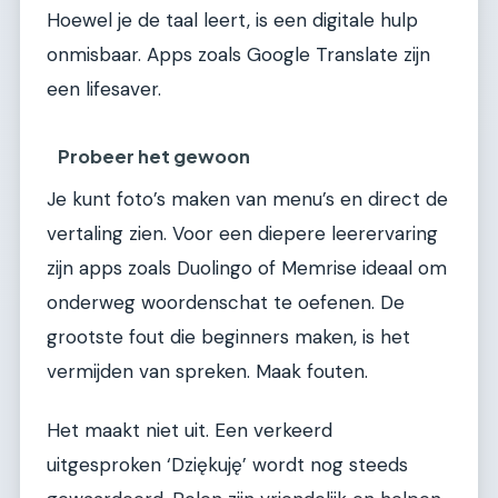
Hoewel je de taal leert, is een digitale hulp
onmisbaar. Apps zoals Google Translate zijn
een lifesaver.
Probeer het gewoon
Je kunt foto’s maken van menu’s en direct de
vertaling zien. Voor een diepere leerervaring
zijn apps zoals Duolingo of Memrise ideaal om
onderweg woordenschat te oefenen. De
grootste fout die beginners maken, is het
vermijden van spreken. Maak fouten.
Het maakt niet uit. Een verkeerd
uitgesproken ‘Dziękuję’ wordt nog steeds