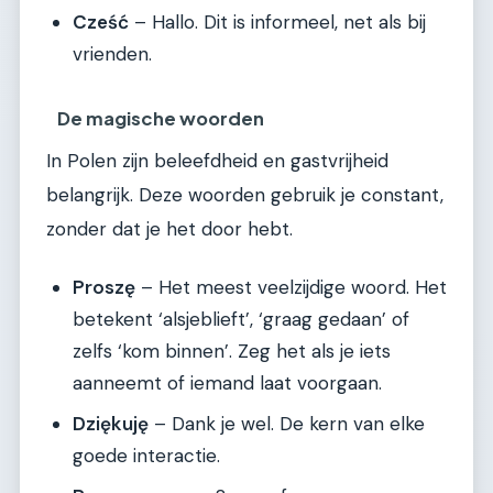
Cześć
– Hallo. Dit is informeel, net als bij
vrienden.
De magische woorden
In Polen zijn beleefdheid en gastvrijheid
belangrijk. Deze woorden gebruik je constant,
zonder dat je het door hebt.
Proszę
– Het meest veelzijdige woord. Het
betekent ‘alsjeblieft’, ‘graag gedaan’ of
zelfs ‘kom binnen’. Zeg het als je iets
aanneemt of iemand laat voorgaan.
Dziękuję
– Dank je wel. De kern van elke
goede interactie.