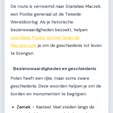
De route is vernoemd naar Stanisław Maczek,
een Poolse generaal uit de Tweede
Wereldoorlog. Als je historische
bezienswaardigheden bezoekt, helpen
specifieke Poolse termen langs de
Maczekroute
je om de geschiedenis tot leven
te brengen.
Bezienswaardigheden en geschiedenis
Polen heeft een rijke, maar soms zware
geschiedenis. Deze woorden helpen je om de
borden en monumenten te begrijpen.
Zamek
– Kasteel. Veel steden langs de