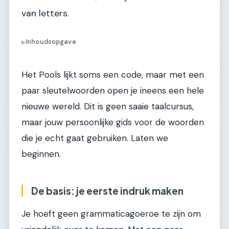
van letters.
Inhoudsopgave
▶
Het Pools lijkt soms een code, maar met een
paar sleutelwoorden open je ineens een hele
nieuwe wereld. Dit is geen saaie taalcursus,
maar jouw persoonlijke gids voor de woorden
die je echt gaat gebruiken. Laten we
beginnen.
De basis: je eerste indruk maken
Je hoeft geen grammaticagoeroe te zijn om