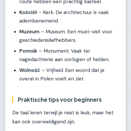
route hebben een prachtig kasteel.
Kościół
– Kerk. De architectuur is vaak
adembenemend.
Muzeum
– Museum. Een must-visit voor
geschiedenisliefhebbers.
Pomnik
– Monument. Vaak ter
nagedachtenis aan oorlogen of helden.
Wolność
– Vrijheid. Een woord dat je
overal in Polen voelt en ziet.
Praktische tips voor beginners
De taal leren terwijl je reist is leuk, maar het
kan ook overweldigend zijn.