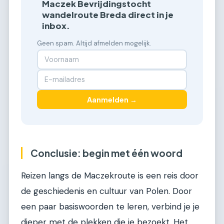
Maczek Bevrijdingstocht
wandelroute Breda direct in je
inbox.
Geen spam. Altijd afmelden mogelijk.
Aanmelden →
Conclusie: begin met één woord
Reizen langs de Maczekroute is een reis door
de geschiedenis en cultuur van Polen. Door
een paar basiswoorden te leren, verbind je je
dieper met de plekken die je bezoekt. Het