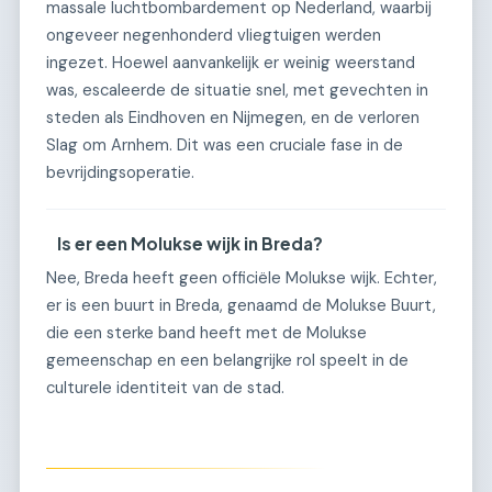
massale luchtbombardement op Nederland, waarbij
ongeveer negenhonderd vliegtuigen werden
ingezet. Hoewel aanvankelijk er weinig weerstand
was, escaleerde de situatie snel, met gevechten in
steden als Eindhoven en Nijmegen, en de verloren
Slag om Arnhem. Dit was een cruciale fase in de
bevrijdingsoperatie.
Is er een Molukse wijk in Breda?
Nee, Breda heeft geen officiële Molukse wijk. Echter,
er is een buurt in Breda, genaamd de Molukse Buurt,
die een sterke band heeft met de Molukse
gemeenschap en een belangrijke rol speelt in de
culturele identiteit van de stad.