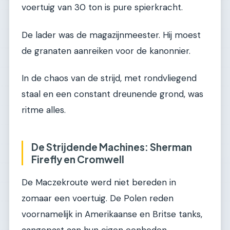
voertuig van 30 ton is pure spierkracht.
De lader was de magazijnmeester. Hij moest
de granaten aanreiken voor de kanonnier.
In de chaos van de strijd, met rondvliegend
staal en een constant dreunende grond, was
ritme alles.
De Strijdende Machines: Sherman
Firefly en Cromwell
De Maczekroute werd niet bereden in
zomaar een voertuig. De Polen reden
voornamelijk in Amerikaanse en Britse tanks,
aangepast aan hun eigen eenheden.