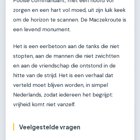
Poolse commandant, met een hoofd vol
zorgen en een hart vol moed, uit zijn luik keek
om de horizon te scannen. De Maczekroute is
een levend monument.
Het is een eerbetoon aan de tanks die niet
stopten, aan de mannen die niet zwichtten
en aan de vriendschap die ontstond in de
hitte van de strijd. Het is een verhaal dat
verteld moet blijven worden, in simpel
Nederlands, zodat iedereen het begrijpt:
vrijheid komt niet vanzelf.
Veelgestelde vragen