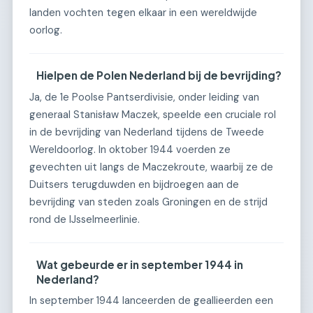
landen vochten tegen elkaar in een wereldwijde
oorlog.
Hielpen de Polen Nederland bij de bevrijding?
Ja, de 1e Poolse Pantserdivisie, onder leiding van
generaal Stanisław Maczek, speelde een cruciale rol
in de bevrijding van Nederland tijdens de Tweede
Wereldoorlog. In oktober 1944 voerden ze
gevechten uit langs de Maczekroute, waarbij ze de
Duitsers terugduwden en bijdroegen aan de
bevrijding van steden zoals Groningen en de strijd
rond de IJsselmeerlinie.
Wat gebeurde er in september 1944 in
Nederland?
In september 1944 lanceerden de geallieerden een