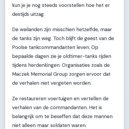
kun je je nog steeds voorstellen hoe het er
destijds uitzag.
De weilanden zijn misschien hetzelfde, maar
de tanks zijn weg. Toch blijft de geest van de
Poolse tankcommandanten leven. Op
bepaalde dagen zie je oldtimer-tanks rijden
tijdens herdenkingen. Organisaties zoals de
Maczek Memorial Group zorgen ervoor dat
de verhalen niet vergeten worden.
Ze restaureren voertuigen en vertellen de
verhalen van de commandanten. Het is
belangrijk om te beseffen dat deze mannen
niet alleen maar soldaten waren.