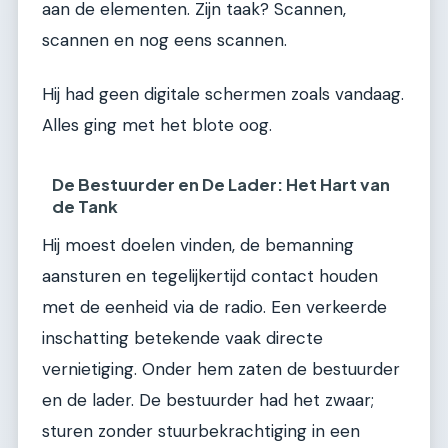
aan de elementen. Zijn taak? Scannen,
scannen en nog eens scannen.
Hij had geen digitale schermen zoals vandaag.
Alles ging met het blote oog.
De Bestuurder en De Lader: Het Hart van
de Tank
Hij moest doelen vinden, de bemanning
aansturen en tegelijkertijd contact houden
met de eenheid via de radio. Een verkeerde
inschatting betekende vaak directe
vernietiging. Onder hem zaten de bestuurder
en de lader. De bestuurder had het zwaar;
sturen zonder stuurbekrachtiging in een