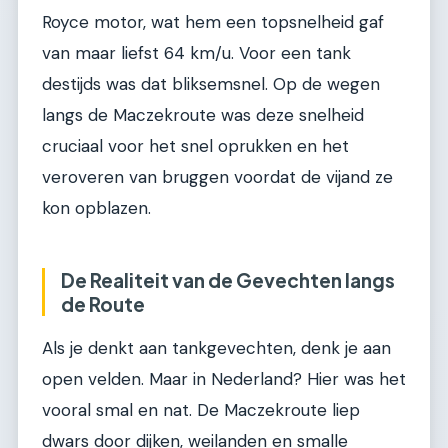
Royce motor, wat hem een topsnelheid gaf
van maar liefst 64 km/u. Voor een tank
destijds was dat bliksemsnel. Op de wegen
langs de Maczekroute was deze snelheid
cruciaal voor het snel oprukken en het
veroveren van bruggen voordat de vijand ze
kon opblazen.
De Realiteit van de Gevechten langs
de Route
Als je denkt aan tankgevechten, denk je aan
open velden. Maar in Nederland? Hier was het
vooral smal en nat. De Maczekroute liep
dwars door dijken, weilanden en smalle