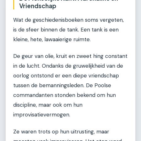
Vriendschap
Wat de geschiedenisboeken soms vergeten,
is de sfeer binnen de tank. Een tank is een
kleine, hete, lawaaierige ruimte.
De geur van olie, kruit en zweet hing constant
in de lucht. Ondanks de gruwelijkheid van de
oorlog ontstond er een diepe vriendschap
tussen de bemanningsleden. De Poolse
commandanten stonden bekend om hun
discipline, maar ook om hun
improvisatievermogen.
Ze waren trots op hun uitrusting, maar