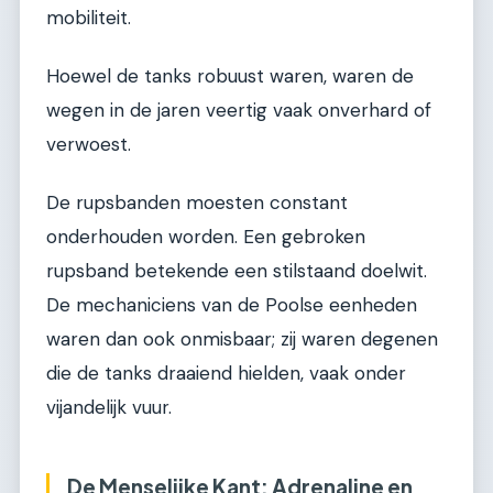
mobiliteit.
Hoewel de tanks robuust waren, waren de
wegen in de jaren veertig vaak onverhard of
verwoest.
De rupsbanden moesten constant
onderhouden worden. Een gebroken
rupsband betekende een stilstaand doelwit.
De mechaniciens van de Poolse eenheden
waren dan ook onmisbaar; zij waren degenen
die de tanks draaiend hielden, vaak onder
vijandelijk vuur.
De Menselijke Kant: Adrenaline en