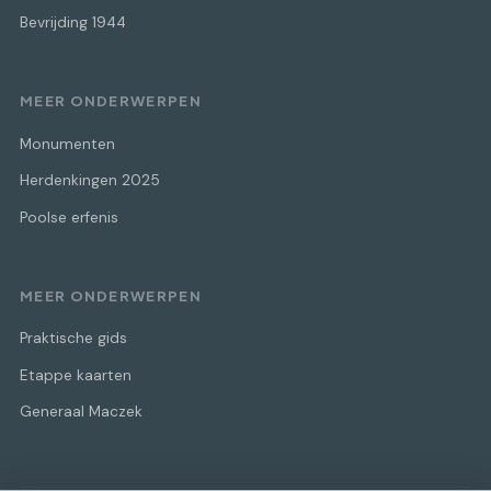
Bevrijding 1944
MEER ONDERWERPEN
Monumenten
Herdenkingen 2025
Poolse erfenis
MEER ONDERWERPEN
Praktische gids
Etappe kaarten
Generaal Maczek