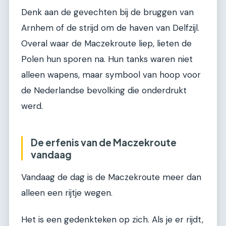
Denk aan de gevechten bij de bruggen van
Arnhem of de strijd om de haven van Delfzijl.
Overal waar de Maczekroute liep, lieten de
Polen hun sporen na. Hun tanks waren niet
alleen wapens, maar symbool van hoop voor
de Nederlandse bevolking die onderdrukt
werd.
De erfenis van de Maczekroute
vandaag
Vandaag de dag is de Maczekroute meer dan
alleen een rijtje wegen.
Het is een gedenkteken op zich. Als je er rijdt,