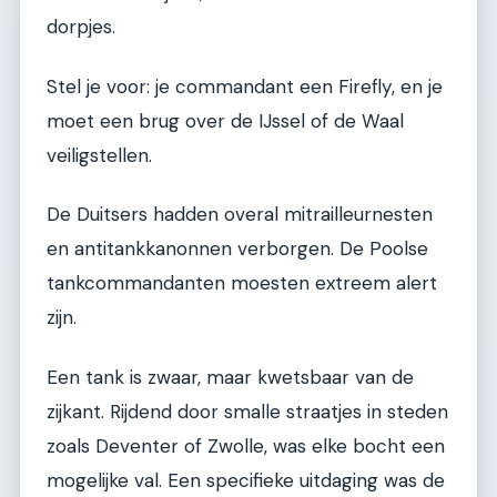
dorpjes.
Stel je voor: je commandant een Firefly, en je
moet een brug over de IJssel of de Waal
veiligstellen.
De Duitsers hadden overal mitrailleurnesten
en antitankkanonnen verborgen. De Poolse
tankcommandanten moesten extreem alert
zijn.
Een tank is zwaar, maar kwetsbaar van de
zijkant. Rijdend door smalle straatjes in steden
zoals Deventer of Zwolle, was elke bocht een
mogelijke val. Een specifieke uitdaging was de