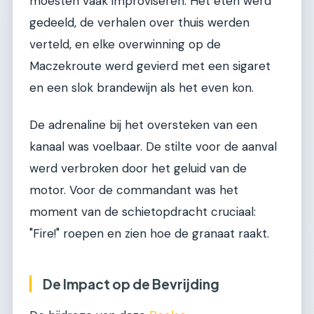
moesten vaak improviseren. Het eten werd
gedeeld, de verhalen over thuis werden
verteld, en elke overwinning op de
Maczekroute werd gevierd met een sigaret
en een slok brandewijn als het even kon.
De adrenaline bij het oversteken van een
kanaal was voelbaar. De stilte voor de aanval
werd verbroken door het geluid van de
motor. Voor de commandant was het
moment van de schietopdracht cruciaal:
"Fire!" roepen en zien hoe de granaat raakt.
De Impact op de Bevrijding