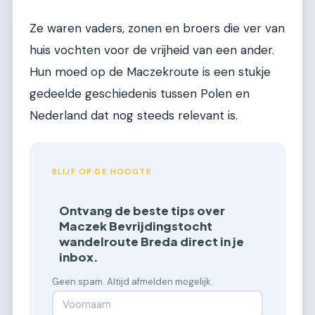
Ze waren vaders, zonen en broers die ver van
huis vochten voor de vrijheid van een ander.
Hun moed op de Maczekroute is een stukje
gedeelde geschiedenis tussen Polen en
Nederland dat nog steeds relevant is.
BLIJF OP DE HOOGTE
Ontvang de beste tips over
Maczek Bevrijdingstocht
wandelroute Breda direct in je
inbox.
Geen spam. Altijd afmelden mogelijk.