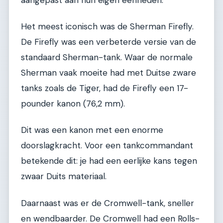
Het meest iconisch was de Sherman Firefly.
De Firefly was een verbeterde versie van de
standaard Sherman-tank. Waar de normale
Sherman vaak moeite had met Duitse zware
tanks zoals de Tiger, had de Firefly een 17-
pounder kanon (76,2 mm).
Dit was een kanon met een enorme
doorslagkracht. Voor een tankcommandant
betekende dit: je had een eerlijke kans tegen
zwaar Duits materiaal.
Daarnaast was er de Cromwell-tank, sneller
en wendbaarder. De Cromwell had een Rolls-