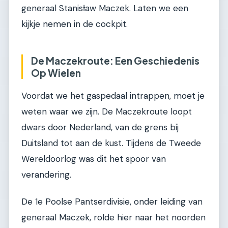
generaal Stanisław Maczek. Laten we een
kijkje nemen in de cockpit.
De Maczekroute: Een Geschiedenis
Op Wielen
Voordat we het gaspedaal intrappen, moet je
weten waar we zijn. De Maczekroute loopt
dwars door Nederland, van de grens bij
Duitsland tot aan de kust. Tijdens de Tweede
Wereldoorlog was dit het spoor van
verandering.
De 1e Poolse Pantserdivisie, onder leiding van
generaal Maczek, rolde hier naar het noorden