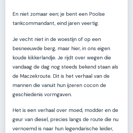
En niet zomaar een; je bent een Poolse
tankcommandant, eind jaren veertig.
Je vecht niet in de woestijn of op een
besneeuwde berg, maar hier, in ons eigen
koude kikkerlandje. Je rijdt over wegen die
vandaag de dag nog steeds bekend staan als
de Maczekroute. Dit is het verhaal van de
mannen die vanuit hun ijzeren cocon de
geschiedenis vormgaven.
Het is een verhaal over moed, modder en de
geur van diesel, precies langs de route die nu
vernoemd is naar hun legendarische leider,