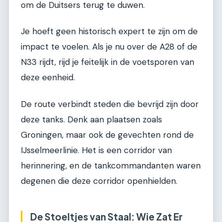
om de Duitsers terug te duwen.
Je hoeft geen historisch expert te zijn om de
impact te voelen. Als je nu over de A28 of de
N33 rijdt, rijd je feitelijk in de voetsporen van
deze eenheid.
De route verbindt steden die bevrijd zijn door
deze tanks. Denk aan plaatsen zoals
Groningen, maar ook de gevechten rond de
IJsselmeerlinie. Het is een corridor van
herinnering, en de tankcommandanten waren
degenen die deze corridor openhielden.
De Stoeltjes van Staal: Wie Zat Er