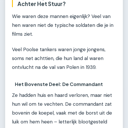
Achter Het Stuur?
Wie waren deze mannen eigenlijk? Veel van
hen waren niet de typische soldaten die je in
films ziet.
Veel Poolse tankers waren jonge jongens,
soms net achttien, die hun land al waren
ontvlucht na de val van Polen in 1939.
Het Bovenste Deel: De Commandant
Ze hadden huis en haard verloren, maar niet
hun wil om te vechten. De commandant zat
bovenin de koepel, vaak met de borst uit de
luik om hem heen – letterlijk blootgesteld