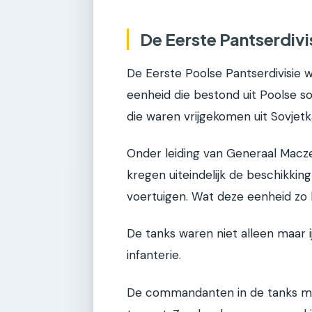
De Eerste Pantserdivi
De Eerste Poolse Pantserdivisie 
eenheid die bestond uit Poolse so
die waren vrijgekomen uit Sovjet
Onder leiding van Generaal Macze
kregen uiteindelijk de beschikki
voertuigen. Wat deze eenheid zo
De tanks waren niet alleen maar 
infanterie.
De commandanten in de tanks m