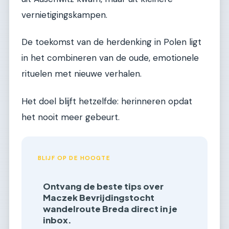
vernietigingskampen.
De toekomst van de herdenking in Polen ligt
in het combineren van de oude, emotionele
rituelen met nieuwe verhalen.
Het doel blijft hetzelfde: herinneren opdat
het nooit meer gebeurt.
BLIJF OP DE HOOGTE
Ontvang de beste tips over
Maczek Bevrijdingstocht
wandelroute Breda direct in je
inbox.