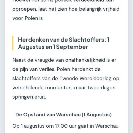
oproepen, laat het zien hoe belangrijk vrijheid
voor Polen is.
Herdenken van de Slachtoffers: 1
Augustus en 1 September
Naast de vreugde van onafhankelijkheid is er
de pijn van verlies. Polen herdenkt de
slachtoffers van de Tweede Wereldoorlog op
verschillende momenten, maar twee dagen
springen eruit.
De Opstand van Warschau (1 Augustus)
Op 1 augustus om 17:00 uur gaat in Warschau