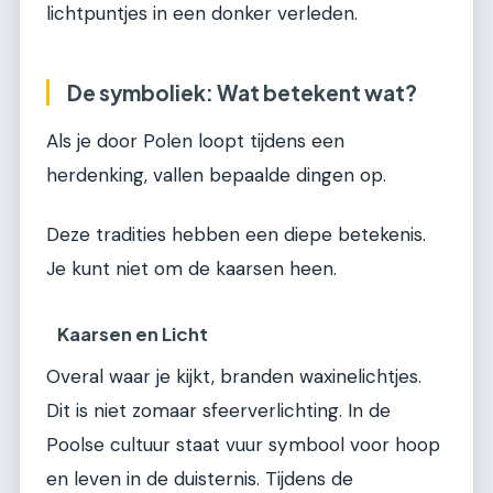
lichtpuntjes in een donker verleden.
De symboliek: Wat betekent wat?
Als je door Polen loopt tijdens een
herdenking, vallen bepaalde dingen op.
Deze tradities hebben een diepe betekenis.
Je kunt niet om de kaarsen heen.
Kaarsen en Licht
Overal waar je kijkt, branden waxinelichtjes.
Dit is niet zomaar sfeerverlichting. In de
Poolse cultuur staat vuur symbool voor hoop
en leven in de duisternis. Tijdens de