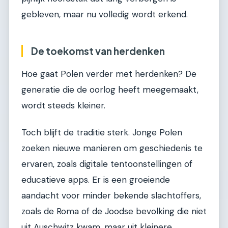
gebleven, maar nu volledig wordt erkend.
De toekomst van herdenken
Hoe gaat Polen verder met herdenken? De
generatie die de oorlog heeft meegemaakt,
wordt steeds kleiner.
Toch blijft de traditie sterk. Jonge Polen
zoeken nieuwe manieren om geschiedenis te
ervaren, zoals digitale tentoonstellingen of
educatieve apps. Er is een groeiende
aandacht voor minder bekende slachtoffers,
zoals de Roma of de Joodse bevolking die niet
uit Auschwitz kwam, maar uit kleinere