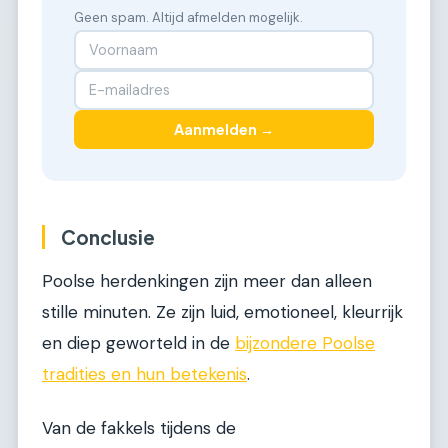
Geen spam. Altijd afmelden mogelijk.
Aanmelden →
Conclusie
Poolse herdenkingen zijn meer dan alleen
stille minuten. Ze zijn luid, emotioneel, kleurrijk
en diep geworteld in de
bijzondere Poolse
tradities en hun betekenis
.
Van de fakkels tijdens de