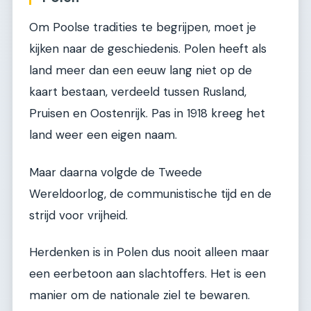
Om Poolse tradities te begrijpen, moet je
kijken naar de geschiedenis. Polen heeft als
land meer dan een eeuw lang niet op de
kaart bestaan, verdeeld tussen Rusland,
Pruisen en Oostenrijk. Pas in 1918 kreeg het
land weer een eigen naam.
Maar daarna volgde de Tweede
Wereldoorlog, de communistische tijd en de
strijd voor vrijheid.
Herdenken is in Polen dus nooit alleen maar
een eerbetoon aan slachtoffers. Het is een
manier om de nationale ziel te bewaren.