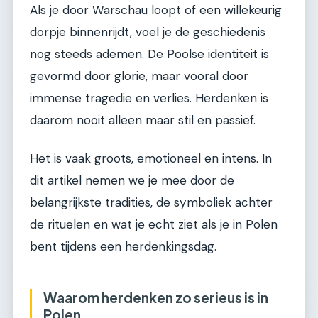
Als je door Warschau loopt of een willekeurig
dorpje binnenrijdt, voel je de geschiedenis
nog steeds ademen. De Poolse identiteit is
gevormd door glorie, maar vooral door
immense tragedie en verlies. Herdenken is
daarom nooit alleen maar stil en passief.
Het is vaak groots, emotioneel en intens. In
dit artikel nemen we je mee door de
belangrijkste tradities, de symboliek achter
de rituelen en wat je echt ziet als je in Polen
bent tijdens een herdenkingsdag.
Waarom herdenken zo serieus is in
Polen