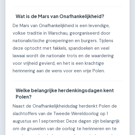
Wat is de Mars van Onafhankelijkheid?
De Mars van Onafhankelijkheid is een levendige,
volkse traditie in Warschau, georganiseerd door
nationalistische groeperingen en burgers. Tijdens
deze optocht met fakkels, spandoeken en veel
lawaai wordt de nationale trots en de waardering
voor vrijheid gevierd, en het is een krachtige
herinnering aan de wens voor een vrije Polen.
Welke belangrijke herdenkingsdagen kent
Polen?
Naast de Onafhankelijkheidsdag herdenkt Polen de
slachtoffers van de Tweede Wereldoorlog op 1
augustus en 1 september. Deze dagen zijn belangrijk
om de gruwelen van de oorlog te herinneren en te