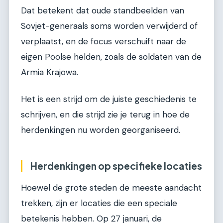
Dat betekent dat oude standbeelden van
Sovjet-generaals soms worden verwijderd of
verplaatst, en de focus verschuift naar de
eigen Poolse helden, zoals de soldaten van de
Armia Krajowa.
Het is een strijd om de juiste geschiedenis te
schrijven, en die strijd zie je terug in hoe de
herdenkingen nu worden georganiseerd.
Herdenkingen op specifieke locaties
Hoewel de grote steden de meeste aandacht
trekken, zijn er locaties die een speciale
betekenis hebben. Op 27 januari, de