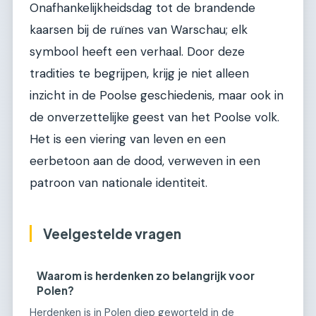
Onafhankelijkheidsdag tot de brandende
kaarsen bij de ruïnes van Warschau; elk
symbool heeft een verhaal. Door deze
tradities te begrijpen, krijg je niet alleen
inzicht in de Poolse geschiedenis, maar ook in
de onverzettelijke geest van het Poolse volk.
Het is een viering van leven en een
eerbetoon aan de dood, verweven in een
patroon van nationale identiteit.
Veelgestelde vragen
Waarom is herdenken zo belangrijk voor
Polen?
Herdenken is in Polen diep geworteld in de