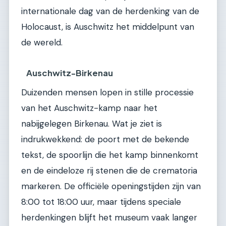
internationale dag van de herdenking van de
Holocaust, is Auschwitz het middelpunt van
de wereld.
Auschwitz-Birkenau
Duizenden mensen lopen in stille processie
van het Auschwitz-kamp naar het
nabijgelegen Birkenau. Wat je ziet is
indrukwekkend: de poort met de bekende
tekst, de spoorlijn die het kamp binnenkomt
en de eindeloze rij stenen die de crematoria
markeren. De officiële openingstijden zijn van
8:00 tot 18:00 uur, maar tijdens speciale
herdenkingen blijft het museum vaak langer