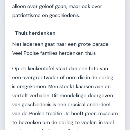
alleen over geloof gaan, maar ook over
patriottisme en geschiedenis.
Thuis herdenken
Niet iedereen gaat naar een grote parade.
Veel Poolse families herdenken thuis.
Op de keukentafel staat dan een foto van
een overgrootvader of oom die in de oorlog
is omgekomen. Men steekt kaarsen aan en
vertelt verhalen. Dit mondelinge doorgeven
van geschiedenis is een cruciaal onderdeel
van de Poolse traditie. Je hoeft geen museum
te bezoeken om de oorlog te voelen; in veel