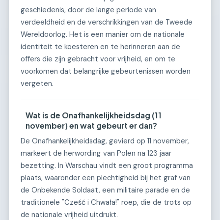
geschiedenis, door de lange periode van
verdeeldheid en de verschrikkingen van de Tweede
Wereldoorlog. Het is een manier om de nationale
identiteit te koesteren en te herinneren aan de
offers die zijn gebracht voor vrijheid, en om te
voorkomen dat belangrijke gebeurtenissen worden
vergeten.
Wat is de Onafhankelijkheidsdag (11
november) en wat gebeurt er dan?
De Onafhankelijkheidsdag, gevierd op 11 november,
markeert de herwording van Polen na 123 jaar
bezetting. In Warschau vindt een groot programma
plaats, waaronder een plechtigheid bij het graf van
de Onbekende Soldaat, een militaire parade en de
traditionele "Cześć i Chwała!" roep, die de trots op
de nationale vrijheid uitdrukt.