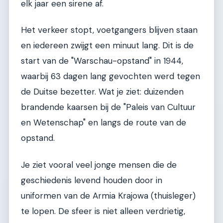
elk jaar een sirene af.
Het verkeer stopt, voetgangers blijven staan
en iedereen zwijgt een minuut lang. Dit is de
start van de "Warschau-opstand" in 1944,
waarbij 63 dagen lang gevochten werd tegen
de Duitse bezetter. Wat je ziet: duizenden
brandende kaarsen bij de "Paleis van Cultuur
en Wetenschap" en langs de route van de
opstand.
Je ziet vooral veel jonge mensen die de
geschiedenis levend houden door in
uniformen van de Armia Krajowa (thuisleger)
te lopen. De sfeer is niet alleen verdrietig,