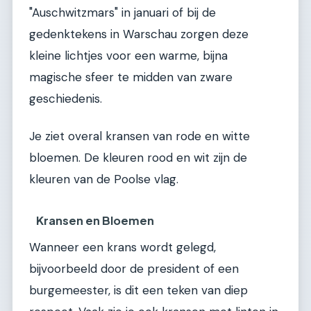
"Auschwitzmars" in januari of bij de
gedenktekens in Warschau zorgen deze
kleine lichtjes voor een warme, bijna
magische sfeer te midden van zware
geschiedenis.
Je ziet overal kransen van rode en witte
bloemen. De kleuren rood en wit zijn de
kleuren van de Poolse vlag.
Kransen en Bloemen
Wanneer een krans wordt gelegd,
bijvoorbeeld door de president of een
burgemeester, is dit een teken van diep