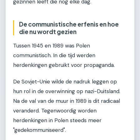
gezinnen leeft die nog elke dag.
De communistische erfenis en hoe
die nu wordt gezien
Tussen 1945 en 1989 was Polen
communistisch. In die tijd werden
herdenkingen gebruikt voor propaganda.
De Sovjet-Unie wilde de nadruk leggen op
hun rol in de overwinning op nazi-Duitsland.
Na de val van de muur in 1989 is dit radicaal
veranderd. Tegenwoordig worden
herdenkingen in Polen steeds meer
"gedekommuniseerd".