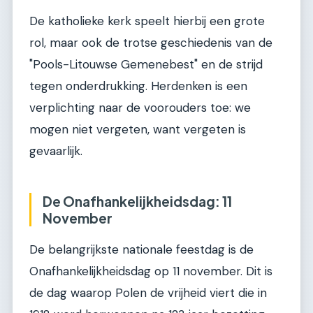
De katholieke kerk speelt hierbij een grote
rol, maar ook de trotse geschiedenis van de
"Pools-Litouwse Gemenebest" en de strijd
tegen onderdrukking. Herdenken is een
verplichting naar de voorouders toe: we
mogen niet vergeten, want vergeten is
gevaarlijk.
De Onafhankelijkheidsdag: 11
November
De belangrijkste nationale feestdag is de
Onafhankelijkheidsdag op 11 november. Dit is
de dag waarop Polen de vrijheid viert die in