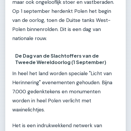
maar ook ongelooflijk stoer en vastberaden.
Op 1 september herdenkt Polen het begin
van de oorlog, toen de Duitse tanks West-
Polen binnenrolden. Dit is een dag van
nationale rouw.
De Dag van de Slachtoffers van de
Tweede Wereldoorlog (1 September)
In heel het land worden speciale "Licht van
Herinnering" evenementen gehouden. Bijna
7.000 gedenktekens en monumenten
worden in heel Polen verlicht met
waxinelichtjes.
Het is een indrukwekkend netwerk van