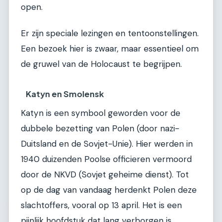
open.
Er zijn speciale lezingen en tentoonstellingen.
Een bezoek hier is zwaar, maar essentieel om
de gruwel van de Holocaust te begrijpen.
Katyn en Smolensk
Katyn is een symbool geworden voor de
dubbele bezetting van Polen (door nazi-
Duitsland en de Sovjet-Unie). Hier werden in
1940 duizenden Poolse officieren vermoord
door de NKVD (Sovjet geheime dienst). Tot
op de dag van vandaag herdenkt Polen deze
slachtoffers, vooral op 13 april. Het is een
pijnlijk hoofdstuk dat lang verborgen is