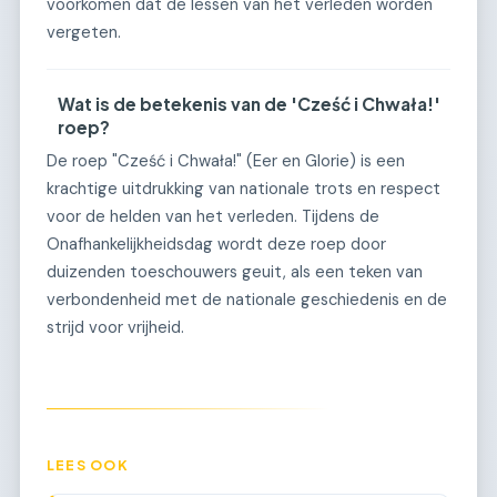
voorkomen dat de lessen van het verleden worden
vergeten.
Wat is de betekenis van de 'Cześć i Chwała!'
roep?
De roep "Cześć i Chwała!" (Eer en Glorie) is een
krachtige uitdrukking van nationale trots en respect
voor de helden van het verleden. Tijdens de
Onafhankelijkheidsdag wordt deze roep door
duizenden toeschouwers geuit, als een teken van
verbondenheid met de nationale geschiedenis en de
strijd voor vrijheid.
LEES OOK