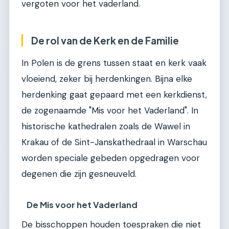
vergoten voor het vaderland.
De rol van de Kerk en de Familie
In Polen is de grens tussen staat en kerk vaak
vloeiend, zeker bij herdenkingen. Bijna elke
herdenking gaat gepaard met een kerkdienst,
de zogenaamde "Mis voor het Vaderland". In
historische kathedralen zoals de Wawel in
Krakau of de Sint-Janskathedraal in Warschau
worden speciale gebeden opgedragen voor
degenen die zijn gesneuveld.
De Mis voor het Vaderland
De bisschoppen houden toespraken die niet