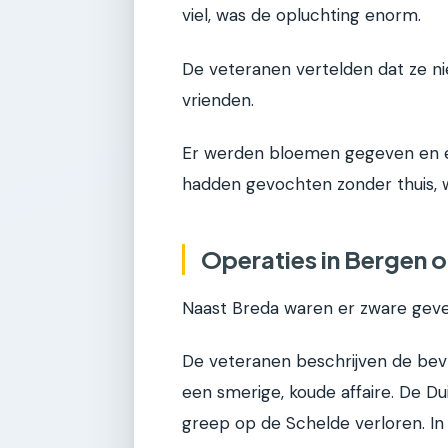
viel, was de opluchting enorm.
De veteranen vertelden dat ze ni
vrienden.
Er werden bloemen gegeven en e
hadden gevochten zonder thuis, 
Operaties in Bergen 
Naast Breda waren er zware gev
De veteranen beschrijven de bev
een smerige, koude affaire. De D
greep op de Schelde verloren. In 