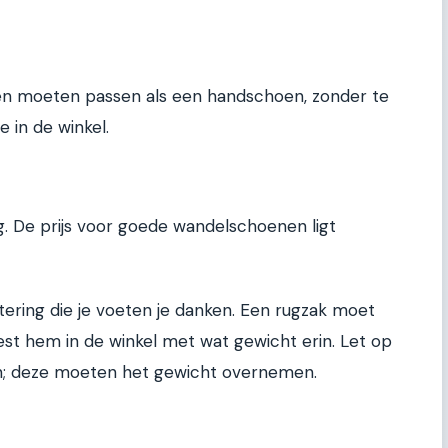
en moeten passen als een handschoen, zonder te
e in de winkel.
. De prijs voor goede wandelschoenen ligt
stering die je voeten je danken. Een rugzak moet
est hem in de winkel met wat gewicht erin. Let op
; deze moeten het gewicht overnemen.