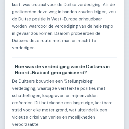
kust, was cruciaal voor de Duitse verdediging. Als de
geallieerden deze weg in handen zouden krijgen, zou
de Duitse positie in West-Europa onhoudbaar
worden, waardoor de verdediging van de hele regio
in gevaar zou komen. Daarom probeerden de
Duitsers deze route met man en macht te
verdedigen.
Hoe was de verdediging van de Duitsers in
Noord-Brabant georganiseerd?
De Duitsers bouwden een ‘Stellungskrieg’
verdediging, waarbij ze versterkte posities met
schuthellingen, loopgraven en mijnenvelden
creëerden. Dit betekende een langdurige, kostbare
strijd voor elke meter grond, wat uiteindelijk een
vicieuze cirkel van verlies en moeilijkheden
veroorzaakte.