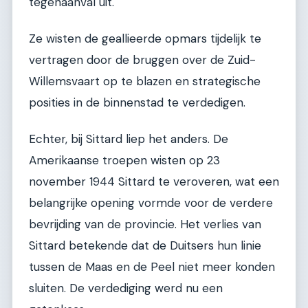
tegenaanval uit.
Ze wisten de geallieerde opmars tijdelijk te
vertragen door de bruggen over de Zuid-
Willemsvaart op te blazen en strategische
posities in de binnenstad te verdedigen.
Echter, bij Sittard liep het anders. De
Amerikaanse troepen wisten op 23
november 1944 Sittard te veroveren, wat een
belangrijke opening vormde voor de verdere
bevrijding van de provincie. Het verlies van
Sittard betekende dat de Duitsers hun linie
tussen de Maas en de Peel niet meer konden
sluiten. De verdediging werd nu een