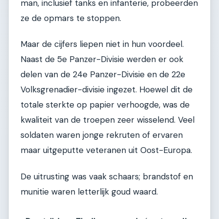
man, inclusief tanks en infanterie, probeerden
ze de opmars te stoppen.
Maar de cijfers liepen niet in hun voordeel.
Naast de 5e Panzer-Divisie werden er ook
delen van de 24e Panzer-Divisie en de 22e
Volksgrenadier-divisie ingezet. Hoewel dit de
totale sterkte op papier verhoogde, was de
kwaliteit van de troepen zeer wisselend. Veel
soldaten waren jonge rekruten of ervaren
maar uitgeputte veteranen uit Oost-Europa.
De uitrusting was vaak schaars; brandstof en
munitie waren letterlijk goud waard.