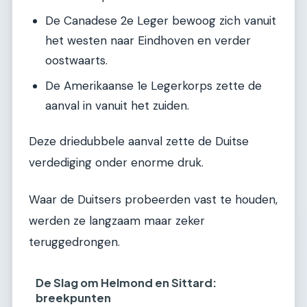
De Canadese 2e Leger bewoog zich vanuit
het westen naar Eindhoven en verder
oostwaarts.
De Amerikaanse 1e Legerkorps zette de
aanval in vanuit het zuiden.
Deze driedubbele aanval zette de Duitse
verdediging onder enorme druk.
Waar de Duitsers probeerden vast te houden,
werden ze langzaam maar zeker
teruggedrongen.
De Slag om Helmond en Sittard:
breekpunten