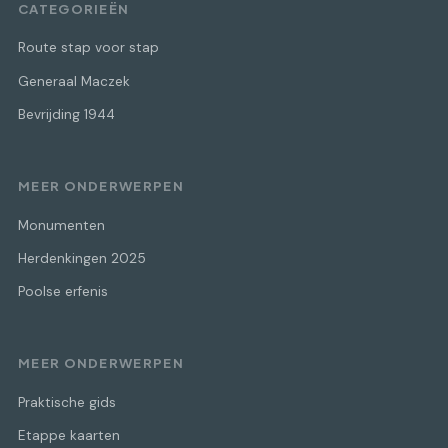
CATEGORIEËN
Route stap voor stap
Generaal Maczek
Bevrijding 1944
MEER ONDERWERPEN
Monumenten
Herdenkingen 2025
Poolse erfenis
MEER ONDERWERPEN
Praktische gids
Etappe kaarten