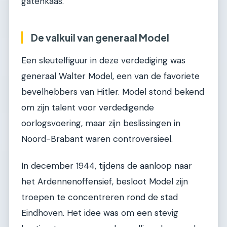
gatenkaas.
De valkuil van generaal Model
Een sleutelfiguur in deze verdediging was
generaal Walter Model, een van de favoriete
bevelhebbers van Hitler. Model stond bekend
om zijn talent voor verdedigende
oorlogsvoering, maar zijn beslissingen in
Noord-Brabant waren controversieel.
In december 1944, tijdens de aanloop naar
het Ardennenoffensief, besloot Model zijn
troepen te concentreren rond de stad
Eindhoven. Het idee was om een stevig