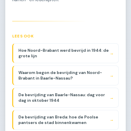
LEES OOK
Hoe Noord-Brabant werd bevrijd in 1944: de
→
grote lijn
Waarom begon de bevrijding van Noord-
→
Brabant in Baarle-Nassau?
De bevrijding van Baarle-Nassau: dag voor
→
dag in oktober 1944
De bevrijding van Breda: hoe de Poolse
→
pantsers de stad binnenkwamen