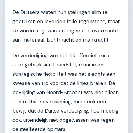
De Duitsers wisten hun stellingen slim te
gebruiken en leverden felle tegenstand, maar
ze waren opgewassen tegen een overmacht
aan materiaal, luchtmacht en mankracht.
De verdediging was tijdelijk effectief, maar
door gebrek aan brandstof, munitie en
strategische flexibiliteit was het slechts een
kwestie van tijd voordat de linies braken. De
bevrijding van Noord-Brabant was niet alleen
een militaire overwinning, maar ook een
bewijs dat de Duitse verdediging, hoe moedig
ook, uiteindelijk niet opgewassen was tegen
de geallieerde opmars.