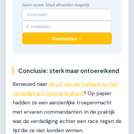
Geen spam. Altijd afmelden mogelijk.
Aanmelden →
Conclusie: sterk maar ontoereikend
Benieuwd naar
de rol van de Duitsers en hun
verdediging in Noord-Brabant
? Op papier
hadden ze een aanzienlijke troepenmacht
met ervaren commandanten. In de praktijk
was de verdediging echter een race tegen de
tijd die ze niet konden winnen.