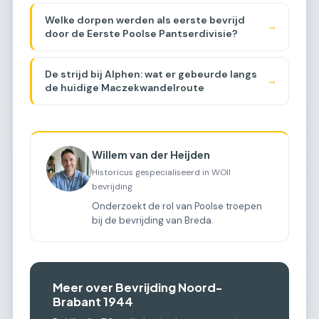
Welke dorpen werden als eerste bevrijd
→
door de Eerste Poolse Pantserdivisie?
De strijd bij Alphen: wat er gebeurde langs
→
de huidige Maczekwandelroute
Willem van der Heijden
Historicus gespecialiseerd in WOII
bevrijding
Onderzoekt de rol van Poolse troepen
bij de bevrijding van Breda.
Meer over Bevrijding Noord-
Brabant 1944