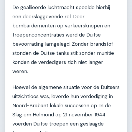
De geallieerde luchtmacht speelde hierbij
een doorslaggevende rol. Door
bombardementen op verkeersknopen en
troepenconcentraties werd de Duitse
bevoorrading lamgelegd. Zonder brandstof
stonden de Duitse tanks stil; zonder munitie
konden de verdedigers zich niet langer
weren.
Hoewel de algemene situatie voor de Duitsers
uitzichtloos was, leverde hun verdediging in
Noord-Brabant lokale successen op. In de
Slag om Helmond op 21 november 1944
voerden Duitse troepen een geslaagde