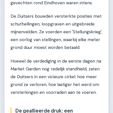
gevechten rond Eindhoven waren intens.
De Duitsers bouwden versterkte posities met
schuthellingen, loopgraven en uitgebreide
mijnenvelden. Ze voerden een 'Stellungskrieg',
een oorlog van stellingen, waarbij elke meter
grond duur moest worden betaald.
Hoewel de verdediging in de eerste dagen na
Market Garden nog redelijk standhield, zaten
de Duitsers in een vicieuze cirkel: hoe meer
grond ze verloren, hoe lastiger het werd om
versterkingen en voorraden aan te voeren.
De geallieerde druk: een