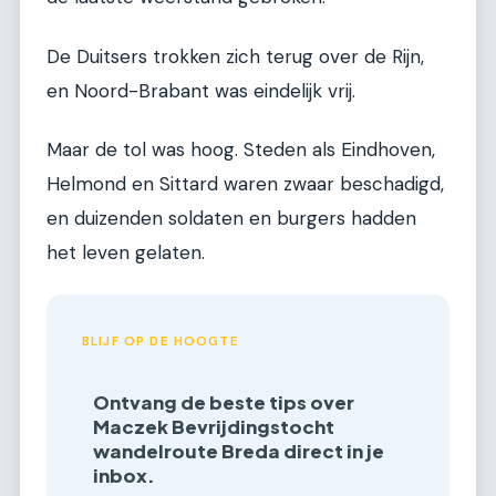
De Duitsers trokken zich terug over de Rijn,
en Noord-Brabant was eindelijk vrij.
Maar de tol was hoog. Steden als Eindhoven,
Helmond en Sittard waren zwaar beschadigd,
en duizenden soldaten en burgers hadden
het leven gelaten.
BLIJF OP DE HOOGTE
Ontvang de beste tips over
Maczek Bevrijdingstocht
wandelroute Breda direct in je
inbox.