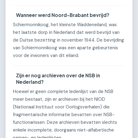
Wanneer werd Noord-Brabant bevrijd?
Schiermonnikoog, het kleinste Waddeneiland, was
het laatste dorp in Nederland dat werd bevrijd van
de Duitse bezetting in november 1944. De bevrijding
van Schiermonnikoog was een aparte gebeurtenis
voor de inwoners van dit eiland.
Zijn er nog archieven over de NSB in
Nederland?
Hoewel er geen complete ledenlijst van de NSB
meer bestaat, zijn er archieven bij het NIOD
(Nationaal Instituut voor Oorlogsverhalen) die
fragmentarische informatie bevatten over NSB-
functionarissen. Deze archieven bevatten slechts
enkele incomplete, doorgaans niet-alfabetische
namen- en ledenlijsten.