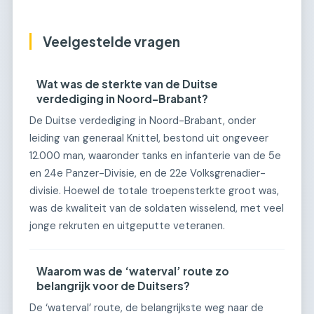
Veelgestelde vragen
Wat was de sterkte van de Duitse
verdediging in Noord-Brabant?
De Duitse verdediging in Noord-Brabant, onder
leiding van generaal Knittel, bestond uit ongeveer
12.000 man, waaronder tanks en infanterie van de 5e
en 24e Panzer-Divisie, en de 22e Volksgrenadier-
divisie. Hoewel de totale troepensterkte groot was,
was de kwaliteit van de soldaten wisselend, met veel
jonge rekruten en uitgeputte veteranen.
Waarom was de ‘waterval’ route zo
belangrijk voor de Duitsers?
De ‘waterval’ route, de belangrijkste weg naar de