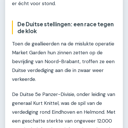
er écht voor stond.
De Duitse stellingen: een race tegen
de klok
Toen de geallieerden na de mislukte operatie
Market Garden hun zinnen zetten op de
bevrijding van Noord-Brabant, troffen ze een
Duitse verdediging aan die in zwaar weer
verkeerde.
De Duitse 5e Panzer-Divisie, onder leiding van
generaal Kurt Knittel, was de spil van de
verdediging rond Eindhoven en Helmond. Met
een geschatte sterkte van ongeveer 12.000