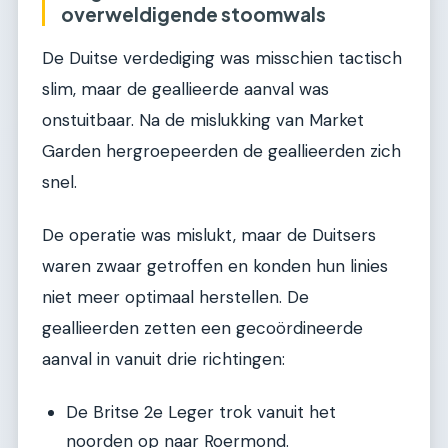
overweldigende stoomwals
De Duitse verdediging was misschien tactisch
slim, maar de geallieerde aanval was
onstuitbaar. Na de mislukking van Market
Garden hergroepeerden de geallieerden zich
snel.
De operatie was mislukt, maar de Duitsers
waren zwaar getroffen en konden hun linies
niet meer optimaal herstellen. De
geallieerden zetten een gecoördineerde
aanval in vanuit drie richtingen:
De Britse 2e Leger trok vanuit het
noorden op naar Roermond.