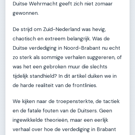
Duitse Wehrmacht geeft zich niet zomaar
gewonnen.
De strijd om Zuid-Nederland was hevig,
chaotisch en extreem belangrijk. Was de
Duitse verdediging in Noord-Brabant nu echt
zo sterk als sommige verhalen suggereren, of
was het een gebroken muur die slechts
tijdelijk standhield? In dit artikel duiken we in
de harde realiteit van de frontlinies.
We kijken naar de troepensterkte, de tactiek
en de fatale fouten van de Duitsers. Geen
ingewikkelde theorieën, maar een eerlijk
verhaal over hoe de verdediging in Brabant