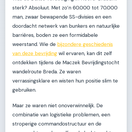
sterk? Absoluut. Met zo’n 60.000 tot 70.000
man, zwaar bewapende SS-divisies en een
doordacht netwerk van bunkers en natuurlijke
barrières, boden ze een formidabele
weerstand. Wie de
bijzondere geschiedenis
van deze bevrijding
wil ervaren, kan dit zelf
ontdekken tijdens de Maczek Bevrijdingstocht
wandelroute Breda. Ze waren
verrassingsklare en wisten hun positie slim te
gebruiken.
Maar ze waren niet onoverwinnelijk. De
combinatie van logistieke problemen, een
stroperige commandostructuur en de