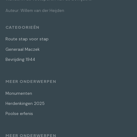
Auteur: Willem van der Heijden
CATEGORIEËN
Route stap voor stap
Generaal Maczek
Bevrijding 1944
MEER ONDERWERPEN
Monumenten
Herdenkingen 2025
Poolse erfenis
MEER ONDERWERPEN