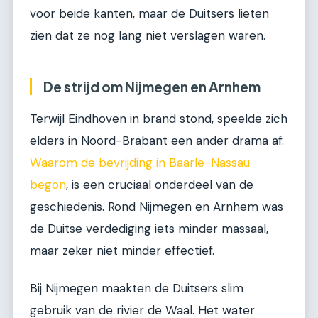
voor beide kanten, maar de Duitsers lieten
zien dat ze nog lang niet verslagen waren.
De strijd om Nijmegen en Arnhem
Terwijl Eindhoven in brand stond, speelde zich
elders in Noord-Brabant een ander drama af.
Waarom de bevrijding in Baarle-Nassau
begon
, is een cruciaal onderdeel van de
geschiedenis. Rond Nijmegen en Arnhem was
de Duitse verdediging iets minder massaal,
maar zeker niet minder effectief.
Bij Nijmegen maakten de Duitsers slim
gebruik van de rivier de Waal. Het water