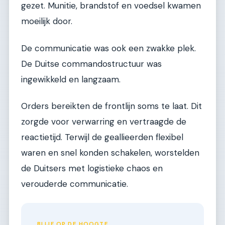
gezet. Munitie, brandstof en voedsel kwamen
moeilijk door.
De communicatie was ook een zwakke plek.
De Duitse commandostructuur was
ingewikkeld en langzaam.
Orders bereikten de frontlijn soms te laat. Dit
zorgde voor verwarring en vertraagde de
reactietijd. Terwijl de geallieerden flexibel
waren en snel konden schakelen, worstelden
de Duitsers met logistieke chaos en
verouderde communicatie.
BLIJF OP DE HOOGTE