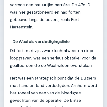
vormde een natuurlijke barrière. De 47e ID
was hier gestationeerd en had forten
gebouwd langs de oevers, zoals Fort
Hartenstein.
De Waal als verdedigingslinie
Dit fort, met zijn zware luchtafweer en diepe
loopgraven, was een serieus obstakel voor de
geallieerden die de Waal wilden oversteken.
Het was een strategisch punt dat de Duitsers
met hand en tand verdedigden. Arnhem werd
het toneel van een van de bloedigste
gevechten van de operatie. De Britse