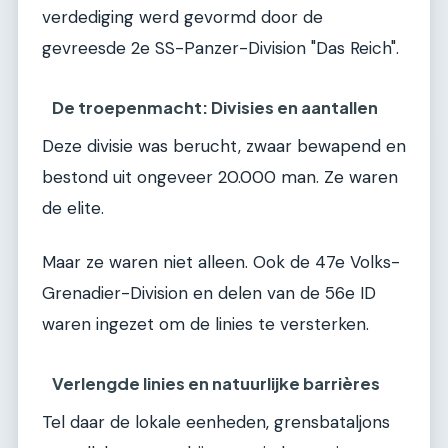
verdediging werd gevormd door de
gevreesde 2e SS-Panzer-Division "Das Reich".
De troepenmacht: Divisies en aantallen
Deze divisie was berucht, zwaar bewapend en
bestond uit ongeveer 20.000 man. Ze waren
de elite.
Maar ze waren niet alleen. Ook de 47e Volks-
Grenadier-Division en delen van de 56e ID
waren ingezet om de linies te versterken.
Verlengde linies en natuurlijke barrières
Tel daar de lokale eenheden, grensbataljons