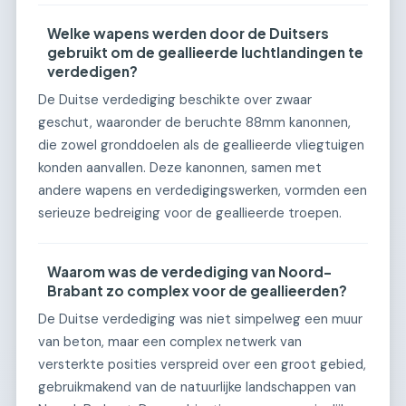
Welke wapens werden door de Duitsers
gebruikt om de geallieerde luchtlandingen te
verdedigen?
De Duitse verdediging beschikte over zwaar
geschut, waaronder de beruchte 88mm kanonnen,
die zowel gronddoelen als de geallieerde vliegtuigen
konden aanvallen. Deze kanonnen, samen met
andere wapens en verdedigingswerken, vormden een
serieuze bedreiging voor de geallieerde troepen.
Waarom was de verdediging van Noord-
Brabant zo complex voor de geallieerden?
De Duitse verdediging was niet simpelweg een muur
van beton, maar een complex netwerk van
versterkte posities verspreid over een groot gebied,
gebruikmakend van de natuurlijke landschappen van