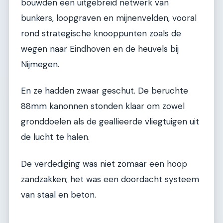
bouwden een uitgebreid netwerk van
bunkers, loopgraven en mijnenvelden, vooral
rond strategische knooppunten zoals de
wegen naar Eindhoven en de heuvels bij
Nijmegen.
En ze hadden zwaar geschut. De beruchte
88mm kanonnen stonden klaar om zowel
gronddoelen als de geallieerde vliegtuigen uit
de lucht te halen.
De verdediging was niet zomaar een hoop
zandzakken; het was een doordacht systeem
van staal en beton.