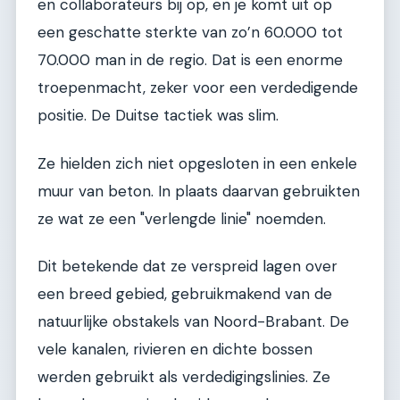
en collaborateurs bij op, en je komt uit op
een geschatte sterkte van zo’n 60.000 tot
70.000 man in de regio. Dat is een enorme
troepenmacht, zeker voor een verdedigende
positie. De Duitse tactiek was slim.
Ze hielden zich niet opgesloten in een enkele
muur van beton. In plaats daarvan gebruikten
ze wat ze een "verlengde linie" noemden.
Dit betekende dat ze verspreid lagen over
een breed gebied, gebruikmakend van de
natuurlijke obstakels van Noord-Brabant. De
vele kanalen, rivieren en dichte bossen
werden gebruikt als verdedigingslinies. Ze