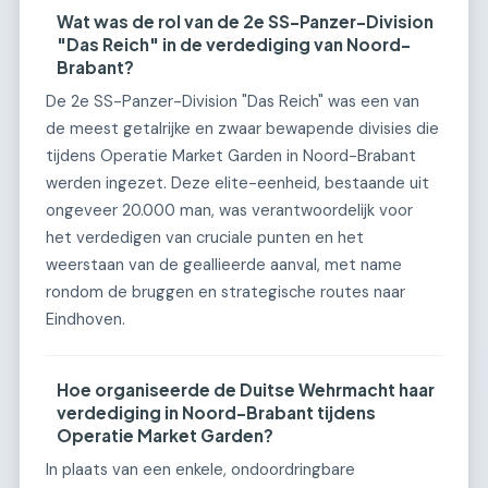
Wat was de rol van de 2e SS-Panzer-Division
"Das Reich" in de verdediging van Noord-
Brabant?
De 2e SS-Panzer-Division "Das Reich" was een van
de meest getalrijke en zwaar bewapende divisies die
tijdens Operatie Market Garden in Noord-Brabant
werden ingezet. Deze elite-eenheid, bestaande uit
ongeveer 20.000 man, was verantwoordelijk voor
het verdedigen van cruciale punten en het
weerstaan van de geallieerde aanval, met name
rondom de bruggen en strategische routes naar
Eindhoven.
Hoe organiseerde de Duitse Wehrmacht haar
verdediging in Noord-Brabant tijdens
Operatie Market Garden?
In plaats van een enkele, ondoordringbare