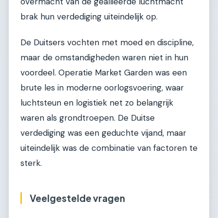
overmacht van de geallieerde luchtmacht
brak hun verdediging uiteindelijk op.
De Duitsers vochten met moed en discipline,
maar de omstandigheden waren niet in hun
voordeel. Operatie Market Garden was een
brute les in moderne oorlogsvoering, waar
luchtsteun en logistiek net zo belangrijk
waren als grondtroepen. De Duitse
verdediging was een geduchte vijand, maar
uiteindelijk was de combinatie van factoren te
sterk.
Veelgestelde vragen