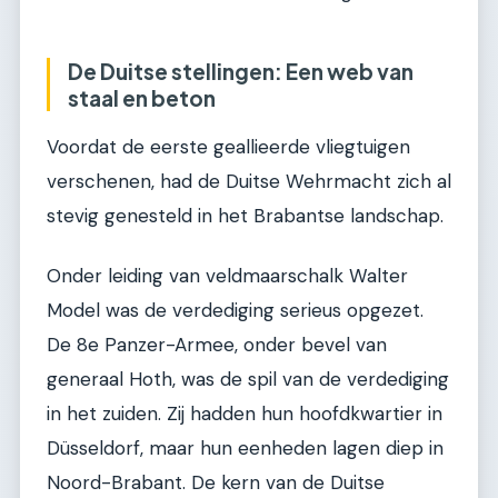
De Duitse stellingen: Een web van
staal en beton
Voordat de eerste geallieerde vliegtuigen
verschenen, had de Duitse Wehrmacht zich al
stevig genesteld in het Brabantse landschap.
Onder leiding van veldmaarschalk Walter
Model was de verdediging serieus opgezet.
De 8e Panzer-Armee, onder bevel van
generaal Hoth, was de spil van de verdediging
in het zuiden. Zij hadden hun hoofdkwartier in
Düsseldorf, maar hun eenheden lagen diep in
Noord-Brabant. De kern van de Duitse