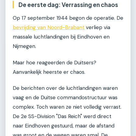
De eerste dag: Verrassing en chaos
Op 17 september 1944 begon de operatie. De
bevrijding van Noord-Brabant
verliep via
massale luchtlandingen bij Eindhoven en
Nijmegen.
Maar hoe reageerden de Duitsers?
Aanvankelijk heerste er chaos.
De berichten over de luchtlandingen waren
vaag en de Duitse commandostructuur was
complex. Toch waren ze niet volledig verrast.
De 2e SS-Division "Das Reich" werd direct
naar Eindhoven gestuurd, maar de afstand
was groot en de wegen waren smal. De