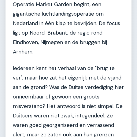
Operatie Market Garden begint, een
gigantische luchtlandingsoperatie om
Nederland in één klap te bevrijden. De focus
ligt op Noord-Brabant, de regio rond
Eindhoven, Nijmegen en de bruggen bij
Arnhem.
Iedereen kent het verhaal van de "brug te
ver", maar hoe zat het eigenlijk met de vijand
aan de grond? Was de Duitse verdediging hier
onneembaar of gewoon een groots
misverstand? Het antwoord is niet simpel. De
Duitsers waren niet zwak, integendeel. Ze
waren goed georganiseerd en verrassend
alert, maar ze zaten ook aan hun grenzen.