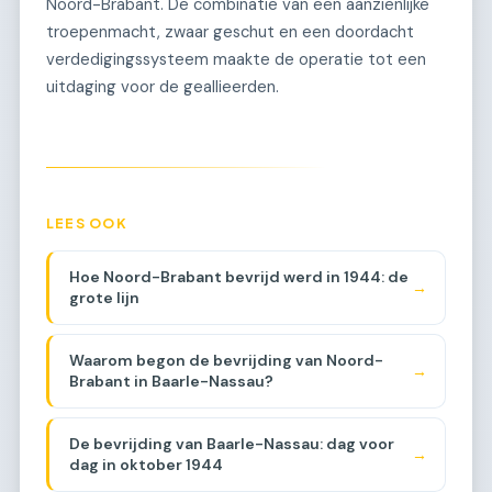
Noord-Brabant. De combinatie van een aanzienlijke
troepenmacht, zwaar geschut en een doordacht
verdedigingssysteem maakte de operatie tot een
uitdaging voor de geallieerden.
LEES OOK
Hoe Noord-Brabant bevrijd werd in 1944: de
→
grote lijn
Waarom begon de bevrijding van Noord-
→
Brabant in Baarle-Nassau?
De bevrijding van Baarle-Nassau: dag voor
→
dag in oktober 1944