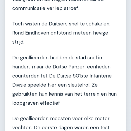
communicatie verliep stroef.
Toch wisten de Duitsers snel te schakelen.
Rond Eindhoven ontstond meteen hevige
strijd.
De geallieerden hadden de stad snel in
handen, maar de Duitse Panzer-eenheden
counterden fel. De Duitse 501ste Infanterie-
Divisie speelde hier een sleutelrol. Ze
gebruikten hun kennis van het terrein en hun
loopgraven effectief.
De geallieerden moesten voor elke meter
vechten. De eerste dagen waren een test