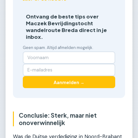
Ontvang de beste tips over
Maczek Bevrijdingstocht
wandelroute Breda direct in je
inbox.
Geen spam. Altijd afmelden mogelijk.
Aanmelden →
Conclusie: Sterk, maar niet
onoverwinnelijk
Was de Duitse verdediging in Noord-Brabant