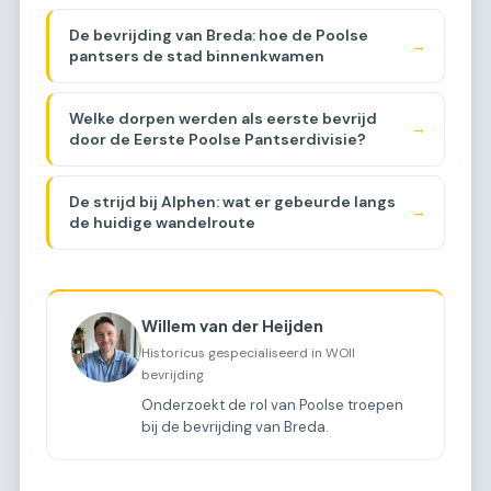
De bevrijding van Breda: hoe de Poolse
→
pantsers de stad binnenkwamen
Welke dorpen werden als eerste bevrijd
→
door de Eerste Poolse Pantserdivisie?
De strijd bij Alphen: wat er gebeurde langs
→
de huidige wandelroute
Willem van der Heijden
Historicus gespecialiseerd in WOII
bevrijding
Onderzoekt de rol van Poolse troepen
bij de bevrijding van Breda.