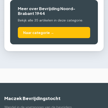
Meer over Bevrijding Noord-
Brabant 1944
Bekijk alle 35 artikelen in deze categorie.
Naar categorie →
Maczek Bevrijdingstocht
Wandel in de voetsporen van de bevrijders.