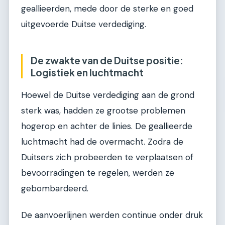
geallieerden, mede door de sterke en goed
uitgevoerde Duitse verdediging.
De zwakte van de Duitse positie:
Logistiek en luchtmacht
Hoewel de Duitse verdediging aan de grond
sterk was, hadden ze grootse problemen
hogerop en achter de linies. De geallieerde
luchtmacht had de overmacht. Zodra de
Duitsers zich probeerden te verplaatsen of
bevoorradingen te regelen, werden ze
gebombardeerd.
De aanvoerlijnen werden continue onder druk