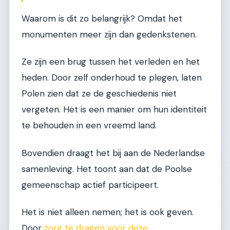
Waarom is dit zo belangrijk? Omdat het
monumenten meer zijn dan gedenkstenen.
Ze zijn een brug tussen het verleden en het
heden. Door zelf onderhoud te plegen, laten
Polen zien dat ze de geschiedenis niet
vergeten. Het is een manier om hun identiteit
te behouden in een vreemd land.
Bovendien draagt het bij aan de Nederlandse
samenleving. Het toont aan dat de Poolse
gemeenschap actief participeert.
Het is niet alleen nemen; het is ook geven.
Door
zorg te dragen voor deze