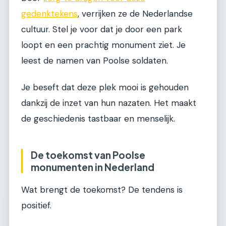
gedenktekens
, verrijken ze de Nederlandse
cultuur. Stel je voor dat je door een park
loopt en een prachtig monument ziet. Je
leest de namen van Poolse soldaten.
Je beseft dat deze plek mooi is gehouden
dankzij de inzet van hun nazaten. Het maakt
de geschiedenis tastbaar en menselijk.
De toekomst van Poolse
monumenten in Nederland
Wat brengt de toekomst? De tendens is
positief.