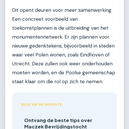
Dit opent deuren voor meer samenwerking.
Een concreet voorbeeld van
toekomstplannen is de uitbreiding van het
monumentennetwerk. Er zijn plannen voor
nieuwe gedenktekens, bijvoorbeeld in steden
waar veel Polen wonen, zoals Eindhoven of
Utrecht. Deze zullen ook weer onderhouden
moeten worden, en de Poolse gemeenschap
staat klaar om die rol op zich te nemen.
BLIJF OP DE HOOGTE
Ontvang de beste tips over
Maczek Bevrijdingstocht