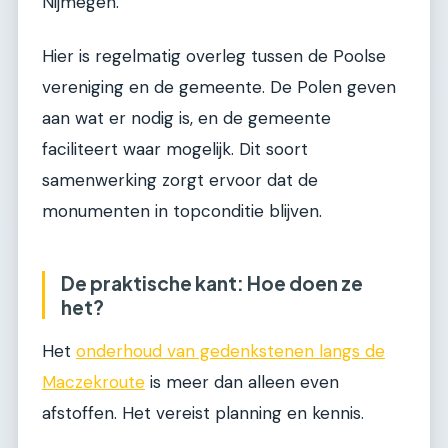
Nijmegen.
Hier is regelmatig overleg tussen de Poolse
vereniging en de gemeente. De Polen geven
aan wat er nodig is, en de gemeente
faciliteert waar mogelijk. Dit soort
samenwerking zorgt ervoor dat de
monumenten in topconditie blijven.
De praktische kant: Hoe doen ze
het?
Het
onderhoud van gedenkstenen langs de
Maczekroute
is meer dan alleen even
afstoffen. Het vereist planning en kennis.