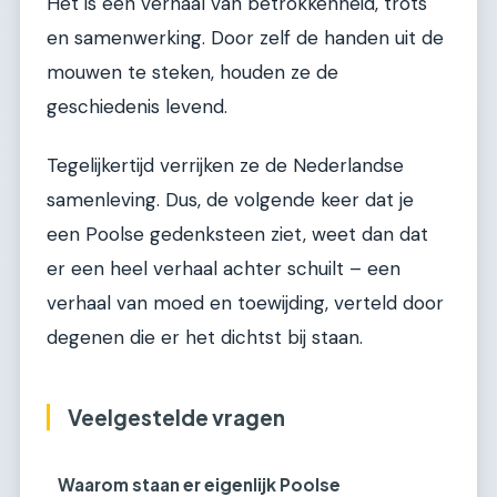
Het is een verhaal van betrokkenheid, trots
en samenwerking. Door zelf de handen uit de
mouwen te steken, houden ze de
geschiedenis levend.
Tegelijkertijd verrijken ze de Nederlandse
samenleving. Dus, de volgende keer dat je
een Poolse gedenksteen ziet, weet dan dat
er een heel verhaal achter schuilt – een
verhaal van moed en toewijding, verteld door
degenen die er het dichtst bij staan.
Veelgestelde vragen
Waarom staan er eigenlijk Poolse