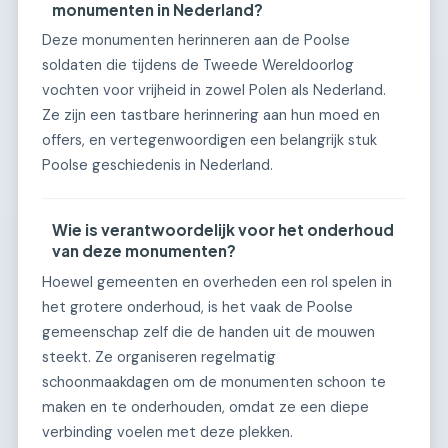
monumenten in Nederland?
Deze monumenten herinneren aan de Poolse
soldaten die tijdens de Tweede Wereldoorlog
vochten voor vrijheid in zowel Polen als Nederland.
Ze zijn een tastbare herinnering aan hun moed en
offers, en vertegenwoordigen een belangrijk stuk
Poolse geschiedenis in Nederland.
Wie is verantwoordelijk voor het onderhoud
van deze monumenten?
Hoewel gemeenten en overheden een rol spelen in
het grotere onderhoud, is het vaak de Poolse
gemeenschap zelf die de handen uit de mouwen
steekt. Ze organiseren regelmatig
schoonmaakdagen om de monumenten schoon te
maken en te onderhouden, omdat ze een diepe
verbinding voelen met deze plekken.