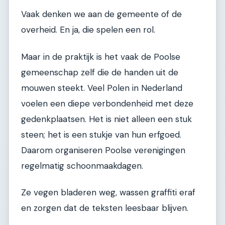
Vaak denken we aan de gemeente of de
overheid. En ja, die spelen een rol.
Maar in de praktijk is het vaak de Poolse
gemeenschap zelf die de handen uit de
mouwen steekt. Veel Polen in Nederland
voelen een diepe verbondenheid met deze
gedenkplaatsen. Het is niet alleen een stuk
steen; het is een stukje van hun erfgoed.
Daarom organiseren Poolse verenigingen
regelmatig schoonmaakdagen.
Ze vegen bladeren weg, wassen graffiti eraf
en zorgen dat de teksten leesbaar blijven.