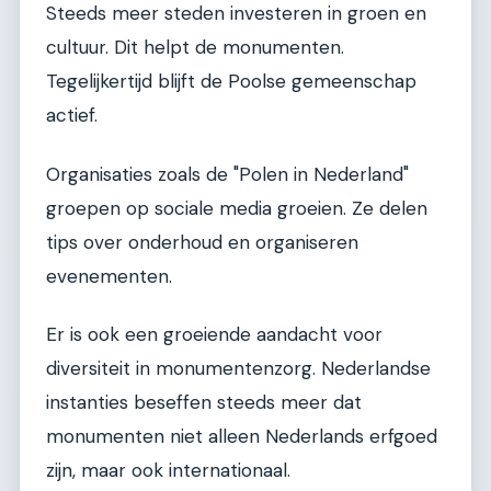
Steeds meer steden investeren in groen en
cultuur. Dit helpt de monumenten.
Tegelijkertijd blijft de Poolse gemeenschap
actief.
Organisaties zoals de "Polen in Nederland"
groepen op sociale media groeien. Ze delen
tips over onderhoud en organiseren
evenementen.
Er is ook een groeiende aandacht voor
diversiteit in monumentenzorg. Nederlandse
instanties beseffen steeds meer dat
monumenten niet alleen Nederlands erfgoed
zijn, maar ook internationaal.