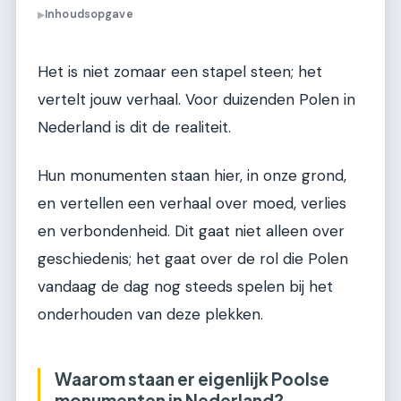
Inhoudsopgave
▶
Het is niet zomaar een stapel steen; het
vertelt jouw verhaal. Voor duizenden Polen in
Nederland is dit de realiteit.
Hun monumenten staan hier, in onze grond,
en vertellen een verhaal over moed, verlies
en verbondenheid. Dit gaat niet alleen over
geschiedenis; het gaat over de rol die Polen
vandaag de dag nog steeds spelen bij het
onderhouden van deze plekken.
Waarom staan er eigenlijk Poolse
monumenten in Nederland?