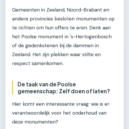
Gemeenten in Zeeland, Noord-Brabant en
andere provincies besloten monumenten op
te richten om hun offers te eren. Denk aan
het Poolse monument in 's-Hertogenbosch
of de gedenkstenen bij de dammen in
Zeeland. Het zijn plekken waar stilte en
respect samenkomen.
De taak van de Poolse
gemeenschap: Zelf doen of laten?
Hier komt een interessante vraag: wie is er
verantwoordelijk voor het onderhoud van
deze monumenten?