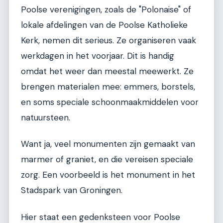
Poolse verenigingen, zoals de "Polonaise" of
lokale afdelingen van de Poolse Katholieke
Kerk, nemen dit serieus. Ze organiseren vaak
werkdagen in het voorjaar. Dit is handig
omdat het weer dan meestal meewerkt. Ze
brengen materialen mee: emmers, borstels,
en soms speciale schoonmaakmiddelen voor
natuursteen.
Want ja, veel monumenten zijn gemaakt van
marmer of graniet, en die vereisen speciale
zorg. Een voorbeeld is het monument in het
Stadspark van Groningen.
Hier staat een gedenksteen voor Poolse