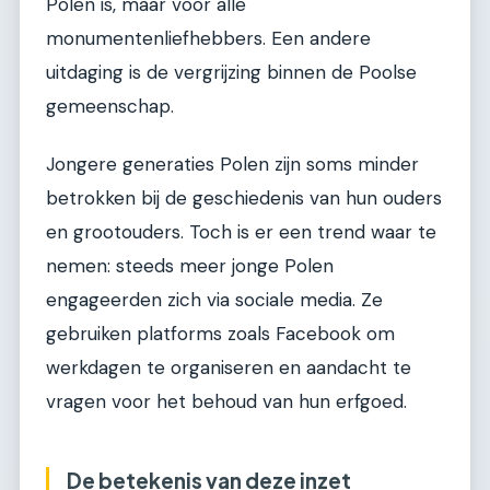
Polen is, maar voor alle
monumentenliefhebbers. Een andere
uitdaging is de vergrijzing binnen de Poolse
gemeenschap.
Jongere generaties Polen zijn soms minder
betrokken bij de geschiedenis van hun ouders
en grootouders. Toch is er een trend waar te
nemen: steeds meer jonge Polen
engageerden zich via sociale media. Ze
gebruiken platforms zoals Facebook om
werkdagen te organiseren en aandacht te
vragen voor het behoud van hun erfgoed.
De betekenis van deze inzet