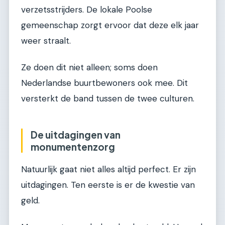
verzetsstrijders. De lokale Poolse
gemeenschap zorgt ervoor dat deze elk jaar
weer straalt.
Ze doen dit niet alleen; soms doen
Nederlandse buurtbewoners ook mee. Dit
versterkt de band tussen de twee culturen.
De uitdagingen van
monumentenzorg
Natuurlijk gaat niet alles altijd perfect. Er zijn
uitdagingen. Ten eerste is er de kwestie van
geld.