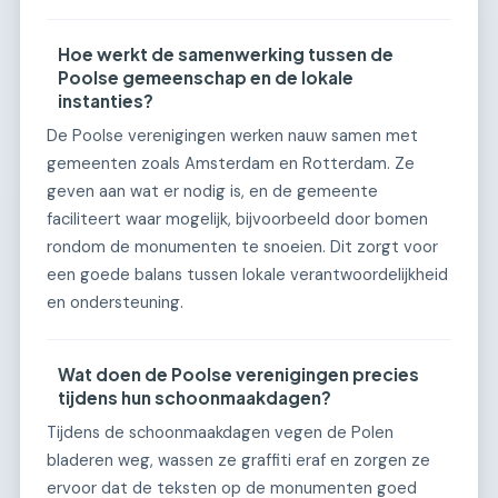
Hoe werkt de samenwerking tussen de
Poolse gemeenschap en de lokale
instanties?
De Poolse verenigingen werken nauw samen met
gemeenten zoals Amsterdam en Rotterdam. Ze
geven aan wat er nodig is, en de gemeente
faciliteert waar mogelijk, bijvoorbeeld door bomen
rondom de monumenten te snoeien. Dit zorgt voor
een goede balans tussen lokale verantwoordelijkheid
en ondersteuning.
Wat doen de Poolse verenigingen precies
tijdens hun schoonmaakdagen?
Tijdens de schoonmaakdagen vegen de Polen
bladeren weg, wassen ze graffiti eraf en zorgen ze
ervoor dat de teksten op de monumenten goed