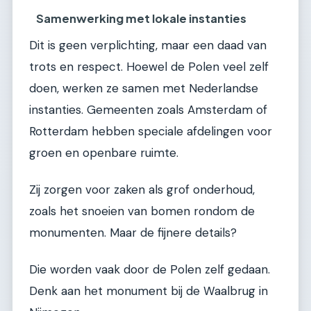
Samenwerking met lokale instanties
Dit is geen verplichting, maar een daad van
trots en respect. Hoewel de Polen veel zelf
doen, werken ze samen met Nederlandse
instanties. Gemeenten zoals Amsterdam of
Rotterdam hebben speciale afdelingen voor
groen en openbare ruimte.
Zij zorgen voor zaken als grof onderhoud,
zoals het snoeien van bomen rondom de
monumenten. Maar de fijnere details?
Die worden vaak door de Polen zelf gedaan.
Denk aan het monument bij de Waalbrug in