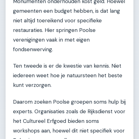
Monumenten onderhouden kost geld. Hoewel
gemeenten een budget hebben, is dat lang
niet altijd toereikend voor specifieke
restauraties. Hier springen Poolse
verenigingen vaak in met eigen
fondsenwerving.
Ten tweede is er de kwestie van kennis. Niet
iedereen weet hoe je natuursteen het beste
kunt verzorgen.
Daarom zoeken Poolse groepen soms hulp bij
experts. Organisaties zoals de Rijksdienst voor
het Cultureel Erfgoed bieden soms
workshops aan, hoewel dit niet specifiek voor