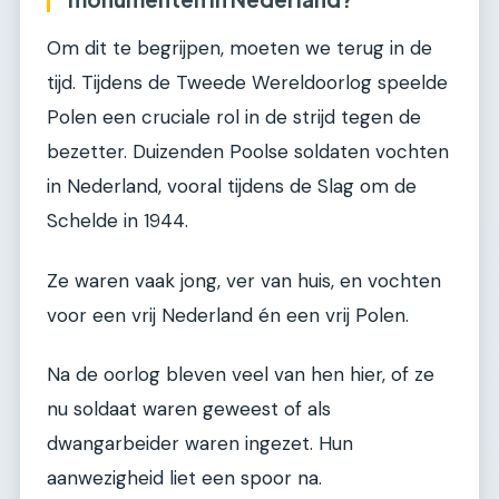
Om dit te begrijpen, moeten we terug in de
tijd. Tijdens de Tweede Wereldoorlog speelde
Polen een cruciale rol in de strijd tegen de
bezetter. Duizenden Poolse soldaten vochten
in Nederland, vooral tijdens de Slag om de
Schelde in 1944.
Ze waren vaak jong, ver van huis, en vochten
voor een vrij Nederland én een vrij Polen.
Na de oorlog bleven veel van hen hier, of ze
nu soldaat waren geweest of als
dwangarbeider waren ingezet. Hun
aanwezigheid liet een spoor na.