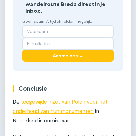
wandelroute Breda direct in je
inbox.
Geen spam. Altijd afmelden mogelijk.
Aanmelden →
Conclusie
De
toegewijde inzet van Polen voor het
onderhoud van hun monumenten
in
Nederland is onmisbaar.