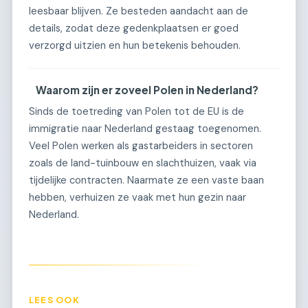
leesbaar blijven. Ze besteden aandacht aan de
details, zodat deze gedenkplaatsen er goed
verzorgd uitzien en hun betekenis behouden.
Waarom zijn er zoveel Polen in Nederland?
Sinds de toetreding van Polen tot de EU is de
immigratie naar Nederland gestaag toegenomen.
Veel Polen werken als gastarbeiders in sectoren
zoals de land-tuinbouw en slachthuizen, vaak via
tijdelijke contracten. Naarmate ze een vaste baan
hebben, verhuizen ze vaak met hun gezin naar
Nederland.
LEES OOK