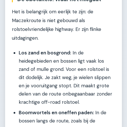
Het is belangrijk om eerlijk te zijn: de
Maczekroute is niet gebouwd als
rolstoelvriendelijke highway. Er zijn flinke
uitdagingen.
Los zand en bosgrond:
In de
heidegebieden en bossen ligt vaak los
zand of mulle grond. Voor een rolstoel is
dit dodelijk. Je zakt weg, je wielen slippen
en je vooruitgang stopt. Dit maakt grote
delen van de route onbegaanbaar zonder
krachtige off-road rolstoel.
Boomwortels en oneffen paden:
In de
bossen langs de route, zoals bij de