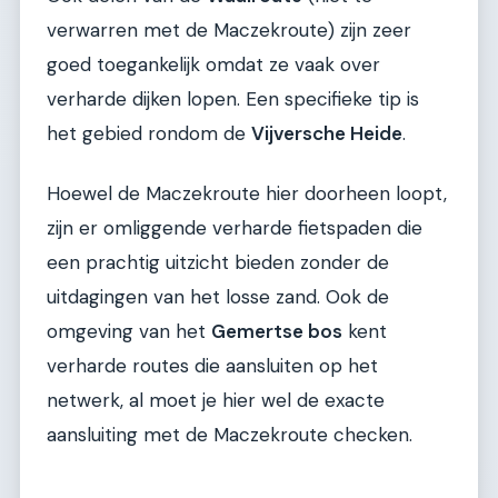
verwarren met de Maczekroute) zijn zeer
goed toegankelijk omdat ze vaak over
verharde dijken lopen. Een specifieke tip is
het gebied rondom de
Vijversche Heide
.
Hoewel de Maczekroute hier doorheen loopt,
zijn er omliggende verharde fietspaden die
een prachtig uitzicht bieden zonder de
uitdagingen van het losse zand. Ook de
omgeving van het
Gemertse bos
kent
verharde routes die aansluiten op het
netwerk, al moet je hier wel de exacte
aansluiting met de Maczekroute checken.