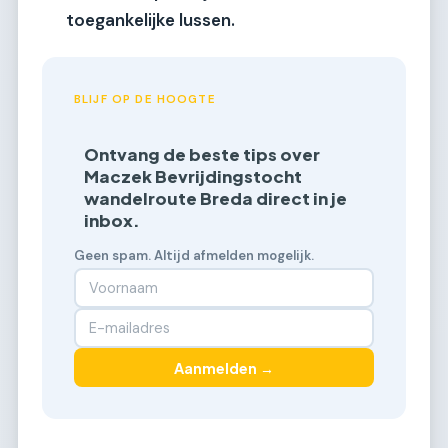
toegankelijke lussen.
BLIJF OP DE HOOGTE
Ontvang de beste tips over
Maczek Bevrijdingstocht
wandelroute Breda direct in je
inbox.
Geen spam. Altijd afmelden mogelijk.
Aanmelden →