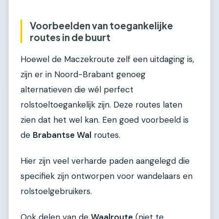
Voorbeelden van toegankelijke
routes in de buurt
Hoewel de Maczekroute zelf een uitdaging is,
zijn er in Noord-Brabant genoeg
alternatieven die wél perfect
rolstoeltoegankelijk zijn. Deze routes laten
zien dat het wel kan. Een goed voorbeeld is
de
Brabantse Wal
routes.
Hier zijn veel verharde paden aangelegd die
specifiek zijn ontworpen voor wandelaars en
rolstoelgebruikers.
Ook delen van de
Waalroute
(niet te