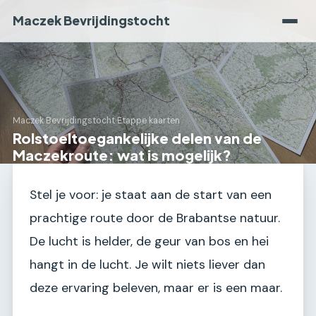
Maczek Bevrijdingstocht
Maczek Bevrijdingstocht
›
Etappe kaarten
Rolstoeltoegankelijke delen van de
Maczekroute: wat is mogelijk?
Stel je voor: je staat aan de start van een
prachtige route door de Brabantse natuur.
De lucht is helder, de geur van bos en hei
hangt in de lucht. Je wilt niets liever dan
deze ervaring beleven, maar er is een maar.