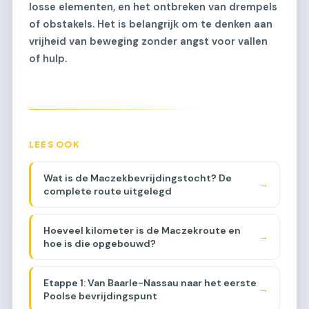
losse elementen, en het ontbreken van drempels
of obstakels. Het is belangrijk om te denken aan
vrijheid van beweging zonder angst voor vallen
of hulp.
LEES OOK
Wat is de Maczekbevrijdingstocht? De
→
complete route uitgelegd
Hoeveel kilometer is de Maczekroute en
→
hoe is die opgebouwd?
Etappe 1: Van Baarle-Nassau naar het eerste
→
Poolse bevrijdingspunt