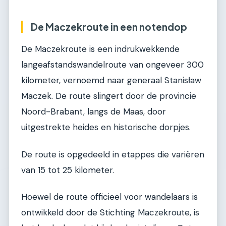
De Maczekroute in een notendop
De Maczekroute is een indrukwekkende
langeafstandswandelroute van ongeveer 300
kilometer, vernoemd naar generaal Stanisław
Maczek. De route slingert door de provincie
Noord-Brabant, langs de Maas, door
uitgestrekte heides en historische dorpjes.
De route is opgedeeld in etappes die variëren
van 15 tot 25 kilometer.
Hoewel de route officieel voor wandelaars is
ontwikkeld door de Stichting Maczekroute, is