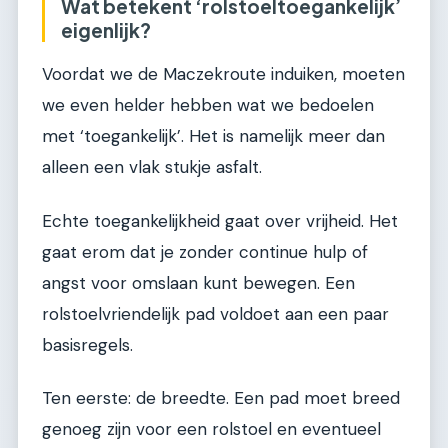
Wat betekent ‘rolstoeltoegankelijk’
eigenlijk?
Voordat we de Maczekroute induiken, moeten
we even helder hebben wat we bedoelen
met ‘toegankelijk’. Het is namelijk meer dan
alleen een vlak stukje asfalt.
Echte toegankelijkheid gaat over vrijheid. Het
gaat erom dat je zonder continue hulp of
angst voor omslaan kunt bewegen. Een
rolstoelvriendelijk pad voldoet aan een paar
basisregels.
Ten eerste: de breedte. Een pad moet breed
genoeg zijn voor een rolstoel en eventueel