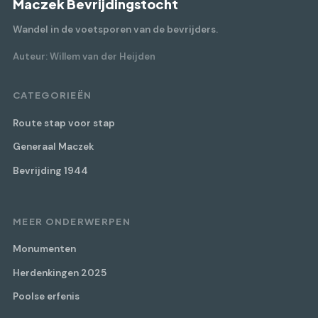
Maczek Bevrijdingstocht
Wandel in de voetsporen van de bevrijders.
Auteur: Willem van der Heijden
CATEGORIEËN
Route stap voor stap
Generaal Maczek
Bevrijding 1944
MEER ONDERWERPEN
Monumenten
Herdenkingen 2025
Poolse erfenis