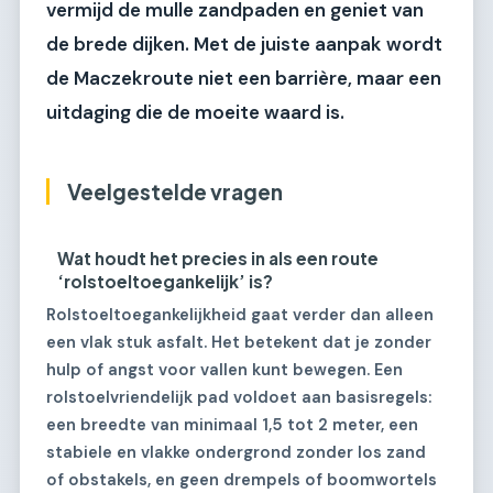
vermijd de mulle zandpaden en geniet van
de brede dijken. Met de juiste aanpak wordt
de Maczekroute niet een barrière, maar een
uitdaging die de moeite waard is.
Veelgestelde vragen
Wat houdt het precies in als een route
‘rolstoeltoegankelijk’ is?
Rolstoeltoegankelijkheid gaat verder dan alleen
een vlak stuk asfalt. Het betekent dat je zonder
hulp of angst voor vallen kunt bewegen. Een
rolstoelvriendelijk pad voldoet aan basisregels:
een breedte van minimaal 1,5 tot 2 meter, een
stabiele en vlakke ondergrond zonder los zand
of obstakels, en geen drempels of boomwortels