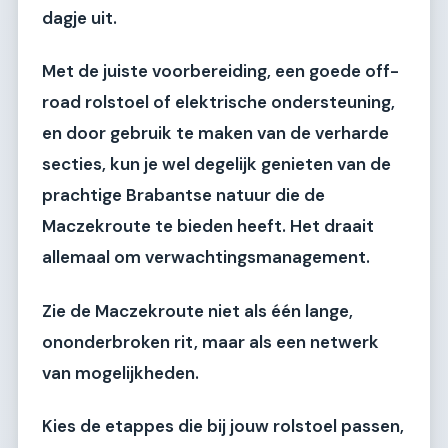
dagje uit.
Met de juiste voorbereiding, een goede off-
road rolstoel of elektrische ondersteuning,
en door gebruik te maken van de verharde
secties, kun je wel degelijk genieten van de
prachtige Brabantse natuur die de
Maczekroute te bieden heeft. Het draait
allemaal om verwachtingsmanagement.
Zie de Maczekroute niet als één lange,
ononderbroken rit, maar als een netwerk
van mogelijkheden.
Kies de etappes die bij jouw rolstoel passen,