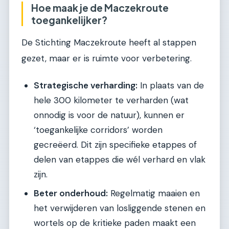
Hoe maak je de Maczekroute
toegankelijker?
De Stichting Maczekroute heeft al stappen
gezet, maar er is ruimte voor verbetering.
Strategische verharding:
In plaats van de
hele 300 kilometer te verharden (wat
onnodig is voor de natuur), kunnen er
‘toegankelijke corridors’ worden
gecreëerd. Dit zijn specifieke etappes of
delen van etappes die wél verhard en vlak
zijn.
Beter onderhoud:
Regelmatig maaien en
het verwijderen van losliggende stenen en
wortels op de kritieke paden maakt een