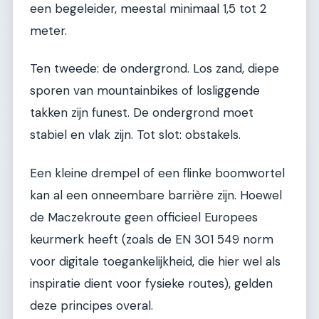
een begeleider, meestal minimaal 1,5 tot 2
meter.
Ten tweede: de ondergrond. Los zand, diepe
sporen van mountainbikes of losliggende
takken zijn funest. De ondergrond moet
stabiel en vlak zijn. Tot slot: obstakels.
Een kleine drempel of een flinke boomwortel
kan al een onneembare barrière zijn. Hoewel
de Maczekroute geen officieel Europees
keurmerk heeft (zoals de EN 301 549 norm
voor digitale toegankelijkheid, die hier wel als
inspiratie dient voor fysieke routes), gelden
deze principes overal.