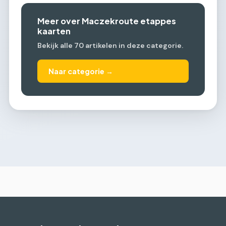
Meer over Maczekroute etappes
kaarten
Bekijk alle 70 artikelen in deze categorie.
Naar categorie →