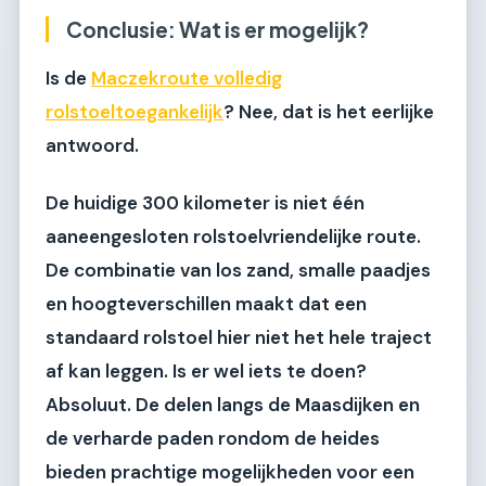
Conclusie: Wat is er mogelijk?
Is de
Maczekroute volledig
rolstoeltoegankelijk
? Nee, dat is het eerlijke
antwoord.
De huidige 300 kilometer is niet één
aaneengesloten rolstoelvriendelijke route.
De combinatie van los zand, smalle paadjes
en hoogteverschillen maakt dat een
standaard rolstoel hier niet het hele traject
af kan leggen. Is er wel iets te doen?
Absoluut. De delen langs de Maasdijken en
de verharde paden rondom de heides
bieden prachtige mogelijkheden voor een