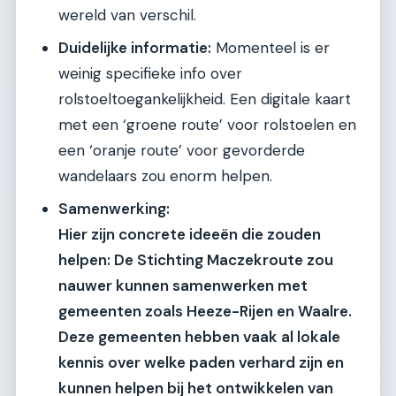
wereld van verschil.
Duidelijke informatie:
Momenteel is er
weinig specifieke info over
rolstoeltoegankelijkheid. Een digitale kaart
met een ‘groene route’ voor rolstoelen en
een ‘oranje route’ voor gevorderde
wandelaars zou enorm helpen.
Samenwerking:
Hier zijn concrete ideeën die zouden
helpen: De Stichting Maczekroute zou
nauwer kunnen samenwerken met
gemeenten zoals Heeze-Rijen en Waalre.
Deze gemeenten hebben vaak al lokale
kennis over welke paden verhard zijn en
kunnen helpen bij het ontwikkelen van