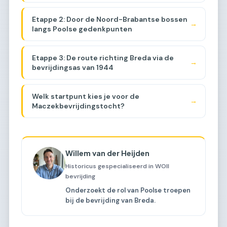
Etappe 2: Door de Noord-Brabantse bossen
→
langs Poolse gedenkpunten
Etappe 3: De route richting Breda via de
→
bevrijdingsas van 1944
Welk startpunt kies je voor de
→
Maczekbevrijdingstocht?
Willem van der Heijden
Historicus gespecialiseerd in WOII
bevrijding
Onderzoekt de rol van Poolse troepen
bij de bevrijding van Breda.