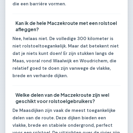
die een barrière vormen.
Kan ik de hele Maczekroute met een rolstoel
afleggen?
Nee, helaas niet. De volledige 300 kilometer is
niet rolstoeltoegankelijk. Maar dat betekent niet
dat je niets kunt doen! Er zijn stukken langs de
Maas, vooral rond Waalwijk en Woudrichem, die
relatief goed te doen zijn vanwege de vlakke,
brede en verharde dijken.
Welke delen van de Maczekroute zijn wel
geschikt voor rolstoelgebruikers?
De Maasdijken zijn vaak de meest toegankelijke
delen van de route. Deze dijken bieden een
vlakke, brede en stabiele ondergrond, perfect
voor een rolstoel. De uitzichten over de rivier zijn