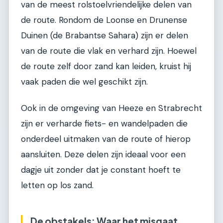
van de meest rolstoelvriendelijke delen van
de route. Rondom de Loonse en Drunense
Duinen (de Brabantse Sahara) zijn er delen
van de route die vlak en verhard zijn. Hoewel
de route zelf door zand kan leiden, kruist hij
vaak paden die wel geschikt zijn.
Ook in de omgeving van Heeze en Strabrecht
zijn er verharde fiets- en wandelpaden die
onderdeel uitmaken van de route of hierop
aansluiten. Deze delen zijn ideaal voor een
dagje uit zonder dat je constant hoeft te
letten op los zand.
De obstakels: Waar het misgaat