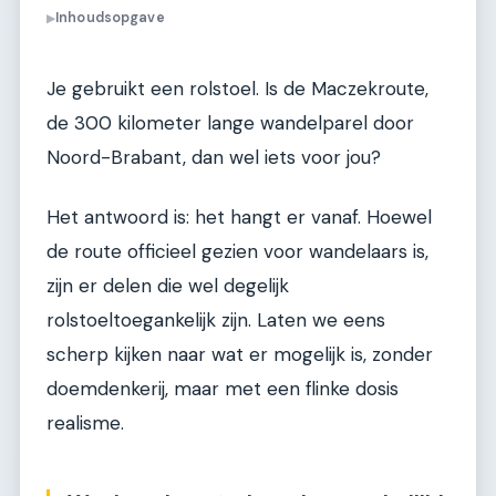
Inhoudsopgave
▶
Je gebruikt een rolstoel. Is de Maczekroute,
de 300 kilometer lange wandelparel door
Noord-Brabant, dan wel iets voor jou?
Het antwoord is: het hangt er vanaf. Hoewel
de route officieel gezien voor wandelaars is,
zijn er delen die wel degelijk
rolstoeltoegankelijk zijn. Laten we eens
scherp kijken naar wat er mogelijk is, zonder
doemdenkerij, maar met een flinke dosis
realisme.