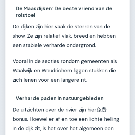
De Maasdijken: De beste vriend van de
rolstoel
De dijken zijn hier vaak de sterren van de
show. Ze zijn relatief vlak, breed en hebben
een stabiele verharde ondergrond.
Vooral in de secties rondom gemeenten als
Waalwijk en Woudrichem liggen stukken die
zich lenen voor een langere rit.
Verharde paden in natuurgebieden
De uitzichten over de rivier zijn hier免费
bonus. Hoewel er af en toe een lichte helling
in de dijk zit, is het over het algemeen een