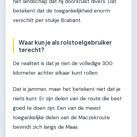
het landschap dat hij doorkruist divers. Dat
betekent dat de toegankelijkheid enorm
verschilt per stukje Brabant.
Waar kun je als rolstoelgebruiker
terecht?
De realiteit is dat je niet de volledige 300
kilometer achter elkaar kunt rollen.
Dat is jammer, maar het betekent niet dat je
niets kunt. Er zijn delen van de route die best
goed te doen zijn. Een van de meest
toegankelijke delen van de Maczekroute
bevindt zich langs de Maas.