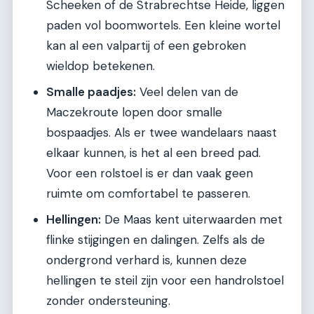
Scheeken of de Strabrechtse Heide, liggen
paden vol boomwortels. Een kleine wortel
kan al een valpartij of een gebroken
wieldop betekenen.
Smalle paadjes:
Veel delen van de
Maczekroute lopen door smalle
bospaadjes. Als er twee wandelaars naast
elkaar kunnen, is het al een breed pad.
Voor een rolstoel is er dan vaak geen
ruimte om comfortabel te passeren.
Hellingen:
De Maas kent uiterwaarden met
flinke stijgingen en dalingen. Zelfs als de
ondergrond verhard is, kunnen deze
hellingen te steil zijn voor een handrolstoel
zonder ondersteuning.