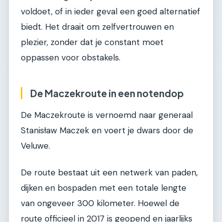
voldoet, of in ieder geval een goed alternatief
biedt. Het draait om zelfvertrouwen en
plezier, zonder dat je constant moet
oppassen voor obstakels.
De Maczekroute in een notendop
De Maczekroute is vernoemd naar generaal
Stanisław Maczek en voert je dwars door de
Veluwe.
De route bestaat uit een netwerk van paden,
dijken en bospaden met een totale lengte
van ongeveer 300 kilometer. Hoewel de
route officieel in 2017 is geopend en jaarlijks