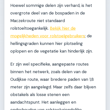
Hoewel sommige delen zijn verhard, is het
overgrote deel van de bospaden in de
Maczekroute niet standaard
rolstoeltoegankelijk.
Bekijk hier de
mogelijkheden voor rolstoelgebruikers
; de
hellingsgraden kunnen hier plotseling
oplopen en de vegetatie kan hinderlijk zijn.
Er zijn wel specifieke, aangepaste routes
binnen het netwerk, zoals delen van de
Oudijkse route, waar bredere paden van 1,8
meter zijn aangelegd. Maar zelfs daar blijven
obstakels als losse stenen een
aandachtspunt. Het aanleggen en
onderhouden van rolstoelvriendelijke