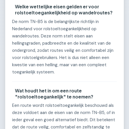
Welke wettelijke eisen gelden er voor
rolstoeltoegankelijkheid op wandelroutes?
De norm TN-B5 is de belangrijkste richtlijn in
Nederland voor rolstoeltoegankelijkheid op
wandelroutes. Deze norm stelt eisen aan
hellingsgraden, padbreedte en de kwaliteit van de
ondergrond, zodat routes veilig en comfortabel zijn
voor rolstoelgebruikers. Het is dus niet alleen een
kwestie van een helling, maar van een compleet
toegankelijk systeem.
Wat houdt het in om een route
"rolstoeltoegankelijk" te noemen?
Een route wordt rolstoeltoegankelijk beschouwd als
deze voldoet aan de eisen van de norm TN-B5, of in
ieder geval een goed alternatief biedt. Dit betekent
dat de route veilig, comfortabel en zelfstandig te