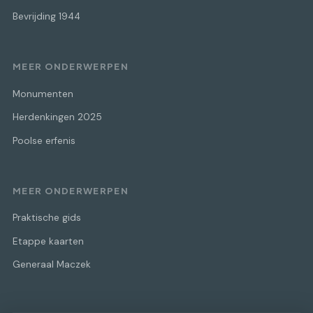
Bevrijding 1944
MEER ONDERWERPEN
Monumenten
Herdenkingen 2025
Poolse erfenis
MEER ONDERWERPEN
Praktische gids
Etappe kaarten
Generaal Maczek