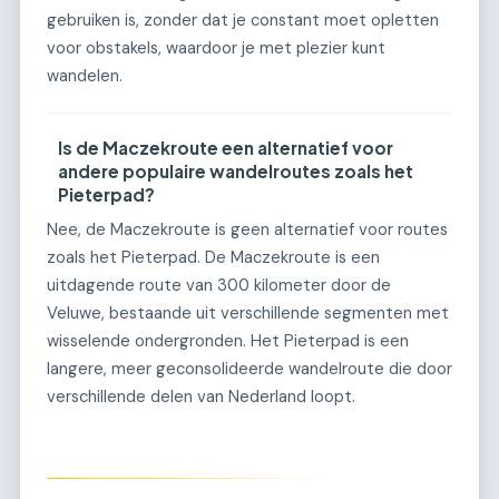
gebruiken is, zonder dat je constant moet opletten
voor obstakels, waardoor je met plezier kunt
wandelen.
Is de Maczekroute een alternatief voor
andere populaire wandelroutes zoals het
Pieterpad?
Nee, de Maczekroute is geen alternatief voor routes
zoals het Pieterpad. De Maczekroute is een
uitdagende route van 300 kilometer door de
Veluwe, bestaande uit verschillende segmenten met
wisselende ondergronden. Het Pieterpad is een
langere, meer geconsolideerde wandelroute die door
verschillende delen van Nederland loopt.