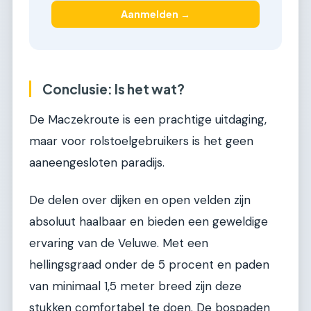
Aanmelden →
Conclusie: Is het wat?
De Maczekroute is een prachtige uitdaging,
maar voor rolstoelgebruikers is het geen
aaneengesloten paradijs.
De delen over dijken en open velden zijn
absoluut haalbaar en bieden een geweldige
ervaring van de Veluwe. Met een
hellingsgraad onder de 5 procent en paden
van minimaal 1,5 meter breed zijn deze
stukken comfortabel te doen. De bospaden