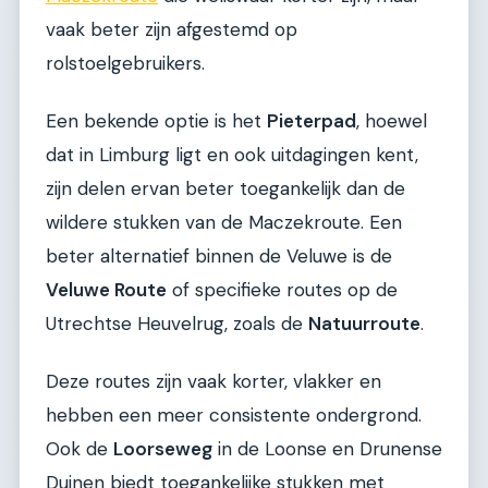
vaak beter zijn afgestemd op
rolstoelgebruikers.
Een bekende optie is het
Pieterpad
, hoewel
dat in Limburg ligt en ook uitdagingen kent,
zijn delen ervan beter toegankelijk dan de
wildere stukken van de Maczekroute. Een
beter alternatief binnen de Veluwe is de
Veluwe Route
of specifieke routes op de
Utrechtse Heuvelrug, zoals de
Natuurroute
.
Deze routes zijn vaak korter, vlakker en
hebben een meer consistente ondergrond.
Ook de
Loorseweg
in de Loonse en Drunense
Duinen biedt toegankelijke stukken met