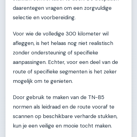
daarentegen vragen om een zorgvuldige
selectie en voorbereiding.
Voor wie de volledige 300 kilometer wil
afleggen, is het helaas nog niet realistisch
zonder ondersteuning of specifieke
aanpassingen. Echter, voor een deel van de
route of specifieke segmenten is het zeker
mogelijk om te genieten.
Door gebruik te maken van de TN-B5
normen als leidraad en de route vooraf te
scannen op beschikbare verharde stukken,
kun je een veilige en mooie tocht maken.