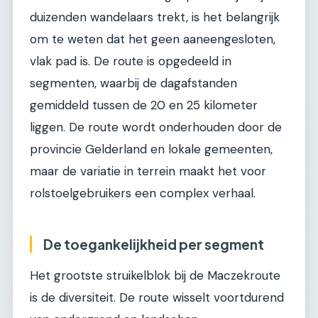
duizenden wandelaars trekt, is het belangrijk
om te weten dat het geen aaneengesloten,
vlak pad is. De route is opgedeeld in
segmenten, waarbij de dagafstanden
gemiddeld tussen de 20 en 25 kilometer
liggen. De route wordt onderhouden door de
provincie Gelderland en lokale gemeenten,
maar de variatie in terrein maakt het voor
rolstoelgebruikers een complex verhaal.
De toegankelijkheid per segment
Het grootste struikelblok bij de Maczekroute
is de diversiteit. De route wisselt voortdurend