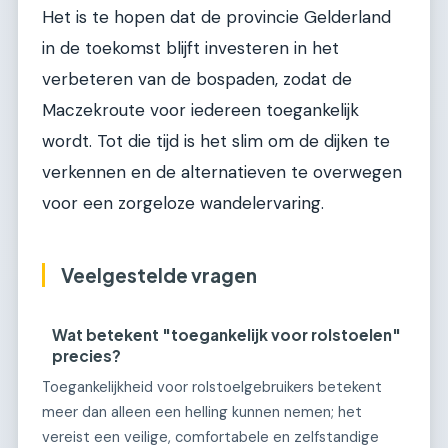
Het is te hopen dat de provincie Gelderland
in de toekomst blijft investeren in het
verbeteren van de bospaden, zodat de
Maczekroute voor iedereen toegankelijk
wordt. Tot die tijd is het slim om de dijken te
verkennen en de alternatieven te overwegen
voor een zorgeloze wandelervaring.
Veelgestelde vragen
Wat betekent "toegankelijk voor rolstoelen"
precies?
Toegankelijkheid voor rolstoelgebruikers betekent
meer dan alleen een helling kunnen nemen; het
vereist een veilige, comfortabele en zelfstandige