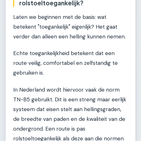
rolstoeltoegankelijk?
Laten we beginnen met de basis: wat
betekent "toegankelijk" eigenlijk? Het gaat
verder dan alleen een helling kunnen nemen.
Echte toegankelijkheid betekent dat een
route veilig, comfortabel en zelfstandig te
gebruiken is.
In Nederland wordt hiervoor vaak de norm
TN-B5 gebruikt. Dit is een streng maar eerlijk
systeem dat eisen stelt aan hellingsgraden,
de breedte van paden en de kwaliteit van de
ondergrond. Een route is pas
rolstoeltoegankelijk als deze aan die normen