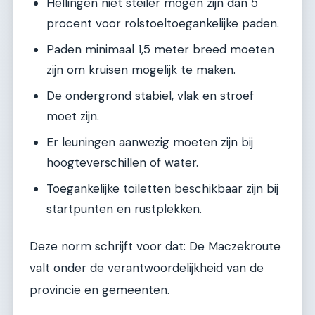
Hellingen niet steiler mogen zijn dan 5
procent voor rolstoeltoegankelijke paden.
Paden minimaal 1,5 meter breed moeten
zijn om kruisen mogelijk te maken.
De ondergrond stabiel, vlak en stroef
moet zijn.
Er leuningen aanwezig moeten zijn bij
hoogteverschillen of water.
Toegankelijke toiletten beschikbaar zijn bij
startpunten en rustplekken.
Deze norm schrijft voor dat: De Maczekroute
valt onder de verantwoordelijkheid van de
provincie en gemeenten.