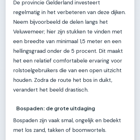
De provincie Gelderland investeert
regelmatig in het verbeteren van deze dijken.
Neem bijvoorbeeld de delen langs het
Veluwemeer; hier zijn stukken te vinden met
een breedte van minimaal 1,5 meter en een
hellingsgraad onder de 5 procent. Dit maakt
het een relatief comfortabele ervaring voor
rolstoelgebruikers die van een open uitzicht
houden. Zodra de route het bos in duikt,
verandert het beeld drastisch.
Bospaden: de grote uitdaging
Bospaden zijn vaak smal, ongelijk en bedekt
met los zand, takken of boomwortels.