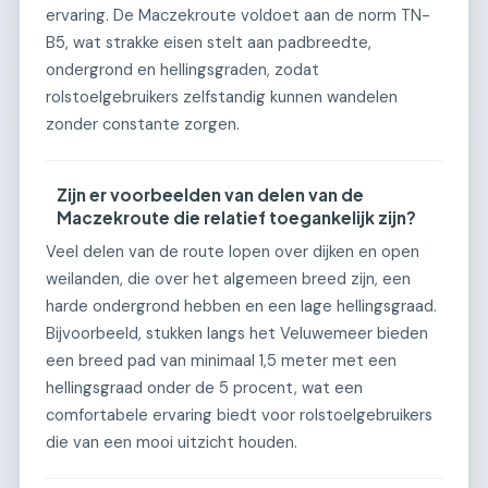
ervaring. De Maczekroute voldoet aan de norm TN-
B5, wat strakke eisen stelt aan padbreedte,
ondergrond en hellingsgraden, zodat
rolstoelgebruikers zelfstandig kunnen wandelen
zonder constante zorgen.
Zijn er voorbeelden van delen van de
Maczekroute die relatief toegankelijk zijn?
Veel delen van de route lopen over dijken en open
weilanden, die over het algemeen breed zijn, een
harde ondergrond hebben en een lage hellingsgraad.
Bijvoorbeeld, stukken langs het Veluwemeer bieden
een breed pad van minimaal 1,5 meter met een
hellingsgraad onder de 5 procent, wat een
comfortabele ervaring biedt voor rolstoelgebruikers
die van een mooi uitzicht houden.