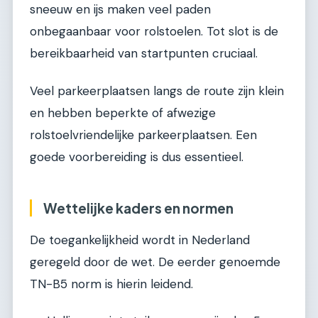
sneeuw en ijs maken veel paden
onbegaanbaar voor rolstoelen. Tot slot is de
bereikbaarheid van startpunten cruciaal.
Veel parkeerplaatsen langs de route zijn klein
en hebben beperkte of afwezige
rolstoelvriendelijke parkeerplaatsen. Een
goede voorbereiding is dus essentieel.
Wettelijke kaders en normen
De toegankelijkheid wordt in Nederland
geregeld door de wet. De eerder genoemde
TN-B5 norm is hierin leidend.