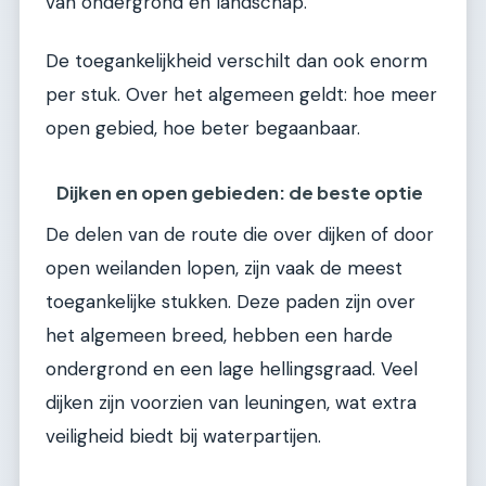
van ondergrond en landschap.
De toegankelijkheid verschilt dan ook enorm
per stuk. Over het algemeen geldt: hoe meer
open gebied, hoe beter begaanbaar.
Dijken en open gebieden: de beste optie
De delen van de route die over dijken of door
open weilanden lopen, zijn vaak de meest
toegankelijke stukken. Deze paden zijn over
het algemeen breed, hebben een harde
ondergrond en een lage hellingsgraad. Veel
dijken zijn voorzien van leuningen, wat extra
veiligheid biedt bij waterpartijen.