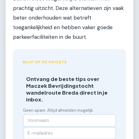
prachtig uitzicht. Deze alternatieven zijn vaak
beter onderhouden wat betreft
toegankelijkheid en hebben vaker goede
parkeerfaciliteiten in de buurt.
BLIJF OP DE HOOGTE
Ontvang de beste tips over
Maczek Bevrijdingstocht
wandelroute Breda direct in je
inbox.
Geen spam. Altijd afmelden mogelijk.