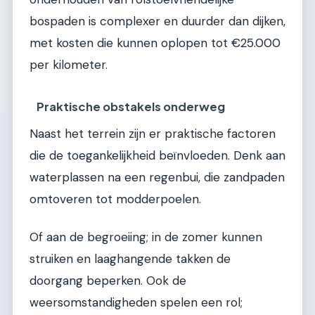
bospaden is complexer en duurder dan dijken,
met kosten die kunnen oplopen tot €25.000
per kilometer.
Praktische obstakels onderweg
Naast het terrein zijn er praktische factoren
die de toegankelijkheid beïnvloeden. Denk aan
waterplassen na een regenbui, die zandpaden
omtoveren tot modderpoelen.
Of aan de begroeiing; in de zomer kunnen
struiken en laaghangende takken de
doorgang beperken. Ook de
weersomstandigheden spelen een rol;