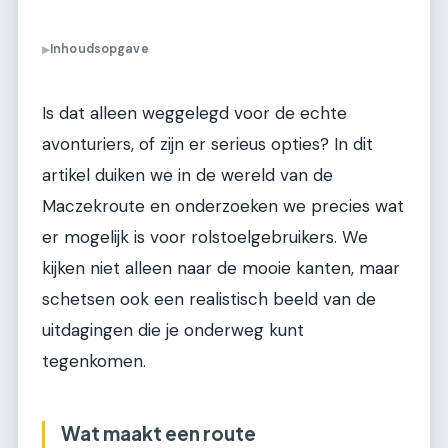
Inhoudsopgave
▶
Is dat alleen weggelegd voor de echte
avonturiers, of zijn er serieus opties? In dit
artikel duiken we in de wereld van de
Maczekroute en onderzoeken we precies wat
er mogelijk is voor rolstoelgebruikers. We
kijken niet alleen naar de mooie kanten, maar
schetsen ook een realistisch beeld van de
uitdagingen die je onderweg kunt
tegenkomen.
Wat maakt een route