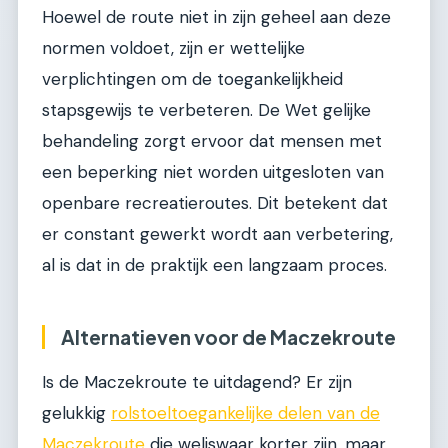
Hoewel de route niet in zijn geheel aan deze
normen voldoet, zijn er wettelijke
verplichtingen om de toegankelijkheid
stapsgewijs te verbeteren. De Wet gelijke
behandeling zorgt ervoor dat mensen met
een beperking niet worden uitgesloten van
openbare recreatieroutes. Dit betekent dat
er constant gewerkt wordt aan verbetering,
al is dat in de praktijk een langzaam proces.
Alternatieven voor de Maczekroute
Is de Maczekroute te uitdagend? Er zijn
gelukkig
rolstoeltoegankelijke delen van de
Maczekroute
die weliswaar korter zijn, maar