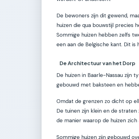
De bewoners zijn dit gewend, maar
huizen die qua bouwstijl precies 
Sommige huizen hebben zelfs tw
een aan de Belgische kant. Dit is
De Architectuur van het Dorp
De huizen in Baarle-Nassau zijn ty
gebouwd met baksteen en hebben e
Omdat de grenzen zo dicht op elka
De tuinen zijn klein en de straten
de manier waarop de huizen zich
Sommige huizen zijn gebouwd ove