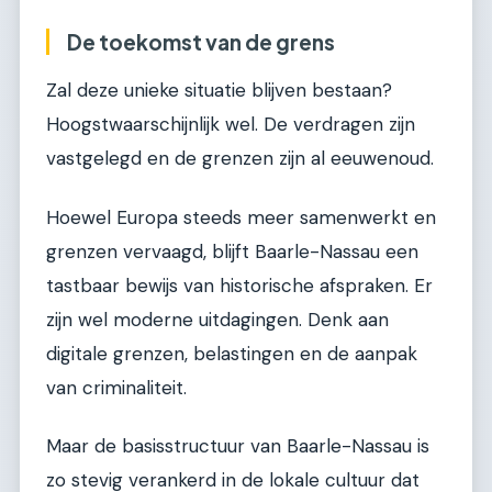
De toekomst van de grens
Zal deze unieke situatie blijven bestaan?
Hoogstwaarschijnlijk wel. De verdragen zijn
vastgelegd en de grenzen zijn al eeuwenoud.
Hoewel Europa steeds meer samenwerkt en
grenzen vervaagd, blijft Baarle-Nassau een
tastbaar bewijs van historische afspraken. Er
zijn wel moderne uitdagingen. Denk aan
digitale grenzen, belastingen en de aanpak
van criminaliteit.
Maar de basisstructuur van Baarle-Nassau is
zo stevig verankerd in de lokale cultuur dat