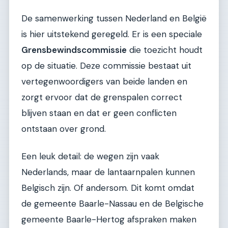
De samenwerking tussen Nederland en België
is hier uitstekend geregeld. Er is een speciale
Grensbewindscommissie
die toezicht houdt
op de situatie. Deze commissie bestaat uit
vertegenwoordigers van beide landen en
zorgt ervoor dat de grenspalen correct
blijven staan en dat er geen conflicten
ontstaan over grond.
Een leuk detail: de wegen zijn vaak
Nederlands, maar de lantaarnpalen kunnen
Belgisch zijn. Of andersom. Dit komt omdat
de gemeente Baarle-Nassau en de Belgische
gemeente Baarle-Hertog afspraken maken