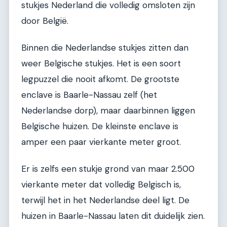
stukjes Nederland die volledig omsloten zijn
door België.
Binnen die Nederlandse stukjes zitten dan
weer Belgische stukjes. Het is een soort
legpuzzel die nooit afkomt. De grootste
enclave is Baarle-Nassau zelf (het
Nederlandse dorp), maar daarbinnen liggen
Belgische huizen. De kleinste enclave is
amper een paar vierkante meter groot.
Er is zelfs een stukje grond van maar 2.500
vierkante meter dat volledig Belgisch is,
terwijl het in het Nederlandse deel ligt. De
huizen in Baarle-Nassau laten dit duidelijk zien.