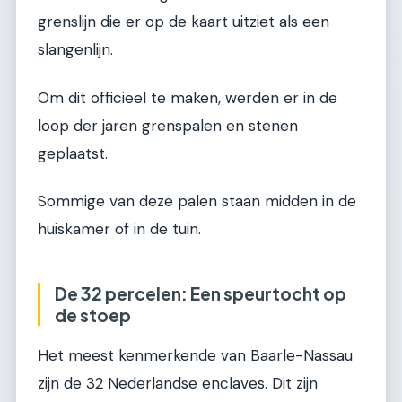
grenslijn die er op de kaart uitziet als een
slangenlijn.
Om dit officieel te maken, werden er in de
loop der jaren grenspalen en stenen
geplaatst.
Sommige van deze palen staan midden in de
huiskamer of in de tuin.
De 32 percelen: Een speurtocht op
de stoep
Het meest kenmerkende van Baarle-Nassau
zijn de 32 Nederlandse enclaves. Dit zijn