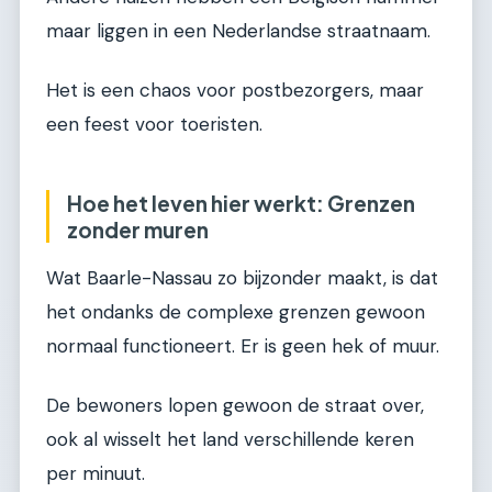
maar liggen in een Nederlandse straatnaam.
Het is een chaos voor postbezorgers, maar
een feest voor toeristen.
Hoe het leven hier werkt: Grenzen
zonder muren
Wat Baarle-Nassau zo bijzonder maakt, is dat
het ondanks de complexe grenzen gewoon
normaal functioneert. Er is geen hek of muur.
De bewoners lopen gewoon de straat over,
ook al wisselt het land verschillende keren
per minuut.