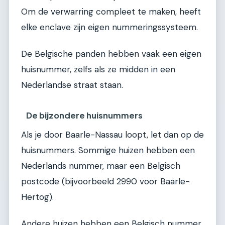
Om de verwarring compleet te maken, heeft
elke enclave zijn eigen nummeringssysteem.
De Belgische panden hebben vaak een eigen
huisnummer, zelfs als ze midden in een
Nederlandse straat staan.
De bijzondere huisnummers
Als je door Baarle-Nassau loopt, let dan op de
huisnummers. Sommige huizen hebben een
Nederlands nummer, maar een Belgisch
postcode (bijvoorbeeld 2990 voor Baarle-
Hertog).
Andere huizen hebben een Belgisch nummer