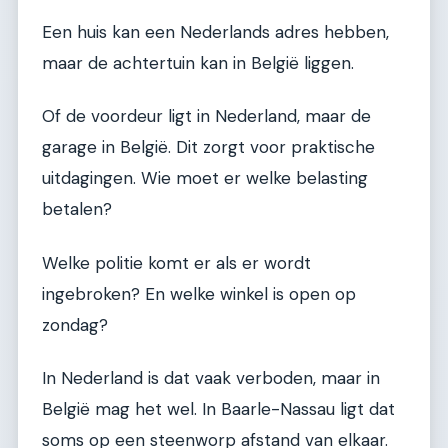
Een huis kan een Nederlands adres hebben,
maar de achtertuin kan in België liggen.
Of de voordeur ligt in Nederland, maar de
garage in België. Dit zorgt voor praktische
uitdagingen. Wie moet er welke belasting
betalen?
Welke politie komt er als er wordt
ingebroken? En welke winkel is open op
zondag?
In Nederland is dat vaak verboden, maar in
België mag het wel. In Baarle-Nassau ligt dat
soms op een steenworp afstand van elkaar.