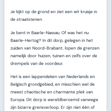
Je kijkt op de grond en ziet een wit kruisje in
de straatstenen.
Je bent in Baarle-Nassau. Of was het nu
Baarle-Hertog? In dit dorp, gelegen in het
zuiden van Noord-Brabant, lopen de grenzen
namelijk door huizen, tuinen en zelfs over de
drempels van de voordeur.
Het is een lappendeken van Nederlands en
Belgisch grondgebied, en misschien wel de
meest chaotische en charmante plek van
Europa. Dit dorp is wereldberoemd vanwege
zijn bizarre grensverloop. Er zijn niet één of