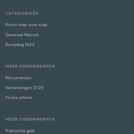
CATEGORIEËN
Route stap voor stap
Generaal Maczek
Bevrijding 1944
MEER ONDERWERPEN
Monumenten
Herdenkingen 2025
Poolse erfenis
MEER ONDERWERPEN
Praktische gids