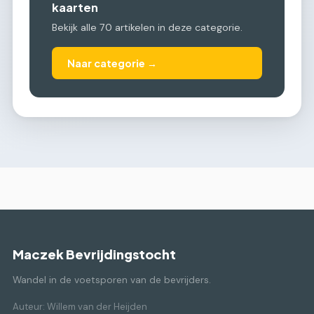
kaarten
Bekijk alle 70 artikelen in deze categorie.
Naar categorie →
Maczek Bevrijdingstocht
Wandel in de voetsporen van de bevrijders.
Auteur: Willem van der Heijden