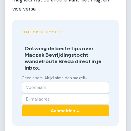
vice versa.
BLIJF OP DE HOOGTE
Ontvang de beste tips over
Maczek Bevrijdingstocht
wandelroute Breda direct in je
inbox.
Geen spam. Altijd afmelden mogelijk.
Aanmelden →