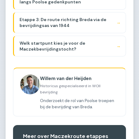
langs Poolse gedenkpunten
Etappe 3: De route richting Breda via de
→
bevrijdingsas van 1944
Welk startpunt kies je voor de
→
Maczekbevrijdingstocht?
Willem van der Heijden
Historicus gespecialiseerd in WOII
bevrijding
Onderzoekt de rol van Poolse troepen
bij de bevrijding van Breda.
Meer over Maczekroute etappes