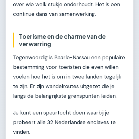
over wie welk stukje onderhoudt. Het is een
continue dans van samenwerking.
Toerisme en de charme van de
verwarring
Tegenwoordig is Baarle-Nassau een populaire
bestemming voor toeristen die even willen
voelen hoe het is om in twee landen tegelijk
te zijn. Er zijn wandelroutes uitgezet die je
langs de belangrijkste grenspunten leiden.
Je kunt een speurtocht doen waarbij je
probeert alle 32 Nederlandse enclaves te
vinden.