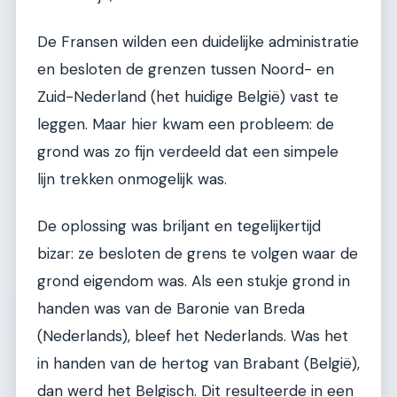
De Fransen wilden een duidelijke administratie
en besloten de grenzen tussen Noord- en
Zuid-Nederland (het huidige België) vast te
leggen. Maar hier kwam een probleem: de
grond was zo fijn verdeeld dat een simpele
lijn trekken onmogelijk was.
De oplossing was briljant en tegelijkertijd
bizar: ze besloten de grens te volgen waar de
grond eigendom was. Als een stukje grond in
handen was van de Baronie van Breda
(Nederlands), bleef het Nederlands. Was het
in handen van de hertog van Brabant (België),
dan werd het Belgisch. Dit resulteerde in een