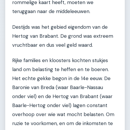
rommelige kaart heeft, moeten we
teruggaan naar de middeleeuwen.
Destijds was het gebied eigendom van de
Hertog van Brabant. De grond was extreem
vruchtbaar en dus veel geld waard.
Rijke families en kloosters kochten stukjes
land om belasting te heffen en te boeren.
Het echte gekke begon in de 14e eeuw. De
Baronie van Breda (waar Baarle-Nassau
onder viel) en de Hertog van Brabant (waar
Baarle-Hertog onder viel) lagen constant
overhoop over wie wat mocht belasten. Om
ruzie te voorkomen, en om de inkomsten te