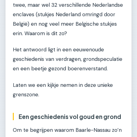
twee, maar wel 32 verschillende Nederlandse
enclaves (stukjes Nederland omringd door
België) en nog veel meer Belgische stukjes
erin. Waarom is dit zo?
Het antwoord ligt in een eeuwenoude
geschiedenis van verdragen, grondspeculatie
en een beetje gezond boerenverstand.
Laten we een kijkje nemen in deze unieke
grenszone.
Een geschiedenis vol goud en grond
Om te begrijpen waarom Baarle-Nassau zo’n