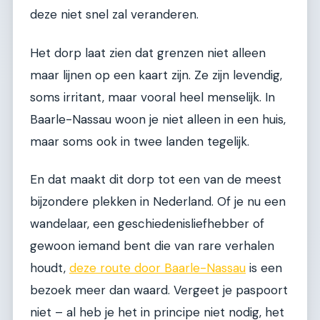
deze niet snel zal veranderen.
Het dorp laat zien dat grenzen niet alleen
maar lijnen op een kaart zijn. Ze zijn levendig,
soms irritant, maar vooral heel menselijk. In
Baarle-Nassau woon je niet alleen in een huis,
maar soms ook in twee landen tegelijk.
En dat maakt dit dorp tot een van de meest
bijzondere plekken in Nederland. Of je nu een
wandelaar, een geschiedenisliefhebber of
gewoon iemand bent die van rare verhalen
houdt,
deze route door Baarle-Nassau
is een
bezoek meer dan waard. Vergeet je paspoort
niet – al heb je het in principe niet nodig, het