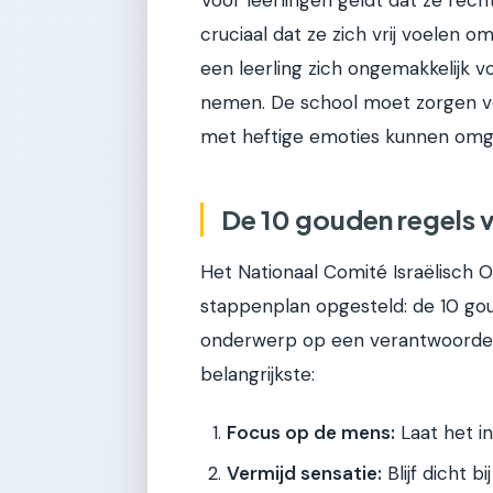
cruciaal dat ze zich vrij voelen 
een leerling zich ongemakkelijk v
nemen. De school moet zorgen vo
met heftige emoties kunnen omg
De 10 gouden regels 
Het Nationaal Comité Israëlisch 
stappenplan opgesteld: de 10 go
onderwerp op een verantwoorde 
belangrijkste:
Focus op de mens:
Laat het in
Vermijd sensatie:
Blijf dicht b