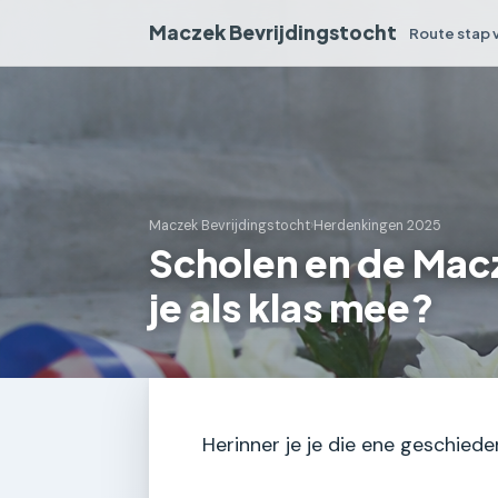
Maczek Bevrijdingstocht
Route stap 
Maczek Bevrijdingstocht
›
Herdenkingen 2025
Scholen en de Mac
je als klas mee?
Herinner je je die ene geschiede