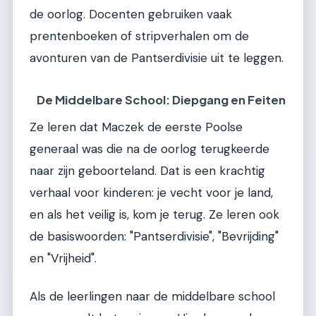
de oorlog. Docenten gebruiken vaak
prentenboeken of stripverhalen om de
avonturen van de Pantserdivisie uit te leggen.
De Middelbare School: Diepgang en Feiten
Ze leren dat Maczek de eerste Poolse
generaal was die na de oorlog terugkeerde
naar zijn geboorteland. Dat is een krachtig
verhaal voor kinderen: je vecht voor je land,
en als het veilig is, kom je terug. Ze leren ook
de basiswoorden: "Pantserdivisie", "Bevrijding"
en "Vrijheid".
Als de leerlingen naar de middelbare school