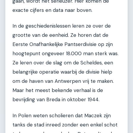
gaan, wordt het serieuzer. Hier komen de
exacte cijfers en data naar boven.
In de geschiedenislessen leren ze over de
grootte van de eenheid. Ze horen dat de
Eerste Onafhankelijke Pantserdivisie op zijn
hoogtepunt ongeveer 18.000 man sterk was.
Ze leren over de slag om de Scheldes, een
belangrijke operatie waarbij de divisie hielp
om de haven van Antwerpen vrij te maken.
Maar het meest bekende verhaal is de
bevrijding van Breda in oktober 1944.
In Polen weten scholieren dat Maczek zijn
tanks de stad inreed zonder een enkel schot