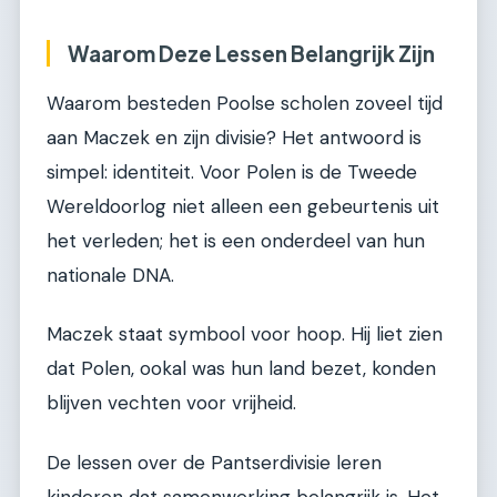
Waarom Deze Lessen Belangrijk Zijn
Waarom besteden Poolse scholen zoveel tijd
aan Maczek en zijn divisie? Het antwoord is
simpel: identiteit. Voor Polen is de Tweede
Wereldoorlog niet alleen een gebeurtenis uit
het verleden; het is een onderdeel van hun
nationale DNA.
Maczek staat symbool voor hoop. Hij liet zien
dat Polen, ookal was hun land bezet, konden
blijven vechten voor vrijheid.
De lessen over de Pantserdivisie leren
kinderen dat samenwerking belangrijk is. Het