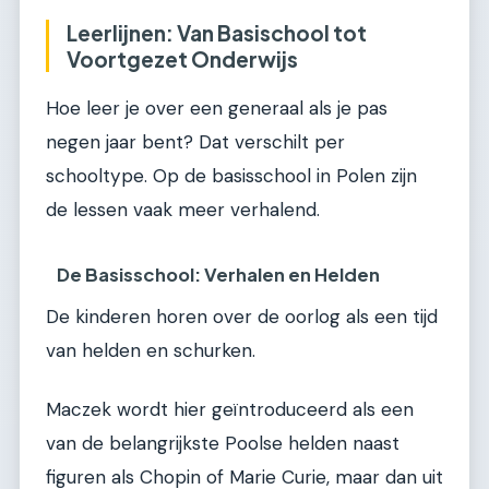
Leerlijnen: Van Basischool tot
Voortgezet Onderwijs
Hoe leer je over een generaal als je pas
negen jaar bent? Dat verschilt per
schooltype. Op de basisschool in Polen zijn
de lessen vaak meer verhalend.
De Basisschool: Verhalen en Helden
De kinderen horen over de oorlog als een tijd
van helden en schurken.
Maczek wordt hier geïntroduceerd als een
van de belangrijkste Poolse helden naast
figuren als Chopin of Marie Curie, maar dan uit