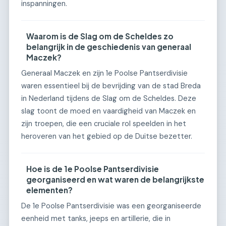
inspanningen.
Waarom is de Slag om de Scheldes zo
belangrijk in de geschiedenis van generaal
Maczek?
Generaal Maczek en zijn 1e Poolse Pantserdivisie
waren essentieel bij de bevrijding van de stad Breda
in Nederland tijdens de Slag om de Scheldes. Deze
slag toont de moed en vaardigheid van Maczek en
zijn troepen, die een cruciale rol speelden in het
heroveren van het gebied op de Duitse bezetter.
Hoe is de 1e Poolse Pantserdivisie
georganiseerd en wat waren de belangrijkste
elementen?
De 1e Poolse Pantserdivisie was een georganiseerde
eenheid met tanks, jeeps en artillerie, die in