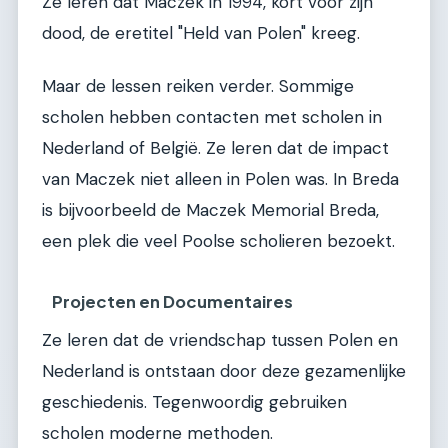
Ze leren dat Maczek in 1994, kort voor zijn
dood, de eretitel "Held van Polen" kreeg.
Maar de lessen reiken verder. Sommige
scholen hebben contacten met scholen in
Nederland of België. Ze leren dat de impact
van Maczek niet alleen in Polen was. In Breda
is bijvoorbeeld de Maczek Memorial Breda,
een plek die veel Poolse scholieren bezoekt.
Projecten en Documentaires
Ze leren dat de vriendschap tussen Polen en
Nederland is ontstaan door deze gezamenlijke
geschiedenis. Tegenwoordig gebruiken
scholen moderne methoden.