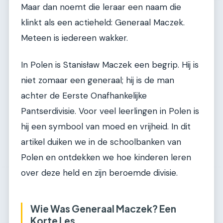
Maar dan noemt die leraar een naam die
klinkt als een actieheld: Generaal Maczek.
Meteen is iedereen wakker.
In Polen is Stanisław Maczek een begrip. Hij is
niet zomaar een generaal; hij is de man
achter de Eerste Onafhankelijke
Pantserdivisie. Voor veel leerlingen in Polen is
hij een symbool van moed en vrijheid. In dit
artikel duiken we in de schoolbanken van
Polen en ontdekken we hoe kinderen leren
over deze held en zijn beroemde divisie.
Wie Was Generaal Maczek? Een
Korte Les