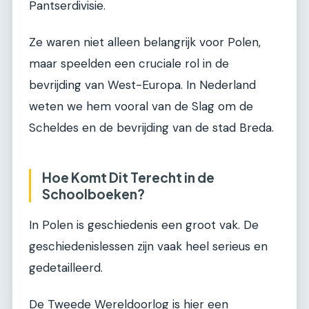
Pantserdivisie.
Ze waren niet alleen belangrijk voor Polen,
maar speelden een cruciale rol in de
bevrijding van West-Europa. In Nederland
weten we hem vooral van de Slag om de
Scheldes en de bevrijding van de stad Breda.
Hoe Komt Dit Terecht in de
Schoolboeken?
In Polen is geschiedenis een groot vak. De
geschiedenislessen zijn vaak heel serieus en
gedetailleerd.
De Tweede Wereldoorlog is hier een