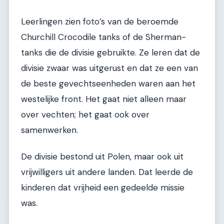
Leerlingen zien foto’s van de beroemde
Churchill Crocodile tanks of de Sherman-
tanks die de divisie gebruikte. Ze leren dat de
divisie zwaar was uitgerust en dat ze een van
de beste gevechtseenheden waren aan het
westelijke front. Het gaat niet alleen maar
over vechten; het gaat ook over
samenwerken.
De divisie bestond uit Polen, maar ook uit
vrijwilligers uit andere landen. Dat leerde de
kinderen dat vrijheid een gedeelde missie
was.