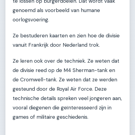
te lossen op burgerdoelen. Dat wordt vaak
genoemd als voorbeeld van humane
oorlogsvoering.
Ze bestuderen kaarten en zien hoe de divisie
vanuit Frankrijk door Nederland trok.
Ze leren ook over de techniek. Ze weten dat
de divisie reed op de M4 Sherman-tank en
de Cromwell-tank. Ze weten dat ze werden
gesteund door de Royal Air Force. Deze
technische details spreken veel jongeren aan,
vooral diegenen die geïnteresseerd zijn in
games of militaire geschiedenis.