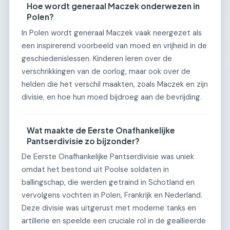
Hoe wordt generaal Maczek onderwezen in
Polen?
In Polen wordt generaal Maczek vaak neergezet als
een inspirerend voorbeeld van moed en vrijheid in de
geschiedenislessen. Kinderen leren over de
verschrikkingen van de oorlog, maar ook over de
helden die het verschil maakten, zoals Maczek en zijn
divisie, en hoe hun moed bijdroeg aan de bevrijding.
Wat maakte de Eerste Onafhankelijke
Pantserdivisie zo bijzonder?
De Eerste Onafhankelijke Pantserdivisie was uniek
omdat het bestond uit Poolse soldaten in
ballingschap, die werden getraind in Schotland en
vervolgens vochten in Polen, Frankrijk en Nederland.
Deze divisie was uitgerust met moderne tanks en
artillerie en speelde een cruciale rol in de geallieerde