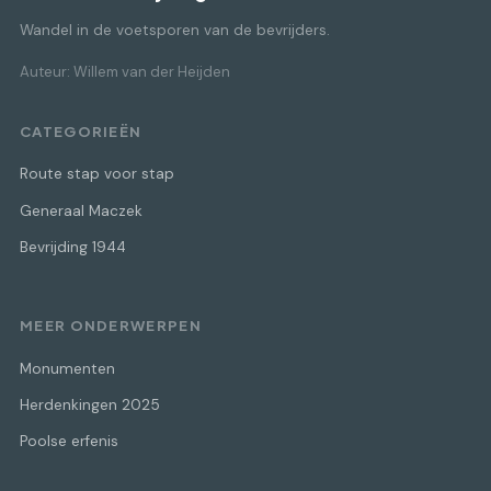
Wandel in de voetsporen van de bevrijders.
Auteur: Willem van der Heijden
CATEGORIEËN
Route stap voor stap
Generaal Maczek
Bevrijding 1944
MEER ONDERWERPEN
Monumenten
Herdenkingen 2025
Poolse erfenis