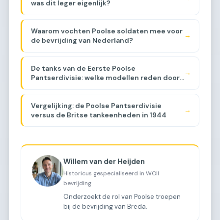
was dit leger eigenlijk?
Waarom vochten Poolse soldaten mee voor
→
de bevrijding van Nederland?
De tanks van de Eerste Poolse
→
Pantserdivisie: welke modellen reden door
Brabant?
Vergelijking: de Poolse Pantserdivisie
→
versus de Britse tankeenheden in 1944
Willem van der Heijden
Historicus gespecialiseerd in WOII
bevrijding
Onderzoekt de rol van Poolse troepen
bij de bevrijding van Breda.