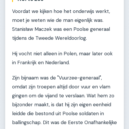
Voordat we kijken hoe het onderwijs werkt,
moet je weten wie de man eigenlijk was.
Stanisław Maczek was een Poolse generaal
tijdens de Tweede Wereldoorlog.
Hij vocht niet alleen in Polen, maar later ook
in Frankrijk en Nederland.
Zijn bijnaam was de "Vuurzee-generaal",
omdat zijn troepen altijd door vuur en vlam
gingen om de vijand te verslaan. Wat hem zo
bijzonder maakt, is dat hij zijn eigen eenheid
leidde die bestond uit Poolse soldaten in
ballingschap. Dit was de Eerste Onafhankelijke