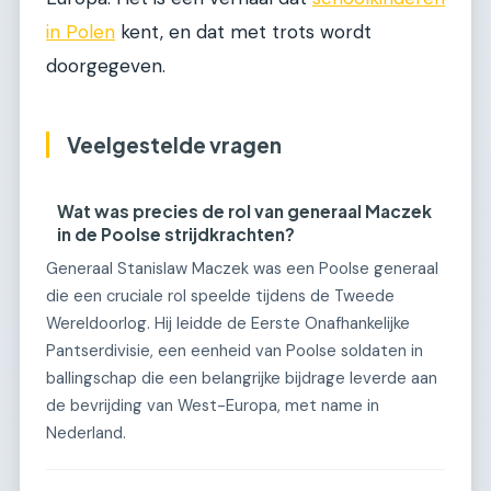
in Polen
kent, en dat met trots wordt
doorgegeven.
Veelgestelde vragen
Wat was precies de rol van generaal Maczek
in de Poolse strijdkrachten?
Generaal Stanislaw Maczek was een Poolse generaal
die een cruciale rol speelde tijdens de Tweede
Wereldoorlog. Hij leidde de Eerste Onafhankelijke
Pantserdivisie, een eenheid van Poolse soldaten in
ballingschap die een belangrijke bijdrage leverde aan
de bevrijding van West-Europa, met name in
Nederland.