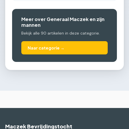
Meer over Generaal Maczek en zijn
mannen
Bekijk alle 90 artikelen in deze categorie.
Naar categorie →
Maczek Bevrijdingstocht