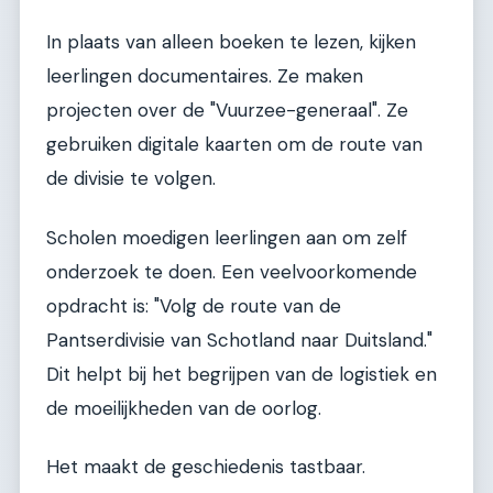
In plaats van alleen boeken te lezen, kijken
leerlingen documentaires. Ze maken
projecten over de "Vuurzee-generaal". Ze
gebruiken digitale kaarten om de route van
de divisie te volgen.
Scholen moedigen leerlingen aan om zelf
onderzoek te doen. Een veelvoorkomende
opdracht is: "Volg de route van de
Pantserdivisie van Schotland naar Duitsland."
Dit helpt bij het begrijpen van de logistiek en
de moeilijkheden van de oorlog.
Het maakt de geschiedenis tastbaar.