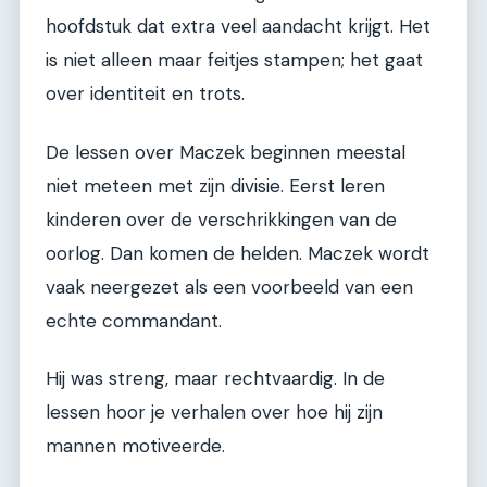
hoofdstuk dat extra veel aandacht krijgt. Het
is niet alleen maar feitjes stampen; het gaat
over identiteit en trots.
De lessen over Maczek beginnen meestal
niet meteen met zijn divisie. Eerst leren
kinderen over de verschrikkingen van de
oorlog. Dan komen de helden. Maczek wordt
vaak neergezet als een voorbeeld van een
echte commandant.
Hij was streng, maar rechtvaardig. In de
lessen hoor je verhalen over hoe hij zijn
mannen motiveerde.