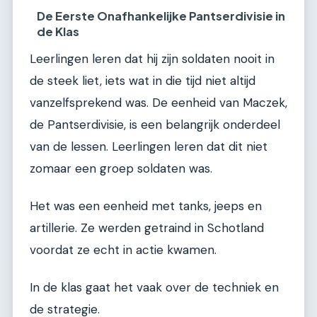
De Eerste Onafhankelijke Pantserdivisie in
de Klas
Leerlingen leren dat hij zijn soldaten nooit in
de steek liet, iets wat in die tijd niet altijd
vanzelfsprekend was. De eenheid van Maczek,
de Pantserdivisie, is een belangrijk onderdeel
van de lessen. Leerlingen leren dat dit niet
zomaar een groep soldaten was.
Het was een eenheid met tanks, jeeps en
artillerie. Ze werden getraind in Schotland
voordat ze echt in actie kwamen.
In de klas gaat het vaak over de techniek en
de strategie.