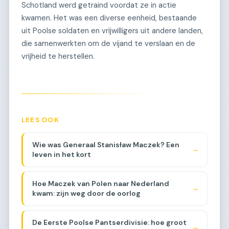
Schotland werd getraind voordat ze in actie
kwamen. Het was een diverse eenheid, bestaande
uit Poolse soldaten en vrijwilligers uit andere landen,
die samenwerkten om de vijand te verslaan en de
vrijheid te herstellen.
LEES OOK
Wie was Generaal Stanisław Maczek? Een
→
leven in het kort
Hoe Maczek van Polen naar Nederland
→
kwam: zijn weg door de oorlog
De Eerste Poolse Pantserdivisie: hoe groot
→