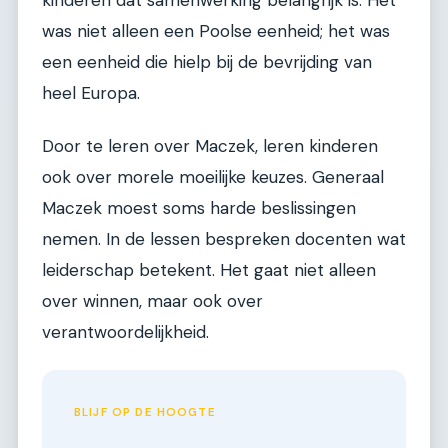
was niet alleen een Poolse eenheid; het was
een eenheid die hielp bij de bevrijding van
heel Europa.
Door te leren over Maczek, leren kinderen
ook over morele moeilijke keuzes. Generaal
Maczek moest soms harde beslissingen
nemen. In de lessen bespreken docenten wat
leiderschap betekent. Het gaat niet alleen
over winnen, maar ook over
verantwoordelijkheid.
BLIJF OP DE HOOGTE