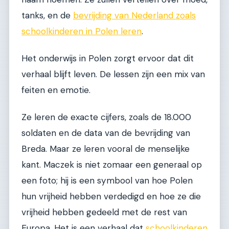
tanks, en de
bevrijding van Nederland zoals
schoolkinderen in Polen leren
.
Het onderwijs in Polen zorgt ervoor dat dit
verhaal blijft leven. De lessen zijn een mix van
feiten en emotie.
Ze leren de exacte cijfers, zoals de 18.000
soldaten en de data van de bevrijding van
Breda. Maar ze leren vooral de menselijke
kant. Maczek is niet zomaar een generaal op
een foto; hij is een symbool van hoe Polen
hun vrijheid hebben verdedigd en hoe ze die
vrijheid hebben gedeeld met de rest van
Europa. Het is een verhaal dat
schoolkinderen