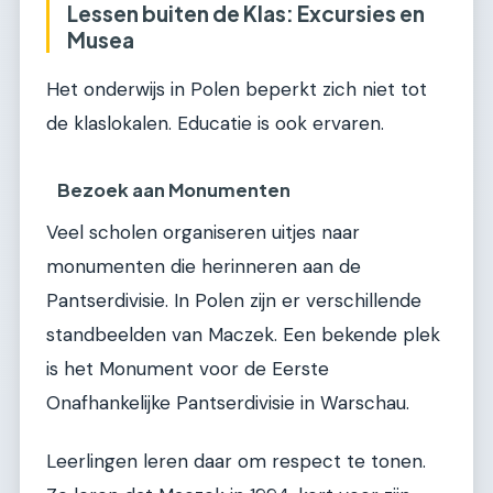
Lessen buiten de Klas: Excursies en
Musea
Het onderwijs in Polen beperkt zich niet tot
de klaslokalen. Educatie is ook ervaren.
Bezoek aan Monumenten
Veel scholen organiseren uitjes naar
monumenten die herinneren aan de
Pantserdivisie. In Polen zijn er verschillende
standbeelden van Maczek. Een bekende plek
is het Monument voor de Eerste
Onafhankelijke Pantserdivisie in Warschau.
Leerlingen leren daar om respect te tonen.