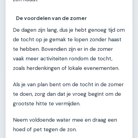
De voordelen van de zomer
De dagen zijn lang, dus je hebt genoeg tijd om
de tocht op je gemak te lopen zonder haast
te hebben. Bovendien zijn er in de zomer
vaak meer activiteiten rondom de tocht,
zoals herdenkingen of lokale evenementen.
Als je van plan bent om de tocht in de zomer
te doen, zorg dan dat je vroeg begint om de
grootste hitte te vermijden.
Neem voldoende water mee en draag een
hoed of pet tegen de zon.