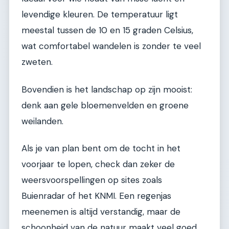
levendige kleuren. De temperatuur ligt
meestal tussen de 10 en 15 graden Celsius,
wat comfortabel wandelen is zonder te veel
zweten.
Bovendien is het landschap op zijn mooist:
denk aan gele bloemenvelden en groene
weilanden.
Als je van plan bent om de tocht in het
voorjaar te lopen, check dan zeker de
weersvoorspellingen op sites zoals
Buienradar of het KNMI. Een regenjas
meenemen is altijd verstandig, maar de
schoonheid van de natuur maakt veel goed.