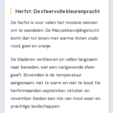
Herfst: De sfeervolle kleurenpracht
De herfst is voor velen het mooiste seizoen
om te wandelen. De Maczekbevrijdingstocht
komt dan tot leven met warme tinten zoals
rood, geel en oranje.
De bladeren verkleuren en vallen langzaam
naar beneden, wat een rustgevende sfeer
geeft. Bovendien is de temperatuur
aangenaam: niet te warm en niet te koud. De
herfstmaanden september, oktober en
november bieden een mix van mooi weer en
prachtige landschappen.