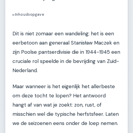
Inhoudsopgave
▶
Dit is niet zomaar een wandeling; het is een
eerbetoon aan generaal Stanisław Maczek en
zijn Poolse pantserdivisie die in 1944-1945 een
cruciale rol speelde in de bevrijding van Zuid-
Nederland.
Maar wanneer is het eigenlijk het allerbeste
om deze tocht te lopen? Het antwoord
hangt af van wat je zoekt: zon, rust, of
misschien wel die typische herfstsfeer. Laten
we de seizoenen eens onder de loep nemen.