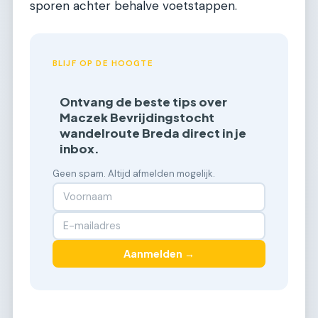
sporen achter behalve voetstappen.
BLIJF OP DE HOOGTE
Ontvang de beste tips over
Maczek Bevrijdingstocht
wandelroute Breda direct in je
inbox.
Geen spam. Altijd afmelden mogelijk.
Aanmelden →