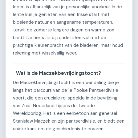
lopen is afhankelijk van je persoonlijke voorkeur. In de
lente kun je genieten van een frisse start met
bloeiende natuur en aangename temperaturen,
terwijl de zomer je langere dagen en warme zon
biedt. De herfst is bijzonder sfeervol met de
prachtige kleurenpracht van de bladeren, maar houd
rekening met wisselvallig weer.
Wat is de Maczekbevrijdingstocht?
De Maczekbevrijdingstocht is een wandeling die je
langs het parcours van de 1e Poolse Pantserdivisie
voert, die een cruciale rol speelde in de bevrijding
van Zuid-Nederland tijdens de Tweede
Wereldoorlog. Het is een eerbetoon aan generaal
Stanisław Maczek en zijn pantserdivisie, en biedt een
unieke kans om de geschiedenis te ervaren.