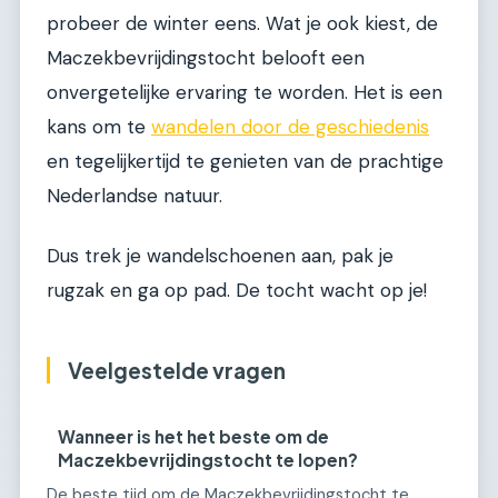
probeer de winter eens. Wat je ook kiest, de
Maczekbevrijdingstocht belooft een
onvergetelijke ervaring te worden. Het is een
kans om te
wandelen door de geschiedenis
en tegelijkertijd te genieten van de prachtige
Nederlandse natuur.
Dus trek je wandelschoenen aan, pak je
rugzak en ga op pad. De tocht wacht op je!
Veelgestelde vragen
Wanneer is het het beste om de
Maczekbevrijdingstocht te lopen?
De beste tijd om de Maczekbevrijdingstocht te