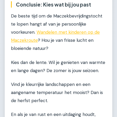
Conclusie: Kies wat bij jou past
De beste tijd om de Maczekbevrijdingstocht
te lopen hangt af van je persoonlijke
voorkeuren.
Wandelen met kinderen op de
Maczekroute
? Hou je van frisse lucht en
bloeiende natuur?
Kies dan de lente. Wil je genieten van warmte
en lange dagen? De zomer is jouw seizoen.
Vind je kleurrijke landschappen en een
aangename temperatuur het mooist? Dan is
de herfst perfect.
En als je van rust en een uitdaging houdt,