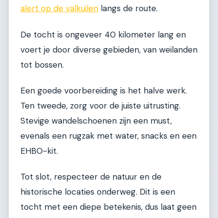
alert op de valkuilen
langs de route.
De tocht is ongeveer 40 kilometer lang en
voert je door diverse gebieden, van weilanden
tot bossen.
Een goede voorbereiding is het halve werk.
Ten tweede, zorg voor de juiste uitrusting.
Stevige wandelschoenen zijn een must,
evenals een rugzak met water, snacks en een
EHBO-kit.
Tot slot, respecteer de natuur en de
historische locaties onderweg. Dit is een
tocht met een diepe betekenis, dus laat geen