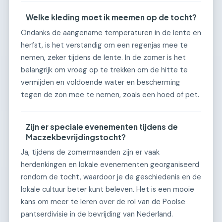
Welke kleding moet ik meemen op de tocht?
Ondanks de aangename temperaturen in de lente en
herfst, is het verstandig om een regenjas mee te
nemen, zeker tijdens de lente. In de zomer is het
belangrijk om vroeg op te trekken om de hitte te
vermijden en voldoende water en bescherming
tegen de zon mee te nemen, zoals een hoed of pet.
Zijn er speciale evenementen tijdens de
Maczekbevrijdingstocht?
Ja, tijdens de zomermaanden zijn er vaak
herdenkingen en lokale evenementen georganiseerd
rondom de tocht, waardoor je de geschiedenis en de
lokale cultuur beter kunt beleven. Het is een mooie
kans om meer te leren over de rol van de Poolse
pantserdivisie in de bevrijding van Nederland.