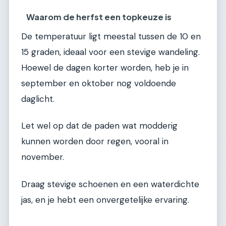
Waarom de herfst een topkeuze is
De temperatuur ligt meestal tussen de 10 en
15 graden, ideaal voor een stevige wandeling.
Hoewel de dagen korter worden, heb je in
september en oktober nog voldoende
daglicht.
Let wel op dat de paden wat modderig
kunnen worden door regen, vooral in
november.
Draag stevige schoenen en een waterdichte
jas, en je hebt een onvergetelijke ervaring.