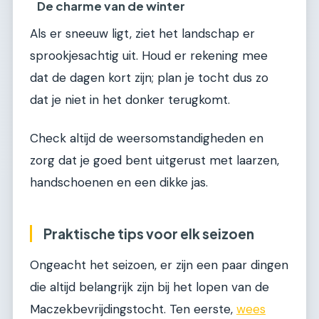
De charme van de winter
Als er sneeuw ligt, ziet het landschap er
sprookjesachtig uit. Houd er rekening mee
dat de dagen kort zijn; plan je tocht dus zo
dat je niet in het donker terugkomt.
Check altijd de weersomstandigheden en
zorg dat je goed bent uitgerust met laarzen,
handschoenen en een dikke jas.
Praktische tips voor elk seizoen
Ongeacht het seizoen, er zijn een paar dingen
die altijd belangrijk zijn bij het lopen van de
Maczekbevrijdingstocht. Ten eerste,
wees