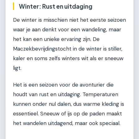
Winter: Rust en uitdaging
De winter is misschien niet het eerste seizoen
waar je aan denkt voor een wandeling, maar
het kan een unieke ervaring zijn. De
Maczekbevrijdingstocht in de winter is stiller,
kaler en soms zelfs winters wit als er sneeuw
ligt.
Het is een seizoen voor de avonturier die
houdt van rust en uitdaging. Temperaturen
kunnen onder nul dalen, dus warme kleding is
essentieel. Sneeuw of ijs op de paden maakt
het wandelen uitdagend, maar ook speciaal.