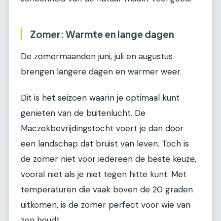
Zomer: Warmte en lange dagen
De zomermaanden juni, juli en augustus
brengen langere dagen en warmer weer.
Dit is het seizoen waarin je optimaal kunt
genieten van de buitenlucht. De
Maczekbevrijdingstocht voert je dan door
een landschap dat bruist van leven. Toch is
de zomer niet voor iedereen de beste keuze,
vooral niet als je niet tegen hitte kunt. Met
temperaturen die vaak boven de 20 graden
uitkomen, is de zomer perfect voor wie van
zon houdt.