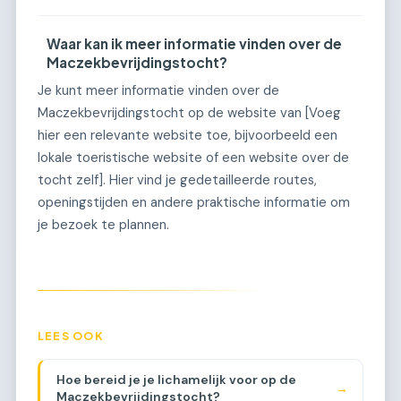
Waar kan ik meer informatie vinden over de
Maczekbevrijdingstocht?
Je kunt meer informatie vinden over de
Maczekbevrijdingstocht op de website van [Voeg
hier een relevante website toe, bijvoorbeeld een
lokale toeristische website of een website over de
tocht zelf]. Hier vind je gedetailleerde routes,
openingstijden en andere praktische informatie om
je bezoek te plannen.
LEES OOK
Hoe bereid je je lichamelijk voor op de
→
Maczekbevrijdingstocht?