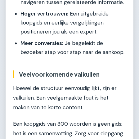
navigeren tussen gerelateerde informatie.
Hoger vertrouwen:
Een uitgebreide
koopgids en eerlijke vergelijkingen
positioneren jou als een expert.
Meer conversies:
Je begeleidt de
bezoeker stap voor stap naar de aankoop.
Veelvoorkomende valkuilen
Hoewel de structuur eenvoudig lijkt, zijn er
valkuilen. Een veelgemaakte fout is het
maken van te korte content.
Een koopgids van 300 woorden is geen gids;
het is een samenvatting. Zorg voor diepgang.