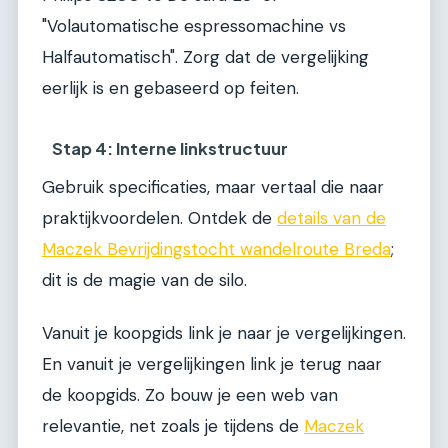
"Volautomatische espressomachine vs
Halfautomatisch". Zorg dat de vergelijking
eerlijk is en gebaseerd op feiten.
Stap 4: Interne linkstructuur
Gebruik specificaties, maar vertaal die naar
praktijkvoordelen. Ontdek de
details van de
Maczek Bevrijdingstocht wandelroute Breda
;
dit is de magie van de silo.
Vanuit je koopgids link je naar je vergelijkingen.
En vanuit je vergelijkingen link je terug naar
de koopgids. Zo bouw je een web van
relevantie, net zoals je tijdens de
Maczek