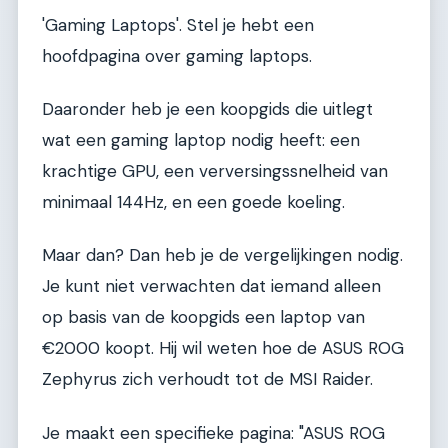
'Gaming Laptops'. Stel je hebt een
hoofdpagina over gaming laptops.
Daaronder heb je een koopgids die uitlegt
wat een gaming laptop nodig heeft: een
krachtige GPU, een verversingssnelheid van
minimaal 144Hz, en een goede koeling.
Maar dan? Dan heb je de vergelijkingen nodig.
Je kunt niet verwachten dat iemand alleen
op basis van de koopgids een laptop van
€2000 koopt. Hij wil weten hoe de ASUS ROG
Zephyrus zich verhoudt tot de MSI Raider.
Je maakt een specifieke pagina: "ASUS ROG