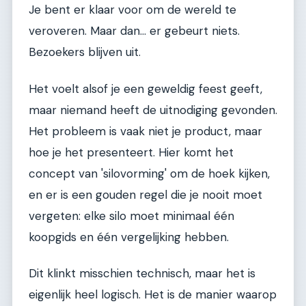
Je bent er klaar voor om de wereld te
veroveren. Maar dan... er gebeurt niets.
Bezoekers blijven uit.
Het voelt alsof je een geweldig feest geeft,
maar niemand heeft de uitnodiging gevonden.
Het probleem is vaak niet je product, maar
hoe je het presenteert. Hier komt het
concept van 'silovorming' om de hoek kijken,
en er is een gouden regel die je nooit moet
vergeten: elke silo moet minimaal één
koopgids en één vergelijking hebben.
Dit klinkt misschien technisch, maar het is
eigenlijk heel logisch. Het is de manier waarop