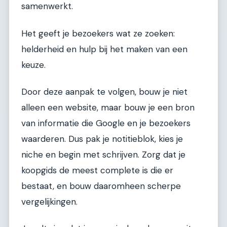
samenwerkt.
Het geeft je bezoekers wat ze zoeken:
helderheid en hulp bij het maken van een
keuze.
Door deze aanpak te volgen, bouw je niet
alleen een website, maar bouw je een bron
van informatie die Google en je bezoekers
waarderen. Dus pak je notitieblok, kies je
niche en begin met schrijven. Zorg dat je
koopgids de meest complete is die er
bestaat, en bouw daaromheen scherpe
vergelijkingen.