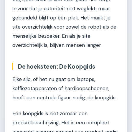
ervoor dat je autoriteit niet weglekt, maar
gebundeld blijft op één plek. Het maakt je
site overzichtelijk voor zowel de robot als de
menselijke bezoeker. En als je site
overzichtelijk is, blijven mensen langer.
De hoeksteen: De Koopgids
Elke silo, of het nu gaat om laptops,
koffiezetapparaten of hardloopschoenen,
heeft een centrale figuur nodig: de koopgids.
Een koopgids is niet zomaar een
productbeschrijving. Het is een compleet
overzicht waarom iemand een product nodig