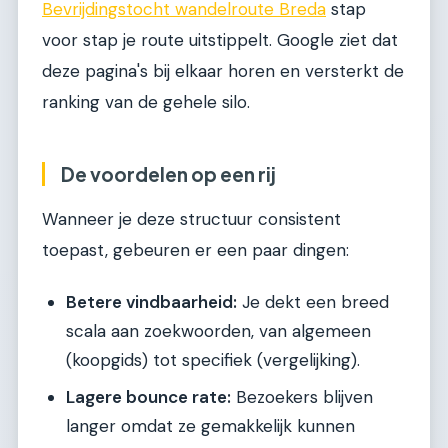
Bevrijdingstocht wandelroute Breda
stap
voor stap je route uitstippelt. Google ziet dat
deze pagina's bij elkaar horen en versterkt de
ranking van de gehele silo.
De voordelen op een rij
Wanneer je deze structuur consistent
toepast, gebeuren er een paar dingen:
Betere vindbaarheid:
Je dekt een breed
scala aan zoekwoorden, van algemeen
(koopgids) tot specifiek (vergelijking).
Lagere bounce rate:
Bezoekers blijven
langer omdat ze gemakkelijk kunnen