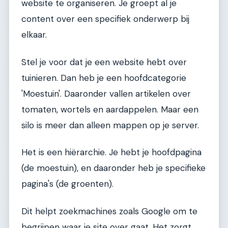
website te organiseren. Je groept al je
content over een specifiek onderwerp bij
elkaar.
Stel je voor dat je een website hebt over
tuinieren. Dan heb je een hoofdcategorie
'Moestuin'. Daaronder vallen artikelen over
tomaten, wortels en aardappelen. Maar een
silo is meer dan alleen mappen op je server.
Het is een hiërarchie. Je hebt je hoofdpagina
(de moestuin), en daaronder heb je specifieke
pagina's (de groenten).
Dit helpt zoekmachines zoals Google om te
begrijpen waar je site over gaat. Het zorgt