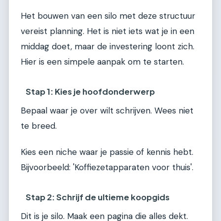
Het bouwen van een silo met deze structuur
vereist planning. Het is niet iets wat je in een
middag doet, maar de investering loont zich.
Hier is een simpele aanpak om te starten.
Stap 1: Kies je hoofdonderwerp
Bepaal waar je over wilt schrijven. Wees niet
te breed.
Kies een niche waar je passie of kennis hebt.
Bijvoorbeeld: 'Koffiezetapparaten voor thuis'.
Stap 2: Schrijf de ultieme koopgids
Dit is je silo. Maak een pagina die alles dekt.