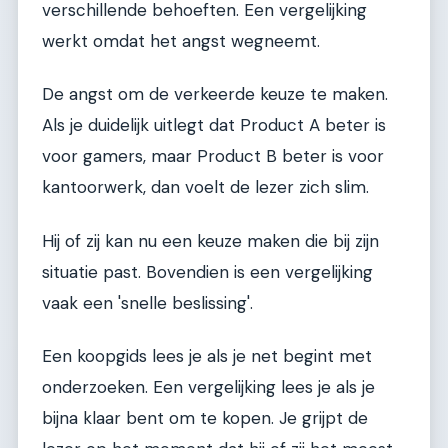
verschillende behoeften. Een vergelijking
werkt omdat het angst wegneemt.
De angst om de verkeerde keuze te maken.
Als je duidelijk uitlegt dat Product A beter is
voor gamers, maar Product B beter is voor
kantoorwerk, dan voelt de lezer zich slim.
Hij of zij kan nu een keuze maken die bij zijn
situatie past. Bovendien is een vergelijking
vaak een 'snelle beslissing'.
Een koopgids lees je als je net begint met
onderzoeken. Een vergelijking lees je als je
bijna klaar bent om te kopen. Je grijpt de