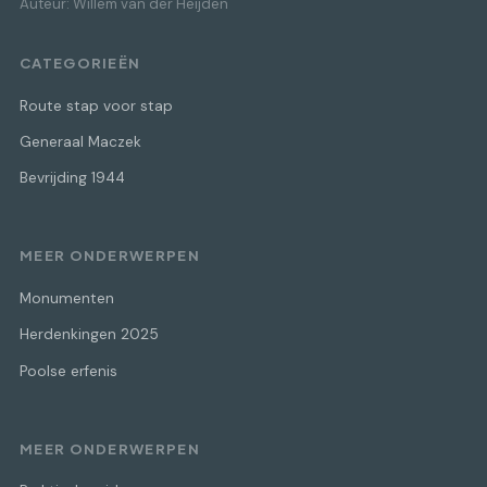
Auteur: Willem van der Heijden
CATEGORIEËN
Route stap voor stap
Generaal Maczek
Bevrijding 1944
MEER ONDERWERPEN
Monumenten
Herdenkingen 2025
Poolse erfenis
MEER ONDERWERPEN