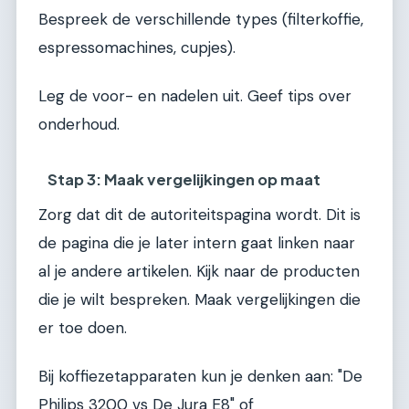
Bespreek de verschillende types (filterkoffie,
espressomachines, cupjes).
Leg de voor- en nadelen uit. Geef tips over
onderhoud.
Stap 3: Maak vergelijkingen op maat
Zorg dat dit de autoriteitspagina wordt. Dit is
de pagina die je later intern gaat linken naar
al je andere artikelen. Kijk naar de producten
die je wilt bespreken. Maak vergelijkingen die
er toe doen.
Bij koffiezetapparaten kun je denken aan: "De
Philips 3200 vs De Jura E8" of