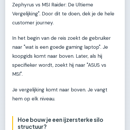
Zephyrus vs MSI Raider: De Ultieme
Vergelijking". Door dit te doen, dek je de hele
customer journey.
In het begin van de reis zoekt de gebruiker
naar "wat is een goede gaming laptop". Je
koopgids komt naar boven. Later, als hij
specifieker wordt, zoekt hij naar "ASUS vs
MSI".
Je vergelijking komt naar boven. Je vangt
hem op elk niveau.
Hoe bouw je een ijzersterke silo
structuur?