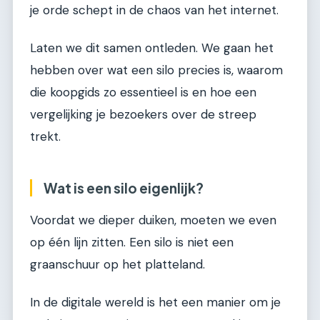
je orde schept in de chaos van het internet.
Laten we dit samen ontleden. We gaan het
hebben over wat een silo precies is, waarom
die koopgids zo essentieel is en hoe een
vergelijking je bezoekers over de streep
trekt.
Wat is een silo eigenlijk?
Voordat we dieper duiken, moeten we even
op één lijn zitten. Een silo is niet een
graanschuur op het platteland.
In de digitale wereld is het een manier om je