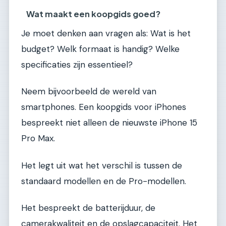
Wat maakt een koopgids goed?
Je moet denken aan vragen als: Wat is het
budget? Welk formaat is handig? Welke
specificaties zijn essentieel?
Neem bijvoorbeeld de wereld van
smartphones. Een koopgids voor iPhones
bespreekt niet alleen de nieuwste iPhone 15
Pro Max.
Het legt uit wat het verschil is tussen de
standaard modellen en de Pro-modellen.
Het bespreekt de batterijduur, de
camerakwaliteit en de opslagcapaciteit. Het