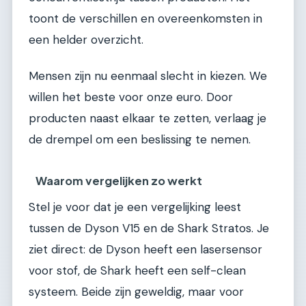
toont de verschillen en overeenkomsten in
een helder overzicht.
Mensen zijn nu eenmaal slecht in kiezen. We
willen het beste voor onze euro. Door
producten naast elkaar te zetten, verlaag je
de drempel om een beslissing te nemen.
Waarom vergelijken zo werkt
Stel je voor dat je een vergelijking leest
tussen de Dyson V15 en de Shark Stratos. Je
ziet direct: de Dyson heeft een lasersensor
voor stof, de Shark heeft een self-clean
systeem. Beide zijn geweldig, maar voor