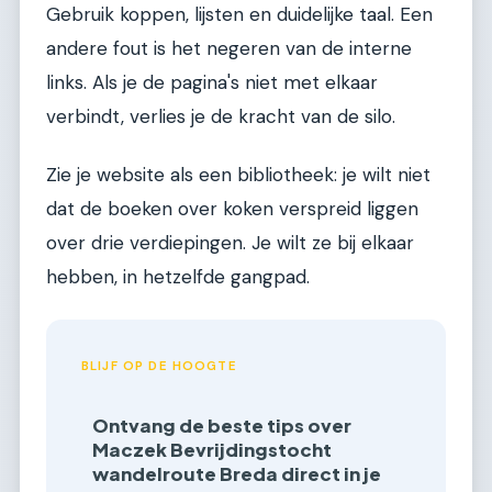
Gebruik koppen, lijsten en duidelijke taal. Een
andere fout is het negeren van de interne
links. Als je de pagina's niet met elkaar
verbindt, verlies je de kracht van de silo.
Zie je website als een bibliotheek: je wilt niet
dat de boeken over koken verspreid liggen
over drie verdiepingen. Je wilt ze bij elkaar
hebben, in hetzelfde gangpad.
BLIJF OP DE HOOGTE
Ontvang de beste tips over
Maczek Bevrijdingstocht
wandelroute Breda direct in je