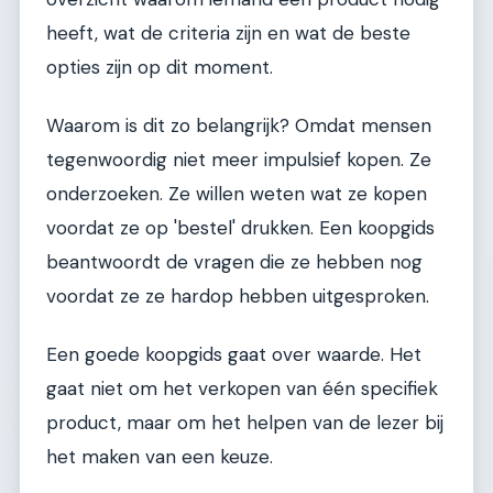
heeft, wat de criteria zijn en wat de beste
opties zijn op dit moment.
Waarom is dit zo belangrijk? Omdat mensen
tegenwoordig niet meer impulsief kopen. Ze
onderzoeken. Ze willen weten wat ze kopen
voordat ze op 'bestel' drukken. Een koopgids
beantwoordt de vragen die ze hebben nog
voordat ze ze hardop hebben uitgesproken.
Een goede koopgids gaat over waarde. Het
gaat niet om het verkopen van één specifiek
product, maar om het helpen van de lezer bij
het maken van een keuze.