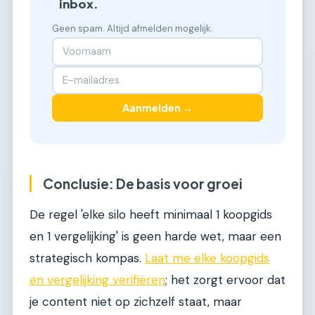
inbox.
Geen spam. Altijd afmelden mogelijk.
Aanmelden →
Conclusie: De basis voor groei
De regel 'elke silo heeft minimaal 1 koopgids
en 1 vergelijking' is geen harde wet, maar een
strategisch kompas.
Laat me elke koopgids
en vergelijking verifiëren
; het zorgt ervoor dat
je content niet op zichzelf staat, maar