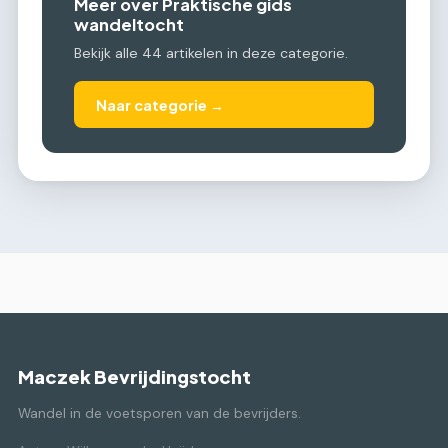
Meer over Praktische gids
wandeltocht
Bekijk alle 44 artikelen in deze categorie.
Naar categorie →
Maczek Bevrijdingstocht
Wandel in de voetsporen van de bevrijders.