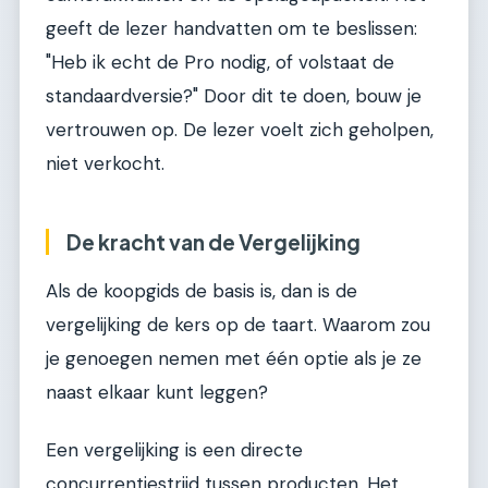
geeft de lezer handvatten om te beslissen:
"Heb ik echt de Pro nodig, of volstaat de
standaardversie?" Door dit te doen, bouw je
vertrouwen op. De lezer voelt zich geholpen,
niet verkocht.
De kracht van de Vergelijking
Als de koopgids de basis is, dan is de
vergelijking de kers op de taart. Waarom zou
je genoegen nemen met één optie als je ze
naast elkaar kunt leggen?
Een vergelijking is een directe
concurrentiestrijd tussen producten. Het