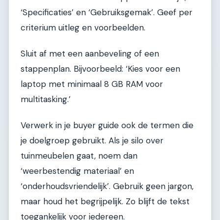
‘Specificaties’ en ‘Gebruiksgemak’. Geef per
criterium uitleg en voorbeelden.
Sluit af met een aanbeveling of een
stappenplan. Bijvoorbeeld: ‘Kies voor een
laptop met minimaal 8 GB RAM voor
multitasking.’
Verwerk in je buyer guide ook de termen die
je doelgroep gebruikt. Als je silo over
tuinmeubelen gaat, noem dan
‘weerbestendig materiaal’ en
‘onderhoudsvriendelijk’. Gebruik geen jargon,
maar houd het begrijpelijk. Zo blijft de tekst
toegankelijk voor iedereen.