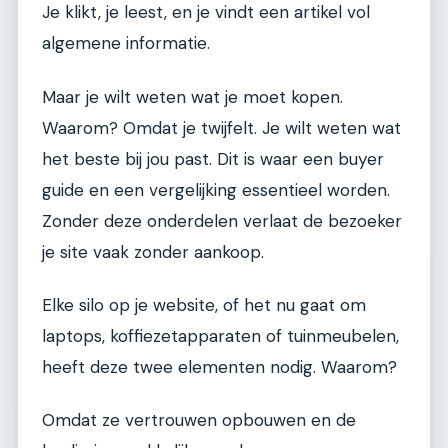
Je klikt, je leest, en je vindt een artikel vol
algemene informatie.
Maar je wilt weten wat je moet kopen.
Waarom? Omdat je twijfelt. Je wilt weten wat
het beste bij jou past. Dit is waar een buyer
guide en een vergelijking essentieel worden.
Zonder deze onderdelen verlaat de bezoeker
je site vaak zonder aankoop.
Elke silo op je website, of het nu gaat om
laptops, koffiezetapparaten of tuinmeubelen,
heeft deze twee elementen nodig. Waarom?
Omdat ze vertrouwen opbouwen en de