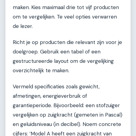
maken. Kies maximaal drie tot vijf producten
om te vergelijken. Te veel opties verwarren
de lezer.
Richt je op producten die relevant zijn voor je
doelgroep. Gebruik een tabel of een
gestructureerde layout om de vergelijking
overzichtelijk te maken.
Vermeld specificaties zoals gewicht,
afmetingen, energieverbruik of
garantieperiode. Bijvoorbeeld: een stofzuiger
vergelijken op zuigkracht (gemeten in Pascal)
en geluidsniveau (in decibel). Noem concrete
cijfers: ‘Model A heeft een zuigkracht van