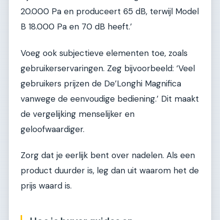
20.000 Pa en produceert 65 dB, terwijl Model
B 18.000 Pa en 70 dB heeft.’
Voeg ook subjectieve elementen toe, zoals
gebruikerservaringen. Zeg bijvoorbeeld: ‘Veel
gebruikers prijzen de De’Longhi Magnifica
vanwege de eenvoudige bediening.’ Dit maakt
de vergelijking menselijker en
geloofwaardiger.
Zorg dat je eerlijk bent over nadelen. Als een
product duurder is, leg dan uit waarom het de
prijs waard is.