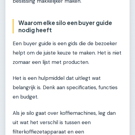
beslissing makkelijker maken.
Waarom elke silo een buyer guide
nodig heeft
Een buyer guide is een gids die de bezoeker
helpt om de juiste keuze te maken. Het is niet
zomaar een lijst met producten.
Het is een hulpmiddel dat uitlegt wat
belangrijk is. Denk aan specificaties, functies
en budget.
Als je silo gaat over koffiemachines, leg dan
uit wat het verschil is tussen een
filterkoffiezetapparaat en een