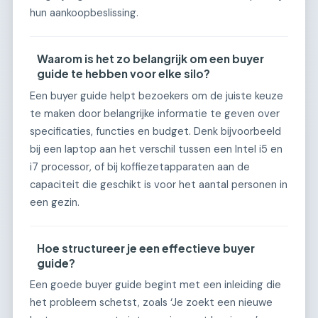
hun aankoopbeslissing.
Waarom is het zo belangrijk om een buyer
guide te hebben voor elke silo?
Een buyer guide helpt bezoekers om de juiste keuze
te maken door belangrijke informatie te geven over
specificaties, functies en budget. Denk bijvoorbeeld
bij een laptop aan het verschil tussen een Intel i5 en
i7 processor, of bij koffiezetapparaten aan de
capaciteit die geschikt is voor het aantal personen in
een gezin.
Hoe structureer je een effectieve buyer
guide?
Een goede buyer guide begint met een inleiding die
het probleem schetst, zoals ‘Je zoekt een nieuwe