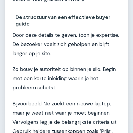
De structuur van een effectieve buyer
guide
Door deze details te geven, toon je expertise.
De bezoeker voelt zich geholpen en blijft
langer op je site.
Zo bouw je autoriteit op binnen je silo. Begin
met een korte inleiding waarin je het
probleem schetst.
Bijvoorbeeld: ‘Je zoekt een nieuwe laptop,
maar je weet niet waar je moet beginnen.’
Vervolgens leg je de belangrijkste criteria uit.
Gebruik heldere tussenkoppen zoals ‘Prijs’,