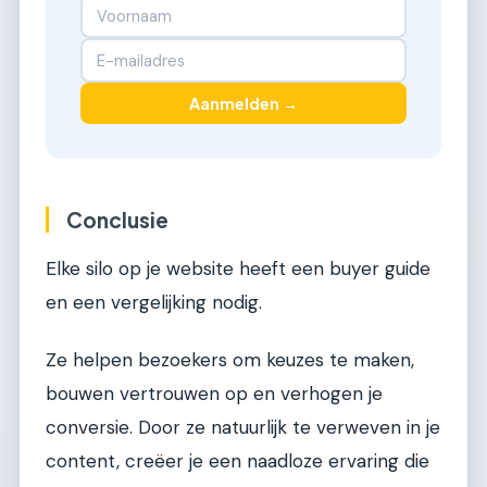
Aanmelden →
Conclusie
Elke silo op je website heeft een buyer guide
en een vergelijking nodig.
Ze helpen bezoekers om keuzes te maken,
bouwen vertrouwen op en verhogen je
conversie. Door ze natuurlijk te verweven in je
content, creëer je een naadloze ervaring die