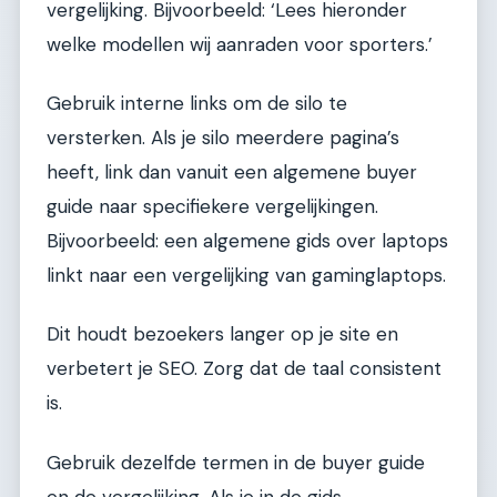
vergelijking. Bijvoorbeeld: ‘Lees hieronder
welke modellen wij aanraden voor sporters.’
Gebruik interne links om de silo te
versterken. Als je silo meerdere pagina’s
heeft, link dan vanuit een algemene buyer
guide naar specifiekere vergelijkingen.
Bijvoorbeeld: een algemene gids over laptops
linkt naar een vergelijking van gaminglaptops.
Dit houdt bezoekers langer op je site en
verbetert je SEO. Zorg dat de taal consistent
is.
Gebruik dezelfde termen in de buyer guide
en de vergelijking. Als je in de gids