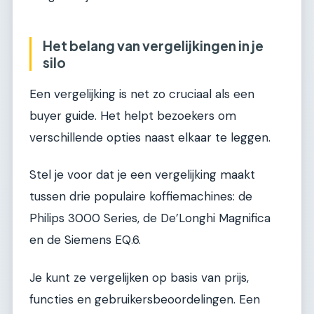
Het belang van vergelijkingen in je
silo
Een vergelijking is net zo cruciaal als een
buyer guide. Het helpt bezoekers om
verschillende opties naast elkaar te leggen.
Stel je voor dat je een vergelijking maakt
tussen drie populaire koffiemachines: de
Philips 3000 Series, de De’Longhi Magnifica
en de Siemens EQ.6.
Je kunt ze vergelijken op basis van prijs,
functies en gebruikersbeoordelingen. Een