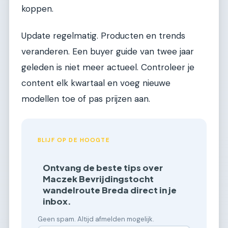
koppen.
Update regelmatig. Producten en trends
veranderen. Een buyer guide van twee jaar
geleden is niet meer actueel. Controleer je
content elk kwartaal en voeg nieuwe
modellen toe of pas prijzen aan.
BLIJF OP DE HOOGTE
Ontvang de beste tips over
Maczek Bevrijdingstocht
wandelroute Breda direct in je
inbox.
Geen spam. Altijd afmelden mogelijk.