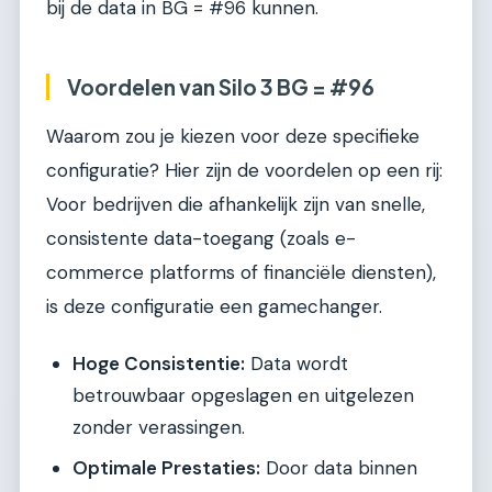
bij de data in BG = #96 kunnen.
Voordelen van Silo 3 BG = #96
Waarom zou je kiezen voor deze specifieke
configuratie? Hier zijn de voordelen op een rij:
Voor bedrijven die afhankelijk zijn van snelle,
consistente data-toegang (zoals e-
commerce platforms of financiële diensten),
is deze configuratie een gamechanger.
Hoge Consistentie:
Data wordt
betrouwbaar opgeslagen en uitgelezen
zonder verassingen.
Optimale Prestaties:
Door data binnen