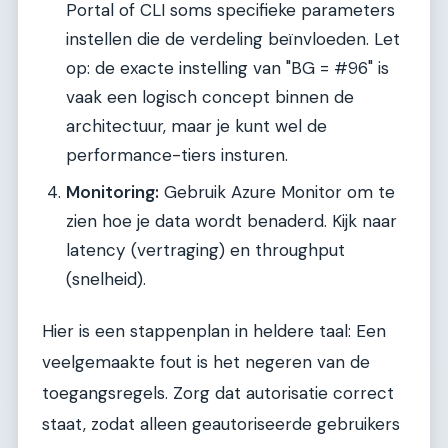
Portal of CLI soms specifieke parameters
instellen die de verdeling beïnvloeden. Let
op: de exacte instelling van "BG = #96" is
vaak een logisch concept binnen de
architectuur, maar je kunt wel de
performance-tiers insturen.
Monitoring:
Gebruik Azure Monitor om te
zien hoe je data wordt benaderd. Kijk naar
latency (vertraging) en throughput
(snelheid).
Hier is een stappenplan in heldere taal: Een
veelgemaakte fout is het negeren van de
toegangsregels. Zorg dat autorisatie correct
staat, zodat alleen geautoriseerde gebruikers