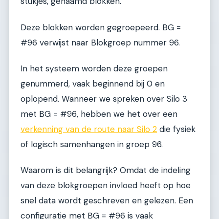
stukjes, genaamd blokken.
Deze blokken worden gegroepeerd. BG =
#96 verwijst naar Blokgroep nummer 96.
In het systeem worden deze groepen
genummerd, vaak beginnend bij 0 en
oplopend. Wanneer we spreken over Silo 3
met BG = #96, hebben we het over een
verkenning van de route naar Silo 2
die fysiek
of logisch samenhangen in groep 96.
Waarom is dit belangrijk? Omdat de indeling
van deze blokgroepen invloed heeft op hoe
snel data wordt geschreven en gelezen. Een
configuratie met BG = #96 is vaak