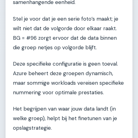
samenhangende eenheid.
Stel je voor dat je een serie foto’s maakt; je
wilt niet dat de volgorde door elkaar raakt.
BG = #96 zorgt ervoor dat de data binnen
die groep netjes op volgorde blijft.
Deze specifieke configuratie is geen toeval.
Azure beheert deze groepen dynamisch,
maar sommige workloads vereisen specifieke
nummering voor optimale prestaties.
Het begrijpen van waar jouw data landt (in
welke groep), helpt bij het finetunen van je
opslagstrategie.