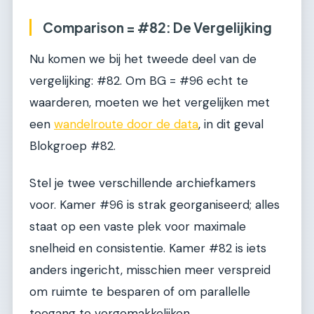
Comparison = #82: De Vergelijking
Nu komen we bij het tweede deel van de
vergelijking: #82. Om BG = #96 echt te
waarderen, moeten we het vergelijken met
een
wandelroute door de data
, in dit geval
Blokgroep #82.
Stel je twee verschillende archiefkamers
voor. Kamer #96 is strak georganiseerd; alles
staat op een vaste plek voor maximale
snelheid en consistentie. Kamer #82 is iets
anders ingericht, misschien meer verspreid
om ruimte te besparen of om parallelle
toegang te vergemakkelijken.