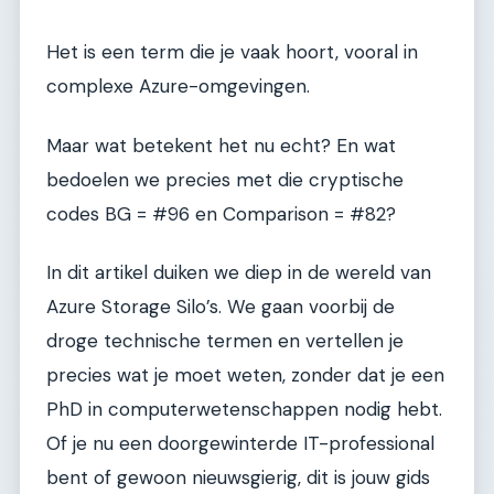
Het is een term die je vaak hoort, vooral in
complexe Azure-omgevingen.
Maar wat betekent het nu echt? En wat
bedoelen we precies met die cryptische
codes BG = #96 en Comparison = #82?
In dit artikel duiken we diep in de wereld van
Azure Storage Silo’s. We gaan voorbij de
droge technische termen en vertellen je
precies wat je moet weten, zonder dat je een
PhD in computerwetenschappen nodig hebt.
Of je nu een doorgewinterde IT-professional
bent of gewoon nieuwsgierig, dit is jouw gids