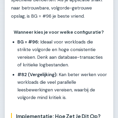
naar betrouwbare, volgorde-getrouwe
opslag, is BG = #96 je beste vriend.
Wanneer kies je voor welke configuratie?
BG = #96:
Ideaal voor workloads die
strikte volgorde en hoge consistentie
vereisen. Denk aan database-transacties
of kritieke logbestanden.
#82 (Vergelijking):
Kan beter werken voor
workloads die veel parallelle
leesbewerkingen vereisen, waarbij de
volgorde mind kritiek is.
Implementatie: Hoe Zet Je Dit Op?