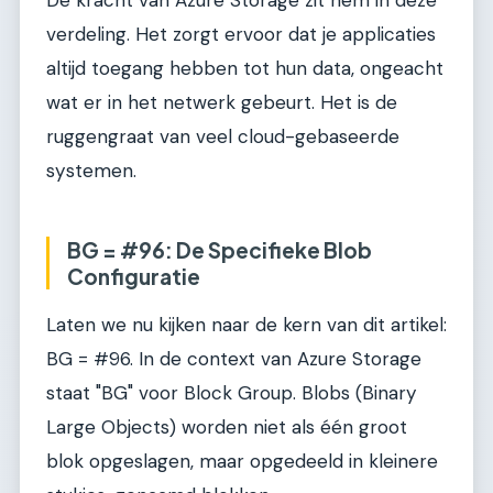
verdeling. Het zorgt ervoor dat je applicaties
altijd toegang hebben tot hun data, ongeacht
wat er in het netwerk gebeurt. Het is de
ruggengraat van veel cloud-gebaseerde
systemen.
BG = #96: De Specifieke Blob
Configuratie
Laten we nu kijken naar de kern van dit artikel:
BG = #96. In de context van Azure Storage
staat "BG" voor Block Group. Blobs (Binary
Large Objects) worden niet als één groot
blok opgeslagen, maar opgedeeld in kleinere