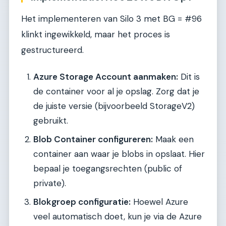
Het implementeren van Silo 3 met BG = #96
klinkt ingewikkeld, maar het proces is
gestructureerd.
Azure Storage Account aanmaken:
Dit is
de container voor al je opslag. Zorg dat je
de juiste versie (bijvoorbeeld StorageV2)
gebruikt.
Blob Container configureren:
Maak een
container aan waar je blobs in opslaat. Hier
bepaal je toegangsrechten (public of
private).
Blokgroep configuratie:
Hoewel Azure
veel automatisch doet, kun je via de Azure