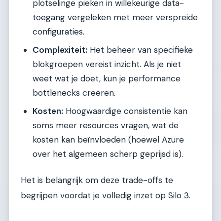
plotselinge pieken in willekeurige data-
toegang vergeleken met meer verspreide
configuraties.
Complexiteit:
Het beheer van specifieke
blokgroepen vereist inzicht. Als je niet
weet wat je doet, kun je performance
bottlenecks creëren.
Kosten:
Hoogwaardige consistentie kan
soms meer resources vragen, wat de
kosten kan beïnvloeden (hoewel Azure
over het algemeen scherp geprijsd is).
Het is belangrijk om deze trade-offs te
begrijpen voordat je volledig inzet op Silo 3.