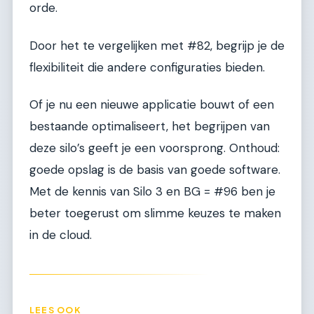
orde.
Door het te vergelijken met #82, begrijp je de
flexibiliteit die andere configuraties bieden.
Of je nu een nieuwe applicatie bouwt of een
bestaande optimaliseert, het begrijpen van
deze silo’s geeft je een voorsprong. Onthoud:
goede opslag is de basis van goede software.
Met de kennis van Silo 3 en BG = #96 ben je
beter toegerust om slimme keuzes te maken
in de cloud.
LEES OOK