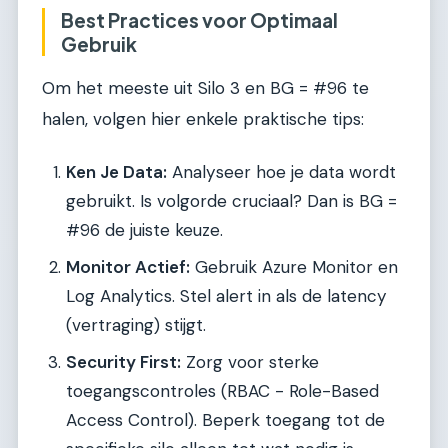
Best Practices voor Optimaal
Gebruik
Om het meeste uit Silo 3 en BG = #96 te
halen, volgen hier enkele praktische tips:
Ken Je Data:
Analyseer hoe je data wordt
gebruikt. Is volgorde cruciaal? Dan is BG =
#96 de juiste keuze.
Monitor Actief:
Gebruik Azure Monitor en
Log Analytics. Stel alert in als de latency
(vertraging) stijgt.
Security First:
Zorg voor sterke
toegangscontroles (RBAC - Role-Based
Access Control). Beperk toegang tot de