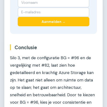
Aanmelden →
Conclusie
Silo 3, met de configuratie BG = #96 en de
vergelijking met #82, laat zien hoe
gedetailleerd en krachtig Azure Storage kan
zijn. Het gaat niet alleen om ruimte om data
op te slaan; het gaat om architectuur,
snelheid en betrouwbaarheid. Door te kiezen
voor BG = #96, kies je voor consistentie en