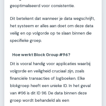
geoptimaliseerd voor consistentie.
Dit betekent dat wanneer je data wegschrijft,
het systeem er alles aan doet om deze data
veilig en op volgorde op te slaan binnen die
specifieke groep.
Hoe werkt Block Group #96?
Dit is vooral handig voor applicaties waarbij
volgorde en veiligheid cruciaal zijn, zoals
financiële transacties of logboeken. Elke
blokgroep heeft een unieke ID. In het geval
van #96 is dit ID 96. De data binnen deze
groep wordt behandeld als een