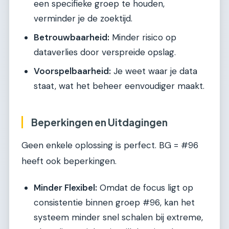
een specifieke groep te houden,
verminder je de zoektijd.
Betrouwbaarheid:
Minder risico op
dataverlies door verspreide opslag.
Voorspelbaarheid:
Je weet waar je data
staat, wat het beheer eenvoudiger maakt.
Beperkingen en Uitdagingen
Geen enkele oplossing is perfect. BG = #96
heeft ook beperkingen.
Minder Flexibel:
Omdat de focus ligt op
consistentie binnen groep #96, kan het
systeem minder snel schalen bij extreme,