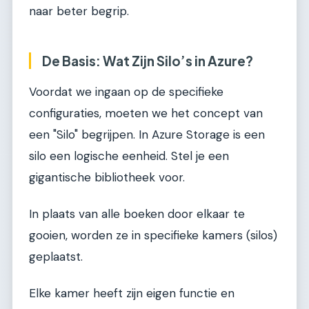
naar beter begrip.
De Basis: Wat Zijn Silo’s in Azure?
Voordat we ingaan op de specifieke
configuraties, moeten we het concept van
een "Silo" begrijpen. In Azure Storage is een
silo een logische eenheid. Stel je een
gigantische bibliotheek voor.
In plaats van alle boeken door elkaar te
gooien, worden ze in specifieke kamers (silos)
geplaatst.
Elke kamer heeft zijn eigen functie en