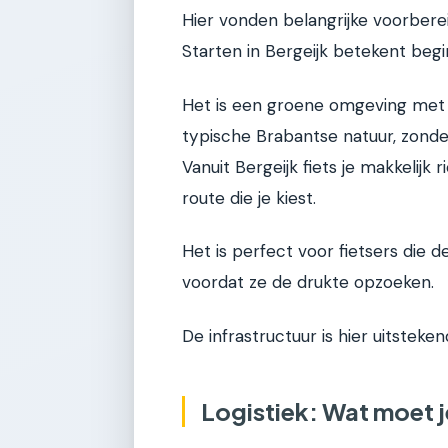
Hier vonden belangrijke voorberei
Starten in Bergeijk betekent begi
Het is een groene omgeving met p
typische Brabantse natuur, zonder
Vanuit Bergeijk fiets je makkelijk
route die je kiest.
Het is perfect voor fietsers die
voordat ze de drukte opzoeken.
De infrastructuur is hier uitsteke
Logistiek: Wat moet j