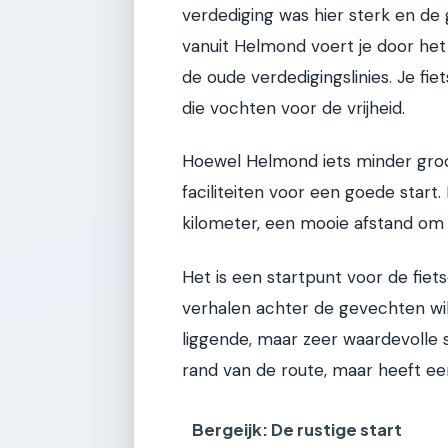
verdediging was hier sterk en de 
vanuit Helmond voert je door het
de oude verdedigingslinies. Je fie
die vochten voor de vrijheid.
Hoewel Helmond iets minder groo
faciliteiten voor een goede start
kilometer, een mooie afstand om
Het is een startpunt voor de fiets
verhalen achter de gevechten wil 
liggende, maar zeer waardevolle 
rand van de route, maar heeft e
Bergeijk: De rustige start