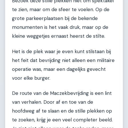
Bezoek deze stille plekken niet om spektakel
te zien, maar om de sfeer te voelen. Op de
grote parkeerplaatsen bij de bekende
monumenten is het vaak druk, maar op de
kleine weggetjes ernaast heerst de stilte.
Het is de plek waar je even kunt stilstaan bij
het feit dat bevrijding niet alleen een militaire
operatie was, maar een dagelijks gevecht
voor elke burger.
De route van de Maczekbevrijding is een lint
van verhalen. Door af en toe van de
hoofdweg af te slaan en de stille plekken op
te zoeken, krijg je een veel completer beeld.