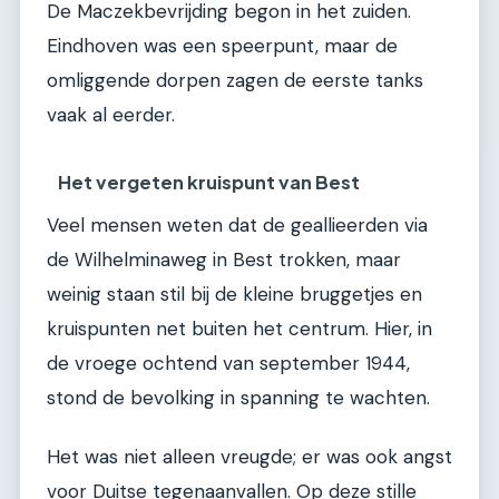
De Maczekbevrijding begon in het zuiden.
Eindhoven was een speerpunt, maar de
omliggende dorpen zagen de eerste tanks
vaak al eerder.
Het vergeten kruispunt van Best
Veel mensen weten dat de geallieerden via
de Wilhelminaweg in Best trokken, maar
weinig staan stil bij de kleine bruggetjes en
kruispunten net buiten het centrum. Hier, in
de vroege ochtend van september 1944,
stond de bevolking in spanning te wachten.
Het was niet alleen vreugde; er was ook angst
voor Duitse tegenaanvallen. Op deze stille