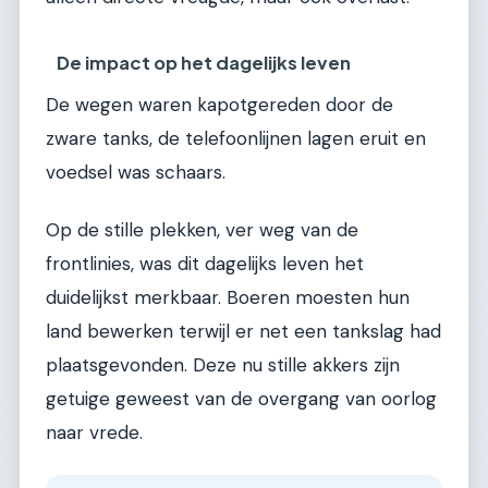
De impact op het dagelijks leven
De wegen waren kapotgereden door de
zware tanks, de telefoonlijnen lagen eruit en
voedsel was schaars.
Op de stille plekken, ver weg van de
frontlinies, was dit dagelijks leven het
duidelijkst merkbaar. Boeren moesten hun
land bewerken terwijl er net een tankslag had
plaatsgevonden. Deze nu stille akkers zijn
getuige geweest van de overgang van oorlog
naar vrede.