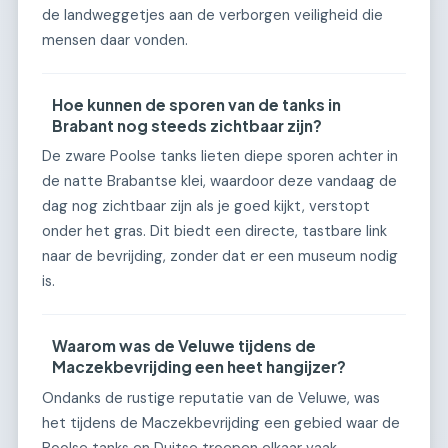
de landweggetjes aan de verborgen veiligheid die
mensen daar vonden.
Hoe kunnen de sporen van de tanks in
Brabant nog steeds zichtbaar zijn?
De zware Poolse tanks lieten diepe sporen achter in
de natte Brabantse klei, waardoor deze vandaag de
dag nog zichtbaar zijn als je goed kijkt, verstopt
onder het gras. Dit biedt een directe, tastbare link
naar de bevrijding, zonder dat er een museum nodig
is.
Waarom was de Veluwe tijdens de
Maczekbevrijding een heet hangijzer?
Ondanks de rustige reputatie van de Veluwe, was
het tijdens de Maczekbevrijding een gebied waar de