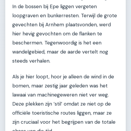
In de bossen bij Epe liggen vergeten
loopgraven en bunkerresten. Terwijl de grote
gevechten bij Arnhem plaatsvonden, werd
hier hevig gevochten om de flanken te
beschermen. Tegenwoordig is het een
wandelgebied, maar de aarde vertelt nog
steeds verhalen.
Als je hier loopt, hoor je alleen de wind in de
bomen, maar zestig jaar geleden was het
lawaai van machinegeweren niet ver weg.
Deze plekken zijn ‘stil’ omdat ze niet op de
officiële toeristische routes liggen, maar ze
zijn cruciaal voor het begrijpen van de totale
chaos van die tijd.