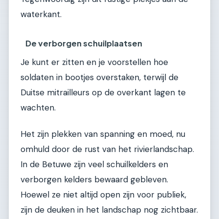
waterkant.
De verborgen schuilplaatsen
Je kunt er zitten en je voorstellen hoe
soldaten in bootjes overstaken, terwijl de
Duitse mitrailleurs op de overkant lagen te
wachten.
Het zijn plekken van spanning en moed, nu
omhuld door de rust van het rivierlandschap.
In de Betuwe zijn veel schuilkelders en
verborgen kelders bewaard gebleven.
Hoewel ze niet altijd open zijn voor publiek,
zijn de deuken in het landschap nog zichtbaar.