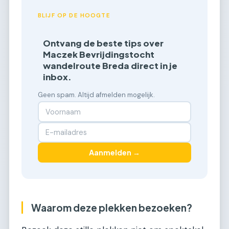
BLIJF OP DE HOOGTE
Ontvang de beste tips over
Maczek Bevrijdingstocht
wandelroute Breda direct in je
inbox.
Geen spam. Altijd afmelden mogelijk.
Aanmelden →
Waarom deze plekken bezoeken?