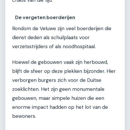
De vergeten boerderijen
Rondom de Veluwe zijn veel boerderijen die
dienst deden als schuilplaats voor
verzetsstrijders of als noodhospitaal.
Hoewel de gebouwen vaak zijn herbouwd,
blijft de sfeer op deze plekken bijzonder. Hier
verborgen burgers zich voor de Duitse
zoeklichten. Het zijn geen monumentale
gebouwen, maar simpele huizen die een
enorme impact hadden op het lot van de
bewoners.