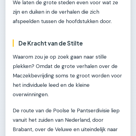
We laten de grote steden even voor wat ze
zijn en duiken in de verhalen die zich
afspeelden tussen de hoofdstukken door.
De Kracht van de Stilte
Waarom zou je op zoek gaan naar stille
plekken? Omdat de grote verhalen over de
Maczekbevrijding soms te groot worden voor
het individuele leed en de kleine
overwinningen.
De route van de Poolse 1e Pantserdivisie liep
vanuit het zuiden van Nederland, door
Brabant, over de Veluwe en uiteindelijk naar