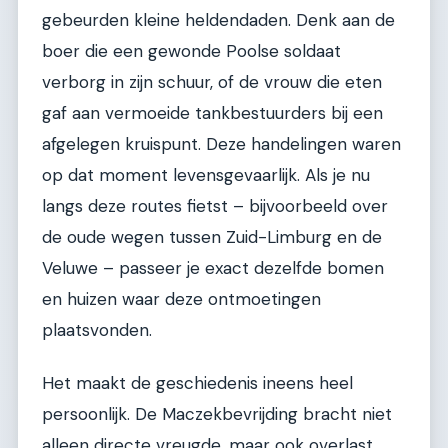
gebeurden kleine heldendaden. Denk aan de
boer die een gewonde Poolse soldaat
verborg in zijn schuur, of de vrouw die eten
gaf aan vermoeide tankbestuurders bij een
afgelegen kruispunt. Deze handelingen waren
op dat moment levensgevaarlijk. Als je nu
langs deze routes fietst – bijvoorbeeld over
de oude wegen tussen Zuid-Limburg en de
Veluwe – passeer je exact dezelfde bomen
en huizen waar deze ontmoetingen
plaatsvonden.
Het maakt de geschiedenis ineens heel
persoonlijk. De Maczekbevrijding bracht niet
alleen directe vreugde, maar ook overlast.