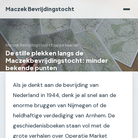
Maczek Bevrijdingstocht
Maczek Bevrijdingstocht
›
Etappe kaarten
De stille plekken langs de
Maczekbevrijdingstocht: minder
bekende punten
Als je denkt aan de bevrijding van
Nederland in 1944, denk je al snel aan de
enorme bruggen van Nijmegen of de
heldhaftige verdediging van Arnhem. De
geschiedenisboeken staan vol met de
grote verhalen over Operatie Market