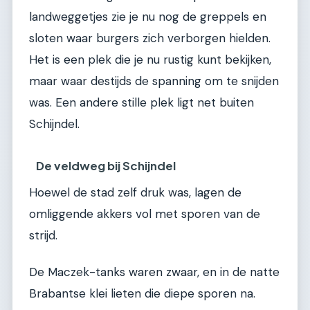
landweggetjes zie je nu nog de greppels en
sloten waar burgers zich verborgen hielden.
Het is een plek die je nu rustig kunt bekijken,
maar waar destijds de spanning om te snijden
was. Een andere stille plek ligt net buiten
Schijndel.
De veldweg bij Schijndel
Hoewel de stad zelf druk was, lagen de
omliggende akkers vol met sporen van de
strijd.
De Maczek-tanks waren zwaar, en in de natte
Brabantse klei lieten die diepe sporen na.