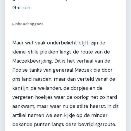
Garden.
Inhoudsopgave
▶
Maar wat vaak onderbelicht blijft, zijn de
kleine, stille plekken langs de route van de
Maczekbevrijding. Dit is het verhaal van de
Poolse tanks van generaal Maczek die door
ons land raasden, maar dan verteld vanaf de
kantlijn: de weilanden, de dorpjes en de
vergeten hoekjes waar de oorlog net zo hard
aankwam, maar waar nu de stilte heerst. In dit
artikel nemen we een kijkje op de minder
bekende punten langs deze bevrijdingsroute.