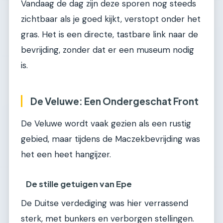
Vandaag de dag zijn deze sporen nog steeds
zichtbaar als je goed kijkt, verstopt onder het
gras. Het is een directe, tastbare link naar de
bevrijding, zonder dat er een museum nodig
is.
De Veluwe: Een Ondergeschat Front
De Veluwe wordt vaak gezien als een rustig
gebied, maar tijdens de Maczekbevrijding was
het een heet hangijzer.
De stille getuigen van Epe
De Duitse verdediging was hier verrassend
sterk, met bunkers en verborgen stellingen.