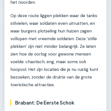
het noorden.
Op deze route liggen plekken waar de tanks
stilvielen, waar soldaten even uitrustten, en
waar burgers plotseling hun huizen zagen
vollopen met vreemde soldaten. Deze ‘stille
plekken’ zijn niet minder belangrijk. Ze laten
zien hoe de oorlog voor gewone mensen
voelde: chaotisch, eng, maar soms ook
hoopvol. Het zijn locaties die je nu rustig kunt
bezoeken, zonder de drukte van de grote
toeristische attracties.
Brabant: De Eerste Schok