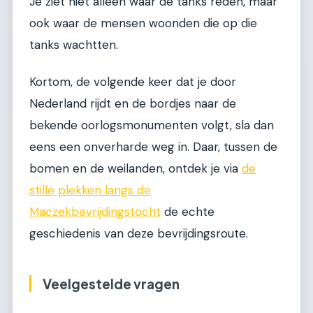
Je ziet niet alleen waar de tanks reden, maar
ook waar de mensen woonden die op die
tanks wachtten.
Kortom, de volgende keer dat je door
Nederland rijdt en de bordjes naar de
bekende oorlogsmonumenten volgt, sla dan
eens een onverharde weg in. Daar, tussen de
bomen en de weilanden, ontdek je via
de
stille plekken langs de
Maczekbevrijdingstocht
de echte
geschiedenis van deze bevrijdingsroute.
Veelgestelde vragen