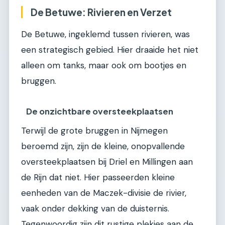
De Betuwe: Rivieren en Verzet
De Betuwe, ingeklemd tussen rivieren, was
een strategisch gebied. Hier draaide het niet
alleen om tanks, maar ook om bootjes en
bruggen.
De onzichtbare oversteekplaatsen
Terwijl de grote bruggen in Nijmegen
beroemd zijn, zijn de kleine, onopvallende
oversteekplaatsen bij Driel en Millingen aan
de Rijn dat niet. Hier passeerden kleine
eenheden van de Maczek-divisie de rivier,
vaak onder dekking van de duisternis.
Tegenwoordig zijn dit rustige plekjes aan de