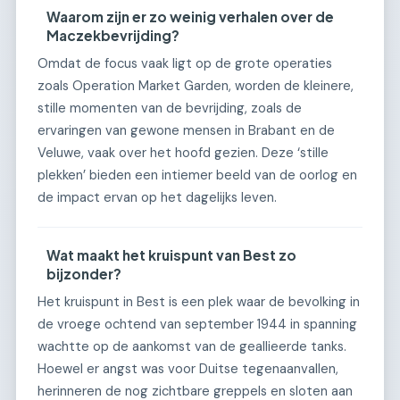
Waarom zijn er zo weinig verhalen over de
Maczekbevrijding?
Omdat de focus vaak ligt op de grote operaties
zoals Operation Market Garden, worden de kleinere,
stille momenten van de bevrijding, zoals de
ervaringen van gewone mensen in Brabant en de
Veluwe, vaak over het hoofd gezien. Deze ‘stille
plekken’ bieden een intiemer beeld van de oorlog en
de impact ervan op het dagelijks leven.
Wat maakt het kruispunt van Best zo
bijzonder?
Het kruispunt in Best is een plek waar de bevolking in
de vroege ochtend van september 1944 in spanning
wachtte op de aankomst van de geallieerde tanks.
Hoewel er angst was voor Duitse tegenaanvallen,
herinneren de nog zichtbare greppels en sloten aan