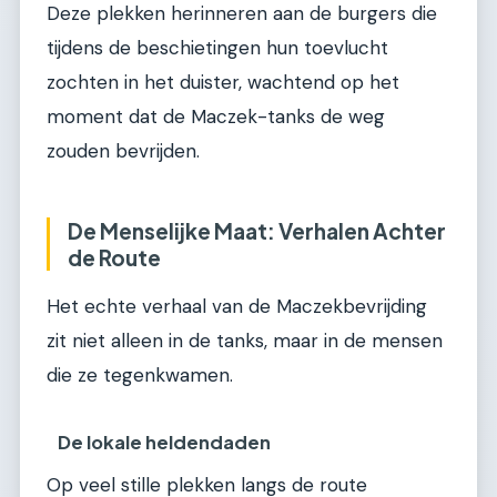
Deze plekken herinneren aan de burgers die
tijdens de beschietingen hun toevlucht
zochten in het duister, wachtend op het
moment dat de Maczek-tanks de weg
zouden bevrijden.
De Menselijke Maat: Verhalen Achter
de Route
Het echte verhaal van de Maczekbevrijding
zit niet alleen in de tanks, maar in de mensen
die ze tegenkwamen.
De lokale heldendaden
Op veel stille plekken langs de route