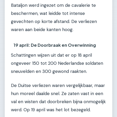
Bataljon werd ingezet om de cavalerie te
beschermen, wat leidde tot intense
gevechten op korte afstand. De verliezen
waren aan beide kanten hoog.
19 april: De Doorbraak en Overwinning
Schattingen wijzen uit dat er op 18 april
ongeveer 150 tot 200 Nederlandse soldaten
sneuvelden en 300 gewond raakten.
De Duitse verliezen waren vergelijkbaar, maar
hun moreel daalde snel. Ze zaten vast in een
val en wisten dat doorbreken bijna onmogelijk
werd. Op 19 april was het lot bezegeld.