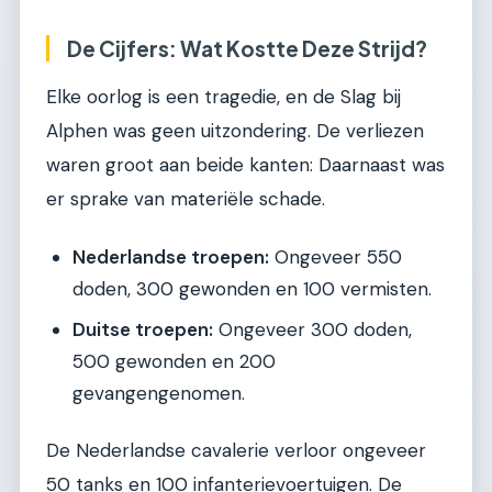
De Cijfers: Wat Kostte Deze Strijd?
Elke oorlog is een tragedie, en de Slag bij
Alphen was geen uitzondering. De verliezen
waren groot aan beide kanten: Daarnaast was
er sprake van materiële schade.
Nederlandse troepen:
Ongeveer 550
doden, 300 gewonden en 100 vermisten.
Duitse troepen:
Ongeveer 300 doden,
500 gewonden en 200
gevangengenomen.
De Nederlandse cavalerie verloor ongeveer
50 tanks en 100 infanterievoertuigen. De