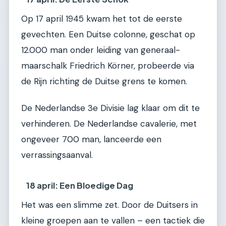
Op 17 april 1945 kwam het tot de eerste
gevechten. Een Duitse colonne, geschat op
12.000 man onder leiding van generaal-
maarschalk Friedrich Körner, probeerde via
de Rijn richting de Duitse grens te komen.
De Nederlandse 3e Divisie lag klaar om dit te
verhinderen. De Nederlandse cavalerie, met
ongeveer 700 man, lanceerde een
verrassingsaanval.
18 april: Een Bloedige Dag
Het was een slimme zet. Door de Duitsers in
kleine groepen aan te vallen – een tactiek die