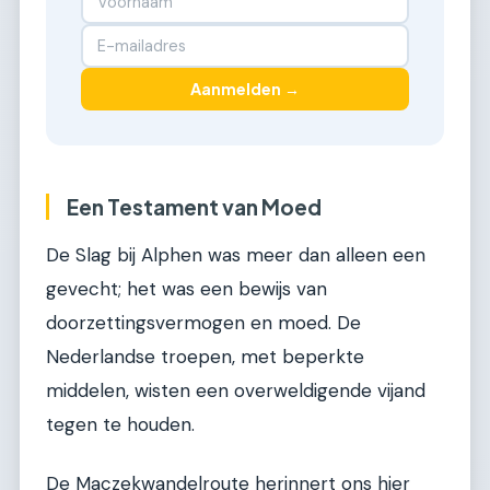
Aanmelden →
Een Testament van Moed
De Slag bij Alphen was meer dan alleen een
gevecht; het was een bewijs van
doorzettingsvermogen en moed. De
Nederlandse troepen, met beperkte
middelen, wisten een overweldigende vijand
tegen te houden.
De Maczekwandelroute herinnert ons hier