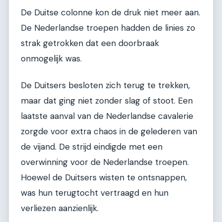
De Duitse colonne kon de druk niet meer aan.
De Nederlandse troepen hadden de linies zo
strak getrokken dat een doorbraak
onmogelijk was.
De Duitsers besloten zich terug te trekken,
maar dat ging niet zonder slag of stoot. Een
laatste aanval van de Nederlandse cavalerie
zorgde voor extra chaos in de gelederen van
de vijand. De strijd eindigde met een
overwinning voor de Nederlandse troepen.
Hoewel de Duitsers wisten te ontsnappen,
was hun terugtocht vertraagd en hun
verliezen aanzienlijk.