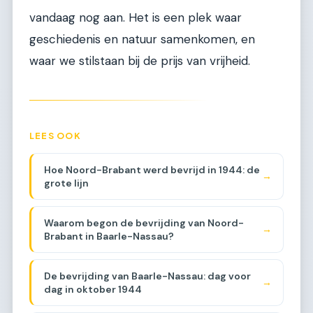
vandaag nog aan. Het is een plek waar
geschiedenis en natuur samenkomen, en
waar we stilstaan bij de prijs van vrijheid.
LEES OOK
Hoe Noord-Brabant werd bevrijd in 1944: de
→
grote lijn
Waarom begon de bevrijding van Noord-
→
Brabant in Baarle-Nassau?
De bevrijding van Baarle-Nassau: dag voor
→
dag in oktober 1944