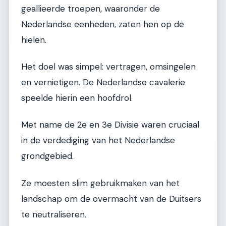
geallieerde troepen, waaronder de
Nederlandse eenheden, zaten hen op de
hielen.
Het doel was simpel: vertragen, omsingelen
en vernietigen. De Nederlandse cavalerie
speelde hierin een hoofdrol.
Met name de 2e en 3e Divisie waren cruciaal
in de verdediging van het Nederlandse
grondgebied.
Ze moesten slim gebruikmaken van het
landschap om de overmacht van de Duitsers
te neutraliseren.