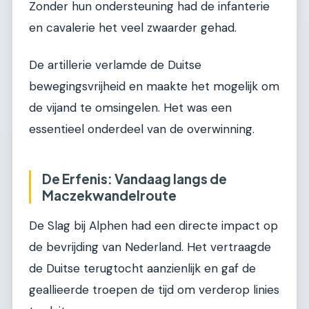
Zonder hun ondersteuning had de infanterie
en cavalerie het veel zwaarder gehad.
De artillerie verlamde de Duitse
bewegingsvrijheid en maakte het mogelijk om
de vijand te omsingelen. Het was een
essentieel onderdeel van de overwinning.
De Erfenis: Vandaag langs de
Maczekwandelroute
De Slag bij Alphen had een directe impact op
de bevrijding van Nederland. Het vertraagde
de Duitse terugtocht aanzienlijk en gaf de
geallieerde troepen de tijd om verderop linies