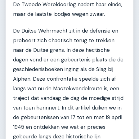
De Tweede Wereldoorlog nadert haar einde,
maar de laatste loodjes wegen zwaar.
De Duitse Wehrmacht zit in de defensie en
probeert zich chaotisch terug te trekken
naar de Duitse grens. In deze hectische
dagen vond er een gebeurtenis plaats die de
geschiedenisboeken inging als de Slag bij
Alphen. Deze confrontatie speelde zich af
langs wat nu de Maczekwandelroute is, een
traject dat vandaag de dag de moedige strijd
van toen herinnert. In dit artikel duiken we in
de gebeurtenissen van 17 tot en met 19 april
1945 en ontdekken we wat er precies
gebeurde langs deze historische lijn.