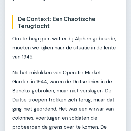
De Context: Een Chaotische
Terugtocht
Om te begrijpen wat er bij Alphen gebeurde,
moeten we kijken naar de situatie in de lente
van 1945.
Na het mislukken van Operatie Market
Garden in 1944, waren de Duitse linies in de
Benelux gebroken, maar niet verslagen. De
Duitse troepen trokken zich terug, maar dat
ging niet geordend. Het was een wirwar van
colonnes, voertuigen en soldaten die
probeerden de grens over te komen. De