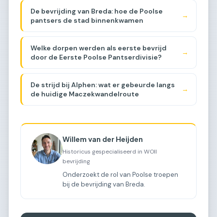
De bevrijding van Breda: hoe de Poolse
→
pantsers de stad binnenkwamen
Welke dorpen werden als eerste bevrijd
→
door de Eerste Poolse Pantserdivisie?
De strijd bij Alphen: wat er gebeurde langs
→
de huidige Maczekwandelroute
Willem van der Heijden
Historicus gespecialiseerd in WOII
bevrijding
Onderzoekt de rol van Poolse troepen
bij de bevrijding van Breda.