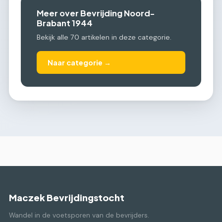
Meer over Bevrijding Noord-
Brabant 1944
Bekijk alle 70 artikelen in deze categorie.
Naar categorie →
Maczek Bevrijdingstocht
Wandel in de voetsporen van de bevrijders.