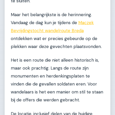
te sluiten.
Maar het belangrijkste is de herinnering.
Vandaag de dag kun je tijdens de
Maczek
Bevrijdingstocht wandelroute Breda
ontdekken wat er precies gebeurde op de
plekken waar deze gevechten plaatsvonden.
Het is een route die niet alleen historisch is,
maar ook prachtig. Langs de route zijn
monumenten en herdenkingsplaten te
vinden die de gevallen soldaten eren. Voor
wandelaars is het een manier om stil te staan
bij de offers die werden gebracht.
De locatie, inclusief delen van de huidige