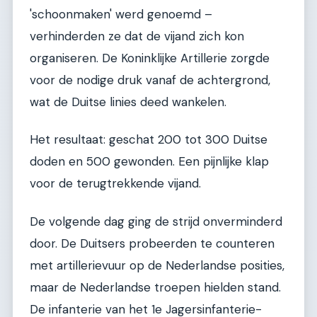
'schoonmaken' werd genoemd –
verhinderden ze dat de vijand zich kon
organiseren. De Koninklijke Artillerie zorgde
voor de nodige druk vanaf de achtergrond,
wat de Duitse linies deed wankelen.
Het resultaat: geschat 200 tot 300 Duitse
doden en 500 gewonden. Een pijnlijke klap
voor de terugtrekkende vijand.
De volgende dag ging de strijd onverminderd
door. De Duitsers probeerden te counteren
met artillerievuur op de Nederlandse posities,
maar de Nederlandse troepen hielden stand.
De infanterie van het 1e Jagersinfanterie-