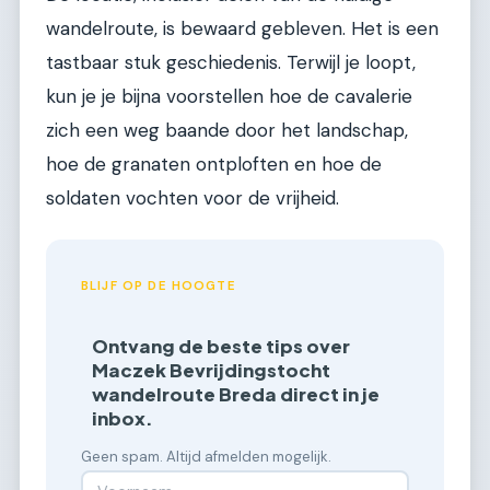
wandelroute, is bewaard gebleven. Het is een
tastbaar stuk geschiedenis. Terwijl je loopt,
kun je je bijna voorstellen hoe de cavalerie
zich een weg baande door het landschap,
hoe de granaten ontploften en hoe de
soldaten vochten voor de vrijheid.
BLIJF OP DE HOOGTE
Ontvang de beste tips over
Maczek Bevrijdingstocht
wandelroute Breda direct in je
inbox.
Geen spam. Altijd afmelden mogelijk.