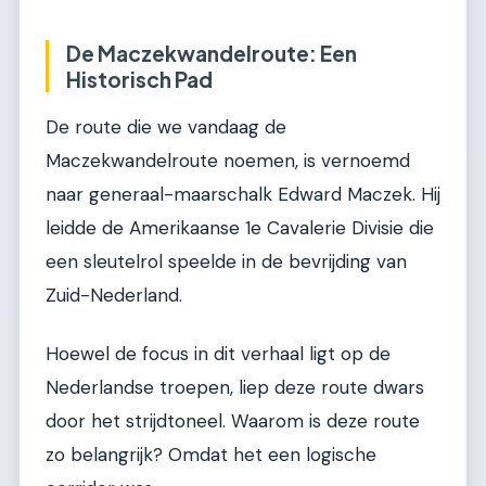
De Maczekwandelroute: Een
Historisch Pad
De route die we vandaag de
Maczekwandelroute noemen, is vernoemd
naar generaal-maarschalk Edward Maczek. Hij
leidde de Amerikaanse 1e Cavalerie Divisie die
een sleutelrol speelde in de bevrijding van
Zuid-Nederland.
Hoewel de focus in dit verhaal ligt op de
Nederlandse troepen, liep deze route dwars
door het strijdtoneel. Waarom is deze route
zo belangrijk? Omdat het een logische