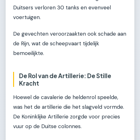
Duitsers verloren 30 tanks en evenveel
voertuigen.
De gevechten veroorzaakten ook schade aan
de Rijn, wat de scheepvaart tijdelijk
bemoeilijkte.
De Rol van de Artillerie: De Stille
Kracht
Hoewel de cavalerie de heldenrol speelde,
was het de artillerie die het slagveld vormde.
De Koninklijke Artillerie zorgde voor precies
vuur op de Duitse colonnes.