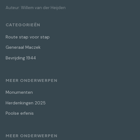
Auteur: Willem van der Heijden
CATEGORIEËN
Route stap voor stap
Generaal Maczek
Bevrijding 1944
MEER ONDERWERPEN
Monumenten
Herdenkingen 2025
Poolse erfenis
MEER ONDERWERPEN