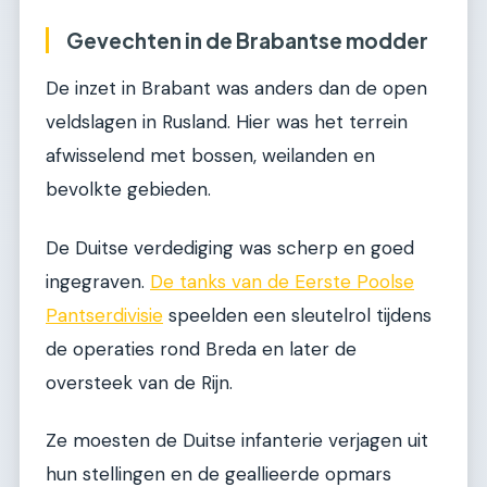
Gevechten in de Brabantse modder
De inzet in Brabant was anders dan de open
veldslagen in Rusland. Hier was het terrein
afwisselend met bossen, weilanden en
bevolkte gebieden.
De Duitse verdediging was scherp en goed
ingegraven.
De tanks van de Eerste Poolse
Pantserdivisie
speelden een sleutelrol tijdens
de operaties rond Breda en later de
oversteek van de Rijn.
Ze moesten de Duitse infanterie verjagen uit
hun stellingen en de geallieerde opmars