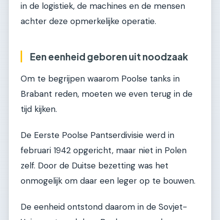
in de logistiek, de machines en de mensen
achter deze opmerkelijke operatie.
Een eenheid geboren uit noodzaak
Om te begrijpen waarom Poolse tanks in
Brabant reden, moeten we even terug in de
tijd kijken.
De Eerste Poolse Pantserdivisie werd in
februari 1942 opgericht, maar niet in Polen
zelf. Door de Duitse bezetting was het
onmogelijk om daar een leger op te bouwen.
De eenheid ontstond daarom in de Sovjet-