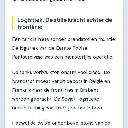
Logistiek: De stille kracht achter de
frontlinie
Een tank is niets zonder brandstof en munitie.
De logistiek van de Eerste Poolse
Pantserdivisie was een monsterlijke operatie.
De tanks verbruikten enorm veel diesel. De
brandstof moest vanuit depots in België en
Frankrijk naar de frontlinies in Brabant
worden gebracht. De Sovjet-logistieke
ondersteuning was hierbij de hoeksteen.
Hoewel de divisie onder bevel stond van de