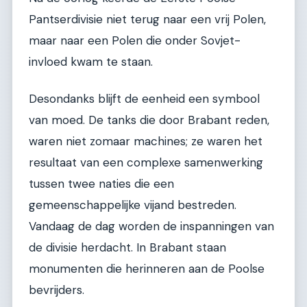
Pantserdivisie niet terug naar een vrij Polen,
maar naar een Polen die onder Sovjet-
invloed kwam te staan.
Desondanks blijft de eenheid een symbool
van moed. De tanks die door Brabant reden,
waren niet zomaar machines; ze waren het
resultaat van een complexe samenwerking
tussen twee naties die een
gemeenschappelijke vijand bestreden.
Vandaag de dag worden de inspanningen van
de divisie herdacht. In Brabant staan
monumenten die herinneren aan de Poolse
bevrijders.