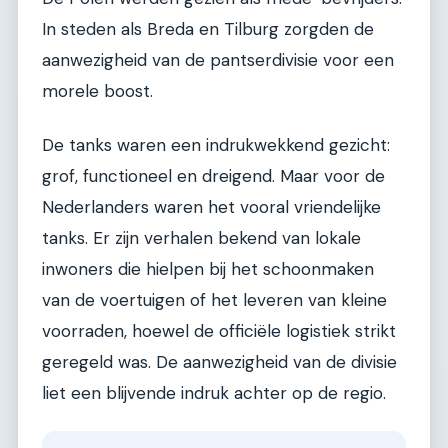
In steden als Breda en Tilburg zorgden de
aanwezigheid van de pantserdivisie voor een
morele boost.
De tanks waren een indrukwekkend gezicht:
grof, functioneel en dreigend. Maar voor de
Nederlanders waren het vooral vriendelijke
tanks. Er zijn verhalen bekend van lokale
inwoners die hielpen bij het schoonmaken
van de voertuigen of het leveren van kleine
voorraden, hoewel de officiële logistiek strikt
geregeld was. De aanwezigheid van de divisie
liet een blijvende indruk achter op de regio.