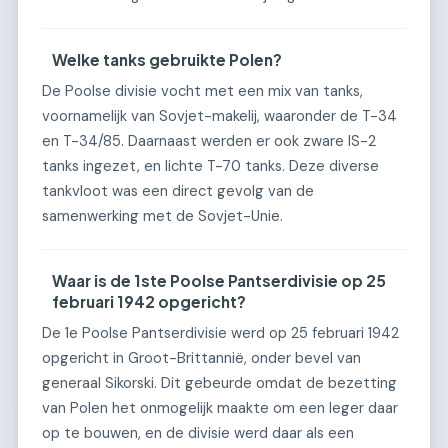
Welke tanks gebruikte Polen?
De Poolse divisie vocht met een mix van tanks,
voornamelijk van Sovjet-makelij, waaronder de T-34
en T-34/85. Daarnaast werden er ook zware IS-2
tanks ingezet, en lichte T-70 tanks. Deze diverse
tankvloot was een direct gevolg van de
samenwerking met de Sovjet-Unie.
Waar is de 1ste Poolse Pantserdivisie op 25
februari 1942 opgericht?
De 1e Poolse Pantserdivisie werd op 25 februari 1942
opgericht in Groot-Brittannië, onder bevel van
generaal Sikorski. Dit gebeurde omdat de bezetting
van Polen het onmogelijk maakte om een leger daar
op te bouwen, en de divisie werd daar als een