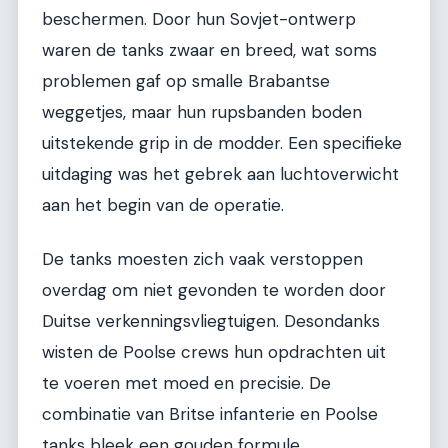
beschermen. Door hun Sovjet-ontwerp
waren de tanks zwaar en breed, wat soms
problemen gaf op smalle Brabantse
weggetjes, maar hun rupsbanden boden
uitstekende grip in de modder. Een specifieke
uitdaging was het gebrek aan luchtoverwicht
aan het begin van de operatie.
De tanks moesten zich vaak verstoppen
overdag om niet gevonden te worden door
Duitse verkenningsvliegtuigen. Desondanks
wisten de Poolse crews hun opdrachten uit
te voeren met moed en precisie. De
combinatie van Britse infanterie en Poolse
tanks bleek een gouden formule.