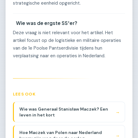
strategische eenheid opgericht.
Wie was de ergste SS'er?
Deze vraag is niet relevant voor het artikel. Het
artikel focust op de logistieke en militaire operaties
van de 1e Poolse Pantserdivisie tijdens hun
verplaatsing naar en operaties in Nederland.
LEES OOK
Wie was Generaal Stanisław Maczek? Een
→
leven in het kort
Hoe Maczek van Polen naar Nederland
→