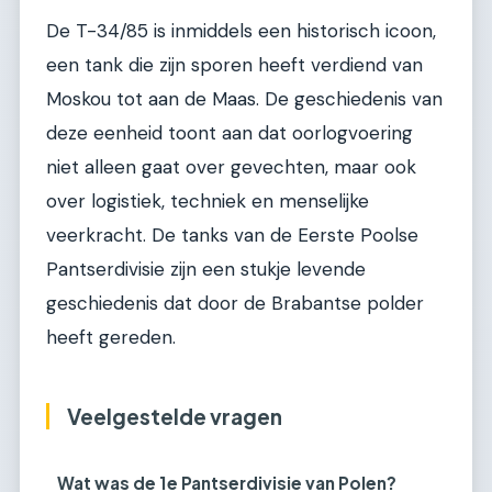
De T-34/85 is inmiddels een historisch icoon,
een tank die zijn sporen heeft verdiend van
Moskou tot aan de Maas. De geschiedenis van
deze eenheid toont aan dat oorlogvoering
niet alleen gaat over gevechten, maar ook
over logistiek, techniek en menselijke
veerkracht. De tanks van de Eerste Poolse
Pantserdivisie zijn een stukje levende
geschiedenis dat door de Brabantse polder
heeft gereden.
Veelgestelde vragen
Wat was de 1e Pantserdivisie van Polen?