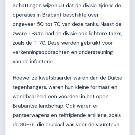
Schattingen wijzen uit dat de divisie tijdens de
operaties in Brabant beschikte over
ongeveer 50 tot 70 van deze tanks. Naast de
zware T-34’s had de divisie ook lichtere tanks,
zoals de T-70. Deze werden gebruikt voor
verkenningsopdrachten en ondersteuning
van de infanterie.
Hoewel ze kwetsbaarder waren dan de Duitse
tegenhangers, waren hun kleine formaat en
wendbaarheid een voordeel in het open
Brabantse landschap. Ook waren er
pantserwagens en zelfrijdende artillerie, zoals
de SU-76, die cruciaal was voor de vuursteun.