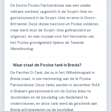
De Eerste Poolse Pantserdivisie was een unieke
militaire eenheid, opgericht in de Sovjet-Unie en
gestationeerd in de Sovjet-Unie en later in Groot-
Brittannië. Deze divisie bestond uit Poolse soldaten,
maar werd door de Sovjet-Unie gefinancierd en
uitgerust, en was cruciaal voor het heroveren van
het Poolse grondgebied tijdens de Tweede
Wereldoorlog.
Waar staat de Poolse tank in Breda?
De Panther D-Tank, die nu in het Wilhelminapark in
Breda staat, is een herinnering aan de 1e Poolse
Pantserdivisie. Deze tanks werden in december 1944
in Brabant gestationeerd om de Duitse linies te
doorbreken en de bevrijding van Nederland te
ondersteunen, en deze tank werd als geschenk aan
Breda achtergelaten na de bevrijding.