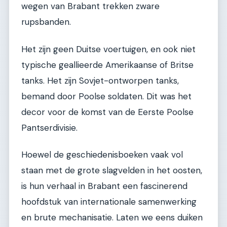
wegen van Brabant trekken zware
rupsbanden.
Het zijn geen Duitse voertuigen, en ook niet
typische geallieerde Amerikaanse of Britse
tanks. Het zijn Sovjet-ontworpen tanks,
bemand door Poolse soldaten. Dit was het
decor voor de komst van de Eerste Poolse
Pantserdivisie.
Hoewel de geschiedenisboeken vaak vol
staan met de grote slagvelden in het oosten,
is hun verhaal in Brabant een fascinerend
hoofdstuk van internationale samenwerking
en brute mechanisatie. Laten we eens duiken