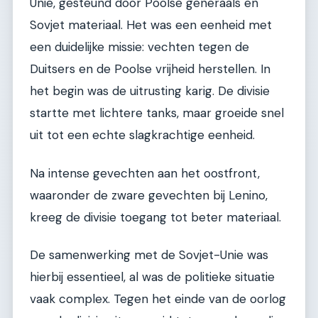
Unie, gesteund door Poolse generaals en
Sovjet materiaal. Het was een eenheid met
een duidelijke missie: vechten tegen de
Duitsers en de Poolse vrijheid herstellen. In
het begin was de uitrusting karig. De divisie
startte met lichtere tanks, maar groeide snel
uit tot een echte slagkrachtige eenheid.
Na intense gevechten aan het oostfront,
waaronder de zware gevechten bij Lenino,
kreeg de divisie toegang tot beter materiaal.
De samenwerking met de Sovjet-Unie was
hierbij essentieel, al was de politieke situatie
vaak complex. Tegen het einde van de oorlog