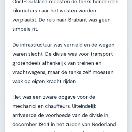
Oost-Duitsland moesten de tanks honderden
kilometers naar het westen worden
verplaatst. De reis naar Brabant was geen
simpele rit.
De infrastructuur was vernield en de wegen
waren slecht. De divisie was voor transport
grotendeels afhankelijk van treinen en
vrachtwagens, maar de tanks zelf moesten
vaak op eigen kracht rijden.
Het was een zware opgave voor de
mechanici en chauffeurs. Uiteindelijk
arriveerde de voorhoede van de divisie in
december 1944 in het zuiden van Nederland.