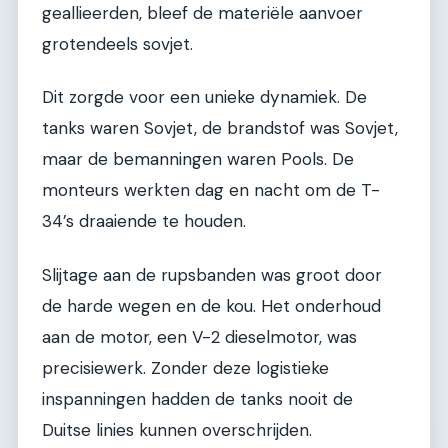
geallieerden, bleef de materiële aanvoer
grotendeels sovjet.
Dit zorgde voor een unieke dynamiek. De
tanks waren Sovjet, de brandstof was Sovjet,
maar de bemanningen waren Pools. De
monteurs werkten dag en nacht om de T-
34’s draaiende te houden.
Slijtage aan de rupsbanden was groot door
de harde wegen en de kou. Het onderhoud
aan de motor, een V-2 dieselmotor, was
precisiewerk. Zonder deze logistieke
inspanningen hadden de tanks nooit de
Duitse linies kunnen overschrijden.