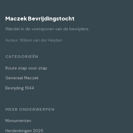
Maczek Bevrijdingstocht
Wandel in de voetsporen van de bevrijders.
Auteur: Willem van der Heijden
CATEGORIEËN
Route stap voor stap
Generaal Maczek
Bevrijding 1944
MEER ONDERWERPEN
Monumenten
Herdenkingen 2025