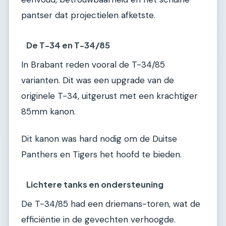
pantser dat projectielen afketste.
De T-34 en T-34/85
In Brabant reden vooral de T-34/85
varianten. Dit was een upgrade van de
originele T-34, uitgerust met een krachtiger
85mm kanon.
Dit kanon was hard nodig om de Duitse
Panthers en Tigers het hoofd te bieden.
Lichtere tanks en ondersteuning
De T-34/85 had een driemans-toren, wat de
efficiëntie in de gevechten verhoogde.