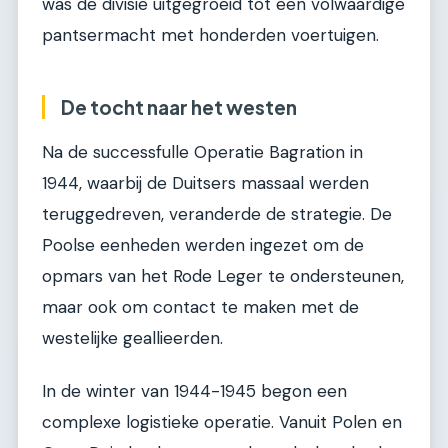
was de divisie uitgegroeid tot een volwaardige
pantsermacht met honderden voertuigen.
De tocht naar het westen
Na de successfulle Operatie Bagration in
1944, waarbij de Duitsers massaal werden
teruggedreven, veranderde de strategie. De
Poolse eenheden werden ingezet om de
opmars van het Rode Leger te ondersteunen,
maar ook om contact te maken met de
westelijke geallieerden.
In de winter van 1944-1945 begon een
complexe logistieke operatie. Vanuit Polen en