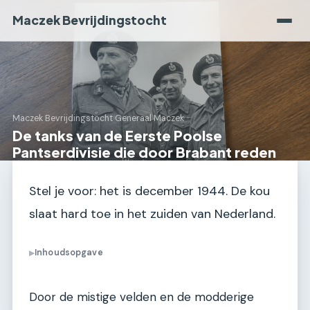
Maczek Bevrijdingstocht
Maczek Bevrijdingstocht
›
Generaal Maczek
De tanks van de Eerste Poolse
Pantserdivisie die door Brabant reden
Stel je voor: het is december 1944. De kou
slaat hard toe in het zuiden van Nederland.
Inhoudsopgave
▶
Door de mistige velden en de modderige