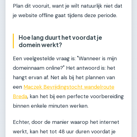
Plan dit vooruit, want je wilt natuurlijk niet dat
je website offline gaat tijdens deze periode.
Hoe lang duurt het voordat je
domein werkt?
Een veelgestelde vraag is: "Wanneer is mijn
domeinnaam online?" Het antwoord is: het
hangt ervan af. Net als bij het plannen van
een
Maczek Bevrijdingstocht wandelroute
Breda
, kan het bij een perfecte voorbereiding
binnen enkele minuten werken.
Echter, door de manier waarop het internet
werkt, kan het tot 48 uur duren voordat je