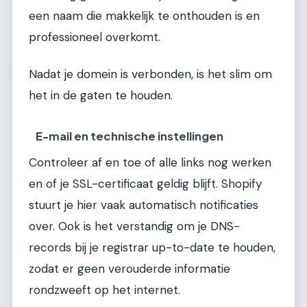
een naam die makkelijk te onthouden is en
professioneel overkomt.
Nadat je domein is verbonden, is het slim om
het in de gaten te houden.
E-mail en technische instellingen
Controleer af en toe of alle links nog werken
en of je SSL-certificaat geldig blijft. Shopify
stuurt je hier vaak automatisch notificaties
over. Ook is het verstandig om je DNS-
records bij je registrar up-to-date te houden,
zodat er geen verouderde informatie
rondzweeft op het internet.