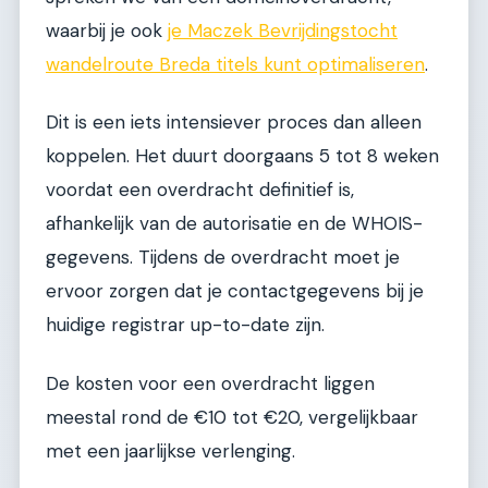
waarbij je ook
je Maczek Bevrijdingstocht
wandelroute Breda titels kunt optimaliseren
.
Dit is een iets intensiever proces dan alleen
koppelen. Het duurt doorgaans 5 tot 8 weken
voordat een overdracht definitief is,
afhankelijk van de autorisatie en de WHOIS-
gegevens. Tijdens de overdracht moet je
ervoor zorgen dat je contactgegevens bij je
huidige registrar up-to-date zijn.
De kosten voor een overdracht liggen
meestal rond de €10 tot €20, vergelijkbaar
met een jaarlijkse verlenging.