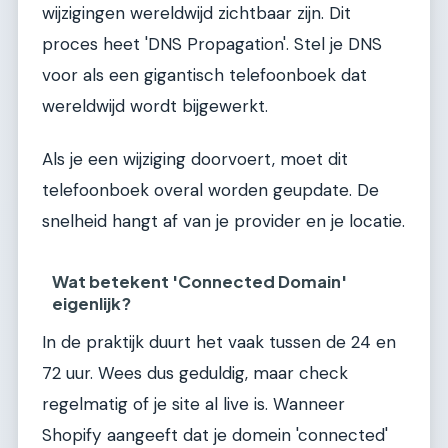
wijzigingen wereldwijd zichtbaar zijn. Dit
proces heet 'DNS Propagation'. Stel je DNS
voor als een gigantisch telefoonboek dat
wereldwijd wordt bijgewerkt.
Als je een wijziging doorvoert, moet dit
telefoonboek overal worden geupdate. De
snelheid hangt af van je provider en je locatie.
Wat betekent 'Connected Domain'
eigenlijk?
In de praktijk duurt het vaak tussen de 24 en
72 uur. Wees dus geduldig, maar check
regelmatig of je site al live is. Wanneer
Shopify aangeeft dat je domein 'connected'