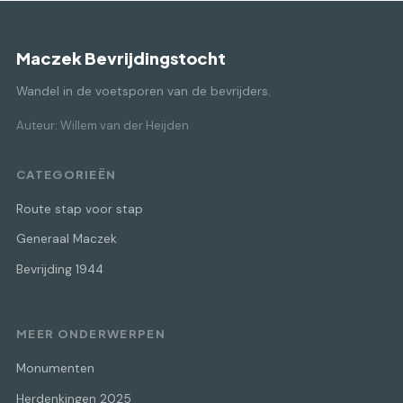
Maczek Bevrijdingstocht
Wandel in de voetsporen van de bevrijders.
Auteur: Willem van der Heijden
CATEGORIEËN
Route stap voor stap
Generaal Maczek
Bevrijding 1944
MEER ONDERWERPEN
Monumenten
Herdenkingen 2025