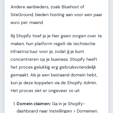
Andere aanbieders, zoals Bluehost of
SiteGround, bieden hosting aan voor een paar
euro per maand.
Bij Shopify hoef je je hier geen zorgen over te
maken; hun platform regelt de technische
infrastructuur voor je, zodat jij je kunt
concentreren op je business. Shopify heeft
het proces gelukkig erg gebruiksvriendelijk
gemaakt. Als je een bestaand domein hebt,
kun je deze koppelen via de Shopify Admin.
Het proces ziet er ongeveer zo uit:
Domein claimen:
Ga in je Shopify-
dashboard naar Instellingen > Domeinen.