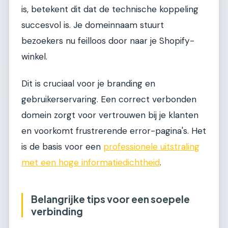
is, betekent dit dat de technische koppeling
succesvol is. Je domeinnaam stuurt
bezoekers nu feilloos door naar je Shopify-
winkel.
Dit is cruciaal voor je branding en
gebruikerservaring. Een correct verbonden
domein zorgt voor vertrouwen bij je klanten
en voorkomt frustrerende error-pagina's. Het
is de basis voor een
professionele uitstraling
met een hoge informatiedichtheid
.
Belangrijke tips voor een soepele
verbinding