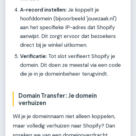
A-record instellen:
Je koppelt je
hoofddomein (bijvoorbeeld 'jouwzaak.nl')
aan het specifieke IP-adres dat Shopify
aanwijst. Dit zorgt ervoor dat bezoekers
direct bij je winkel uitkomen.
Verificatie:
Tot slot verifieert Shopify je
domein. Dit doen ze meestal via een code
die je in je domeinbeheer terugvindt.
Domain Transfer: Je domein
verhuizen
Wil je je domeinnaam niet alleen koppelen,
maar volledig verhuizen naar Shopify? Dan
spreken we van een domeinoverdracht,