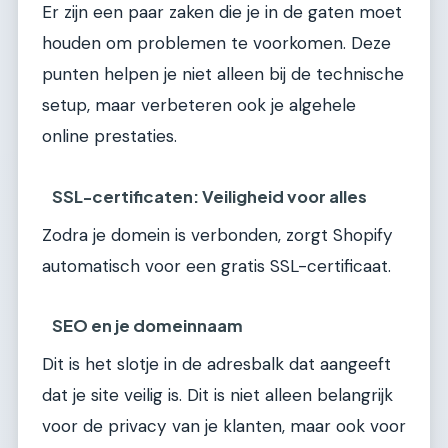
Er zijn een paar zaken die je in de gaten moet
houden om problemen te voorkomen. Deze
punten helpen je niet alleen bij de technische
setup, maar verbeteren ook je algehele
online prestaties.
SSL-certificaten: Veiligheid voor alles
Zodra je domein is verbonden, zorgt Shopify
automatisch voor een gratis SSL-certificaat.
SEO en je domeinnaam
Dit is het slotje in de adresbalk dat aangeeft
dat je site veilig is. Dit is niet alleen belangrijk
voor de privacy van je klanten, maar ook voor