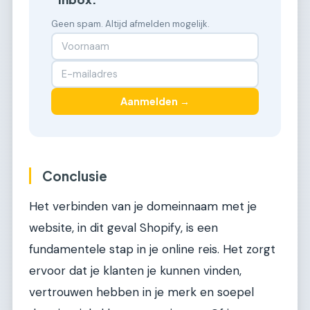
Geen spam. Altijd afmelden mogelijk.
Aanmelden →
Conclusie
Het verbinden van je domeinnaam met je
website, in dit geval Shopify, is een
fundamentele stap in je online reis. Het zorgt
ervoor dat je klanten je kunnen vinden,
vertrouwen hebben in je merk en soepel