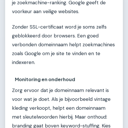
je zoekmachine-ranking. Google geeft de
voorkeur aan veilige websites.
Zonder SSL-certificaat word je soms zelfs
geblokkeerd door browsers. Een goed
verbonden domeinnaam helpt zoekmachines
zoals Google om je site te vinden en te
indexeren.
Monitoring en onderhoud
Zorg ervoor dat je domeinnaam relevant is
voor wat je doet. Als je bijvoorbeeld vintage
kleding verkoopt, helpt een domeinnaam
met sleutelwoorden hierbij. Maar onthoud:
branding gaat boven keyword-stuffing. Kies