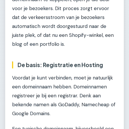
voor je bezoekers. Dit proces zorgt ervoor
dat de verkeersstroom van je bezoekers
automatisch wordt doorgestuurd naar de
juiste plek, of dat nu een Shopify-winkel, een
blog of een portfolio is.
De basis: Registratie en Hosting
Voordat je kunt verbinden, moet je natuurlijk
een domeinnaam hebben. Domeinnamen
registreer je bij een registrar. Denk aan
bekende namen als GoDaddy, Namecheap of
Google Domains.
Een typische domeinnaam, bijvoorbeeld een