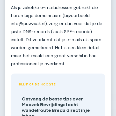
Als je zakelijke e-mailadressen gebruikt die
horen bij je domeinnaam (bijvoorbeeld
info@jouwzaak.nl), zorg er dan voor dat je de
juiste DNS-records (zoals SPF-records)
instelt. Dit voorkomt dat je e-mails als spam
worden gemarkeerd. Het is een klein detail,
maar het maakt een groot verschil in hoe
professioneel je overkomt.
BLIJF OP DE HOOGTE
Ontvang de beste tips over
Maczek Bevrijdingstocht
wandelroute Breda direct in je
inbox.