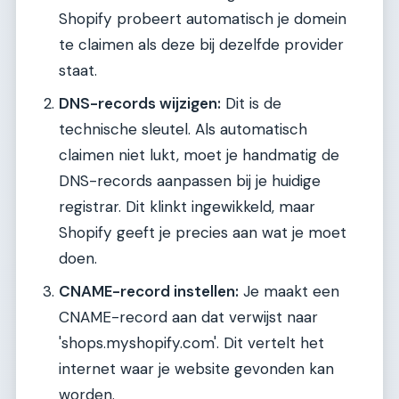
Shopify probeert automatisch je domein
te claimen als deze bij dezelfde provider
staat.
DNS-records wijzigen:
Dit is de
technische sleutel. Als automatisch
claimen niet lukt, moet je handmatig de
DNS-records aanpassen bij je huidige
registrar. Dit klinkt ingewikkeld, maar
Shopify geeft je precies aan wat je moet
doen.
CNAME-record instellen:
Je maakt een
CNAME-record aan dat verwijst naar
'shops.myshopify.com'. Dit vertelt het
internet waar je website gevonden kan
worden.