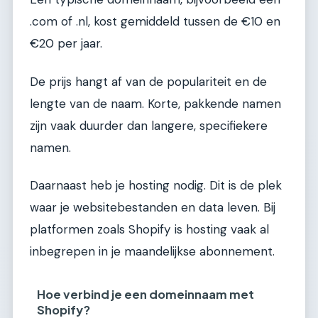
.com of .nl, kost gemiddeld tussen de €10 en
€20 per jaar.
De prijs hangt af van de populariteit en de
lengte van de naam. Korte, pakkende namen
zijn vaak duurder dan langere, specifiekere
namen.
Daarnaast heb je hosting nodig. Dit is de plek
waar je websitebestanden en data leven. Bij
platformen zoals Shopify is hosting vaak al
inbegrepen in je maandelijkse abonnement.
Hoe verbind je een domeinnaam met
Shopify?