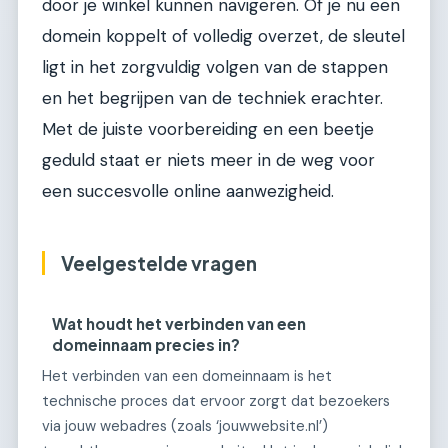
door je winkel kunnen navigeren. Of je nu een
domein koppelt of volledig overzet, de sleutel
ligt in het zorgvuldig volgen van de stappen
en het begrijpen van de techniek erachter.
Met de juiste voorbereiding en een beetje
geduld staat er niets meer in de weg voor
een succesvolle online aanwezigheid.
Veelgestelde vragen
Wat houdt het verbinden van een
domeinnaam precies in?
Het verbinden van een domeinnaam is het
technische proces dat ervoor zorgt dat bezoekers
via jouw webadres (zoals ‘jouwwebsite.nl’)