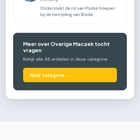
Onderzoekt de rol van Poolse troepen
bij de bevrijding van Breda.
Meer over Overige Maczek tocht
vragen
Bekijk alle 46 artikelen in deze categorie.
Naar categorie →