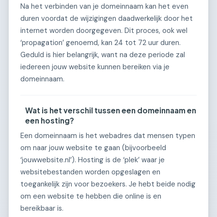
Na het verbinden van je domeinnaam kan het even
duren voordat de wijzigingen daadwerkelijk door het
internet worden doorgegeven. Dit proces, ook wel
‘propagation’ genoemd, kan 24 tot 72 uur duren.
Geduld is hier belangrijk, want na deze periode zal
iedereen jouw website kunnen bereiken via je
domeinnaam.
Wat is het verschil tussen een domeinnaam en
een hosting?
Een domeinnaam is het webadres dat mensen typen
om naar jouw website te gaan (bijvoorbeeld
‘jouwwebsite.nl’). Hosting is de ‘plek’ waar je
websitebestanden worden opgeslagen en
toegankelijk zijn voor bezoekers. Je hebt beide nodig
om een website te hebben die online is en
bereikbaar is.