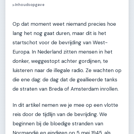
Inhoudsopgave
▶
Op dat moment weet niemand precies hoe
lang het nog gaat duren, maar dit is het
startschot voor de bevrijding van West-
Europa. In Nederland zitten mensen in het
donker, weggestopt achter gordijnen, te
luisteren naar de illegale radio. Ze wachten op
die ene dag: de dag dat de geallieerde tanks
de straten van Breda of Amsterdam inrollen.
In dit artikel nemen we je mee op een vlotte
reis door de tijdlijn van de bevrijding. We
beginnen bij de bloedige stranden van
Normandië en eindigen op 5 mei 1945, als