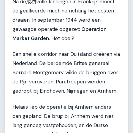
Na de成功volle landingen in Frankrijk moest
de geallieerde machine richting het oosten
draaien. In september 1944 werd een
gewaagde operatie opgezet:
Operation
Market Garden
. Het doel?
Een snelle corridor naar Duitsland creëren via
Nederland. De beroemde Britse generaal
Bernard Montgomery wilde de bruggen over
de Rijn veroveren. Paratroepen werden
gedropt bij Eindhoven, Nijmegen en Arnhem.
Helaas liep de operatie bij Arnhem anders
dan gepland. De brug bij Arnhem werd niet
lang genoeg vastgehouden, en de Duitse