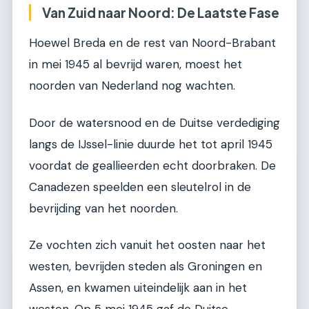
Van Zuid naar Noord: De Laatste Fase
Hoewel Breda en de rest van Noord-Brabant
in mei 1945 al bevrijd waren, moest het
noorden van Nederland nog wachten.
Door de watersnood en de Duitse verdediging
langs de IJssel-linie duurde het tot april 1945
voordat de geallieerden echt doorbraken. De
Canadezen speelden een sleutelrol in de
bevrijding van het noorden.
Ze vochten zich vanuit het oosten naar het
westen, bevrijden steden als Groningen en
Assen, en kwamen uiteindelijk aan in het
westen. Op 5 mei 1945 gaf de Duitse