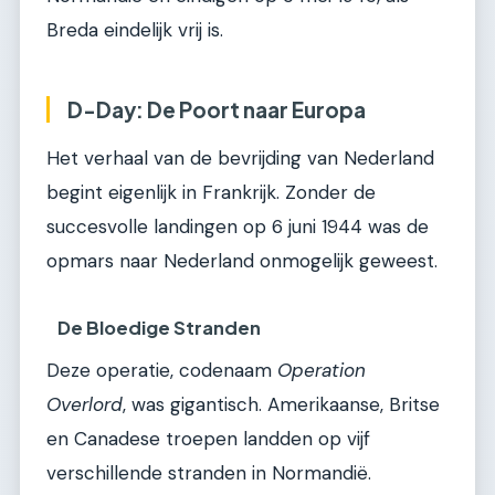
Breda eindelijk vrij is.
D-Day: De Poort naar Europa
Het verhaal van de bevrijding van Nederland
begint eigenlijk in Frankrijk. Zonder de
succesvolle landingen op 6 juni 1944 was de
opmars naar Nederland onmogelijk geweest.
De Bloedige Stranden
Deze operatie, codenaam
Operation
Overlord
, was gigantisch. Amerikaanse, Britse
en Canadese troepen landden op vijf
verschillende stranden in Normandië.