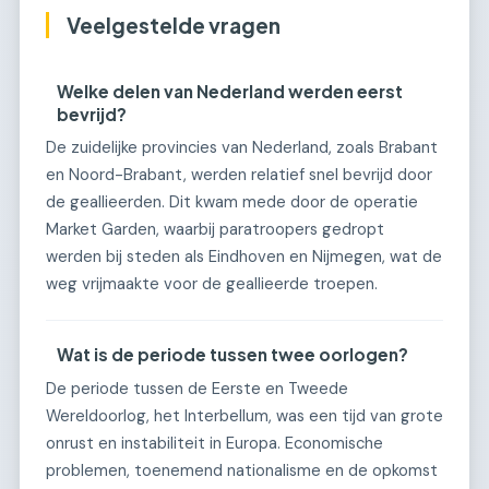
Veelgestelde vragen
Welke delen van Nederland werden eerst
bevrijd?
De zuidelijke provincies van Nederland, zoals Brabant
en Noord-Brabant, werden relatief snel bevrijd door
de geallieerden. Dit kwam mede door de operatie
Market Garden, waarbij paratroopers gedropt
werden bij steden als Eindhoven en Nijmegen, wat de
weg vrijmaakte voor de geallieerde troepen.
Wat is de periode tussen twee oorlogen?
De periode tussen de Eerste en Tweede
Wereldoorlog, het Interbellum, was een tijd van grote
onrust en instabiliteit in Europa. Economische
problemen, toenemend nationalisme en de opkomst