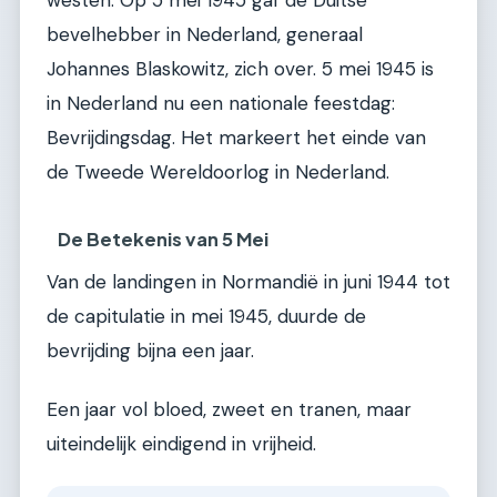
bevelhebber in Nederland, generaal
Johannes Blaskowitz, zich over. 5 mei 1945 is
in Nederland nu een nationale feestdag:
Bevrijdingsdag. Het markeert het einde van
de Tweede Wereldoorlog in Nederland.
De Betekenis van 5 Mei
Van de landingen in Normandië in juni 1944 tot
de capitulatie in mei 1945, duurde de
bevrijding bijna een jaar.
Een jaar vol bloed, zweet en tranen, maar
uiteindelijk eindigend in vrijheid.