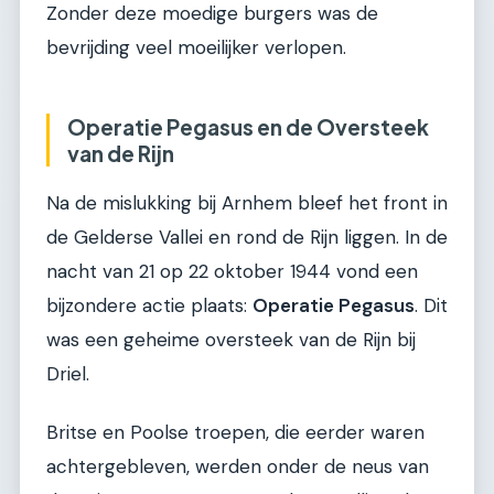
Zonder deze moedige burgers was de
bevrijding veel moeilijker verlopen.
Operatie Pegasus en de Oversteek
van de Rijn
Na de mislukking bij Arnhem bleef het front in
de Gelderse Vallei en rond de Rijn liggen. In de
nacht van 21 op 22 oktober 1944 vond een
bijzondere actie plaats:
Operatie Pegasus
. Dit
was een geheime oversteek van de Rijn bij
Driel.
Britse en Poolse troepen, die eerder waren
achtergebleven, werden onder de neus van