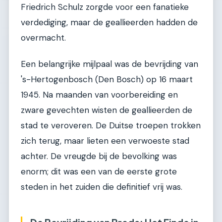
Friedrich Schulz zorgde voor een fanatieke
verdediging, maar de geallieerden hadden de
overmacht.
Een belangrijke mijlpaal was de bevrijding van
's-Hertogenbosch (Den Bosch) op 16 maart
1945. Na maanden van voorbereiding en
zware gevechten wisten de geallieerden de
stad te veroveren. De Duitse troepen trokken
zich terug, maar lieten een verwoeste stad
achter. De vreugde bij de bevolking was
enorm; dit was een van de eerste grote
steden in het zuiden die definitief vrij was.