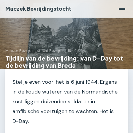
Maczek Bevrijdingstocht
Maczek Bevrijdingstocht
›
Bevrijding 1944
Tijdlijn van de bevrijding: van D-Day tot
de bevrijding van Breda
Stel je even voor: het is 6 juni 1944. Ergens
in de koude wateren van de Normandische
kust liggen duizenden soldaten in
amfibische voertuigen te wachten. Het is
D-Day.