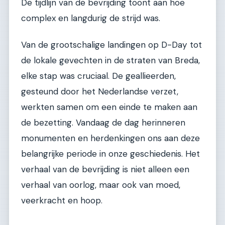
De tijdlijn van de bevrijding toont aan hoe
complex en langdurig de strijd was.
Van de grootschalige landingen op D-Day tot
de lokale gevechten in de straten van Breda,
elke stap was cruciaal. De geallieerden,
gesteund door het Nederlandse verzet,
werkten samen om een einde te maken aan
de bezetting. Vandaag de dag herinneren
monumenten en herdenkingen ons aan deze
belangrijke periode in onze geschiedenis. Het
verhaal van de bevrijding is niet alleen een
verhaal van oorlog, maar ook van moed,
veerkracht en hoop.