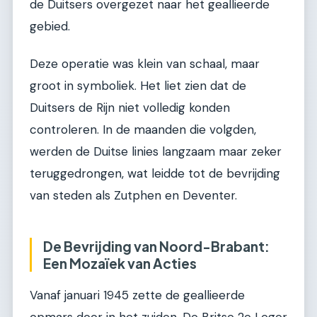
de Duitsers overgezet naar het geallieerde
gebied.
Deze operatie was klein van schaal, maar
groot in symboliek. Het liet zien dat de
Duitsers de Rijn niet volledig konden
controleren. In de maanden die volgden,
werden de Duitse linies langzaam maar zeker
teruggedrongen, wat leidde tot de bevrijding
van steden als Zutphen en Deventer.
De Bevrijding van Noord-Brabant:
Een Mozaïek van Acties
Vanaf januari 1945 zette de geallieerde