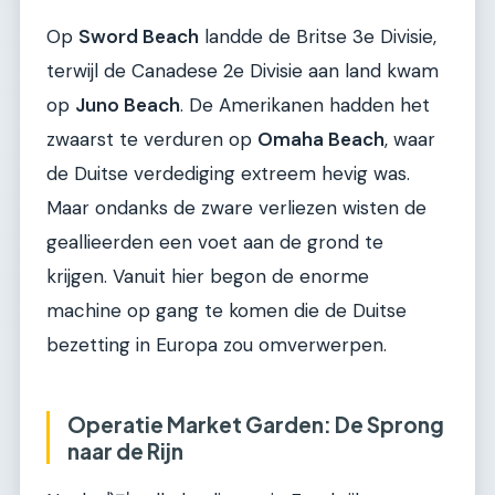
Op
Sword Beach
landde de Britse 3e Divisie,
terwijl de Canadese 2e Divisie aan land kwam
op
Juno Beach
. De Amerikanen hadden het
zwaarst te verduren op
Omaha Beach
, waar
de Duitse verdediging extreem hevig was.
Maar ondanks de zware verliezen wisten de
geallieerden een voet aan de grond te
krijgen. Vanuit hier begon de enorme
machine op gang te komen die de Duitse
bezetting in Europa zou omverwerpen.
Operatie Market Garden: De Sprong
naar de Rijn