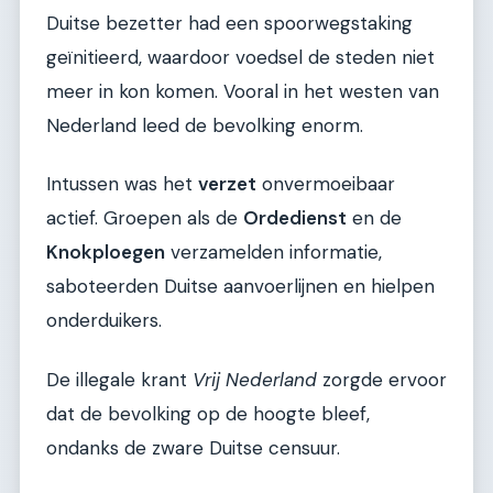
Duitse bezetter had een spoorwegstaking
geïnitieerd, waardoor voedsel de steden niet
meer in kon komen. Vooral in het westen van
Nederland leed de bevolking enorm.
Intussen was het
verzet
onvermoeibaar
actief. Groepen als de
Ordedienst
en de
Knokploegen
verzamelden informatie,
saboteerden Duitse aanvoerlijnen en hielpen
onderduikers.
De illegale krant
Vrij Nederland
zorgde ervoor
dat de bevolking op de hoogte bleef,
ondanks de zware Duitse censuur.