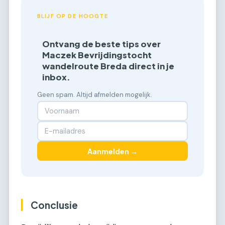
BLIJF OP DE HOOGTE
Ontvang de beste tips over
Maczek Bevrijdingstocht
wandelroute Breda direct in je
inbox.
Geen spam. Altijd afmelden mogelijk.
Aanmelden →
Conclusie