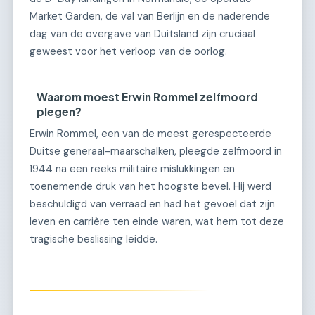
Market Garden, de val van Berlijn en de naderende
dag van de overgave van Duitsland zijn cruciaal
geweest voor het verloop van de oorlog.
Waarom moest Erwin Rommel zelfmoord
plegen?
Erwin Rommel, een van de meest gerespecteerde
Duitse generaal-maarschalken, pleegde zelfmoord in
1944 na een reeks militaire mislukkingen en
toenemende druk van het hoogste bevel. Hij werd
beschuldigd van verraad en had het gevoel dat zijn
leven en carrière ten einde waren, wat hem tot deze
tragische beslissing leidde.