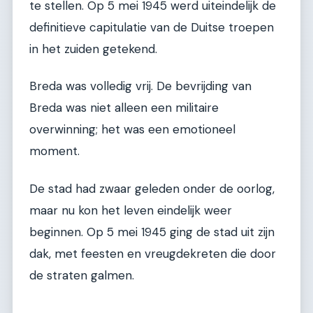
te stellen. Op 5 mei 1945 werd uiteindelijk de
definitieve capitulatie van de Duitse troepen
in het zuiden getekend.
Breda was volledig vrij. De bevrijding van
Breda was niet alleen een militaire
overwinning; het was een emotioneel
moment.
De stad had zwaar geleden onder de oorlog,
maar nu kon het leven eindelijk weer
beginnen. Op 5 mei 1945 ging de stad uit zijn
dak, met feesten en vreugdekreten die door
de straten galmen.