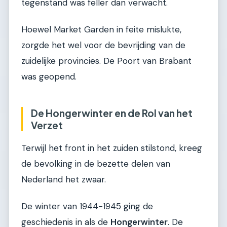
tegenstand was feller dan verwacht.
Hoewel Market Garden in feite mislukte,
zorgde het wel voor de bevrijding van de
zuidelijke provincies. De Poort van Brabant
was geopend.
De Hongerwinter en de Rol van het
Verzet
Terwijl het front in het zuiden stilstond, kreeg
de bevolking in de bezette delen van
Nederland het zwaar.
De winter van 1944-1945 ging de
geschiedenis in als de
Hongerwinter
. De