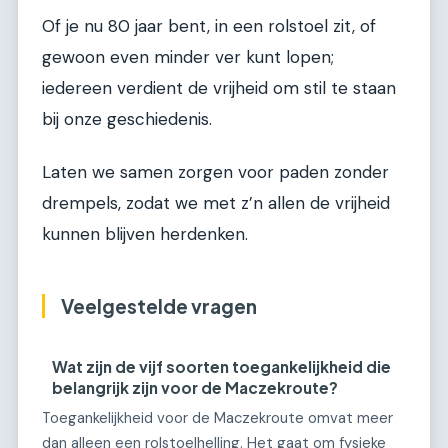
Of je nu 80 jaar bent, in een rolstoel zit, of
gewoon even minder ver kunt lopen;
iedereen verdient de vrijheid om stil te staan
bij onze geschiedenis.
Laten we samen zorgen voor paden zonder
drempels, zodat we met z’n allen de vrijheid
kunnen blijven herdenken.
Veelgestelde vragen
Wat zijn de vijf soorten toegankelijkheid die
belangrijk zijn voor de Maczekroute?
Toegankelijkheid voor de Maczekroute omvat meer
dan alleen een rolstoelhelling. Het gaat om fysieke