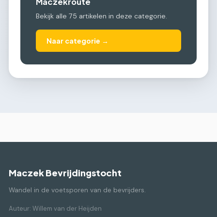
Maczekroute
Bekijk alle 75 artikelen in deze categorie.
Naar categorie →
Maczek Bevrijdingstocht
Wandel in de voetsporen van de bevrijders.
Auteur: Willem van der Heijden