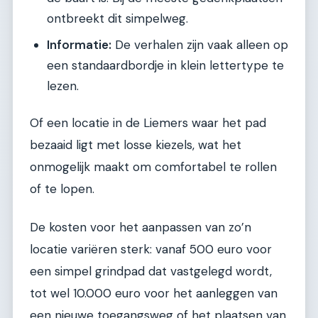
ontbreekt dit simpelweg.
Informatie:
De verhalen zijn vaak alleen op
een standaardbordje in klein lettertype te
lezen.
Of een locatie in de Liemers waar het pad
bezaaid ligt met losse kiezels, wat het
onmogelijk maakt om comfortabel te rollen
of te lopen.
De kosten voor het aanpassen van zo’n
locatie variëren sterk: vanaf 500 euro voor
een simpel grindpad dat vastgelegd wordt,
tot wel 10.000 euro voor het aanleggen van
een nieuwe toegangsweg of het plaatsen van