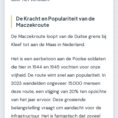
De Kracht en Populariteit van de
Maczekroute
De Maczekroute loopt van de Duitse grens bij
Kleef tot aan de Maas in Nederland.
Het is een eerbetoon aan de Poolse soldaten
die hier in 1944 en 1945 vochten voor onze
vrijheid. De route wint snel aan populariteit. In
2023 wandelden ongeveer 15.000 mensen
deze route, een stijging van 20% ten opzichte
van het jaar ervoor. Deze groeiende
belangstelling vraagt om aandacht voor de
infrastructuur. Het is fantastisch dat zoveel