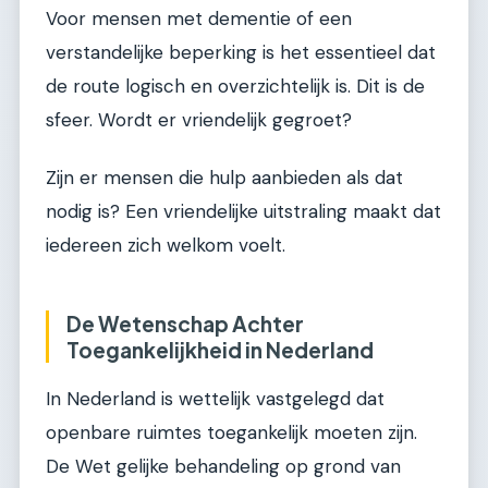
Voor mensen met dementie of een
verstandelijke beperking is het essentieel dat
de route logisch en overzichtelijk is. Dit is de
sfeer. Wordt er vriendelijk gegroet?
Zijn er mensen die hulp aanbieden als dat
nodig is? Een vriendelijke uitstraling maakt dat
iedereen zich welkom voelt.
De Wetenschap Achter
Toegankelijkheid in Nederland
In Nederland is wettelijk vastgelegd dat
openbare ruimtes toegankelijk moeten zijn.
De Wet gelijke behandeling op grond van