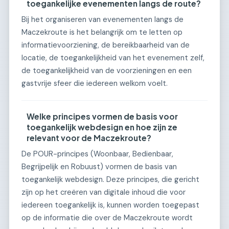
toegankelijke evenementen langs de route?
Bij het organiseren van evenementen langs de
Maczekroute is het belangrijk om te letten op
informatievoorziening, de bereikbaarheid van de
locatie, de toegankelijkheid van het evenement zelf,
de toegankelijkheid van de voorzieningen en een
gastvrije sfeer die iedereen welkom voelt.
Welke principes vormen de basis voor
toegankelijk webdesign en hoe zijn ze
relevant voor de Maczekroute?
De POUR-principes (Woonbaar, Bedienbaar,
Begrijpelijk en Robuust) vormen de basis van
toegankelijk webdesign. Deze principes, die gericht
zijn op het creëren van digitale inhoud die voor
iedereen toegankelijk is, kunnen worden toegepast
op de informatie die over de Maczekroute wordt