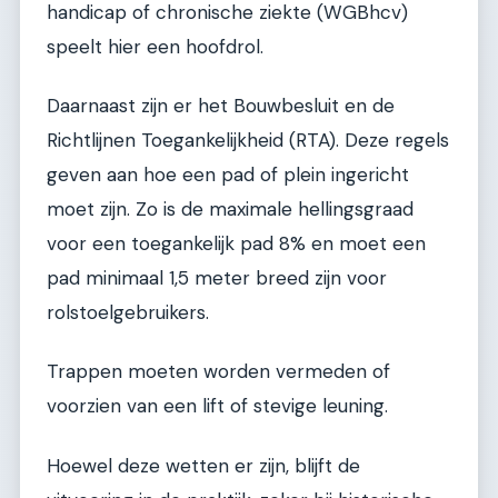
handicap of chronische ziekte (WGBhcv)
speelt hier een hoofdrol.
Daarnaast zijn er het Bouwbesluit en de
Richtlijnen Toegankelijkheid (RTA). Deze regels
geven aan hoe een pad of plein ingericht
moet zijn. Zo is de maximale hellingsgraad
voor een toegankelijk pad 8% en moet een
pad minimaal 1,5 meter breed zijn voor
rolstoelgebruikers.
Trappen moeten worden vermeden of
voorzien van een lift of stevige leuning.
Hoewel deze wetten er zijn, blijft de