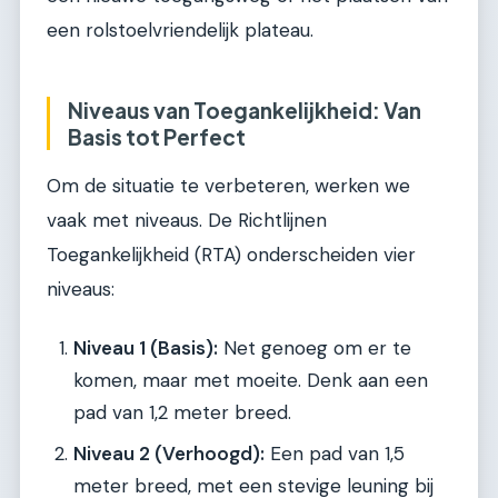
een rolstoelvriendelijk plateau.
Niveaus van Toegankelijkheid: Van
Basis tot Perfect
Om de situatie te verbeteren, werken we
vaak met niveaus. De Richtlijnen
Toegankelijkheid (RTA) onderscheiden vier
niveaus:
Niveau 1 (Basis):
Net genoeg om er te
komen, maar met moeite. Denk aan een
pad van 1,2 meter breed.
Niveau 2 (Verhoogd):
Een pad van 1,5
meter breed, met een stevige leuning bij