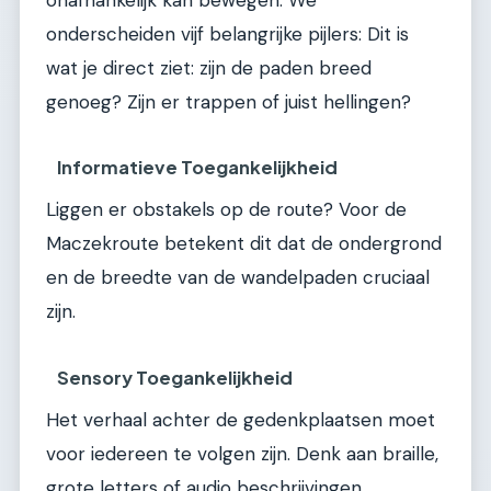
onderscheiden vijf belangrijke pijlers: Dit is
wat je direct ziet: zijn de paden breed
genoeg? Zijn er trappen of juist hellingen?
Informatieve Toegankelijkheid
Liggen er obstakels op de route? Voor de
Maczekroute betekent dit dat de ondergrond
en de breedte van de wandelpaden cruciaal
zijn.
Sensory Toegankelijkheid
Het verhaal achter de gedenkplaatsen moet
voor iedereen te volgen zijn. Denk aan braille,
grote letters of audio beschrijvingen.