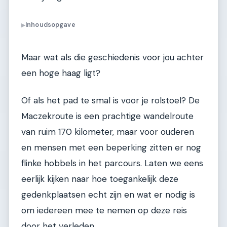
Inhoudsopgave
▶
Maar wat als die geschiedenis voor jou achter
een hoge haag ligt?
Of als het pad te smal is voor je rolstoel? De
Maczekroute is een prachtige wandelroute
van ruim 170 kilometer, maar voor ouderen
en mensen met een beperking zitten er nog
flinke hobbels in het parcours. Laten we eens
eerlijk kijken naar hoe toegankelijk deze
gedenkplaatsen echt zijn en wat er nodig is
om iedereen mee te nemen op deze reis
door het verleden.