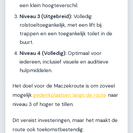
een klein hoogteverschil.
Niveau 3 (Uitgebreid):
Volledig
rolstoeltoegankelijk, met een lift bij
trappen en een toegankelijk toilet in de
buurt.
Niveau 4 (Volledig):
Optimaal voor
iedereen, inclusief visuele en auditieve
hulpmiddelen.
Het doel voor de Maczekroute is om zoveel
mogelijk
gedenkplaatsen langs de route
naar
niveau 3 of hoger te tillen.
Dit vereist investeringen, maar het maakt de
route ook toekomstbestendig.