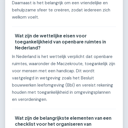
Daarnaast is het belangrijk om een vriendelijke en
behulpzame sfeer te creëren, zodat iedereen zich
welkom voelt.
Wat zijn de wettelijke eisen voor
toegankelijkheid van openbare ruimtes in
Nederland?
In Nederland is het wettelijk verplicht dat openbare
ruimtes, waaronder de Maczekroute, toegankelijk zijn
voor mensen met een handicap. Dit wordt
vastgelegd in wetgeving zoals het Besluit
bouwwerken leefomgeving (Bbl) en vereist rekening
houden met toegankelijkheid in omgevingsplannen
en verordeningen.
Wat zijn de belangrijkste elementen van een
checklist voor het organiseren van