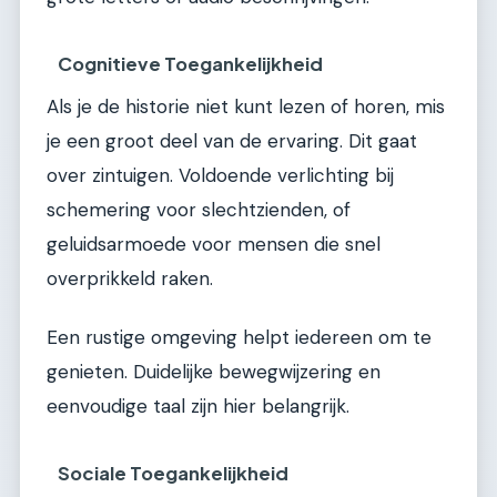
Cognitieve Toegankelijkheid
Als je de historie niet kunt lezen of horen, mis
je een groot deel van de ervaring. Dit gaat
over zintuigen. Voldoende verlichting bij
schemering voor slechtzienden, of
geluidsarmoede voor mensen die snel
overprikkeld raken.
Een rustige omgeving helpt iedereen om te
genieten. Duidelijke bewegwijzering en
eenvoudige taal zijn hier belangrijk.
Sociale Toegankelijkheid