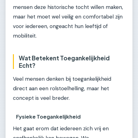
mensen deze historische tocht willen maken,
maar het moet wel veilig en comfortabel zijn
voor iedereen, ongeacht hun leeftijd of
mobiliteit.
Wat Betekent Toegankelijkheid
Echt?
Veel mensen denken bij toegankelijkheid
direct aan een rolstoelhelling, maar het
concept is veel breder.
Fysieke Toegankelijkheid
Het gaat erom dat iedereen zich vrij en
onafhankelijk kan bewegen. We