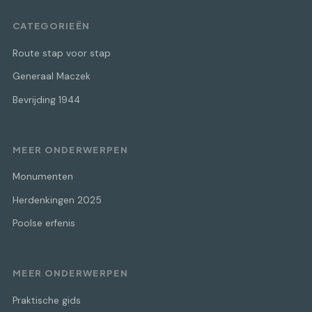
CATEGORIEËN
Route stap voor stap
Generaal Maczek
Bevrijding 1944
MEER ONDERWERPEN
Monumenten
Herdenkingen 2025
Poolse erfenis
MEER ONDERWERPEN
Praktische gids