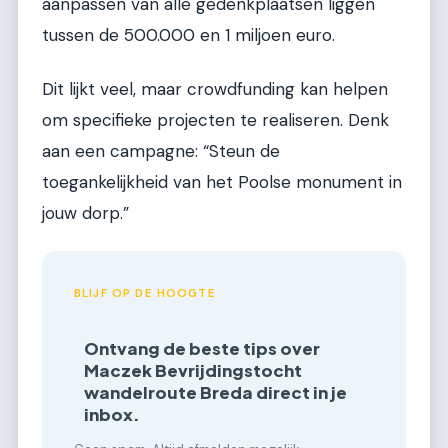
aanpassen van alle gedenkplaatsen liggen
tussen de 500.000 en 1 miljoen euro.
Dit lijkt veel, maar crowdfunding kan helpen
om specifieke projecten te realiseren. Denk
aan een campagne: “Steun de
toegankelijkheid van het Poolse monument in
jouw dorp.”
BLIJF OP DE HOOGTE
Ontvang de beste tips over
Maczek Bevrijdingstocht
wandelroute Breda direct in je
inbox.