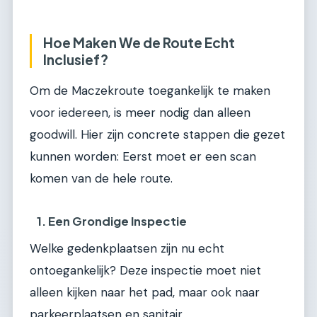
Hoe Maken We de Route Echt
Inclusief?
Om de Maczekroute toegankelijk te maken
voor iedereen, is meer nodig dan alleen
goodwill. Hier zijn concrete stappen die gezet
kunnen worden: Eerst moet er een scan
komen van de hele route.
1. Een Grondige Inspectie
Welke gedenkplaatsen zijn nu echt
ontoegankelijk? Deze inspectie moet niet
alleen kijken naar het pad, maar ook naar
parkeerplaatsen en sanitair.