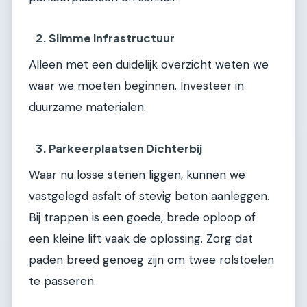
2. Slimme Infrastructuur
Alleen met een duidelijk overzicht weten we
waar we moeten beginnen. Investeer in
duurzame materialen.
3. Parkeerplaatsen Dichterbij
Waar nu losse stenen liggen, kunnen we
vastgelegd asfalt of stevig beton aanleggen.
Bij trappen is een goede, brede oploop of
een kleine lift vaak de oplossing. Zorg dat
paden breed genoeg zijn om twee rolstoelen
te passeren.