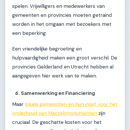
spelen. Vrijwilligers en medewerkers van
gemeenten en provincies moeten getraind
worden in het omgaan met bezoekers met
een beperking.
Een vriendelijke begroeting en
hulpvaardigheid maken een groot verschil. De
provincies Gelderland en Utrecht hebben al
aangegeven hier werk van te maken.
6. Samenwerking en Financiering
Maar
lokale gemeenten en hun inzet voor het
onderhoud van Maczekmonumenten
zijn
cruciaal. De geschatte kosten voor het