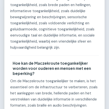
toegankelijkheid, zoals brede paden en hellingen,
informatieve toegankelijkheid, zoals duidelijke
bewegwijzering en beschrijvingen, sensorische
toegankelijkheid, zoals voldoende verlichting en
geluidsarmoede, cognitieve toegankelijkheid, zoals
eenvoudige taal en duidelijke informatie, en sociale
toegankelijkheid, waarbij een vriendelijke sfeer en
hulpvaardigheid belangrijk zijn.
Hoe kan de Maczekroute toegankelijker
worden voor ouderen en mensen met een
beperking?
Om de Maczekroute toegankelijker te maken, is het
essentieel om de infrastructuur te verbeteren, zoals
het aanleggen van brede, hellende paden en het
verstrekken van duidelijke informatie in verschillende
formaten, zoals braille en audio beschrijvingen.