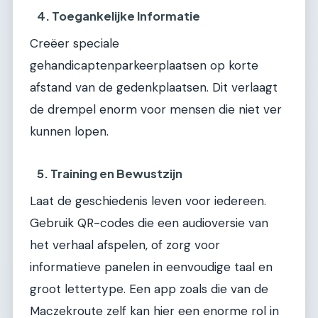
4. Toegankelijke Informatie
Creëer speciale
gehandicaptenparkeerplaatsen op korte
afstand van de gedenkplaatsen. Dit verlaagt
de drempel enorm voor mensen die niet ver
kunnen lopen.
5. Training en Bewustzijn
Laat de geschiedenis leven voor iedereen.
Gebruik QR-codes die een audioversie van
het verhaal afspelen, of zorg voor
informatieve panelen in eenvoudige taal en
groot lettertype. Een app zoals die van de
Maczekroute zelf kan hier een enorme rol in