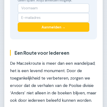
Geen spam. Altijd afmelden mogelijk.
Aanmelden →
Een Route voor Iedereen
De Maczekroute is meer dan een wandelpad;
het is een levend monument. Door de
toegankelijkheid te verbeteren, zorgen we
ervoor dat de verhalen van de Poolse divisie
‘Anders’ niet alleen in de boeken blijven, maar
ook door iedereen beleefd kunnen worden.