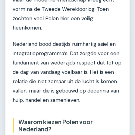
vorm na de Tweede Wereldoorlog. Toen
zochten veel Polen hier een veilig
heenkomen.
Nederland bood destijds ruimhartig asiel en
integratieprogramma’s. Dat zorgde voor een
fundament van wederzijds respect dat tot op
de dag van vandaag voelbaar is. Het is een
relatie die niet zomaar uit de lucht is komen
vallen, maar die is gebouwd op decennia van
hulp, handel en samenleven.
Waarom kiezen Polen voor
Nederland?