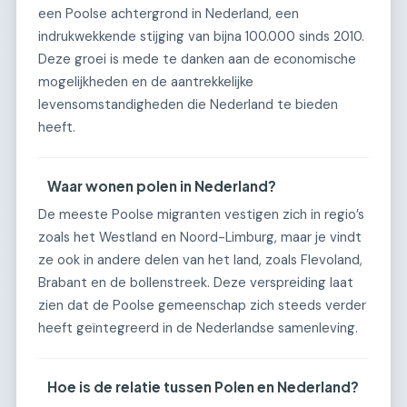
een Poolse achtergrond in Nederland, een
indrukwekkende stijging van bijna 100.000 sinds 2010.
Deze groei is mede te danken aan de economische
mogelijkheden en de aantrekkelijke
levensomstandigheden die Nederland te bieden
heeft.
Waar wonen polen in Nederland?
De meeste Poolse migranten vestigen zich in regio’s
zoals het Westland en Noord-Limburg, maar je vindt
ze ook in andere delen van het land, zoals Flevoland,
Brabant en de bollenstreek. Deze verspreiding laat
zien dat de Poolse gemeenschap zich steeds verder
heeft geïntegreerd in de Nederlandse samenleving.
Hoe is de relatie tussen Polen en Nederland?