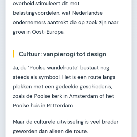
overheid stimuleert dit met
belastingvoordelen, wat Nederlandse
ondernemers aantrekt die op zoek zijn naar
groei in Oost-Europa.
Cultuur: van pierogi tot design
Ja, de ‘Poolse wandelroute’ bestaat nog
steeds als symbool. Het is een route langs
plekken met een gedeelde geschiedenis,
zoals de Poolse kerk in Amsterdam of het
Poolse huis in Rotterdam.
Maar de culturele uitwisseling is veel breder
geworden dan alleen die route.