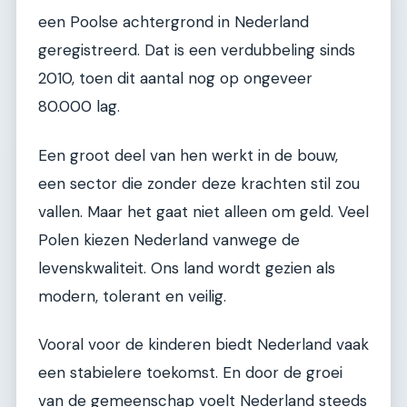
een Poolse achtergrond in Nederland
geregistreerd. Dat is een verdubbeling sinds
2010, toen dit aantal nog op ongeveer
80.000 lag.
Een groot deel van hen werkt in de bouw,
een sector die zonder deze krachten stil zou
vallen. Maar het gaat niet alleen om geld. Veel
Polen kiezen Nederland vanwege de
levenskwaliteit. Ons land wordt gezien als
modern, tolerant en veilig.
Vooral voor de kinderen biedt Nederland vaak
een stabielere toekomst. En door de groei
van de gemeenschap voelt Nederland steeds