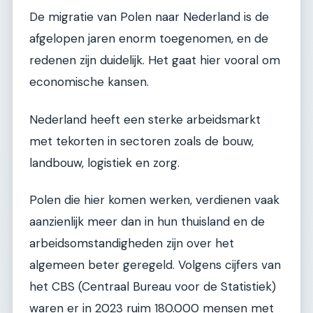
De migratie van Polen naar Nederland is de
afgelopen jaren enorm toegenomen, en de
redenen zijn duidelijk. Het gaat hier vooral om
economische kansen.
Nederland heeft een sterke arbeidsmarkt
met tekorten in sectoren zoals de bouw,
landbouw, logistiek en zorg.
Polen die hier komen werken, verdienen vaak
aanzienlijk meer dan in hun thuisland en de
arbeidsomstandigheden zijn over het
algemeen beter geregeld. Volgens cijfers van
het CBS (Centraal Bureau voor de Statistiek)
waren er in 2023 ruim 180.000 mensen met