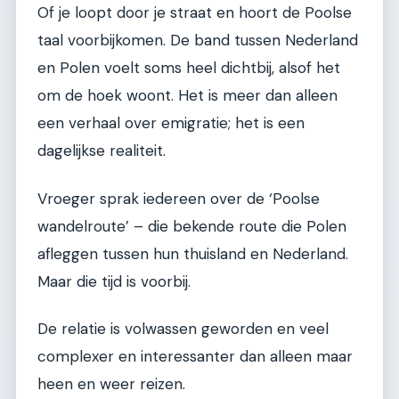
Of je loopt door je straat en hoort de Poolse
taal voorbijkomen. De band tussen Nederland
en Polen voelt soms heel dichtbij, alsof het
om de hoek woont. Het is meer dan alleen
een verhaal over emigratie; het is een
dagelijkse realiteit.
Vroeger sprak iedereen over de ‘Poolse
wandelroute’ – die bekende route die Polen
afleggen tussen hun thuisland en Nederland.
Maar die tijd is voorbij.
De relatie is volwassen geworden en veel
complexer en interessanter dan alleen maar
heen en weer reizen.