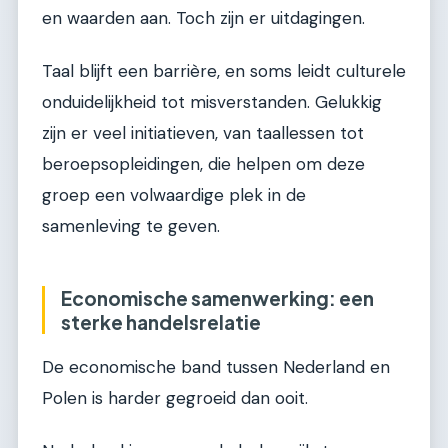
en waarden aan. Toch zijn er uitdagingen.
Taal blijft een barrière, en soms leidt culturele
onduidelijkheid tot misverstanden. Gelukkig
zijn er veel initiatieven, van taallessen tot
beroepsopleidingen, die helpen om deze
groep een volwaardige plek in de
samenleving te geven.
Economische samenwerking: een
sterke handelsrelatie
De economische band tussen Nederland en
Polen is harder gegroeid dan ooit.