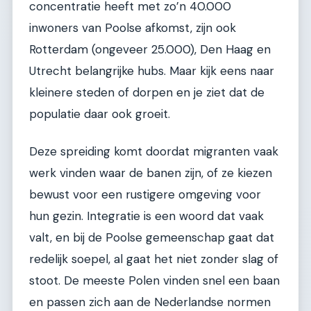
concentratie heeft met zo’n 40.000
inwoners van Poolse afkomst, zijn ook
Rotterdam (ongeveer 25.000), Den Haag en
Utrecht belangrijke hubs. Maar kijk eens naar
kleinere steden of dorpen en je ziet dat de
populatie daar ook groeit.
Deze spreiding komt doordat migranten vaak
werk vinden waar de banen zijn, of ze kiezen
bewust voor een rustigere omgeving voor
hun gezin. Integratie is een woord dat vaak
valt, en bij de Poolse gemeenschap gaat dat
redelijk soepel, al gaat het niet zonder slag of
stoot. De meeste Polen vinden snel een baan
en passen zich aan de Nederlandse normen