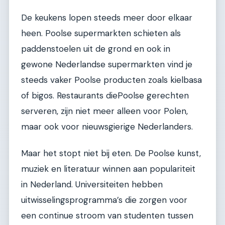
De keukens lopen steeds meer door elkaar
heen. Poolse supermarkten schieten als
paddenstoelen uit de grond en ook in
gewone Nederlandse supermarkten vind je
steeds vaker Poolse producten zoals kielbasa
of bigos. Restaurants diePoolse gerechten
serveren, zijn niet meer alleen voor Polen,
maar ook voor nieuwsgierige Nederlanders.
Maar het stopt niet bij eten. De Poolse kunst,
muziek en literatuur winnen aan populariteit
in Nederland. Universiteiten hebben
uitwisselingsprogramma’s die zorgen voor
een continue stroom van studenten tussen