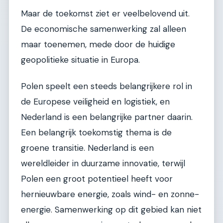
Maar de toekomst ziet er veelbelovend uit.
De economische samenwerking zal alleen
maar toenemen, mede door de huidige
geopolitieke situatie in Europa.
Polen speelt een steeds belangrijkere rol in
de Europese veiligheid en logistiek, en
Nederland is een belangrijke partner daarin.
Een belangrijk toekomstig thema is de
groene transitie. Nederland is een
wereldleider in duurzame innovatie, terwijl
Polen een groot potentieel heeft voor
hernieuwbare energie, zoals wind- en zonne-
energie. Samenwerking op dit gebied kan niet