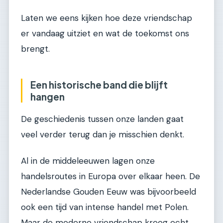
Laten we eens kijken hoe deze vriendschap
er vandaag uitziet en wat de toekomst ons
brengt.
Een historische band die blijft
hangen
De geschiedenis tussen onze landen gaat
veel verder terug dan je misschien denkt.
Al in de middeleeuwen lagen onze
handelsroutes in Europa over elkaar heen. De
Nederlandse Gouden Eeuw was bijvoorbeeld
ook een tijd van intense handel met Polen.
Maar de moderne vriendschap kreeg echt