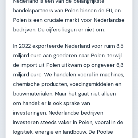
Nederland is een van de belangrijkste
handelspartners van Polen binnen de EU, en
Polen is een cruciale markt voor Nederlandse
bedrijven. De cijfers liegen er niet om.
In 2022 exporteerde Nederland voor ruim 8,5
miljard euro aan goederen naar Polen, terwijl
de import uit Polen uitkwam op ongeveer 6,8
miljard euro. We handelen vooral in machines,
chemische producten, voedingsmiddelen en
bouwmaterialen. Maar het gaat niet alleen
om handel; er is ook sprake van
investeringen. Nederlandse bedrijven
investeren steeds vaker in Polen, vooral in de
logistiek, energie en landbouw. De Poolse