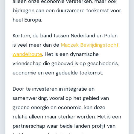
alleen onze economie versterken, maar ook
bijdragen aan een duurzamere toekomst voor
heel Europa.
Kortom, de band tussen Nederland en Polen
is veel meer dan de
Maczek Bevrijdingstocht
wandelroute
. Het is een dynamische
vriendschap die gebouwd is op geschiedenis,
economie en een gedeelde toekomst.
Door te investeren in integratie en
samenwerking, vooral op het gebied van
groene energie en economie, kan deze
relatie alleen maar sterker worden. Het is een
partnerschap waar beide landen profijt van