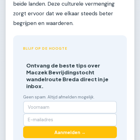
beide landen. Deze culturele vermenging
zorgt ervoor dat we elkaar steeds beter
begrijpen en waarderen.
BLIJF OP DE HOOGTE
Ontvang de beste tips over
Maczek Bevrijdingstocht
wandelroute Breda direct in je
inbox.
Geen spam. Altijd afmelden mogelijk.
Aanmelden →