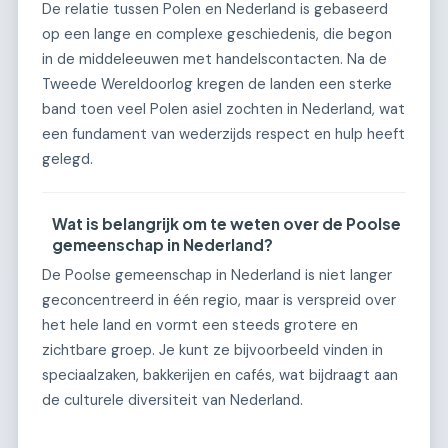
De relatie tussen Polen en Nederland is gebaseerd
op een lange en complexe geschiedenis, die begon
in de middeleeuwen met handelscontacten. Na de
Tweede Wereldoorlog kregen de landen een sterke
band toen veel Polen asiel zochten in Nederland, wat
een fundament van wederzijds respect en hulp heeft
gelegd.
Wat is belangrijk om te weten over de Poolse
gemeenschap in Nederland?
De Poolse gemeenschap in Nederland is niet langer
geconcentreerd in één regio, maar is verspreid over
het hele land en vormt een steeds grotere en
zichtbare groep. Je kunt ze bijvoorbeeld vinden in
speciaalzaken, bakkerijen en cafés, wat bijdraagt aan
de culturele diversiteit van Nederland.