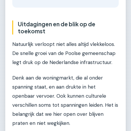
Uitdagingen en de blik op de
toekomst
Natuurlijk verloopt niet alles altijd vlekkeloos.
De snelle groei van de Poolse gemeenschap
legt druk op de Nederlandse infrastructuur.
Denk aan de woningmarkt, die al onder
spanning staat, en aan drukte in het
openbaar vervoer. Ook kunnen culturele
verschillen soms tot spanningen leiden. Het is
belangrijk dat we hier open over blijven
praten en niet wegkijken.