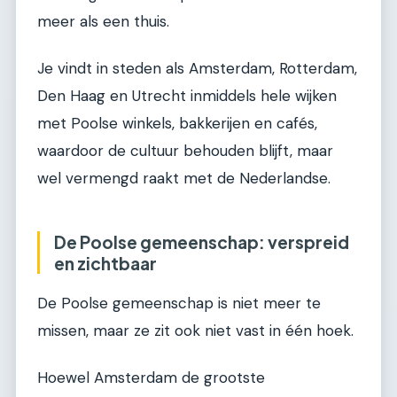
meer als een thuis.
Je vindt in steden als Amsterdam, Rotterdam,
Den Haag en Utrecht inmiddels hele wijken
met Poolse winkels, bakkerijen en cafés,
waardoor de cultuur behouden blijft, maar
wel vermengd raakt met de Nederlandse.
De Poolse gemeenschap: verspreid
en zichtbaar
De Poolse gemeenschap is niet meer te
missen, maar ze zit ook niet vast in één hoek.
Hoewel Amsterdam de grootste