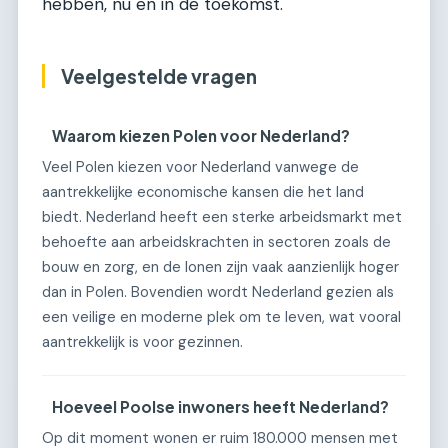
hebben, nu en in de toekomst.
Veelgestelde vragen
Waarom kiezen Polen voor Nederland?
Veel Polen kiezen voor Nederland vanwege de
aantrekkelijke economische kansen die het land
biedt. Nederland heeft een sterke arbeidsmarkt met
behoefte aan arbeidskrachten in sectoren zoals de
bouw en zorg, en de lonen zijn vaak aanzienlijk hoger
dan in Polen. Bovendien wordt Nederland gezien als
een veilige en moderne plek om te leven, wat vooral
aantrekkelijk is voor gezinnen.
Hoeveel Poolse inwoners heeft Nederland?
Op dit moment wonen er ruim 180.000 mensen met