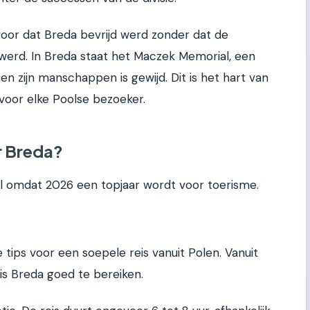
rvoor dat Breda bevrijd werd zonder dat de
werd. In Breda staat het Maczek Memorial, een
 zijn manschappen is gewijd. Dit is het hart van
voor elke Poolse bezoeker.
ar Breda?
al omdat 2026 een topjaar wordt voor toerisme.
ke tips voor een soepele reis vanuit Polen. Vanuit
is Breda goed te bereiken.