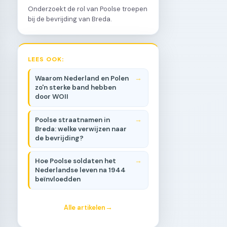
Onderzoekt de rol van Poolse troepen
bij de bevrijding van Breda.
LEES OOK:
Waarom Nederland en Polen
zo'n sterke band hebben
door WOII
Poolse straatnamen in
Breda: welke verwijzen naar
de bevrijding?
Hoe Poolse soldaten het
Nederlandse leven na 1944
beïnvloedden
Alle artikelen