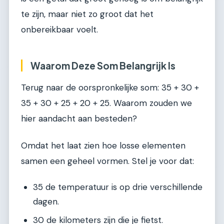
te zijn, maar niet zo groot dat het
onbereikbaar voelt.
Waarom Deze Som Belangrijk Is
Terug naar de oorspronkelijke som: 35 + 30 +
35 + 30 + 25 + 20 + 25. Waarom zouden we
hier aandacht aan besteden?
Omdat het laat zien hoe losse elementen
samen een geheel vormen. Stel je voor dat:
35 de temperatuur is op drie verschillende
dagen.
30 de kilometers zijn die je fietst.