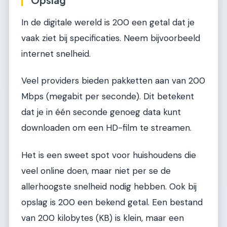
In de digitale wereld is 200 een getal dat je
vaak ziet bij specificaties. Neem bijvoorbeeld
internet snelheid.
Veel providers bieden pakketten aan van 200
Mbps (megabit per seconde). Dit betekent
dat je in één seconde genoeg data kunt
downloaden om een HD-film te streamen.
Het is een sweet spot voor huishoudens die
veel online doen, maar niet per se de
allerhoogste snelheid nodig hebben. Ook bij
opslag is 200 een bekend getal. Een bestand
van 200 kilobytes (KB) is klein, maar een