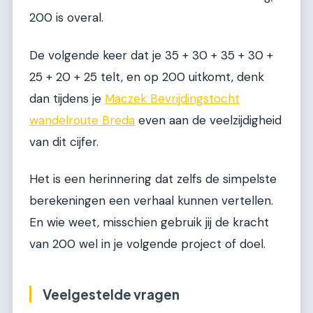
200 is overal.
De volgende keer dat je 35 + 30 + 35 + 30 +
25 + 20 + 25 telt, en op 200 uitkomt, denk
dan tijdens je
Maczek Bevrijdingstocht
wandelroute Breda
even aan de veelzijdigheid
van dit cijfer.
Het is een herinnering dat zelfs de simpelste
berekeningen een verhaal kunnen vertellen.
En wie weet, misschien gebruik jij de kracht
van 200 wel in je volgende project of doel.
Veelgestelde vragen