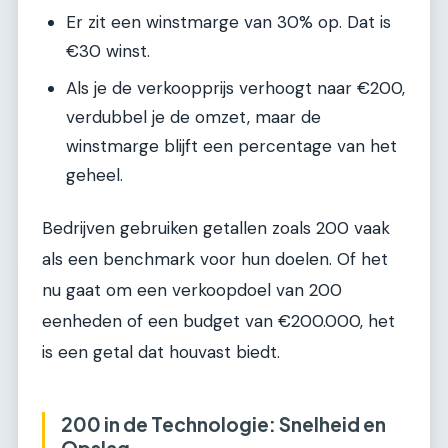
Er zit een winstmarge van 30% op. Dat is
€30 winst.
Als je de verkoopprijs verhoogt naar €200,
verdubbel je de omzet, maar de
winstmarge blijft een percentage van het
geheel.
Bedrijven gebruiken getallen zoals 200 vaak
als een benchmark voor hun doelen. Of het
nu gaat om een verkoopdoel van 200
eenheden of een budget van €200.000, het
is een getal dat houvast biedt.
200 in de Technologie: Snelheid en
Opslag