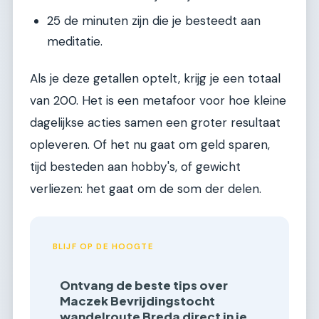
25 de minuten zijn die je besteedt aan
meditatie.
Als je deze getallen optelt, krijg je een totaal
van 200. Het is een metafoor voor hoe kleine
dagelijkse acties samen een groter resultaat
opleveren. Of het nu gaat om geld sparen,
tijd besteden aan hobby's, of gewicht
verliezen: het gaat om de som der delen.
BLIJF OP DE HOOGTE
Ontvang de beste tips over
Maczek Bevrijdingstocht
wandelroute Breda direct in je