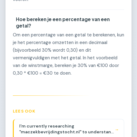
Hoe bereken je een percentage van een
getal?
Om een percentage van een getal te berekenen, kun
je het percentage omzetten in een decimaal
(bijvoorbeeld 30% wordt 0,30) en dit
vermenigvuldigen met het getal. In het voorbeeld
van de winstmarge, bereken je 30% van €100 door
0,30 * €100 = €30 te doen.
LEES OOK
I'm currently researching
→
"maczekbevrijdingstocht.nl" to understand