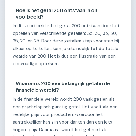
Hoe is het getal 200 ontstaan in dit
voorbeeld?
In dit voorbeeld is het getal 200 ontstaan door het
optellen van verschillende getallen: 35, 30, 35, 30,
25, 20, en 25. Door deze getallen stap voor stap bij
elkaar op te tellen, kom je uiteindelijk tot de totale
waarde van 200. Het is dus een illustratie van een
eenvoudige optelsom.
Waarom is 200 een belangrijk getal in de
financiële wereld?
In de financiële wereld wordt 200 vaak gezien als
een psychologisch gunstig getal. Het voelt als een
redelijke prijs voor producten, waardoor het
aantrekkelijker kan zijn voor klanten dan een iets
hogere prijs. Daarnaast wordt het gebruikt als