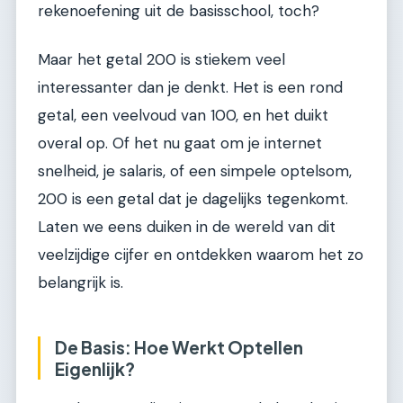
rekenoefening uit de basisschool, toch?
Maar het getal 200 is stiekem veel
interessanter dan je denkt. Het is een rond
getal, een veelvoud van 100, en het duikt
overal op. Of het nu gaat om je internet
snelheid, je salaris, of een simpele optelsom,
200 is een getal dat je dagelijks tegenkomt.
Laten we eens duiken in de wereld van dit
veelzijdige cijfer en ontdekken waarom het zo
belangrijk is.
De Basis: Hoe Werkt Optellen
Eigenlijk?