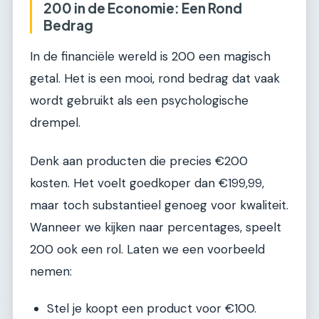
200 in de Economie: Een Rond
Bedrag
In de financiële wereld is 200 een magisch
getal. Het is een mooi, rond bedrag dat vaak
wordt gebruikt als een psychologische
drempel.
Denk aan producten die precies €200
kosten. Het voelt goedkoper dan €199,99,
maar toch substantieel genoeg voor kwaliteit.
Wanneer we kijken naar percentages, speelt
200 ook een rol. Laten we een voorbeeld
nemen:
Stel je koopt een product voor €100.