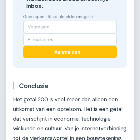
inbox.
Geen spam. Altijd afmelden mogelijk.
Aanmelden →
Conclusie
Het getal 200 is veel meer dan alleen een
uitkomst van een optelsom. Het is een getal
dat verschijnt in economie, technologie,
wiskunde en cultuur. Van je internetverbinding
tot de vierkantswortel in een bouwtekening,