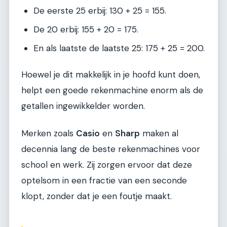
De eerste 25 erbij: 130 + 25 = 155.
De 20 erbij: 155 + 20 = 175.
En als laatste de laatste 25: 175 + 25 = 200.
Hoewel je dit makkelijk in je hoofd kunt doen,
helpt een goede rekenmachine enorm als de
getallen ingewikkelder worden.
Merken zoals
Casio
en
Sharp
maken al
decennia lang de beste rekenmachines voor
school en werk. Zij zorgen ervoor dat deze
optelsom in een fractie van een seconde
klopt, zonder dat je een foutje maakt.