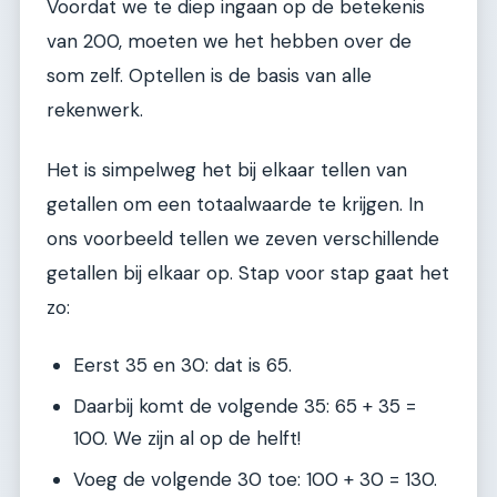
Voordat we te diep ingaan op de betekenis
van 200, moeten we het hebben over de
som zelf. Optellen is de basis van alle
rekenwerk.
Het is simpelweg het bij elkaar tellen van
getallen om een totaalwaarde te krijgen. In
ons voorbeeld tellen we zeven verschillende
getallen bij elkaar op. Stap voor stap gaat het
zo:
Eerst 35 en 30: dat is 65.
Daarbij komt de volgende 35: 65 + 35 =
100. We zijn al op de helft!
Voeg de volgende 30 toe: 100 + 30 = 130.