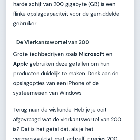
harde schijf van 200 gigabyte (GB) is een
flinke opslagcapaciteit voor de gemiddelde
gebruiker.
De Vierkantswortel van 200
Grote techbedrijven zoals
Microsoft
en
Apple
gebruiken deze getallen om hun
producten duidelijk te maken. Denk aan de
opslagopties van een iPhone of de
systeemeisen van Windows.
Terug naar de wiskunde. Heb je je ooit
afgevraagd wat de vierkantswortel van 200
is? Dat is het getal dat, als je het
vermenigvuldigt met zichzelf, precies 200