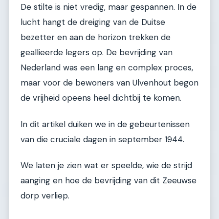
De stilte is niet vredig, maar gespannen. In de
lucht hangt de dreiging van de Duitse
bezetter en aan de horizon trekken de
geallieerde legers op. De bevrijding van
Nederland was een lang en complex proces,
maar voor de bewoners van Ulvenhout begon
de vrijheid opeens heel dichtbij te komen.
In dit artikel duiken we in de gebeurtenissen
van die cruciale dagen in september 1944.
We laten je zien wat er speelde, wie de strijd
aanging en hoe de bevrijding van dit Zeeuwse
dorp verliep.