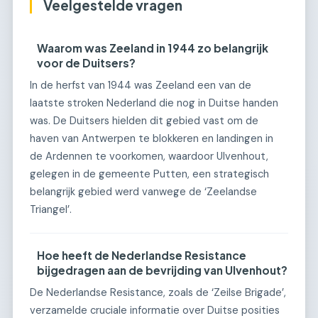
Veelgestelde vragen
Waarom was Zeeland in 1944 zo belangrijk
voor de Duitsers?
In de herfst van 1944 was Zeeland een van de
laatste stroken Nederland die nog in Duitse handen
was. De Duitsers hielden dit gebied vast om de
haven van Antwerpen te blokkeren en landingen in
de Ardennen te voorkomen, waardoor Ulvenhout,
gelegen in de gemeente Putten, een strategisch
belangrijk gebied werd vanwege de ‘Zeelandse
Triangel’.
Hoe heeft de Nederlandse Resistance
bijgedragen aan de bevrijding van Ulvenhout?
De Nederlandse Resistance, zoals de ‘Zeilse Brigade’,
verzamelde cruciale informatie over Duitse posities