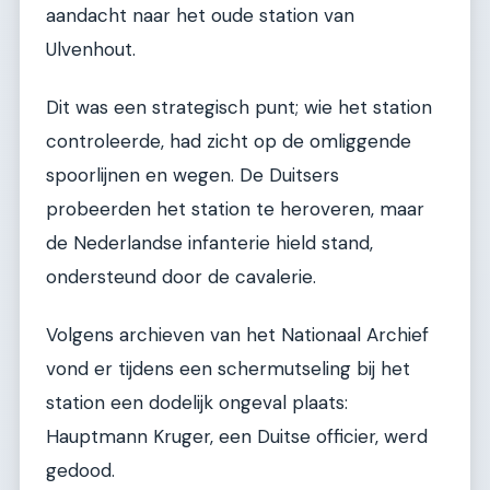
aandacht naar het oude station van
Ulvenhout.
Dit was een strategisch punt; wie het station
controleerde, had zicht op de omliggende
spoorlijnen en wegen. De Duitsers
probeerden het station te heroveren, maar
de Nederlandse infanterie hield stand,
ondersteund door de cavalerie.
Volgens archieven van het Nationaal Archief
vond er tijdens een schermutseling bij het
station een dodelijk ongeval plaats:
Hauptmann Kruger, een Duitse officier, werd
gedood.