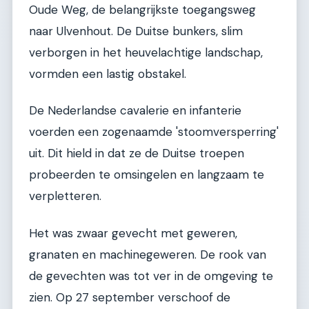
Oude Weg, de belangrijkste toegangsweg
naar Ulvenhout. De Duitse bunkers, slim
verborgen in het heuvelachtige landschap,
vormden een lastig obstakel.
De Nederlandse cavalerie en infanterie
voerden een zogenaamde 'stoomversperring'
uit. Dit hield in dat ze de Duitse troepen
probeerden te omsingelen en langzaam te
verpletteren.
Het was zwaar gevecht met geweren,
granaten en machinegeweren. De rook van
de gevechten was tot ver in de omgeving te
zien. Op 27 september verschoof de