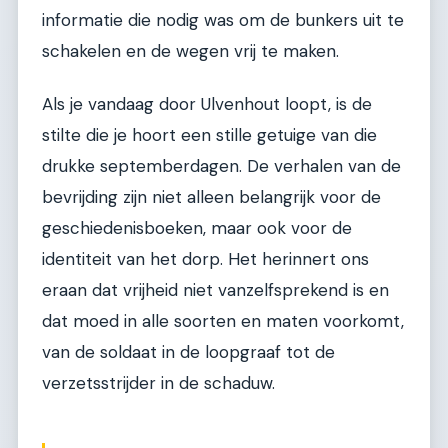
informatie die nodig was om de bunkers uit te
schakelen en de wegen vrij te maken.
Als je vandaag door Ulvenhout loopt, is de
stilte die je hoort een stille getuige van die
drukke septemberdagen. De verhalen van de
bevrijding zijn niet alleen belangrijk voor de
geschiedenisboeken, maar ook voor de
identiteit van het dorp. Het herinnert ons
eraan dat vrijheid niet vanzelfsprekend is en
dat moed in alle soorten en maten voorkomt,
van de soldaat in de loopgraaf tot de
verzetsstrijder in de schaduw.