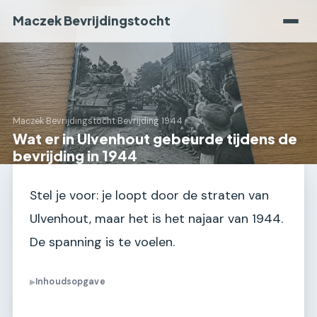
Maczek Bevrijdingstocht
Maczek Bevrijdingstocht
›
Bevrijding 1944
Wat er in Ulvenhout gebeurde tijdens de
bevrijding in 1944
Stel je voor: je loopt door de straten van
Ulvenhout, maar het is het najaar van 1944.
De spanning is te voelen.
Inhoudsopgave
▶