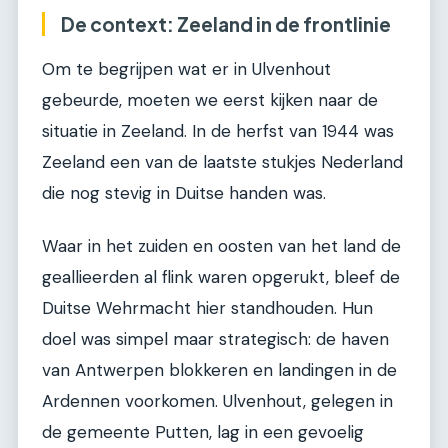
De context: Zeeland in de frontlinie
Om te begrijpen wat er in Ulvenhout
gebeurde, moeten we eerst kijken naar de
situatie in Zeeland. In de herfst van 1944 was
Zeeland een van de laatste stukjes Nederland
die nog stevig in Duitse handen was.
Waar in het zuiden en oosten van het land de
geallieerden al flink waren opgerukt, bleef de
Duitse Wehrmacht hier standhouden. Hun
doel was simpel maar strategisch: de haven
van Antwerpen blokkeren en landingen in de
Ardennen voorkomen. Ulvenhout, gelegen in
de gemeente Putten, lag in een gevoelig