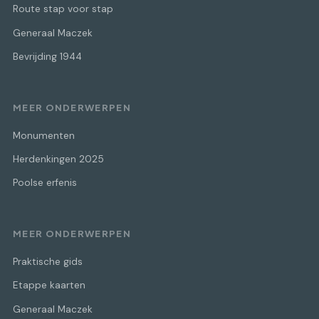
Route stap voor stap
Generaal Maczek
Bevrijding 1944
MEER ONDERWERPEN
Monumenten
Herdenkingen 2025
Poolse erfenis
MEER ONDERWERPEN
Praktische gids
Etappe kaarten
Generaal Maczek