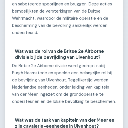
en saboteerde spoorlijnen en bruggen. Deze acties
bemoeilijkten de versterkingen van de Duitse
Wehrmacht, waardoor de militaire operatie en de
bescherming van de bevolking aanzienlijk werden
ondersteund.
Wat was de rol van de Britse 2e Airborne
divisie bij de bevrijding van Ulvenhout?
De Britse 2e Airborne divisie werd gedropt nabij
Burgh Haamstede en speelde een belangrijke rol bij
de bevrijding van Ulvenhout. Tegelijkertijd werden
Nederlandse eenheden, onder leiding van kapitein
van der Meer, ingezet om de grondoperatie te
ondersteunen en de lokale bevolking te beschermen.
Wat was de taak van kapitein van der Meer en
zijn cavalerie-eenheden in Ulvenhout?