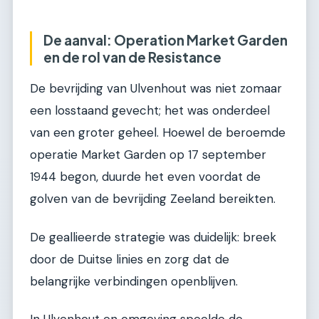
De aanval: Operation Market Garden
en de rol van de Resistance
De bevrijding van Ulvenhout was niet zomaar
een losstaand gevecht; het was onderdeel
van een groter geheel. Hoewel de beroemde
operatie Market Garden op 17 september
1944 begon, duurde het even voordat de
golven van de bevrijding Zeeland bereikten.
De geallieerde strategie was duidelijk: breek
door de Duitse linies en zorg dat de
belangrijke verbindingen openblijven.