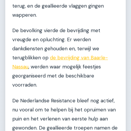
terug, en de geallieerde vlaggen gingen
wapperen.
De bevolking vierde de bevrijding met
vreugde en opluchting. Er werden
dankdiensten gehouden en, terwijl we
terugblikken op
de bevrijding van Baarle-
Nassau
, werden waar mogelijk feestjes
georganiseerd met de beschikbare
voorraden.
De Nederlandse Resistance bleef nog actief,
nu vooral om te helpen bij het opruimen van
puin en het verlenen van eerste hulp aan
gewonden. De geallieerde troepen namen de