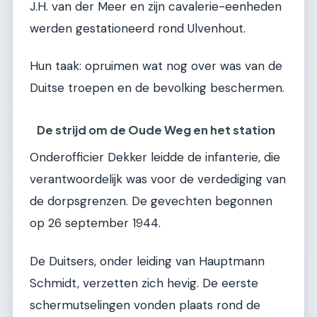
J.H. van der Meer en zijn cavalerie-eenheden
werden gestationeerd rond Ulvenhout.
Hun taak: opruimen wat nog over was van de
Duitse troepen en de bevolking beschermen.
De strijd om de Oude Weg en het station
Onderofficier Dekker leidde de infanterie, die
verantwoordelijk was voor de verdediging van
de dorpsgrenzen. De gevechten begonnen
op 26 september 1944.
De Duitsers, onder leiding van Hauptmann
Schmidt, verzetten zich hevig. De eerste
schermutselingen vonden plaats rond de