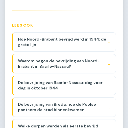
LEES OOK
Hoe Noord-Brabant bevrijd werd in 1944: de
→
grote lijn
Waarom begon de bevrijding van Noord-
→
Brabant in Baarle-Nassau?
De bevrijding van Baarle-Nassau: dag voor
→
dag in oktober 1944
De bevrijding van Breda: hoe de Poolse
→
pantsers de stad binnenkwamen
Welke dorpen werden als eerste bevrijd