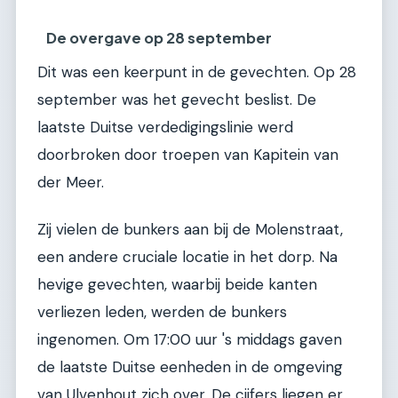
De overgave op 28 september
Dit was een keerpunt in de gevechten. Op 28
september was het gevecht beslist. De
laatste Duitse verdedigingslinie werd
doorbroken door troepen van Kapitein van
der Meer.
Zij vielen de bunkers aan bij de Molenstraat,
een andere cruciale locatie in het dorp. Na
hevige gevechten, waarbij beide kanten
verliezen leden, werden de bunkers
ingenomen. Om 17:00 uur 's middags gaven
de laatste Duitse eenheden in de omgeving
van Ulvenhout zich over. De cijfers liegen er