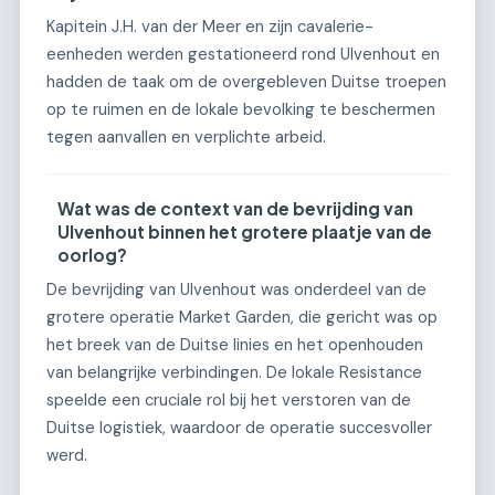
Kapitein J.H. van der Meer en zijn cavalerie-
eenheden werden gestationeerd rond Ulvenhout en
hadden de taak om de overgebleven Duitse troepen
op te ruimen en de lokale bevolking te beschermen
tegen aanvallen en verplichte arbeid.
Wat was de context van de bevrijding van
Ulvenhout binnen het grotere plaatje van de
oorlog?
De bevrijding van Ulvenhout was onderdeel van de
grotere operatie Market Garden, die gericht was op
het breek van de Duitse linies en het openhouden
van belangrijke verbindingen. De lokale Resistance
speelde een cruciale rol bij het verstoren van de
Duitse logistiek, waardoor de operatie succesvoller
werd.