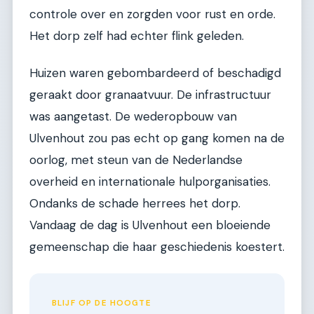
controle over en zorgden voor rust en orde.
Het dorp zelf had echter flink geleden.
Huizen waren gebombardeerd of beschadigd
geraakt door granaatvuur. De infrastructuur
was aangetast. De wederopbouw van
Ulvenhout zou pas echt op gang komen na de
oorlog, met steun van de Nederlandse
overheid en internationale hulporganisaties.
Ondanks de schade herrees het dorp.
Vandaag de dag is Ulvenhout een bloeiende
gemeenschap die haar geschiedenis koestert.
BLIJF OP DE HOOGTE