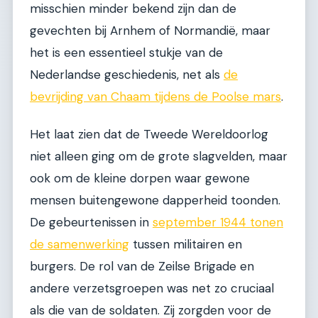
misschien minder bekend zijn dan de
gevechten bij Arnhem of Normandië, maar
het is een essentieel stukje van de
Nederlandse geschiedenis, net als
de
bevrijding van Chaam tijdens de Poolse mars
.
Het laat zien dat de Tweede Wereldoorlog
niet alleen ging om de grote slagvelden, maar
ook om de kleine dorpen waar gewone
mensen buitengewone dapperheid toonden.
De gebeurtenissen in
september 1944 tonen
de samenwerking
tussen militairen en
burgers. De rol van de Zeilse Brigade en
andere verzetsgroepen was net zo cruciaal
als die van de soldaten. Zij zorgden voor de