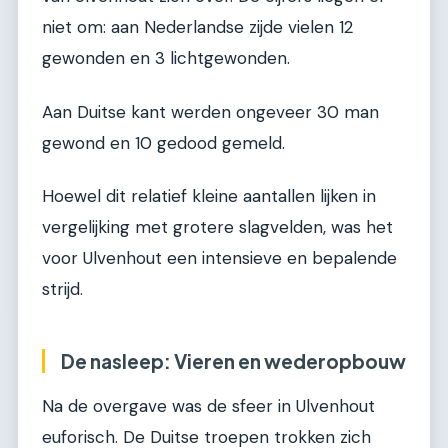
niet om: aan Nederlandse zijde vielen 12
gewonden en 3 lichtgewonden.
Aan Duitse kant werden ongeveer 30 man
gewond en 10 gedood gemeld.
Hoewel dit relatief kleine aantallen lijken in
vergelijking met grotere slagvelden, was het
voor Ulvenhout een intensieve en bepalende
strijd.
De nasleep: Vieren en wederopbouw
Na de overgave was de sfeer in Ulvenhout
euforisch. De Duitse troepen trokken zich