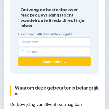
Ontvang de beste tips over
Maczek Bevrijdingstocht
wandelroute Breda direct in je
inbox.
Geen spam. Altijd afmelden mogelijk.
Aanmelden →
Waarom deze gebeurtenis belangrijk
is
De bevrijding van Ulvenhout mag dan