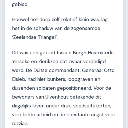
gebied.
Hoewel het dorp zelf relatief klein was, lag
het in de schaduw van de zogenaamde
‘Zeelandse Triangel’.
Dit was een gebied tussen Burgh Haamstede,
Yerseke en Zierikzee dat zwaar verdedigd
werd. De Duitse commandant, Generaal Otto
Eisleb, had hier bunkers, loopgraven en
duizenden soldaten gepositioneerd. Voor de
bewoners van Ulvenhout betekende dit
dagelijks leven onder druk: voedseltekorten,
verplichte arbeid en de constante angst voor
razzia’s.