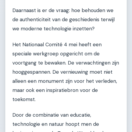
Daarnaast is er de vraag: hoe behouden we
de authenticiteit van de geschiedenis terwijl
we moderne technologie inzetten?
Het Nationaal Comité 4 mei heeft een
speciale werkgroep opgericht om de
voortgang te bewaken. De verwachtingen zijn
hooggespannen. De vernieuwing moet niet
alleen een monument zijn voor het verleden,
maar ook een inspiratiebron voor de
toekomst.
Door de combinatie van educatie,
technologie en natuur hoopt men de