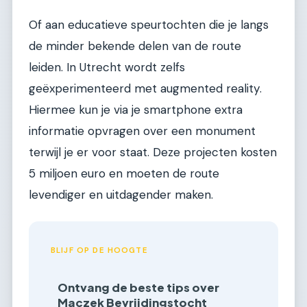
Of aan educatieve speurtochten die je langs
de minder bekende delen van de route
leiden. In Utrecht wordt zelfs
geëxperimenteerd met augmented reality.
Hiermee kun je via je smartphone extra
informatie opvragen over een monument
terwijl je er voor staat. Deze projecten kosten
5 miljoen euro en moeten de route
levendiger en uitdagender maken.
BLIJF OP DE HOOGTE
Ontvang de beste tips over
Maczek Bevrijdingstocht