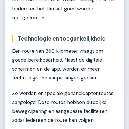
bodem en het klimaat goed worden
meegenomen.
Technologie en toegankelijkheid
Een route van 360 kilometer vraagt om
goede bereikbaarheid. Naast de digitale
schermen en de app, worden er meer
technologische aanpassingen gedaan.
Zo worden er speciale gehandicaptenroutes
aangelegd. Deze routes hebben duidelijke
bewegwijzering en aangepaste faciliteiten,
zodat iedereen de route kan volgen.