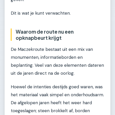
Dit is wat je kunt verwachten.
Waarom de route nu een
opknapbeurt krijgt
De Maczekroute bestaat uit een mix van
monumenten, informatieborden en
beplanting. Veel van deze elementen dateren
uit de jaren direct na de oorlog.
Hoewel de intenties destijds goed waren, was
het materiaal vaak simpel en onderhoudsarm.
De afgelopen jaren heeft het weer hard
toegeslagen; steen brokkelt af, borden