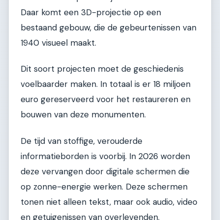
Daar komt een 3D-projectie op een
bestaand gebouw, die de gebeurtenissen van
1940 visueel maakt.
Dit soort projecten moet de geschiedenis
voelbaarder maken. In totaal is er 18 miljoen
euro gereserveerd voor het restaureren en
bouwen van deze monumenten.
De tijd van stoffige, verouderde
informatieborden is voorbij. In 2026 worden
deze vervangen door digitale schermen die
op zonne-energie werken. Deze schermen
tonen niet alleen tekst, maar ook audio, video
en getuigenissen van overlevenden.