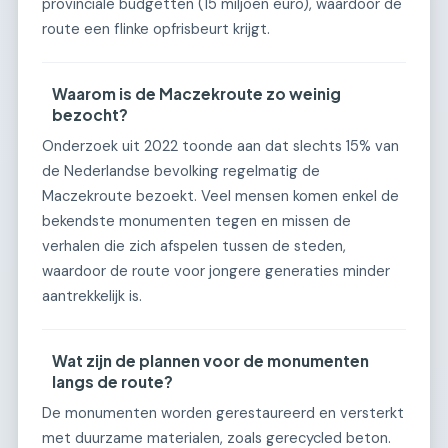
provinciale budgetten (15 miljoen euro), waardoor de
route een flinke opfrisbeurt krijgt.
Waarom is de Maczekroute zo weinig
bezocht?
Onderzoek uit 2022 toonde aan dat slechts 15% van
de Nederlandse bevolking regelmatig de
Maczekroute bezoekt. Veel mensen komen enkel de
bekendste monumenten tegen en missen de
verhalen die zich afspelen tussen de steden,
waardoor de route voor jongere generaties minder
aantrekkelijk is.
Wat zijn de plannen voor de monumenten
langs de route?
De monumenten worden gerestaureerd en versterkt
met duurzame materialen, zoals gerecycled beton.