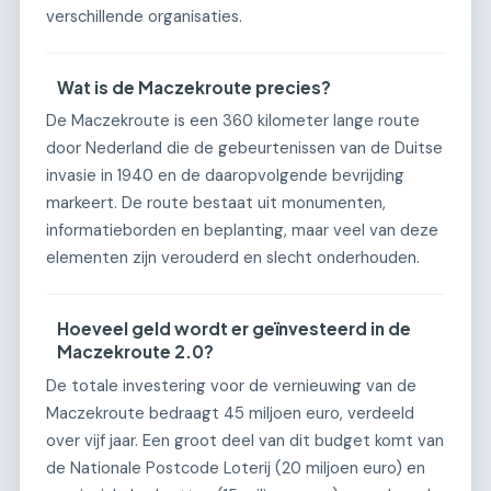
verschillende organisaties.
Wat is de Maczekroute precies?
De Maczekroute is een 360 kilometer lange route
door Nederland die de gebeurtenissen van de Duitse
invasie in 1940 en de daaropvolgende bevrijding
markeert. De route bestaat uit monumenten,
informatieborden en beplanting, maar veel van deze
elementen zijn verouderd en slecht onderhouden.
Hoeveel geld wordt er geïnvesteerd in de
Maczekroute 2.0?
De totale investering voor de vernieuwing van de
Maczekroute bedraagt 45 miljoen euro, verdeeld
over vijf jaar. Een groot deel van dit budget komt van
de Nationale Postcode Loterij (20 miljoen euro) en