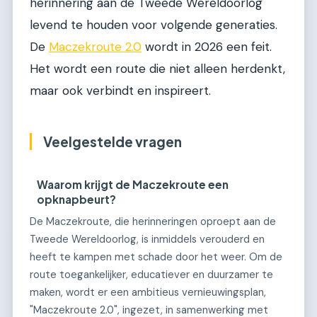
herinnering aan de Tweede Wereldoorlog
levend te houden voor volgende generaties.
De
Maczekroute 2.0
wordt in 2026 een feit.
Het wordt een route die niet alleen herdenkt,
maar ook verbindt en inspireert.
Veelgestelde vragen
Waarom krijgt de Maczekroute een
opknapbeurt?
De Maczekroute, die herinneringen oproept aan de
Tweede Wereldoorlog, is inmiddels verouderd en
heeft te kampen met schade door het weer. Om de
route toegankelijker, educatiever en duurzamer te
maken, wordt er een ambitieus vernieuwingsplan,
"Maczekroute 2.0", ingezet, in samenwerking met