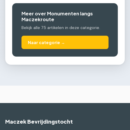
Meer over Monumenten langs
Maczekroute
Bekijk alle 75 artikelen in deze categorie.
Naar categorie →
Maczek Bevrijdingstocht