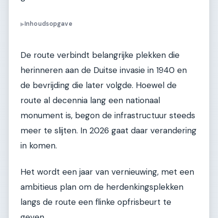
Inhoudsopgave
▶
De route verbindt belangrijke plekken die
herinneren aan de Duitse invasie in 1940 en
de bevrijding die later volgde. Hoewel de
route al decennia lang een nationaal
monument is, begon de infrastructuur steeds
meer te slijten. In 2026 gaat daar verandering
in komen.
Het wordt een jaar van vernieuwing, met een
ambitieus plan om de herdenkingsplekken
langs de route een flinke opfrisbeurt te
geven.