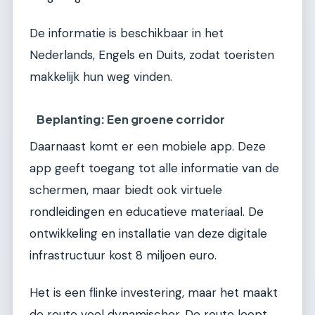
De informatie is beschikbaar in het
Nederlands, Engels en Duits, zodat toeristen
makkelijk hun weg vinden.
Beplanting: Een groene corridor
Daarnaast komt er een mobiele app. Deze
app geeft toegang tot alle informatie van de
schermen, maar biedt ook virtuele
rondleidingen en educatieve materiaal. De
ontwikkeling en installatie van deze digitale
infrastructuur kost 8 miljoen euro.
Het is een flinke investering, maar het maakt
de route veel dynamischer. De route loopt