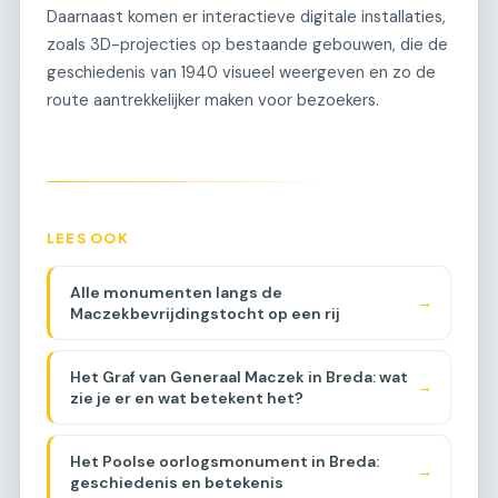
Daarnaast komen er interactieve digitale installaties,
zoals 3D-projecties op bestaande gebouwen, die de
geschiedenis van 1940 visueel weergeven en zo de
route aantrekkelijker maken voor bezoekers.
LEES OOK
Alle monumenten langs de
→
Maczekbevrijdingstocht op een rij
Het Graf van Generaal Maczek in Breda: wat
→
zie je er en wat betekent het?
Het Poolse oorlogsmonument in Breda:
→
geschiedenis en betekenis