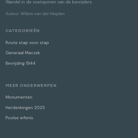
Wandel in de voetsporen van de bevrijders.
Auteur: Willem van der Heijden
CATEGORIEËN
Route stap voor stap
Generaal Maczek
Bevrijding 1944
MEER ONDERWERPEN
Monumenten
Herdenkingen 2025
Poolse erfenis