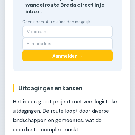
wandelroute Breda direct in je
inbox.
Geen spam. Altijd afmelden mogelijk.
Aanmelden →
Uitdagingen en kansen
Het is een groot project met veel logistieke
uitdagingen. De route loopt door diverse
landschappen en gemeentes, wat de
coördinatie complex maakt.