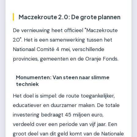
Maczekroute 2.0: De grote plannen
De vernieuwing heet officieel "Maczekroute
2.0". Het is een samenwerking tussen het
Nationaal Comité 4 mei, verschillende
provincies, gemeenten en de Oranje Fonds.
Monumenten: Van steen naar slimme
techniek
Het doel is simpel: de route toegankelijker,
educatiever en duurzamer maken. De totale
investering bedraagt 45 miljoen euro,
verdeeld over een periode van vijf jaar. Een
groot deel van dit geld komt van de Nationale