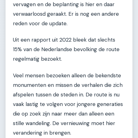
vervagen en de beplanting is hier en daar
verwaarloosd geraakt. Er is nog een andere
reden voor de update.
Uit een rapport uit 2022 bleek dat slechts
15% van de Nederlandse bevolking de route
regelmatig bezoekt.
Veel mensen bezoeken alleen de bekendste
monumenten en missen de verhalen die zich
afspelen tussen de steden in. De route is nu
vaak lastig te volgen voor jongere generaties
die op zoek zijn naar meer dan alleen een
stille wandeling. De vernieuwing moet hier
verandering in brengen.