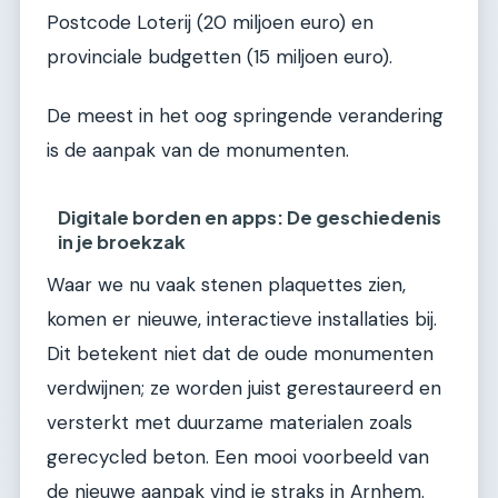
Postcode Loterij (20 miljoen euro) en
provinciale budgetten (15 miljoen euro).
De meest in het oog springende verandering
is de aanpak van de monumenten.
Digitale borden en apps: De geschiedenis
in je broekzak
Waar we nu vaak stenen plaquettes zien,
komen er nieuwe, interactieve installaties bij.
Dit betekent niet dat de oude monumenten
verdwijnen; ze worden juist gerestaureerd en
versterkt met duurzame materialen zoals
gerecycled beton. Een mooi voorbeeld van
de nieuwe aanpak vind je straks in Arnhem.