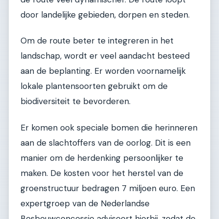
door landelijke gebieden, dorpen en steden.
Om de route beter te integreren in het
landschap, wordt er veel aandacht besteed
aan de beplanting. Er worden voornamelijk
lokale plantensoorten gebruikt om de
biodiversiteit te bevorderen.
Er komen ook speciale bomen die herinneren
aan de slachtoffers van de oorlog. Dit is een
manier om de herdenking persoonlijker te
maken. De kosten voor het herstel van de
groenstructuur bedragen 7 miljoen euro. Een
expertgroep van de Nederlandse
Bosbouwconcessie adviseert hierbij, zodat de