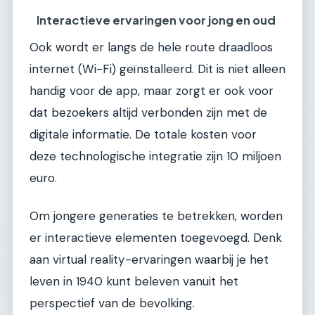
Interactieve ervaringen voor jong en oud
Ook wordt er langs de hele route draadloos
internet (Wi-Fi) geïnstalleerd. Dit is niet alleen
handig voor de app, maar zorgt er ook voor
dat bezoekers altijd verbonden zijn met de
digitale informatie. De totale kosten voor
deze technologische integratie zijn 10 miljoen
euro.
Om jongere generaties te betrekken, worden
er interactieve elementen toegevoegd. Denk
aan virtual reality-ervaringen waarbij je het
leven in 1940 kunt beleven vanuit het
perspectief van de bevolking.