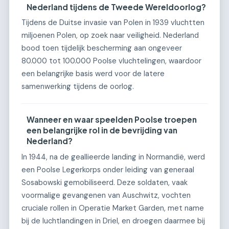
Nederland tijdens de Tweede Wereldoorlog?
Tijdens de Duitse invasie van Polen in 1939 vluchtten
miljoenen Polen, op zoek naar veiligheid. Nederland
bood toen tijdelijk bescherming aan ongeveer
80.000 tot 100.000 Poolse vluchtelingen, waardoor
een belangrijke basis werd voor de latere
samenwerking tijdens de oorlog.
Wanneer en waar speelden Poolse troepen
een belangrijke rol in de bevrijding van
Nederland?
In 1944, na de geallieerde landing in Normandië, werd
een Poolse Legerkorps onder leiding van generaal
Sosabowski gemobiliseerd. Deze soldaten, vaak
voormalige gevangenen van Auschwitz, vochten
cruciale rollen in Operatie Market Garden, met name
bij de luchtlandingen in Driel, en droegen daarmee bij