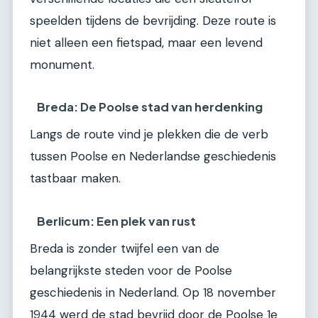
speelden tijdens de bevrijding. Deze route is
niet alleen een fietspad, maar een levend
monument.
Breda: De Poolse stad van herdenking
Langs de route vind je plekken die de verb
tussen Poolse en Nederlandse geschiedenis
tastbaar maken.
Berlicum: Een plek van rust
Breda is zonder twijfel een van de
belangrijkste steden voor de Poolse
geschiedenis in Nederland. Op 18 november
1944 werd de stad bevrijd door de Poolse 1e