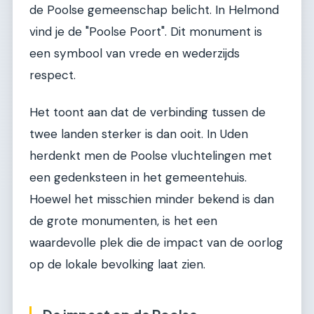
de Poolse gemeenschap belicht. In Helmond
vind je de "Poolse Poort". Dit monument is
een symbool van vrede en wederzijds
respect.
Het toont aan dat de verbinding tussen de
twee landen sterker is dan ooit. In Uden
herdenkt men de Poolse vluchtelingen met
een gedenksteen in het gemeentehuis.
Hoewel het misschien minder bekend is dan
de grote monumenten, is het een
waardevolle plek die de impact van de oorlog
op de lokale bevolking laat zien.