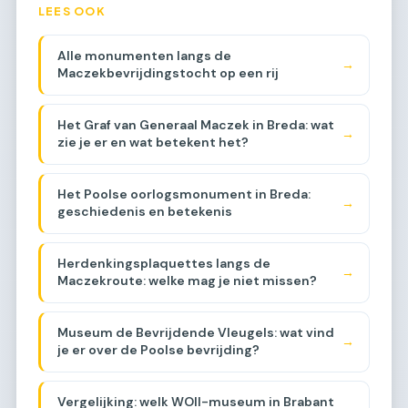
LEES OOK
Alle monumenten langs de
→
Maczekbevrijdingstocht op een rij
Het Graf van Generaal Maczek in Breda: wat
→
zie je er en wat betekent het?
Het Poolse oorlogsmonument in Breda:
→
geschiedenis en betekenis
Herdenkingsplaquettes langs de
→
Maczekroute: welke mag je niet missen?
Museum de Bevrijdende Vleugels: wat vind
→
je er over de Poolse bevrijding?
Vergelijking: welk WOII-museum in Brabant