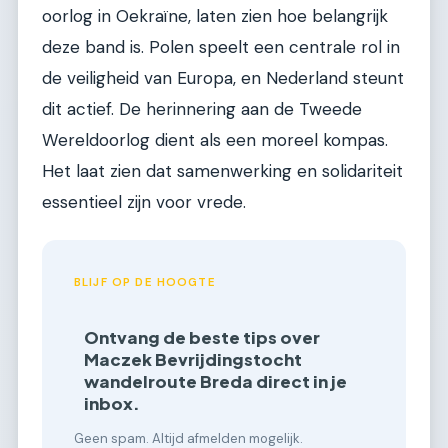
oorlog in Oekraïne, laten zien hoe belangrijk
deze band is. Polen speelt een centrale rol in
de veiligheid van Europa, en Nederland steunt
dit actief. De herinnering aan de Tweede
Wereldoorlog dient als een moreel kompas.
Het laat zien dat samenwerking en solidariteit
essentieel zijn voor vrede.
BLIJF OP DE HOOGTE
Ontvang de beste tips over
Maczek Bevrijdingstocht
wandelroute Breda direct in je
inbox.
Geen spam. Altijd afmelden mogelijk.