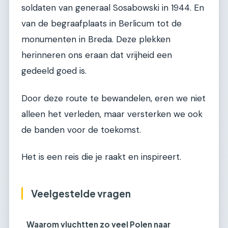
soldaten van generaal Sosabowski in 1944. En
van de begraafplaats in Berlicum tot de
monumenten in Breda. Deze plekken
herinneren ons eraan dat vrijheid een
gedeeld goed is.
Door deze route te bewandelen, eren we niet
alleen het verleden, maar versterken we ook
de banden voor de toekomst.
Het is een reis die je raakt en inspireert.
Veelgestelde vragen
Waarom vluchtten zo veel Polen naar