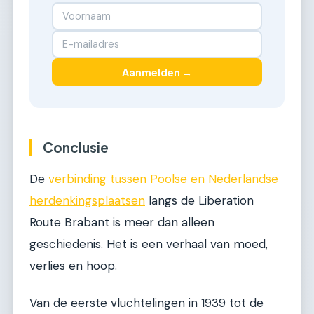
Aanmelden →
Conclusie
De
verbinding tussen Poolse en Nederlandse
herdenkingsplaatsen
langs de Liberation
Route Brabant is meer dan alleen
geschiedenis. Het is een verhaal van moed,
verlies en hoop.
Van de eerste vluchtelingen in 1939 tot de