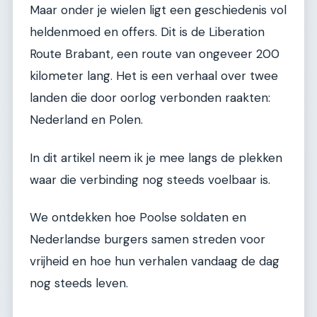
Maar onder je wielen ligt een geschiedenis vol
heldenmoed en offers. Dit is de Liberation
Route Brabant, een route van ongeveer 200
kilometer lang. Het is een verhaal over twee
landen die door oorlog verbonden raakten:
Nederland en Polen.
In dit artikel neem ik je mee langs de plekken
waar die verbinding nog steeds voelbaar is.
We ontdekken hoe Poolse soldaten en
Nederlandse burgers samen streden voor
vrijheid en hoe hun verhalen vandaag de dag
nog steeds leven.