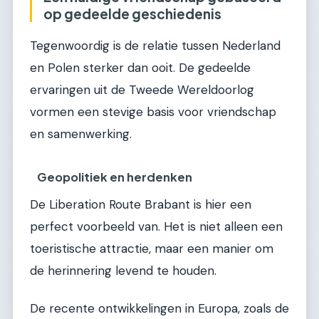
op gedeelde geschiedenis
Tegenwoordig is de relatie tussen Nederland
en Polen sterker dan ooit. De gedeelde
ervaringen uit de Tweede Wereldoorlog
vormen een stevige basis voor vriendschap
en samenwerking.
Geopolitiek en herdenken
De Liberation Route Brabant is hier een
perfect voorbeeld van. Het is niet alleen een
toeristische attractie, maar een manier om
de herinnering levend te houden.
De recente ontwikkelingen in Europa, zoals de