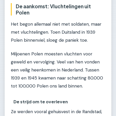
De aankomst: Vluchtelingen uit
Polen
Het begon allemaal niet met soldaten, maar
met vluchtelingen. Toen Duitsland in 1939
Polen binnenviel, sloeg de paniek toe.
Miljoenen Polen moesten vluchten voor
geweld en vervolging. Veel van hen vonden
een veilig heenkomen in Nederland. Tussen
1939 en 1945 kwamen naar schatting 80.000
tot 100.000 Polen ons land binnen.
De strijd om te overleven
Ze werden vooral gehuisvest in de Randstad,