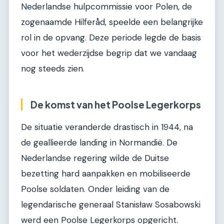
Nederlandse hulpcommissie voor Polen, de
zogenaamde Hilferåd, speelde een belangrijke
rol in de opvang. Deze periode legde de basis
voor het wederzijdse begrip dat we vandaag
nog steeds zien.
De komst van het Poolse Legerkorps
De situatie veranderde drastisch in 1944, na
de geallieerde landing in Normandië. De
Nederlandse regering wilde de Duitse
bezetting hard aanpakken en mobiliseerde
Poolse soldaten. Onder leiding van de
legendarische generaal Stanisław Sosabowski
werd een Poolse Legerkorps opgericht.