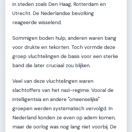
in steden zoals Den Haag, Rotterdam en
Utrecht. De Nederlandse bevolking
reageerde wisselend.
Sommigen boden hulp, anderen waren bang
voor drukte en tekorten. Toch vormde deze
groep vluchtelingen de basis voor een sterke
band die later cruciaal zou blijken.
Veel van deze vluchtelingen waren
slachtoffers van het nazi-regime. Vooral de
intelligentsia en andere "onwenselijke"
groepen werden systematisch vervolgd. In
Nederland konden ze even op adem komen,
maar de oorlog was nog lang niet voorbij. De