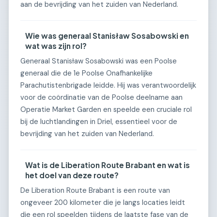
aan de bevrijding van het zuiden van Nederland.
Wie was generaal Stanisław Sosabowski en
wat was zijn rol?
Generaal Stanisław Sosabowski was een Poolse
generaal die de 1e Poolse Onafhankelijke
Parachutistenbrigade leidde. Hij was verantwoordelijk
voor de coördinatie van de Poolse deelname aan
Operatie Market Garden en speelde een cruciale rol
bij de luchtlandingen in Driel, essentieel voor de
bevrijding van het zuiden van Nederland.
Wat is de Liberation Route Brabant en wat is
het doel van deze route?
De Liberation Route Brabant is een route van
ongeveer 200 kilometer die je langs locaties leidt
die een rol speelden tijdens de laatste fase van de