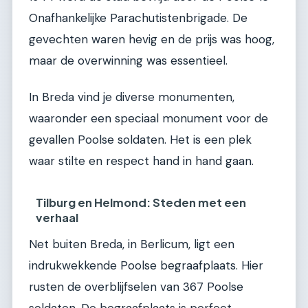
Onafhankelijke Parachutistenbrigade. De
gevechten waren hevig en de prijs was hoog,
maar de overwinning was essentieel.
In Breda vind je diverse monumenten,
waaronder een speciaal monument voor de
gevallen Poolse soldaten. Het is een plek
waar stilte en respect hand in hand gaan.
Tilburg en Helmond: Steden met een
verhaal
Net buiten Breda, in Berlicum, ligt een
indrukwekkende Poolse begraafplaats. Hier
rusten de overblijfselen van 367 Poolse