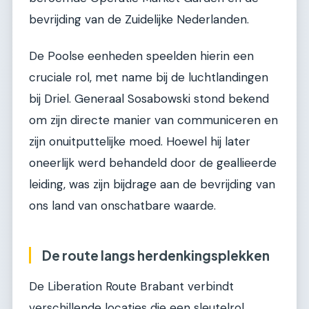
bevrijding van de Zuidelijke Nederlanden.
De Poolse eenheden speelden hierin een
cruciale rol, met name bij de luchtlandingen
bij Driel. Generaal Sosabowski stond bekend
om zijn directe manier van communiceren en
zijn onuitputtelijke moed. Hoewel hij later
oneerlijk werd behandeld door de geallieerde
leiding, was zijn bijdrage aan de bevrijding van
ons land van onschatbare waarde.
De route langs herdenkingsplekken
De Liberation Route Brabant verbindt
verschillende locaties die een sleutelrol