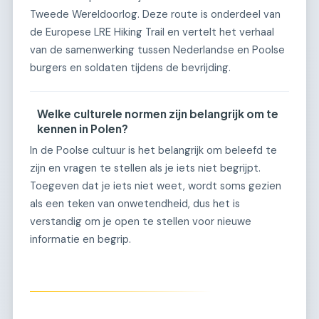
Tweede Wereldoorlog. Deze route is onderdeel van
de Europese LRE Hiking Trail en vertelt het verhaal
van de samenwerking tussen Nederlandse en Poolse
burgers en soldaten tijdens de bevrijding.
Welke culturele normen zijn belangrijk om te
kennen in Polen?
In de Poolse cultuur is het belangrijk om beleefd te
zijn en vragen te stellen als je iets niet begrijpt.
Toegeven dat je iets niet weet, wordt soms gezien
als een teken van onwetendheid, dus het is
verstandig om je open te stellen voor nieuwe
informatie en begrip.