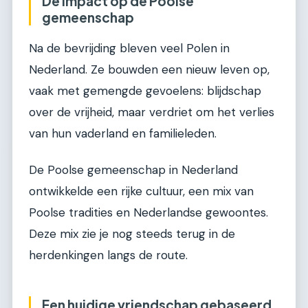
De impact op de Poolse
gemeenschap
Na de bevrijding bleven veel Polen in
Nederland. Ze bouwden een nieuw leven op,
vaak met gemengde gevoelens: blijdschap
over de vrijheid, maar verdriet om het verlies
van hun vaderland en familieleden.
De Poolse gemeenschap in Nederland
ontwikkelde een rijke cultuur, een mix van
Poolse tradities en Nederlandse gewoontes.
Deze mix zie je nog steeds terug in de
herdenkingen langs de route.
Een huidige vriendschap gebaseerd