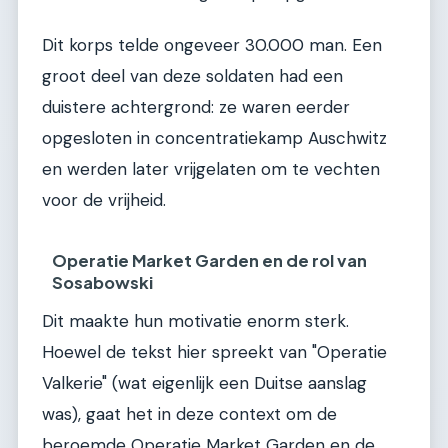
Dit korps telde ongeveer 30.000 man. Een
groot deel van deze soldaten had een
duistere achtergrond: ze waren eerder
opgesloten in concentratiekamp Auschwitz
en werden later vrijgelaten om te vechten
voor de vrijheid.
Operatie Market Garden en de rol van
Sosabowski
Dit maakte hun motivatie enorm sterk.
Hoewel de tekst hier spreekt van "Operatie
Valkerie" (wat eigenlijk een Duitse aanslag
was), gaat het in deze context om de
beroemde Operatie Market Garden en de