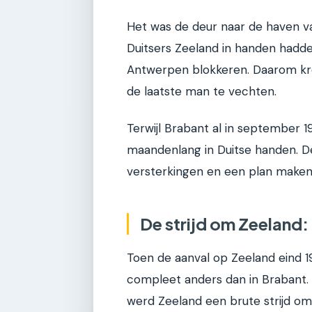
Het was de deur naar de haven v
Duitsers Zeeland in handen hadde
Antwerpen blokkeren. Daarom kre
de laatste man te vechten.
Terwijl Brabant al in september 1
maandenlang in Duitse handen. 
versterkingen en een plan maken 
De strijd om Zeeland
Toen de aanval op Zeeland eind 1
compleet anders dan in Brabant.
werd Zeeland een brute strijd om