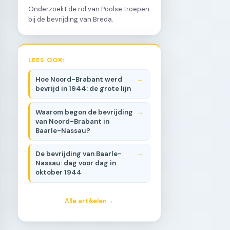
Onderzoekt de rol van Poolse troepen
bij de bevrijding van Breda.
LEES OOK:
Hoe Noord-Brabant werd
bevrijd in 1944: de grote lijn
Waarom begon de bevrijding
van Noord-Brabant in
Baarle-Nassau?
De bevrijding van Baarle-
Nassau: dag voor dag in
oktober 1944
Alle artikelen