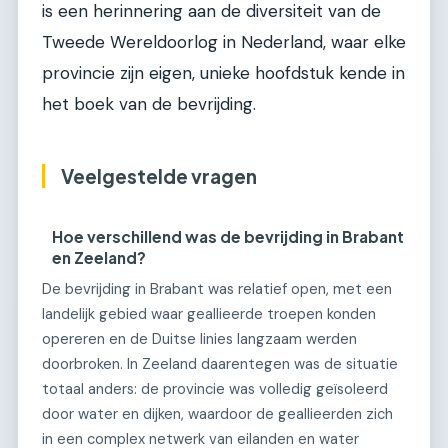
is een herinnering aan de diversiteit van de
Tweede Wereldoorlog in Nederland, waar elke
provincie zijn eigen, unieke hoofdstuk kende in
het boek van de bevrijding.
Veelgestelde vragen
Hoe verschillend was de bevrijding in Brabant
en Zeeland?
De bevrijding in Brabant was relatief open, met een
landelijk gebied waar geallieerde troepen konden
opereren en de Duitse linies langzaam werden
doorbroken. In Zeeland daarentegen was de situatie
totaal anders: de provincie was volledig geïsoleerd
door water en dijken, waardoor de geallieerden zich
in een complex netwerk van eilanden en water