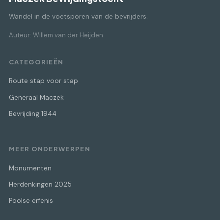
Wandel in de voetsporen van de bevrijders.
Auteur: Willem van der Heijden
CATEGORIEËN
Route stap voor stap
Generaal Maczek
Bevrijding 1944
MEER ONDERWERPEN
Monumenten
Herdenkingen 2025
Poolse erfenis