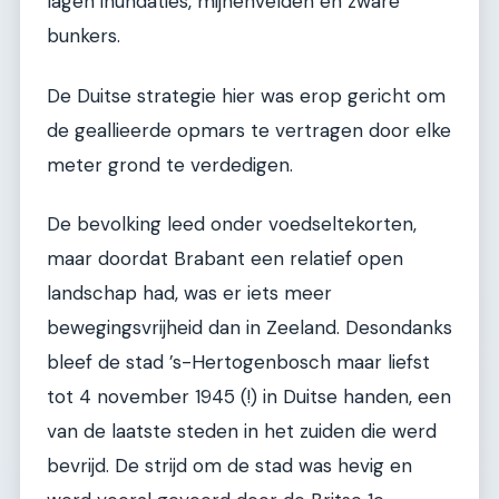
lagen inundaties, mijnenvelden en zware
bunkers.
De Duitse strategie hier was erop gericht om
de geallieerde opmars te vertragen door elke
meter grond te verdedigen.
De bevolking leed onder voedseltekorten,
maar doordat Brabant een relatief open
landschap had, was er iets meer
bewegingsvrijheid dan in Zeeland. Desondanks
bleef de stad ’s-Hertogenbosch maar liefst
tot 4 november 1945 (!) in Duitse handen, een
van de laatste steden in het zuiden die werd
bevrijd. De strijd om de stad was hevig en