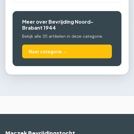
Meer over Bevrijding Noord-
Brabant 1944
Bekijk alle 35 artikelen in deze categorie.
Naar categorie →
Maczek Bevrijdingstocht