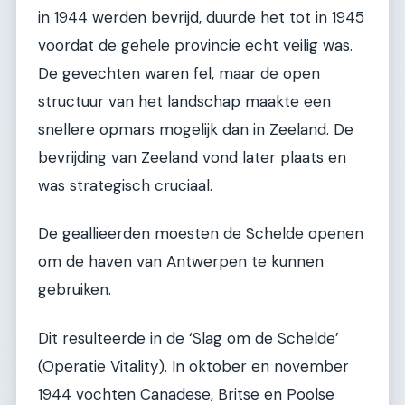
in 1944 werden bevrijd, duurde het tot in 1945
voordat de gehele provincie echt veilig was.
De gevechten waren fel, maar de open
structuur van het landschap maakte een
snellere opmars mogelijk dan in Zeeland. De
bevrijding van Zeeland vond later plaats en
was strategisch cruciaal.
De geallieerden moesten de Schelde openen
om de haven van Antwerpen te kunnen
gebruiken.
Dit resulteerde in de ‘Slag om de Schelde’
(Operatie Vitality). In oktober en november
1944 vochten Canadese, Britse en Poolse