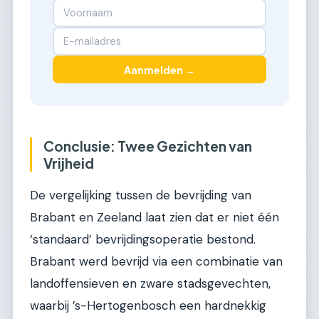
Aanmelden →
Conclusie: Twee Gezichten van
Vrijheid
De vergelijking tussen de bevrijding van
Brabant en Zeeland laat zien dat er niet één
‘standaard’ bevrijdingsoperatie bestond.
Brabant werd bevrijd via een combinatie van
landoffensieven en zware stadsgevechten,
waarbij ’s-Hertogenbosch een hardnekkig