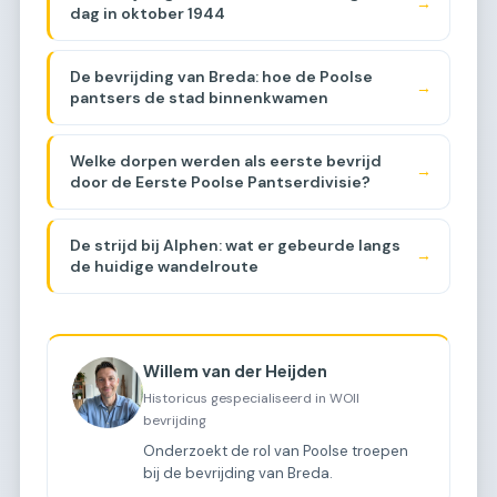
→
dag in oktober 1944
De bevrijding van Breda: hoe de Poolse
→
pantsers de stad binnenkwamen
Welke dorpen werden als eerste bevrijd
→
door de Eerste Poolse Pantserdivisie?
De strijd bij Alphen: wat er gebeurde langs
→
de huidige wandelroute
Willem van der Heijden
Historicus gespecialiseerd in WOII
bevrijding
Onderzoekt de rol van Poolse troepen
bij de bevrijding van Breda.