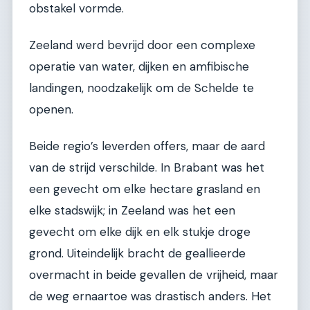
obstakel vormde.
Zeeland werd bevrijd door een complexe
operatie van water, dijken en amfibische
landingen, noodzakelijk om de Schelde te
openen.
Beide regio’s leverden offers, maar de aard
van de strijd verschilde. In Brabant was het
een gevecht om elke hectare grasland en
elke stadswijk; in Zeeland was het een
gevecht om elke dijk en elk stukje droge
grond. Uiteindelijk bracht de geallieerde
overmacht in beide gevallen de vrijheid, maar
de weg ernaartoe was drastisch anders. Het