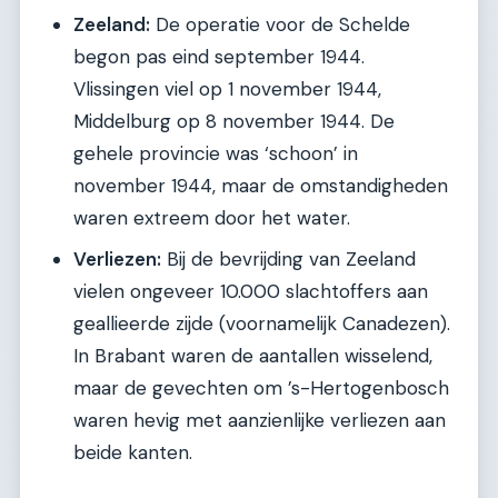
Zeeland:
De operatie voor de Schelde
begon pas eind september 1944.
Vlissingen viel op 1 november 1944,
Middelburg op 8 november 1944. De
gehele provincie was ‘schoon’ in
november 1944, maar de omstandigheden
waren extreem door het water.
Verliezen:
Bij de bevrijding van Zeeland
vielen ongeveer 10.000 slachtoffers aan
geallieerde zijde (voornamelijk Canadezen).
In Brabant waren de aantallen wisselend,
maar de gevechten om ’s-Hertogenbosch
waren hevig met aanzienlijke verliezen aan
beide kanten.