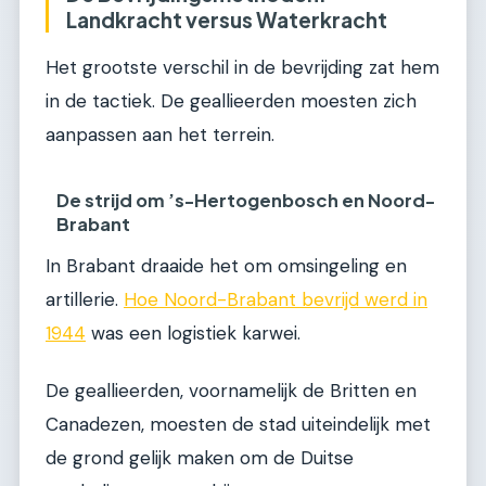
Landkracht versus Waterkracht
Het grootste verschil in de bevrijding zat hem
in de tactiek. De geallieerden moesten zich
aanpassen aan het terrein.
De strijd om ’s-Hertogenbosch en Noord-
Brabant
In Brabant draaide het om omsingeling en
artillerie.
Hoe Noord-Brabant bevrijd werd in
1944
was een logistiek karwei.
De geallieerden, voornamelijk de Britten en
Canadezen, moesten de stad uiteindelijk met
de grond gelijk maken om de Duitse