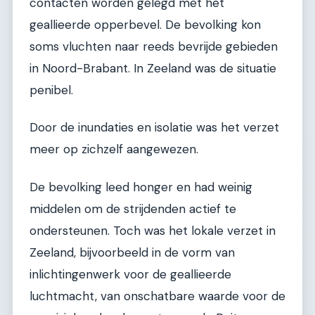
contacten worden gelegd met het
geallieerde opperbevel. De bevolking kon
soms vluchten naar reeds bevrijde gebieden
in Noord-Brabant. In Zeeland was de situatie
penibel.
Door de inundaties en isolatie was het verzet
meer op zichzelf aangewezen.
De bevolking leed honger en had weinig
middelen om de strijdenden actief te
ondersteunen. Toch was het lokale verzet in
Zeeland, bijvoorbeeld in de vorm van
inlichtingenwerk voor de geallieerde
luchtmacht, van onschatbare waarde voor de