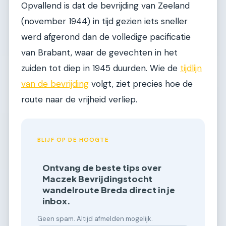
Opvallend is dat de bevrijding van Zeeland
(november 1944) in tijd gezien iets sneller
werd afgerond dan de volledige pacificatie
van Brabant, waar de gevechten in het
zuiden tot diep in 1945 duurden. Wie de
tijdlijn
van de bevrijding
volgt, ziet precies hoe de
route naar de vrijheid verliep.
BLIJF OP DE HOOGTE
Ontvang de beste tips over
Maczek Bevrijdingstocht
wandelroute Breda direct in je
inbox.
Geen spam. Altijd afmelden mogelijk.