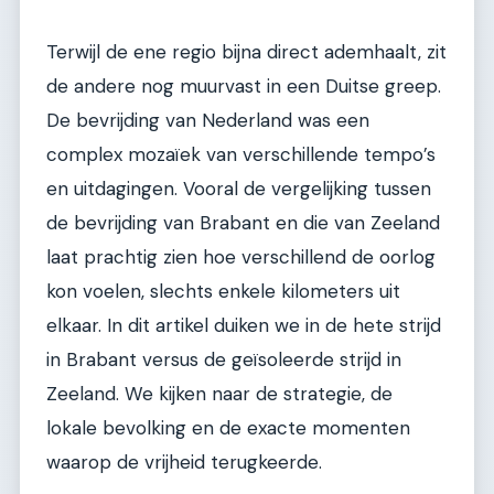
Terwijl de ene regio bijna direct ademhaalt, zit
de andere nog muurvast in een Duitse greep.
De bevrijding van Nederland was een
complex mozaïek van verschillende tempo’s
en uitdagingen. Vooral de vergelijking tussen
de bevrijding van Brabant en die van Zeeland
laat prachtig zien hoe verschillend de oorlog
kon voelen, slechts enkele kilometers uit
elkaar. In dit artikel duiken we in de hete strijd
in Brabant versus de geïsoleerde strijd in
Zeeland. We kijken naar de strategie, de
lokale bevolking en de exacte momenten
waarop de vrijheid terugkeerde.