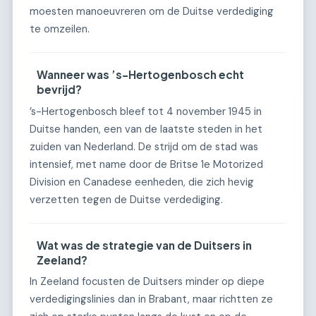
moesten manoeuvreren om de Duitse verdediging
te omzeilen.
Wanneer was ’s-Hertogenbosch echt
bevrijd?
’s-Hertogenbosch bleef tot 4 november 1945 in
Duitse handen, een van de laatste steden in het
zuiden van Nederland. De strijd om de stad was
intensief, met name door de Britse 1e Motorized
Division en Canadese eenheden, die zich hevig
verzetten tegen de Duitse verdediging.
Wat was de strategie van de Duitsers in
Zeeland?
In Zeeland focusten de Duitsers minder op diepe
verdedigingslinies dan in Brabant, maar richtten ze