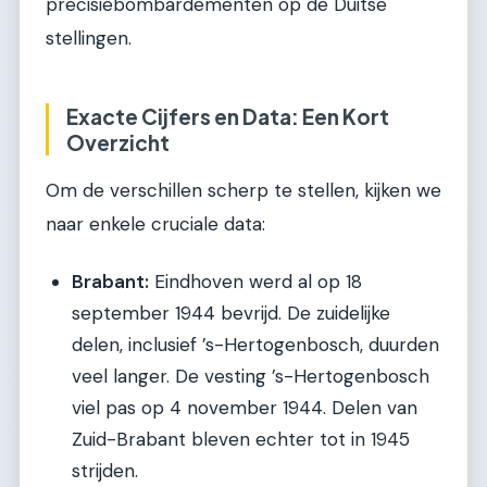
precisiebombardementen op de Duitse
stellingen.
Exacte Cijfers en Data: Een Kort
Overzicht
Om de verschillen scherp te stellen, kijken we
naar enkele cruciale data:
Brabant:
Eindhoven werd al op 18
september 1944 bevrijd. De zuidelijke
delen, inclusief ’s-Hertogenbosch, duurden
veel langer. De vesting ’s-Hertogenbosch
viel pas op 4 november 1944. Delen van
Zuid-Brabant bleven echter tot in 1945
strijden.