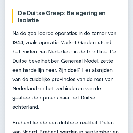
De Duitse Greep: Belegering en
Isolatie
Na de geallieerde operaties in de zomer van
1944, zoals operatie Market Garden, stond
het zuiden van Nederland in de frontlinie. De
Duitse bevelhebber, Generaal Model, zette
een harde lijn neer. Zijn doel? Het afsnijden
van de zuidelijke provincies van de rest van
Nederland en het verhinderen van de
geallieerde opmars naar het Duitse
achterland.
Brabant kende een dubbele realiteit. Delen
van Noord-Brabant werden in september en