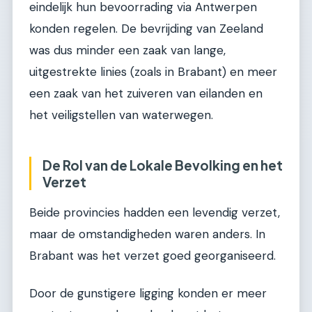
eindelijk hun bevoorrading via Antwerpen
konden regelen. De bevrijding van Zeeland
was dus minder een zaak van lange,
uitgestrekte linies (zoals in Brabant) en meer
een zaak van het zuiveren van eilanden en
het veiligstellen van waterwegen.
De Rol van de Lokale Bevolking en het
Verzet
Beide provincies hadden een levendig verzet,
maar de omstandigheden waren anders. In
Brabant was het verzet goed georganiseerd.
Door de gunstigere ligging konden er meer