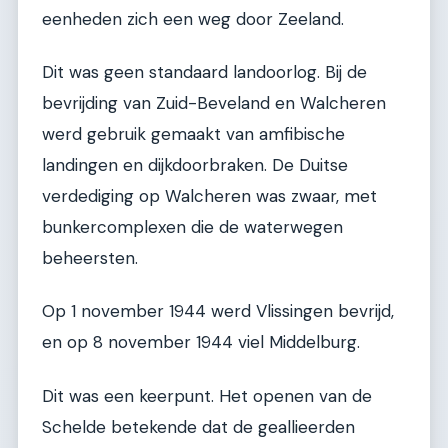
eenheden zich een weg door Zeeland.
Dit was geen standaard landoorlog. Bij de
bevrijding van Zuid-Beveland en Walcheren
werd gebruik gemaakt van amfibische
landingen en dijkdoorbraken. De Duitse
verdediging op Walcheren was zwaar, met
bunkercomplexen die de waterwegen
beheersten.
Op 1 november 1944 werd Vlissingen bevrijd,
en op 8 november 1944 viel Middelburg.
Dit was een keerpunt. Het openen van de
Schelde betekende dat de geallieerden