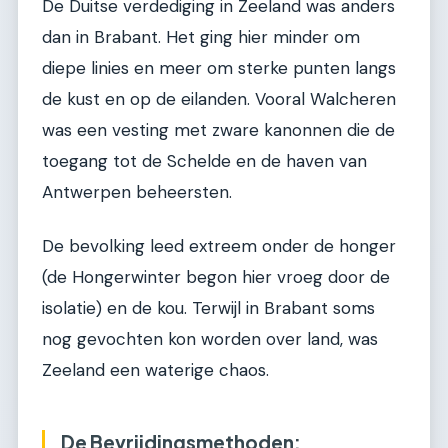
De Duitse verdediging in Zeeland was anders
dan in Brabant. Het ging hier minder om
diepe linies en meer om sterke punten langs
de kust en op de eilanden. Vooral Walcheren
was een vesting met zware kanonnen die de
toegang tot de Schelde en de haven van
Antwerpen beheersten.
De bevolking leed extreem onder de honger
(de Hongerwinter begon hier vroeg door de
isolatie) en de kou. Terwijl in Brabant soms
nog gevochten kon worden over land, was
Zeeland een waterige chaos.
De Bevrijdingsmethoden: