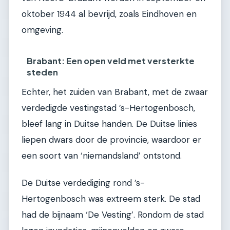
oktober 1944 al bevrijd, zoals Eindhoven en
omgeving.
Brabant: Een open veld met versterkte
steden
Echter, het zuiden van Brabant, met de zwaar
verdedigde vestingstad ’s-Hertogenbosch,
bleef lang in Duitse handen. De Duitse linies
liepen dwars door de provincie, waardoor er
een soort van ‘niemandsland’ ontstond.
De Duitse verdediging rond ’s-
Hertogenbosch was extreem sterk. De stad
had de bijnaam ‘De Vesting’. Rondom de stad