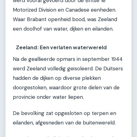
werd vooral gevoerd door de Britse 1e
Motorized Division en Canadese eenheden.
Waar Brabant openheid bood, was Zeeland
een doolhof van water, dijken en eilanden.
Zeeland: Een verlaten waterwereld
Na de geallieerde opmars in september 1944
werd Zeeland volledig geïsoleerd. De Duitsers
hadden de dijken op diverse plekken
doorgestoken, waardoor grote delen van de
provincie onder water liepen.
De bevolking zat opgesloten op terpen en
eilanden, afgesneden van de buitenwereld.