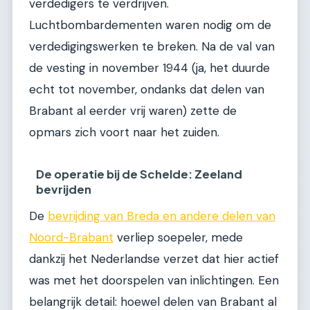
verdedigers te verdrijven.
Luchtbombardementen waren nodig om de
verdedigingswerken te breken. Na de val van
de vesting in november 1944 (ja, het duurde
echt tot november, ondanks dat delen van
Brabant al eerder vrij waren) zette de
opmars zich voort naar het zuiden.
De operatie bij de Schelde: Zeeland
bevrijden
De
bevrijding van Breda en andere delen van
Noord-Brabant
verliep soepeler, mede
dankzij het Nederlandse verzet dat hier actief
was met het doorspelen van inlichtingen. Een
belangrijk detail: hoewel delen van Brabant al