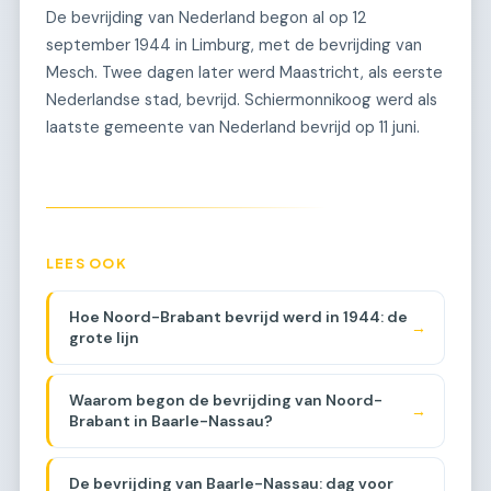
De bevrijding van Nederland begon al op 12
september 1944 in Limburg, met de bevrijding van
Mesch. Twee dagen later werd Maastricht, als eerste
Nederlandse stad, bevrijd. Schiermonnikoog werd als
laatste gemeente van Nederland bevrijd op 11 juni.
LEES OOK
Hoe Noord-Brabant bevrijd werd in 1944: de
→
grote lijn
Waarom begon de bevrijding van Noord-
→
Brabant in Baarle-Nassau?
De bevrijding van Baarle-Nassau: dag voor