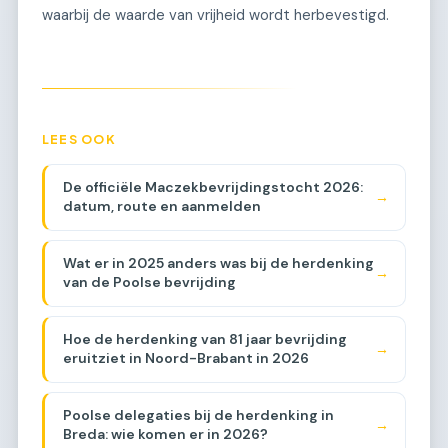
waarbij de waarde van vrijheid wordt herbevestigd.
LEES OOK
De officiële Maczekbevrijdingstocht 2026:
→
datum, route en aanmelden
Wat er in 2025 anders was bij de herdenking
→
van de Poolse bevrijding
Hoe de herdenking van 81 jaar bevrijding
→
eruitziet in Noord-Brabant in 2026
Poolse delegaties bij de herdenking in
→
Breda: wie komen er in 2026?