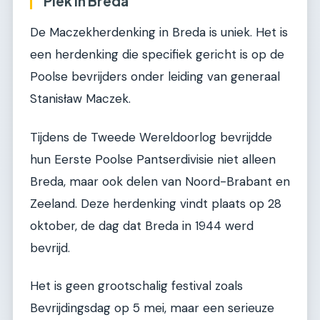
Plek in Breda
De Maczekherdenking in Breda is uniek. Het is
een herdenking die specifiek gericht is op de
Poolse bevrijders onder leiding van generaal
Stanisław Maczek.
Tijdens de Tweede Wereldoorlog bevrijdde
hun Eerste Poolse Pantserdivisie niet alleen
Breda, maar ook delen van Noord-Brabant en
Zeeland. Deze herdenking vindt plaats op 28
oktober, de dag dat Breda in 1944 werd
bevrijd.
Het is geen grootschalig festival zoals
Bevrijdingsdag op 5 mei, maar een serieuze