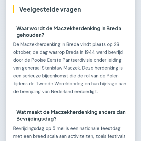
Veelgestelde vragen
Waar wordt de Maczekherdenking in Breda
gehouden?
De Maczekherdenking in Breda vindt plaats op 28
oktober, de dag waarop Breda in 1944 werd bevrijd
door de Poolse Eerste Pantserdivisie onder leiding
van generaal Stanisław Maczek. Deze herdenking is
een serieuze bijeenkomst die de rol van de Polen
tijdens de Tweede Wereldoorlog en hun bijdrage aan
de bevrijding van Nederland eerbiedigt.
Wat maakt de Maczekherdenking anders dan
Bevrijdingsdag?
Bevrijdingsdag op 5 mei is een nationale feestdag
met een breed scala aan activiteiten, zoals festivals