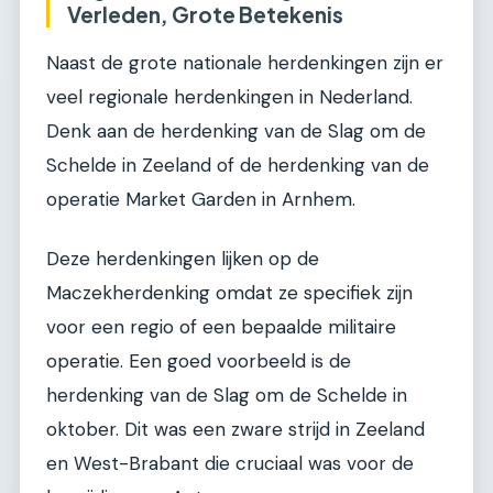
Verleden, Grote Betekenis
Naast de grote nationale herdenkingen zijn er
veel regionale herdenkingen in Nederland.
Denk aan de herdenking van de Slag om de
Schelde in Zeeland of de herdenking van de
operatie Market Garden in Arnhem.
Deze herdenkingen lijken op de
Maczekherdenking omdat ze specifiek zijn
voor een regio of een bepaalde militaire
operatie. Een goed voorbeeld is de
herdenking van de Slag om de Schelde in
oktober. Dit was een zware strijd in Zeeland
en West-Brabant die cruciaal was voor de