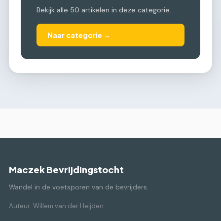
Bekijk alle 50 artikelen in deze categorie.
Naar categorie →
Maczek Bevrijdingstocht
Wandel in de voetsporen van de bevrijders.
Auteur: Willem van der Heijden