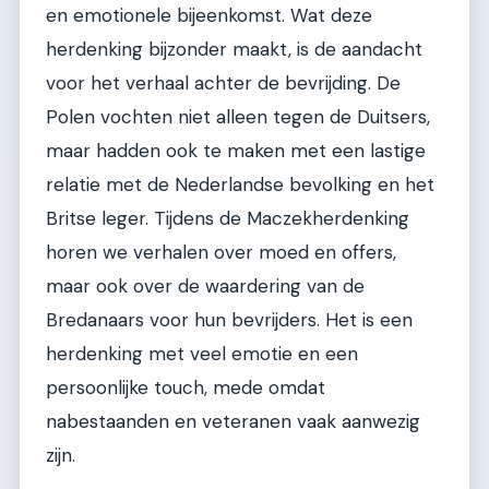
en emotionele bijeenkomst. Wat deze
herdenking bijzonder maakt, is de aandacht
voor het verhaal achter de bevrijding. De
Polen vochten niet alleen tegen de Duitsers,
maar hadden ook te maken met een lastige
relatie met de Nederlandse bevolking en het
Britse leger. Tijdens de Maczekherdenking
horen we verhalen over moed en offers,
maar ook over de waardering van de
Bredanaars voor hun bevrijders. Het is een
herdenking met veel emotie en een
persoonlijke touch, mede omdat
nabestaanden en veteranen vaak aanwezig
zijn.