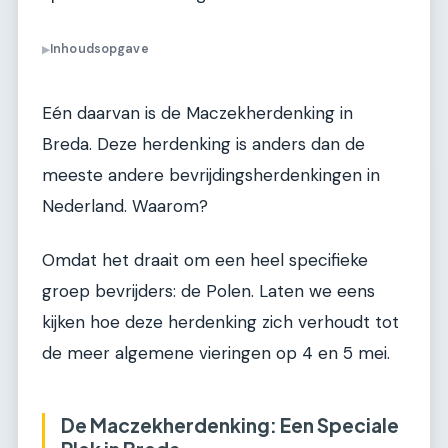
Inhoudsopgave
▶
Eén daarvan is de Maczekherdenking in
Breda. Deze herdenking is anders dan de
meeste andere bevrijdingsherdenkingen in
Nederland. Waarom?
Omdat het draait om een heel specifieke
groep bevrijders: de Polen. Laten we eens
kijken hoe deze herdenking zich verhoudt tot
de meer algemene vieringen op 4 en 5 mei.
De Maczekherdenking: Een Speciale