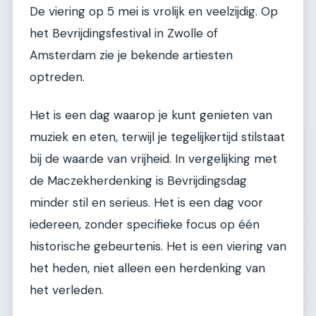
De viering op 5 mei is vrolijk en veelzijdig. Op
het Bevrijdingsfestival in Zwolle of
Amsterdam zie je bekende artiesten
optreden.
Het is een dag waarop je kunt genieten van
muziek en eten, terwijl je tegelijkertijd stilstaat
bij de waarde van vrijheid. In vergelijking met
de Maczekherdenking is Bevrijdingsdag
minder stil en serieus. Het is een dag voor
iedereen, zonder specifieke focus op één
historische gebeurtenis. Het is een viering van
het heden, niet alleen een herdenking van
het verleden.