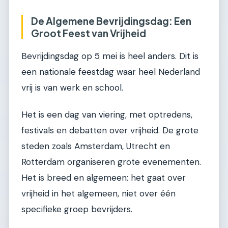
De Algemene Bevrijdingsdag: Een
Groot Feest van Vrijheid
Bevrijdingsdag op 5 mei is heel anders. Dit is
een nationale feestdag waar heel Nederland
vrij is van werk en school.
Het is een dag van viering, met optredens,
festivals en debatten over vrijheid. De grote
steden zoals Amsterdam, Utrecht en
Rotterdam organiseren grote evenementen.
Het is breed en algemeen: het gaat over
vrijheid in het algemeen, niet over één
specifieke groep bevrijders.