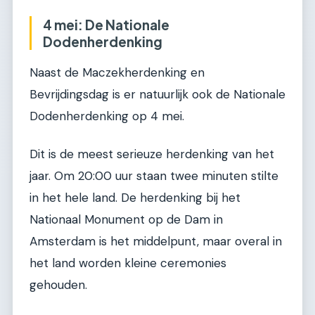
4 mei: De Nationale
Dodenherdenking
Naast de Maczekherdenking en
Bevrijdingsdag is er natuurlijk ook de Nationale
Dodenherdenking op 4 mei.
Dit is de meest serieuze herdenking van het
jaar. Om 20:00 uur staan twee minuten stilte
in het hele land. De herdenking bij het
Nationaal Monument op de Dam in
Amsterdam is het middelpunt, maar overal in
het land worden kleine ceremonies
gehouden.