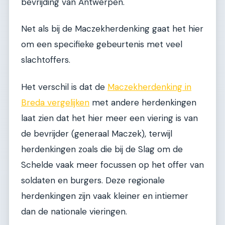
bevrijding van Antwerpen.
Net als bij de Maczekherdenking gaat het hier
om een specifieke gebeurtenis met veel
slachtoffers.
Het verschil is dat de
Maczekherdenking in
Breda vergelijken
met andere herdenkingen
laat zien dat het hier meer een viering is van
de bevrijder (generaal Maczek), terwijl
herdenkingen zoals die bij de Slag om de
Schelde vaak meer focussen op het offer van
soldaten en burgers. Deze regionale
herdenkingen zijn vaak kleiner en intiemer
dan de nationale vieringen.