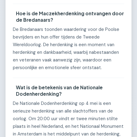
Hoe is de Maczekherdenking ontvangen door
de Bredanaars?
De Bredanaars toonden waardering voor de Poolse
bevrijders en hun offer tijdens de Tweede
Wereldoorlog. De herdenking is een moment van
herdenking en dankbaarheid, waarbij nabestaanden
en veteranen vaak aanwezig zijn, waardoor een
persoonlijke en emotionele sfeer ontstaat.
Wat is de betekenis van de Nationale
Dodenherdenking?
De Nationale Dodenherdenking op 4 mei is een
serieuze herdenking van alle slachtoffers van de
oorlog. Om 20:00 uur vindt er twee minuten stilte
plaats in heel Nederland, en het Nationaal Monument
in Amsterdam is het middelpunt van de herdenking,