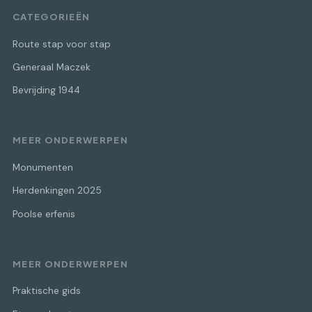
CATEGORIEËN
Route stap voor stap
Generaal Maczek
Bevrijding 1944
MEER ONDERWERPEN
Monumenten
Herdenkingen 2025
Poolse erfenis
MEER ONDERWERPEN
Praktische gids