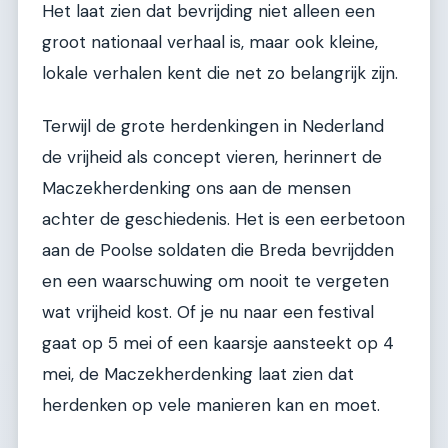
Het laat zien dat bevrijding niet alleen een
groot nationaal verhaal is, maar ook kleine,
lokale verhalen kent die net zo belangrijk zijn.
Terwijl de grote herdenkingen in Nederland
de vrijheid als concept vieren, herinnert de
Maczekherdenking ons aan de mensen
achter de geschiedenis. Het is een eerbetoon
aan de Poolse soldaten die Breda bevrijdden
en een waarschuwing om nooit te vergeten
wat vrijheid kost. Of je nu naar een festival
gaat op 5 mei of een kaarsje aansteekt op 4
mei, de Maczekherdenking laat zien dat
herdenken op vele manieren kan en moet.