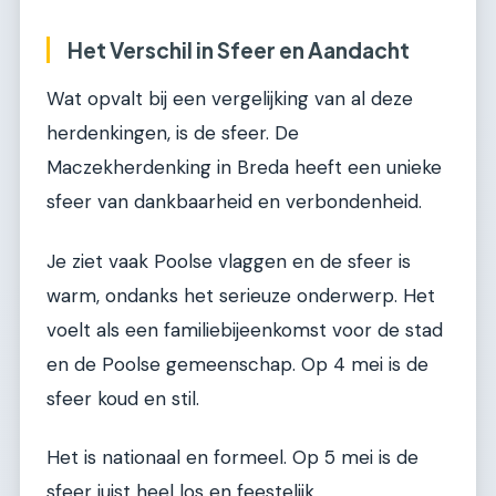
Het Verschil in Sfeer en Aandacht
Wat opvalt bij een vergelijking van al deze
herdenkingen, is de sfeer. De
Maczekherdenking in Breda heeft een unieke
sfeer van dankbaarheid en verbondenheid.
Je ziet vaak Poolse vlaggen en de sfeer is
warm, ondanks het serieuze onderwerp. Het
voelt als een familiebijeenkomst voor de stad
en de Poolse gemeenschap. Op 4 mei is de
sfeer koud en stil.
Het is nationaal en formeel. Op 5 mei is de
sfeer juist heel los en feestelijk.