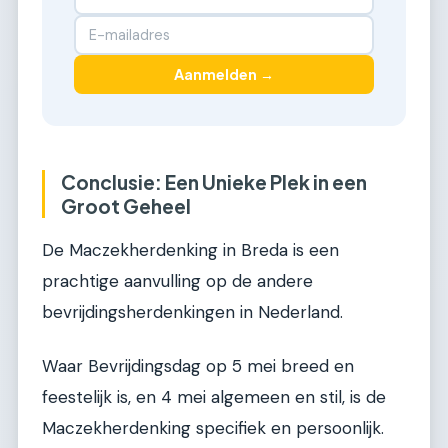
Aanmelden →
Conclusie: Een Unieke Plek in een
Groot Geheel
De Maczekherdenking in Breda is een
prachtige aanvulling op de andere
bevrijdingsherdenkingen in Nederland.
Waar Bevrijdingsdag op 5 mei breed en
feestelijk is, en 4 mei algemeen en stil, is de
Maczekherdenking specifiek en persoonlijk.