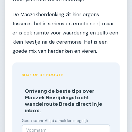
De Maczekherdenking zit hier ergens
tussenin: het is serieus en emotioneel, maar
er is ook ruimte voor waardering en zelfs een
klein feestje na de ceremonie. Het is een
goede mix van herdenken en vieren.
BLIJF OP DE HOOGTE
Ontvang de beste tips over
Maczek Bevrijdingstocht
wandelroute Breda direct in je
inbox.
Geen spam. Altijd afmelden mogelijk.