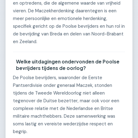
en optredens, die de algemene waarde van vrijheid
vieren. De Maczekherdenking daarentegen is een
meer persoonlijke en emotionele herdenking,
specifiek gericht op de Poolse bevrijders en hun rol in
de bevrijding van Breda en delen van Noord-Brabant
en Zeeland.
Welke uitdagingen ondervonden de Poolse
bevrijders tijdens de oorlog?
De Poolse bevrijders, waaronder de Eerste
Pantserdivisie onder generaal Maczek, stonden
tijdens de Tweede Wereldoorlog niet alleen
tegenover de Duitse bezetter, maar ook voor een
complexe relatie met de Nederlandse en Britse
militaire machthebbers. Deze samenwerking was
soms lastig en vereiste wederzijdse respect en
begrip.