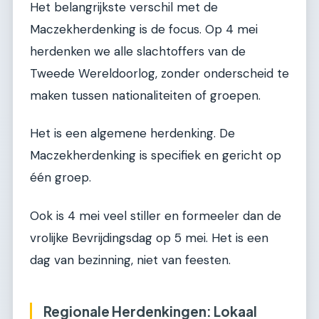
Het belangrijkste verschil met de
Maczekherdenking is de focus. Op 4 mei
herdenken we alle slachtoffers van de
Tweede Wereldoorlog, zonder onderscheid te
maken tussen nationaliteiten of groepen.
Het is een algemene herdenking. De
Maczekherdenking is specifiek en gericht op
één groep.
Ook is 4 mei veel stiller en formeeler dan de
vrolijke Bevrijdingsdag op 5 mei. Het is een
dag van bezinning, niet van feesten.
Regionale Herdenkingen: Lokaal