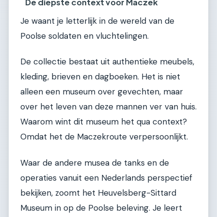
De diepste context voor Maczek
Je waant je letterlijk in de wereld van de
Poolse soldaten en vluchtelingen.
De collectie bestaat uit authentieke meubels,
kleding, brieven en dagboeken. Het is niet
alleen een museum over gevechten, maar
over het leven van deze mannen ver van huis.
Waarom wint dit museum het qua context?
Omdat het de Maczekroute verpersoonlijkt.
Waar de andere musea de tanks en de
operaties vanuit een Nederlands perspectief
bekijken, zoomt het Heuvelsberg-Sittard
Museum in op de Poolse beleving. Je leert