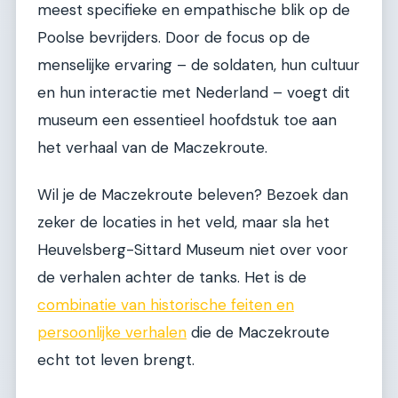
meest specifieke en empathische blik op de
Poolse bevrijders. Door de focus op de
menselijke ervaring – de soldaten, hun cultuur
en hun interactie met Nederland – voegt dit
museum een essentieel hoofdstuk toe aan
het verhaal van de Maczekroute.
Wil je de Maczekroute beleven? Bezoek dan
zeker de locaties in het veld, maar sla het
Heuvelsberg-Sittard Museum niet over voor
de verhalen achter de tanks. Het is de
combinatie van historische feiten en
persoonlijke verhalen
die de Maczekroute
echt tot leven brengt.