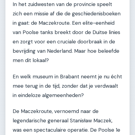
In het zuidwesten van de provincie speelt
zich een missie af die de geschiedenisboeken
in gaat: de Maczekroute. Een elite-eenheid
van Poolse tanks breekt door de Duitse linies
en zorgt voor een cruciale doorbraak in de
bevrijding van Nederland. Maar hoe beleefde
men dit lokaal?
En welk museum in Brabant neemt je nu écht
mee terug in de tijd, zonder dat je verdwaalt
in eindeloze algemeenheden?
De Maczekroute, vernoemd naar de
legendarische generaal Stanisław Maczek,
was een spectaculaire operatie. De Poolse 1e