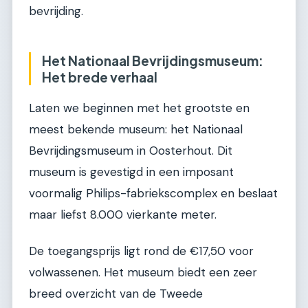
bevrijding.
Het Nationaal Bevrijdingsmuseum:
Het brede verhaal
Laten we beginnen met het grootste en
meest bekende museum: het Nationaal
Bevrijdingsmuseum in Oosterhout. Dit
museum is gevestigd in een imposant
voormalig Philips-fabriekscomplex en beslaat
maar liefst 8.000 vierkante meter.
De toegangsprijs ligt rond de €17,50 voor
volwassenen. Het museum biedt een zeer
breed overzicht van de Tweede