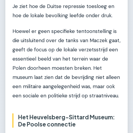
Je ziet hoe de Duitse repressie toesloeg en
hoe de lokale bevolking leefde onder druk.
Hoewel er geen specifieke tentoonstelling is
die uitsluitend over de tanks van Maczek gaat,
geeft de focus op de lokale verzetsstrijd een
essentieel beeld van het terrein waar de
Polen doorheen moesten breken. Het
museum laat zien dat de bevrijding niet alleen
een militaire aangelegenheid was, maar ook
een sociale en politieke strijd op straatniveau.
Het Heuvelsberg-Sittard Museum:
De Poolse connectie