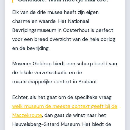
Elk van de drie musea heeft zijn eigen
charme en waarde. Het Nationaal
Bevrijdingsmuseum in Oosterhout is perfect
voor een breed overzicht van de hele oorlog
en de bevrijding.
Museum Geldrop biedt een scherp beeld van
de lokale verzetssituatie en de
maatschappelijke context in Brabant.
Echter, als het gaat om de specifieke vraag
welk museum de
meeste context
geeft bij de
Maczekroute
, dan gaat de winst naar het
Heuvelsberg-Sittard Museum. Het biedt de