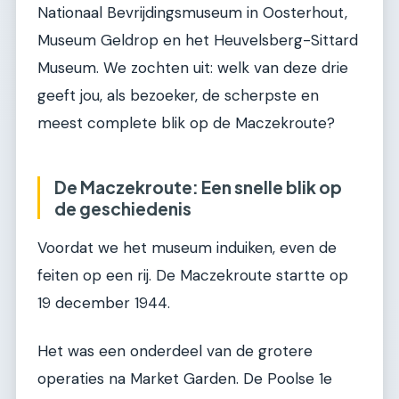
Nationaal Bevrijdingsmuseum in Oosterhout,
Museum Geldrop en het Heuvelsberg-Sittard
Museum. We zochten uit: welk van deze drie
geeft jou, als bezoeker, de scherpste en
meest complete blik op de Maczekroute?
De Maczekroute: Een snelle blik op
de geschiedenis
Voordat we het museum induiken, even de
feiten op een rij. De Maczekroute startte op
19 december 1944.
Het was een onderdeel van de grotere
operaties na Market Garden. De Poolse 1e