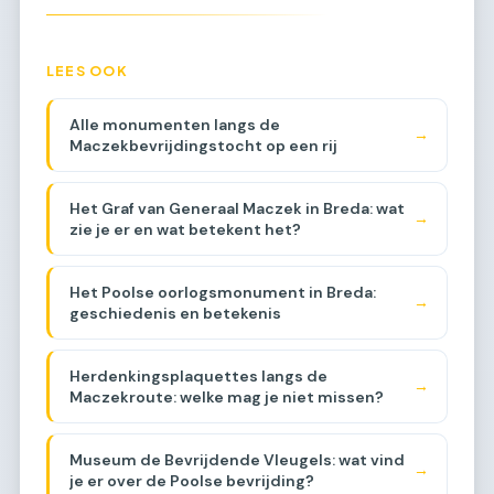
LEES OOK
Alle monumenten langs de
→
Maczekbevrijdingstocht op een rij
Het Graf van Generaal Maczek in Breda: wat
→
zie je er en wat betekent het?
Het Poolse oorlogsmonument in Breda:
→
geschiedenis en betekenis
Herdenkingsplaquettes langs de
→
Maczekroute: welke mag je niet missen?
Museum de Bevrijdende Vleugels: wat vind
→
je er over de Poolse bevrijding?