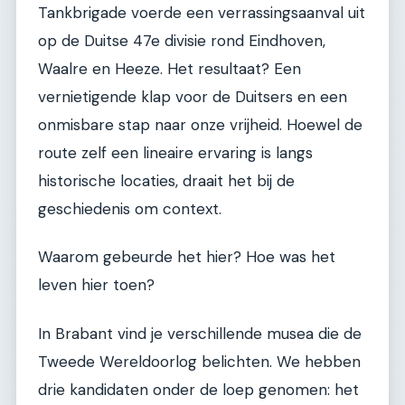
Tankbrigade voerde een verrassingsaanval uit
op de Duitse 47e divisie rond Eindhoven,
Waalre en Heeze. Het resultaat? Een
vernietigende klap voor de Duitsers en een
onmisbare stap naar onze vrijheid. Hoewel de
route zelf een lineaire ervaring is langs
historische locaties, draait het bij de
geschiedenis om context.
Waarom gebeurde het hier? Hoe was het
leven hier toen?
In Brabant vind je verschillende musea die de
Tweede Wereldoorlog belichten. We hebben
drie kandidaten onder de loep genomen: het