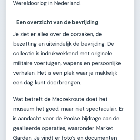
Wereldoorlog in Nederland.
Een overzicht van de bevrijding
Je ziet er alles over de oorzaken, de
bezetting en uiteindelijk de bevrijding. De
collectie is indrukwekkend met originele
militaire voertuigen, wapens en persoonlijke
verhalen. Het is een plek waar je makkelijk
een dag kunt doorbrengen.
Wat betreft de Maczekroute doet het
museum het goed, maar niet spectaculair. Er
is aandacht voor de Poolse bijdrage aan de
geallieerde operaties, waaronder Market
Garden. Je vindt er foto’s en documenten