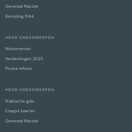
Generaal Maczek
Bevrijding 1944
MEER ONDERWERPEN
Monumenten
Herdenkingen 2025
Poolse erfenis
MEER ONDERWERPEN
Praktische gids
Etappe kaarten
Generaal Maczek