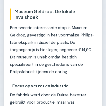
Museum Geldrop: De lokale
invalshoek
Een tweede interessante stop is Museum
Geldrop, gevestigd in het voormalige Philips-
fabriekspark in diezelfde plaats. De
toegangsprijs is hier lager, ongeveer €14,50.
Dit museum is uniek omdat het zich
specialiseert in de geschiedenis van de
Philipsfabriek tijdens de oorlog.
Focus op verzet en industrie
De fabriek werd door de Duitse bezetter
gebruikt voor productie, maar was