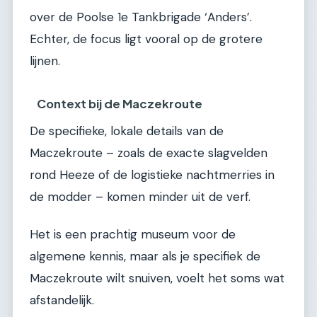
over de Poolse 1e Tankbrigade ‘Anders’.
Echter, de focus ligt vooral op de grotere
lijnen.
Context bij de Maczekroute
De specifieke, lokale details van de
Maczekroute – zoals de exacte slagvelden
rond Heeze of de logistieke nachtmerries in
de modder – komen minder uit de verf.
Het is een prachtig museum voor de
algemene kennis, maar als je specifiek de
Maczekroute wilt snuiven, voelt het soms wat
afstandelijk.