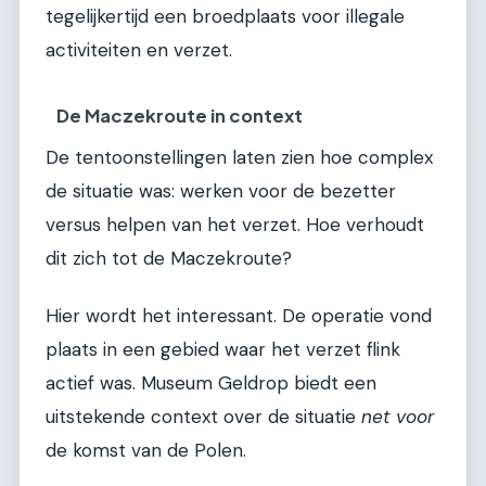
tegelijkertijd een broedplaats voor illegale
activiteiten en verzet.
De Maczekroute in context
De tentoonstellingen laten zien hoe complex
de situatie was: werken voor de bezetter
versus helpen van het verzet. Hoe verhoudt
dit zich tot de Maczekroute?
Hier wordt het interessant. De operatie vond
plaats in een gebied waar het verzet flink
actief was. Museum Geldrop biedt een
uitstekende context over de situatie
net voor
de komst van de Polen.