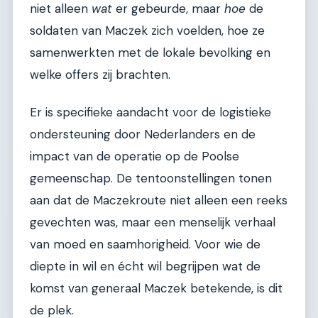
niet alleen
wat
er gebeurde, maar
hoe
de
soldaten van Maczek zich voelden, hoe ze
samenwerkten met de lokale bevolking en
welke offers zij brachten.
Er is specifieke aandacht voor de logistieke
ondersteuning door Nederlanders en de
impact van de operatie op de Poolse
gemeenschap. De tentoonstellingen tonen
aan dat de Maczekroute niet alleen een reeks
gevechten was, maar een menselijk verhaal
van moed en saamhorigheid. Voor wie de
diepte in wil en écht wil begrijpen wat de
komst van generaal Maczek betekende, is dit
de plek.