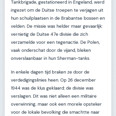
Tankbrigade, gestationeerd in Engeland, werd
ingezet om de Duitse troepen te verjagen uit
hun schuilplaatsen in de Brabantse bossen en
velden. De missie was helder maar gevaarlijk:
vernietig de Duitse 47e divisie die zich
verzamelde voor een tegenactie. De Polen,
vaak onderschat door de vijand, bleken
onverslaanbaar in hun Sherman-tanks.
In enkele dagen tijd braken ze door de
verdedigingslinies heen. Op 26 december
1944 was de klus geklaard; de divisie was
verslagen. Dit was niet alleen een militaire
overwinning, maar ook een morele opsteker
voor de lokale bevolking die smachtte naar