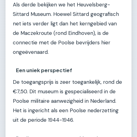
Als derde bekijken we het Heuvelsberg-
Sittard Museum. Hoewel Sittard geografisch
net iets verder ligt dan het kerngebied van
de Maczekroute (rond Eindhoven), is de
connectie met de Poolse bevrijders hier
ongeëvenaard.
Een uniek perspectief
De toegangsprijs is zeer toegankelijk, rond de
€7,50. Dit museum is gespecialiseerd in de
Poolse militaire aanwezigheid in Nederland.
Het is ingericht als een Poolse nederzetting
uit de periode 1944-1946.