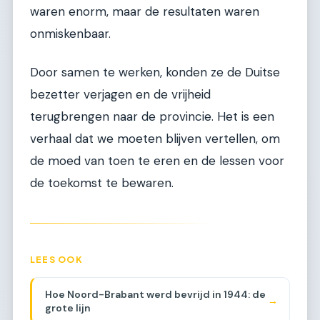
waren enorm, maar de resultaten waren
onmiskenbaar.
Door samen te werken, konden ze de Duitse
bezetter verjagen en de vrijheid
terugbrengen naar de provincie. Het is een
verhaal dat we moeten blijven vertellen, om
de moed van toen te eren en de lessen voor
de toekomst te bewaren.
LEES OOK
Hoe Noord-Brabant werd bevrijd in 1944: de
→
grote lijn