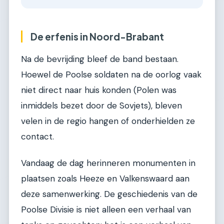
De erfenis in Noord-Brabant
Na de bevrijding bleef de band bestaan.
Hoewel de Poolse soldaten na de oorlog vaak
niet direct naar huis konden (Polen was
inmiddels bezet door de Sovjets), bleven
velen in de regio hangen of onderhielden ze
contact.
Vandaag de dag herinneren monumenten in
plaatsen zoals Heeze en Valkenswaard aan
deze samenwerking. De geschiedenis van de
Poolse Divisie is niet alleen een verhaal van