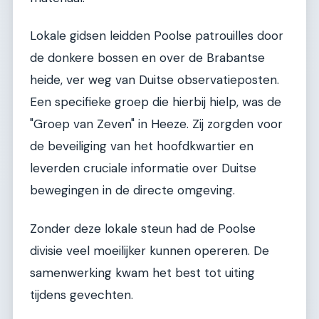
Lokale gidsen leidden Poolse patrouilles door
de donkere bossen en over de Brabantse
heide, ver weg van Duitse observatieposten.
Een specifieke groep die hierbij hielp, was de
"Groep van Zeven" in Heeze. Zij zorgden voor
de beveiliging van het hoofdkwartier en
leverden cruciale informatie over Duitse
bewegingen in de directe omgeving.
Zonder deze lokale steun had de Poolse
divisie veel moeilijker kunnen opereren. De
samenwerking kwam het best tot uiting
tijdens gevechten.