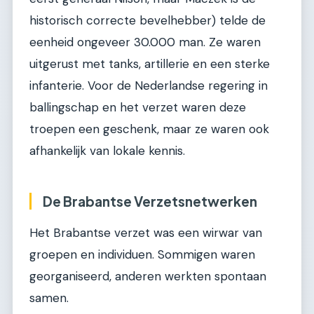
historisch correcte bevelhebber) telde de
eenheid ongeveer 30.000 man. Ze waren
uitgerust met tanks, artillerie en een sterke
infanterie. Voor de Nederlandse regering in
ballingschap en het verzet waren deze
troepen een geschenk, maar ze waren ook
afhankelijk van lokale kennis.
De Brabantse Verzetsnetwerken
Het Brabantse verzet was een wirwar van
groepen en individuen. Sommigen waren
georganiseerd, anderen werkten spontaan
samen.