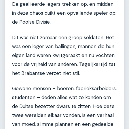
De geallieerde legers trekken op, en midden
in deze chaos duikt een opvallende speler op:
de Poolse Divisie.
Dit was niet zomaar een groep soldaten. Het
was een leger van ballingen, mannen die hun
eigen land waren kwijtgeraakt en nu vochten
voor de vrijheid van anderen. Tegelijkertijd zat
het Brabantse verzet niet stil.
Gewone mensen – boeren, fabrieksarbeiders,
studenten – deden alles wat ze konden om
de Duitse bezetter dwars te zitten. Hoe deze
twee werelden elkaar vonden, is een verhaal
van moed, slimme plannen en een gedeelde