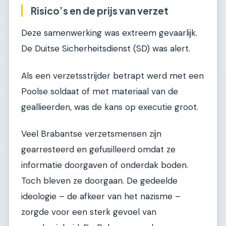
Risico’s en de prijs van verzet
Deze samenwerking was extreem gevaarlijk.
De Duitse Sicherheitsdienst (SD) was alert.
Als een verzetsstrijder betrapt werd met een
Poolse soldaat of met materiaal van de
geallieerden, was de kans op executie groot.
Veel Brabantse verzetsmensen zijn
gearresteerd en gefusilleerd omdat ze
informatie doorgaven of onderdak boden.
Toch bleven ze doorgaan. De gedeelde
ideologie – de afkeer van het nazisme –
zorgde voor een sterk gevoel van