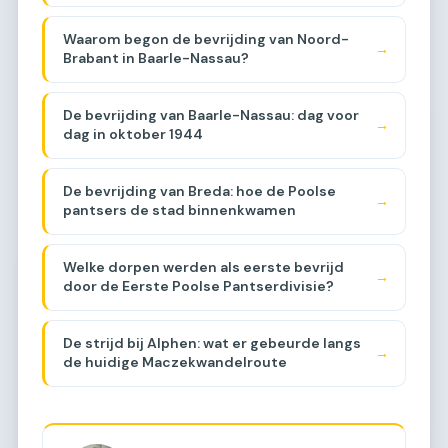
Waarom begon de bevrijding van Noord-
→
Brabant in Baarle-Nassau?
De bevrijding van Baarle-Nassau: dag voor
→
dag in oktober 1944
De bevrijding van Breda: hoe de Poolse
→
pantsers de stad binnenkwamen
Welke dorpen werden als eerste bevrijd
→
door de Eerste Poolse Pantserdivisie?
De strijd bij Alphen: wat er gebeurde langs
→
de huidige Maczekwandelroute