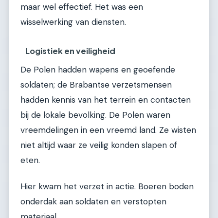
maar wel effectief. Het was een
wisselwerking van diensten.
Logistiek en veiligheid
De Polen hadden wapens en geoefende
soldaten; de Brabantse verzetsmensen
hadden kennis van het terrein en contacten
bij de lokale bevolking. De Polen waren
vreemdelingen in een vreemd land. Ze wisten
niet altijd waar ze veilig konden slapen of
eten.
Hier kwam het verzet in actie. Boeren boden
onderdak aan soldaten en verstopten
materiaal.