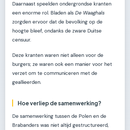
Daarnaast speelden ondergrondse kranten
een enorme rol. Bladen als
De Waaghals
zorgden ervoor dat de bevolking op de
hoogte bleef, ondanks de zware Duitse
censuur.
Deze kranten waren niet alleen voor de
burgers; ze waren ook een manier voor het
verzet om te communiceren met de
geallieerden.
Hoe verliep de samenwerking?
De samenwerking tussen de Polen en de
Brabanders was niet altijd gestructureerd,