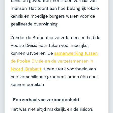
tanks en gevechten; het is een verhaal van
mensen. Het toont aan hoe belangrijk lokale
kennis en moedige burgers waren voor de
geallieerde overwinning.
Zonder de Brabantse verzetsmensen had de
Poolse Divisie haar taken veel moeilijker
kunnen uitvoeren. De
samenwerking tussen
de Poolse Divisie en de verzetsmensen in
Noord-Brabant
is een sterk voorbeeld van
hoe verschillende groepen samen één doel
kunnen bereiken.
Een verhaal van verbondenheid
Het was niet altijd makkelijk, en de risico’s