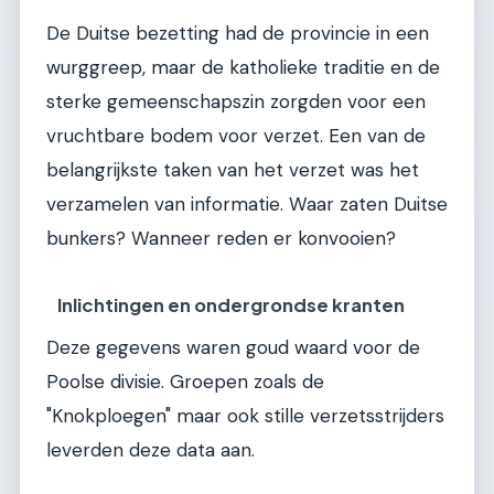
De Duitse bezetting had de provincie in een
wurggreep, maar de katholieke traditie en de
sterke gemeenschapszin zorgden voor een
vruchtbare bodem voor verzet. Een van de
belangrijkste taken van het verzet was het
verzamelen van informatie. Waar zaten Duitse
bunkers? Wanneer reden er konvooien?
Inlichtingen en ondergrondse kranten
Deze gegevens waren goud waard voor de
Poolse divisie. Groepen zoals de
"Knokploegen" maar ook stille verzetsstrijders
leverden deze data aan.