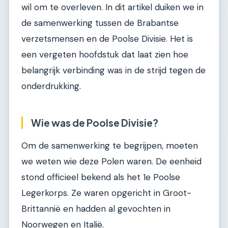
wil om te overleven. In dit artikel duiken we in
de samenwerking tussen de Brabantse
verzetsmensen en de Poolse Divisie. Het is
een vergeten hoofdstuk dat laat zien hoe
belangrijk verbinding was in de strijd tegen de
onderdrukking.
Wie was de Poolse Divisie?
Om de samenwerking te begrijpen, moeten
we weten wie deze Polen waren. De eenheid
stond officieel bekend als het 1e Poolse
Legerkorps. Ze waren opgericht in Groot-
Brittannië en hadden al gevochten in
Noorwegen en Italië.