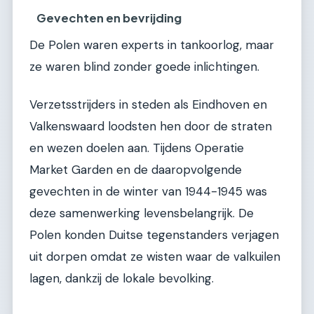
Gevechten en bevrijding
De Polen waren experts in tankoorlog, maar
ze waren blind zonder goede inlichtingen.
Verzetsstrijders in steden als Eindhoven en
Valkenswaard loodsten hen door de straten
en wezen doelen aan. Tijdens Operatie
Market Garden en de daaropvolgende
gevechten in de winter van 1944-1945 was
deze samenwerking levensbelangrijk. De
Polen konden Duitse tegenstanders verjagen
uit dorpen omdat ze wisten waar de valkuilen
lagen, dankzij de lokale bevolking.