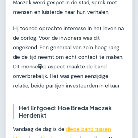
Maczek werd gespot in de stad, sprak met
mensen en luisterde naar hun verhalen.
Hij toonde oprechte interesse in het leven na
de oorlog. Voor de inwoners was dit
ongekend. Een generaal van zo’n hoog rang
die de tijd neemt om echt contact te maken.
Dit menselijke aspect maakte de band
onverbrekelijk. Het was geen eenzijdige
relatie; beide partijen investeerden in elkaar.
Het Erfgoed: Hoe Breda Maczek
Herdenkt
Vandaag de dag is de
diepe band tussen