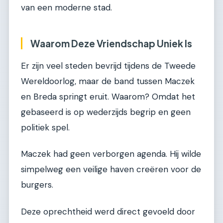
van een moderne stad.
Waarom Deze Vriendschap Uniek Is
Er zijn veel steden bevrijd tijdens de Tweede
Wereldoorlog, maar de band tussen Maczek
en Breda springt eruit. Waarom? Omdat het
gebaseerd is op wederzijds begrip en geen
politiek spel.
Maczek had geen verborgen agenda. Hij wilde
simpelweg een veilige haven creëren voor de
burgers.
Deze oprechtheid werd direct gevoeld door