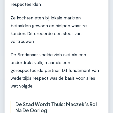
respecteerden.
Ze kochten eten bij lokale markten,
betaalden gewoon en hielpen waar ze
konden. Dit creëerde een sfeer van
vertrouwen.
De Bredanaar voelde zich niet als een
onderdrukt volk, maar als een
gerespecteerde partner. Dit fundament van
wederzijds respect was de basis voor alles
wat volgde.
De Stad Wordt Thuis: Maczek’s Rol
Na De Oorlog