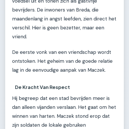
voedsel uit en tonen zich als gastvrije
bevrijders. De inwoners van Breda, die
maandenlang in angst leefden, zien direct het
verschil. Hier is geen bezetter, maar een
vriend.
De eerste vonk van een vriendschap wordt
ontstoken. Het geheim van de goede relatie
lag in de eenvoudige aanpak van Maczek.
De Kracht Van Respect
Hij begreep dat een stad bevrijden meer is
dan alleen vijanden verslaan. Het gaat om het
winnen van harten. Maczek stond erop dat
zijn soldaten de lokale gebruiken