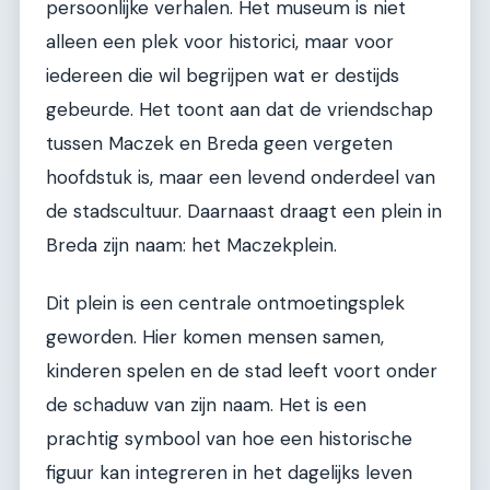
persoonlijke verhalen. Het museum is niet
alleen een plek voor historici, maar voor
iedereen die wil begrijpen wat er destijds
gebeurde. Het toont aan dat de vriendschap
tussen Maczek en Breda geen vergeten
hoofdstuk is, maar een levend onderdeel van
de stadscultuur. Daarnaast draagt een plein in
Breda zijn naam: het Maczekplein.
Dit plein is een centrale ontmoetingsplek
geworden. Hier komen mensen samen,
kinderen spelen en de stad leeft voort onder
de schaduw van zijn naam. Het is een
prachtig symbool van hoe een historische
figuur kan integreren in het dagelijks leven