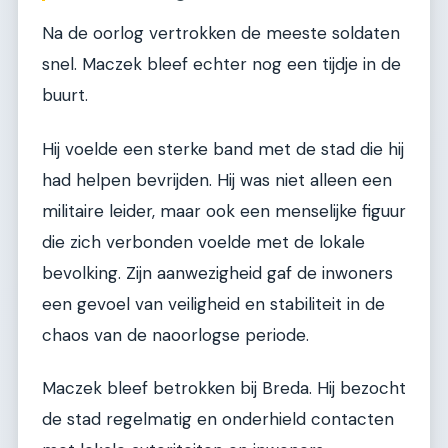
Na de oorlog vertrokken de meeste soldaten
snel. Maczek bleef echter nog een tijdje in de
buurt.
Hij voelde een sterke band met de stad die hij
had helpen bevrijden. Hij was niet alleen een
militaire leider, maar ook een menselijke figuur
die zich verbonden voelde met de lokale
bevolking. Zijn aanwezigheid gaf de inwoners
een gevoel van veiligheid en stabiliteit in de
chaos van de naoorlogse periode.
Maczek bleef betrokken bij Breda. Hij bezocht
de stad regelmatig en onderhield contacten