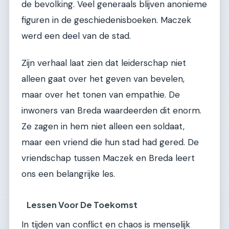
de bevolking. Veel generaals blijven anonieme
figuren in de geschiedenisboeken. Maczek
werd een deel van de stad.
Zijn verhaal laat zien dat leiderschap niet
alleen gaat over het geven van bevelen,
maar over het tonen van empathie. De
inwoners van Breda waardeerden dit enorm.
Ze zagen in hem niet alleen een soldaat,
maar een vriend die hun stad had gered. De
vriendschap tussen Maczek en Breda leert
ons een belangrijke les.
Lessen Voor De Toekomst
In tijden van conflict en chaos is menselijk