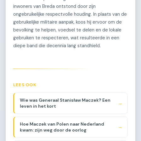
inwoners van Breda ontstond door zijn
ongebruikelijke respectvolle houding. In plaats van de
gebruikelijke militaire aanpak, koos hij ervoor om de
bevolking te helpen, voedsel te delen en de lokale
gebruiken te respecteren, wat resulteerde in een
diepe band die decennia lang standhield.
LEES OOK
Wie was Generaal Stanisław Maczek? Een
→
leven in het kort
Hoe Maczek van Polen naar Nederland
→
kwam: zijn weg door de oorlog