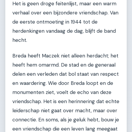
Het is geen droge feitenlijst, maar een warm
verhaal over een bijzondere vriendschap. Van
de eerste ontmoeting in 1944 tot de
herdenkingen vandaag de dag, blijft de band
hecht.
Breda heeft Maczek niet alleen herdacht; het
heeft hem omarmd. De stad en de generaal
delen een verleden dat bol staat van respect
en waardering. Wie door Breda loopt en de
monumenten ziet, voelt de echo van deze
vriendschap. Het is een herinnering dat echte
leiderschap niet gaat over macht, maar over
connectie. En soms, als je geluk hebt, bouw je
een vriendschap die een leven lang meegaat