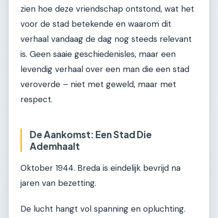
zien hoe deze vriendschap ontstond, wat het
voor de stad betekende en waarom dit
verhaal vandaag de dag nog steeds relevant
is. Geen saaie geschiedenisles, maar een
levendig verhaal over een man die een stad
veroverde – niet met geweld, maar met
respect.
De Aankomst: Een Stad Die
Ademhaalt
Oktober 1944. Breda is eindelijk bevrijd na
jaren van bezetting.
De lucht hangt vol spanning en opluchting.