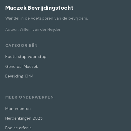
Maczek Bevrijdingstocht
Wandel in de voetsporen van de bevrijders.
Auteur: Willem van der Heijden
CATEGORIEËN
Route stap voor stap
Generaal Maczek
Bevrijding 1944
MEER ONDERWERPEN
Monumenten
Herdenkingen 2025
Poolse erfenis