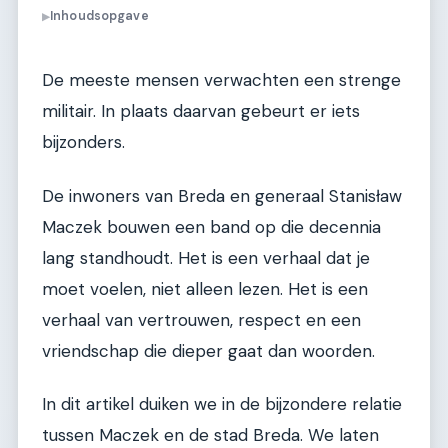
Inhoudsopgave
▶
De meeste mensen verwachten een strenge
militair. In plaats daarvan gebeurt er iets
bijzonders.
De inwoners van Breda en generaal Stanisław
Maczek bouwen een band op die decennia
lang standhoudt. Het is een verhaal dat je
moet voelen, niet alleen lezen. Het is een
verhaal van vertrouwen, respect en een
vriendschap die dieper gaat dan woorden.
In dit artikel duiken we in de bijzondere relatie
tussen Maczek en de stad Breda. We laten