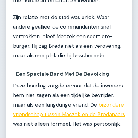
met lokale autoriteiten en inwoners.
Zijn relatie met de stad was uniek. Waar
andere geallieerde commandanten snel
vertrokken, bleef Maczek een soort ere-
burger. Hij zag Breda niet als een verovering,
maar als een plek die hij beschermde.
Een Speciale Band Met De Bevolking
Deze houding zorgde ervoor dat de inwoners
hem niet zagen als een tijdelijke bevrijder,
maar als een langdurige vriend. De
bijzondere
vriendschap tussen Maczek en de Bredanaars
was niet alleen formeel. Het was persoonlijk.