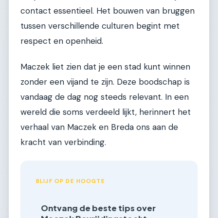
contact essentieel. Het bouwen van bruggen
tussen verschillende culturen begint met
respect en openheid.
Maczek liet zien dat je een stad kunt winnen
zonder een vijand te zijn. Deze boodschap is
vandaag de dag nog steeds relevant. In een
wereld die soms verdeeld lijkt, herinnert het
verhaal van Maczek en Breda ons aan de
kracht van verbinding.
BLIJF OP DE HOOGTE
Ontvang de beste tips over