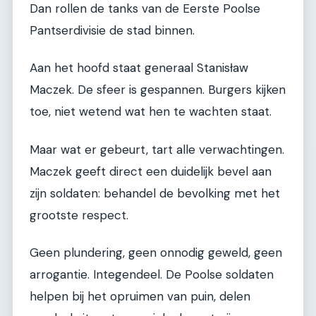
Dan rollen de tanks van de Eerste Poolse
Pantserdivisie de stad binnen.
Aan het hoofd staat generaal Stanisław
Maczek. De sfeer is gespannen. Burgers kijken
toe, niet wetend wat hen te wachten staat.
Maar wat er gebeurt, tart alle verwachtingen.
Maczek geeft direct een duidelijk bevel aan
zijn soldaten: behandel de bevolking met het
grootste respect.
Geen plundering, geen onnodig geweld, geen
arrogantie. Integendeel. De Poolse soldaten
helpen bij het opruimen van puin, delen