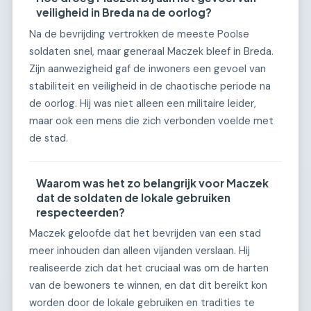
veiligheid in Breda na de oorlog?
Na de bevrijding vertrokken de meeste Poolse
soldaten snel, maar generaal Maczek bleef in Breda.
Zijn aanwezigheid gaf de inwoners een gevoel van
stabiliteit en veiligheid in de chaotische periode na
de oorlog. Hij was niet alleen een militaire leider,
maar ook een mens die zich verbonden voelde met
de stad.
Waarom was het zo belangrijk voor Maczek
dat de soldaten de lokale gebruiken
respecteerden?
Maczek geloofde dat het bevrijden van een stad
meer inhouden dan alleen vijanden verslaan. Hij
realiseerde zich dat het cruciaal was om de harten
van de bewoners te winnen, en dat dit bereikt kon
worden door de lokale gebruiken en tradities te