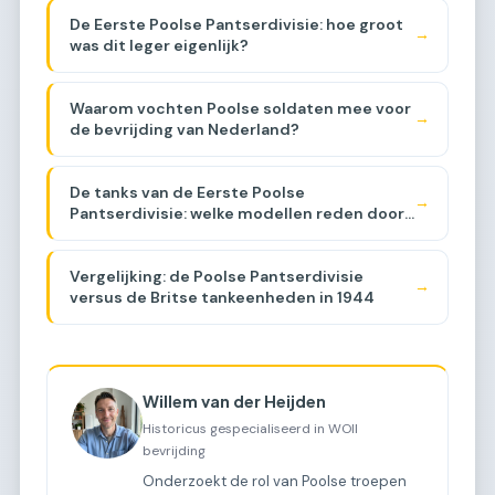
De Eerste Poolse Pantserdivisie: hoe groot
→
was dit leger eigenlijk?
Waarom vochten Poolse soldaten mee voor
→
de bevrijding van Nederland?
De tanks van de Eerste Poolse
→
Pantserdivisie: welke modellen reden door
Brabant?
Vergelijking: de Poolse Pantserdivisie
→
versus de Britse tankeenheden in 1944
Willem van der Heijden
Historicus gespecialiseerd in WOII
bevrijding
Onderzoekt de rol van Poolse troepen