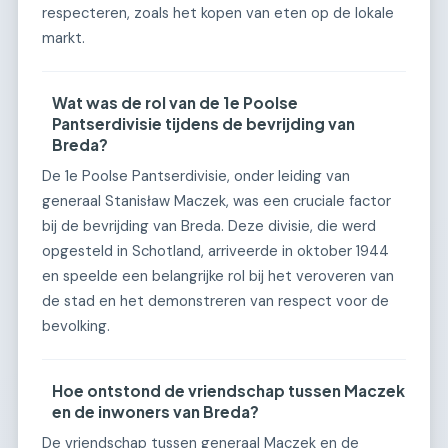
respecteren, zoals het kopen van eten op de lokale
markt.
Wat was de rol van de 1e Poolse
Pantserdivisie tijdens de bevrijding van
Breda?
De 1e Poolse Pantserdivisie, onder leiding van
generaal Stanisław Maczek, was een cruciale factor
bij de bevrijding van Breda. Deze divisie, die werd
opgesteld in Schotland, arriveerde in oktober 1944
en speelde een belangrijke rol bij het veroveren van
de stad en het demonstreren van respect voor de
bevolking.
Hoe ontstond de vriendschap tussen Maczek
en de inwoners van Breda?
De vriendschap tussen generaal Maczek en de