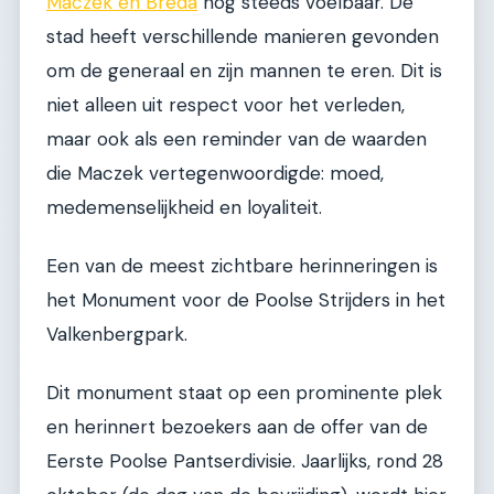
Maczek en Breda
nog steeds voelbaar. De
stad heeft verschillende manieren gevonden
om de generaal en zijn mannen te eren. Dit is
niet alleen uit respect voor het verleden,
maar ook als een reminder van de waarden
die Maczek vertegenwoordigde: moed,
medemenselijkheid en loyaliteit.
Een van de meest zichtbare herinneringen is
het Monument voor de Poolse Strijders in het
Valkenbergpark.
Dit monument staat op een prominente plek
en herinnert bezoekers aan de offer van de
Eerste Poolse Pantserdivisie. Jaarlijks, rond 28