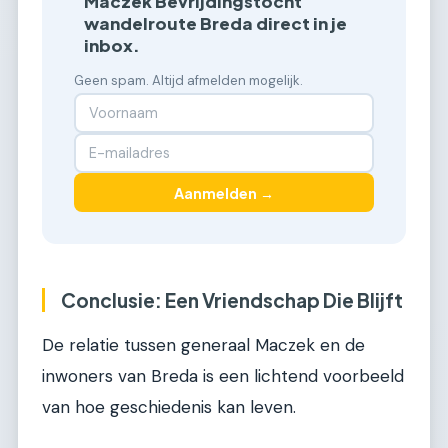
Maczek Bevrijdingstocht
wandelroute Breda direct in je
inbox.
Geen spam. Altijd afmelden mogelijk.
Aanmelden →
Conclusie: Een Vriendschap Die Blijft
De relatie tussen generaal Maczek en de
inwoners van Breda is een lichtend voorbeeld
van hoe geschiedenis kan leven.