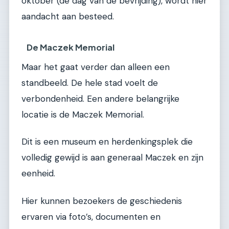
oktober (de dag van de bevrijding), wordt hier
aandacht aan besteed.
De Maczek Memorial
Maar het gaat verder dan alleen een
standbeeld. De hele stad voelt de
verbondenheid. Een andere belangrijke
locatie is de Maczek Memorial.
Dit is een museum en herdenkingsplek die
volledig gewijd is aan generaal Maczek en zijn
eenheid.
Hier kunnen bezoekers de geschiedenis
ervaren via foto’s, documenten en