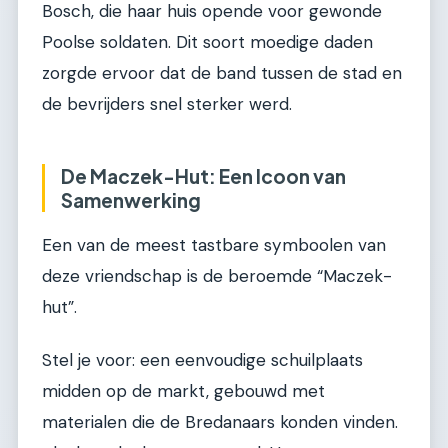
Bosch, die haar huis opende voor gewonde
Poolse soldaten. Dit soort moedige daden
zorgde ervoor dat de band tussen de stad en
de bevrijders snel sterker werd.
De Maczek-Hut: Een Icoon van
Samenwerking
Een van de meest tastbare symboolen van
deze vriendschap is de beroemde “Maczek-
hut”.
Stel je voor: een eenvoudige schuilplaats
midden op de markt, gebouwd met
materialen die de Bredanaars konden vinden.