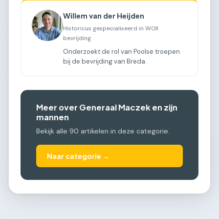
Willem van der Heijden
Historicus gespecialiseerd in WOII
bevrijding
Onderzoekt de rol van Poolse troepen
bij de bevrijding van Breda.
Meer over Generaal Maczek en zijn
mannen
Bekijk alle 90 artikelen in deze categorie.
Naar categorie →