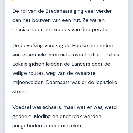
De rol van de Bredanaars ging veel verder
dan het bouwen van een hut. Ze waren
cruciaal voor het succes van de operatie.
De bevolking voorzag de Poolse eenheden
van essentiële informatie over Duitse posities.
Lokale gidsen leidden de Lancers door de
veilige routes, weg van de zwaarste
mijnenvelden. Daarnaast was er de logistieke
steun.
Voedsel was schaars, maar wat er was, werd
gedeeld. Kleding en onderdak werden
aangeboden zonder aarzelen.