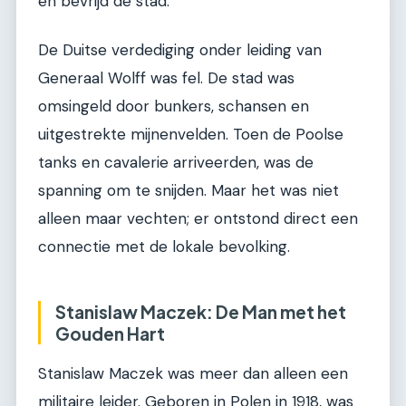
en bevrijd de stad.
De Duitse verdediging onder leiding van
Generaal Wolff was fel. De stad was
omsingeld door bunkers, schansen en
uitgestrekte mijnenvelden. Toen de Poolse
tanks en cavalerie arriveerden, was de
spanning om te snijden. Maar het was niet
alleen maar vechten; er ontstond direct een
connectie met de lokale bevolking.
Stanislaw Maczek: De Man met het
Gouden Hart
Stanislaw Maczek was meer dan alleen een
militaire leider. Geboren in Polen in 1918, was