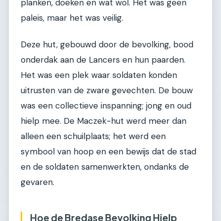
planken, doeken en wat wol. Het was geen
paleis, maar het was veilig.
Deze hut, gebouwd door de bevolking, bood
onderdak aan de Lancers en hun paarden.
Het was een plek waar soldaten konden
uitrusten van de zware gevechten. De bouw
was een collectieve inspanning; jong en oud
hielp mee. De Maczek-hut werd meer dan
alleen een schuilplaats; het werd een
symbool van hoop en een bewijs dat de stad
en de soldaten samenwerkten, ondanks de
gevaren.
Hoe de Bredase Bevolking Hielp