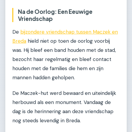
Na de Oorlog: Een Eeuwige
Vriendschap
De
bijzondere vriendschap tussen Maczek en
Breda
hield niet op toen de oorlog voorbij
was. Hij bleef een band houden met de stad,
bezocht haar regelmatig en bleef contact
houden met de families die hem en zijn
mannen hadden geholpen.
De Maczek-hut werd bewaard en uiteindelijk
herbouwd als een monument. Vandaag de
dag is de herinnering aan deze vriendschap
nog steeds levendig in Breda.