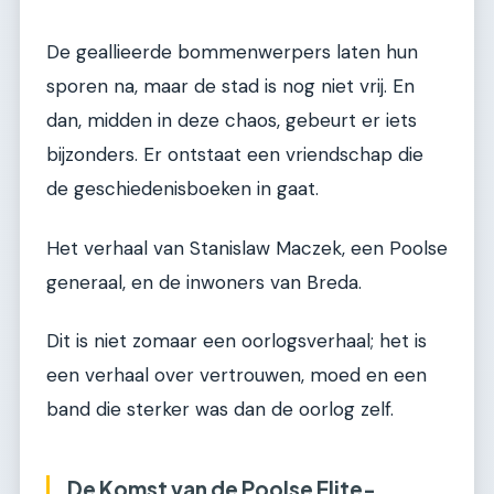
De geallieerde bommenwerpers laten hun
sporen na, maar de stad is nog niet vrij. En
dan, midden in deze chaos, gebeurt er iets
bijzonders. Er ontstaat een vriendschap die
de geschiedenisboeken in gaat.
Het verhaal van Stanislaw Maczek, een Poolse
generaal, en de inwoners van Breda.
Dit is niet zomaar een oorlogsverhaal; het is
een verhaal over vertrouwen, moed en een
band die sterker was dan de oorlog zelf.
De Komst van de Poolse Elite-