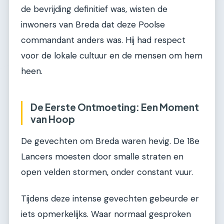
de bevrijding definitief was, wisten de
inwoners van Breda dat deze Poolse
commandant anders was. Hij had respect
voor de lokale cultuur en de mensen om hem
heen.
De Eerste Ontmoeting: Een Moment
van Hoop
De gevechten om Breda waren hevig. De 18e
Lancers moesten door smalle straten en
open velden stormen, onder constant vuur.
Tijdens deze intense gevechten gebeurde er
iets opmerkelijks. Waar normaal gesproken