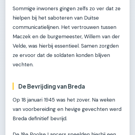
Sommige inwoners gingen zelfs zo ver dat ze
hielpen bij het saboteren van Duitse
communicatielijnen. Het vertrouwen tussen
Maczek en de burgemeester, Willem van der
Velde, was hierbij essentieel. Samen zorgden
ze ervoor dat de soldaten konden blijven
vechten.
De Bevrijding van Breda
Op 18 januari 1945 was het zover. Na weken
van voorbereiding en hevige gevechten werd
Breda definitief bevrijd.
De 18e Poolse Lancers speelden hierbij een