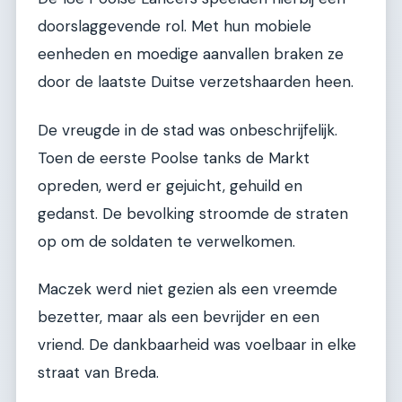
doorslaggevende rol. Met hun mobiele
eenheden en moedige aanvallen braken ze
door de laatste Duitse verzetshaarden heen.
De vreugde in de stad was onbeschrijfelijk.
Toen de eerste Poolse tanks de Markt
opreden, werd er gejuicht, gehuild en
gedanst. De bevolking stroomde de straten
op om de soldaten te verwelkomen.
Maczek werd niet gezien als een vreemde
bezetter, maar als een bevrijder en een
vriend. De dankbaarheid was voelbaar in elke
straat van Breda.