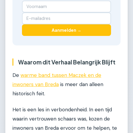
Aanmelden →
Waarom dit Verhaal Belangrijk Blijft
De
warme band tussen Maczek en de
inwoners van Breda
is meer dan alleen
historisch feit.
Het is een les in verbondenheid. In een tijd
waarin vertrouwen schaars was, kozen de
inwoners van Breda ervoor om te helpen, te