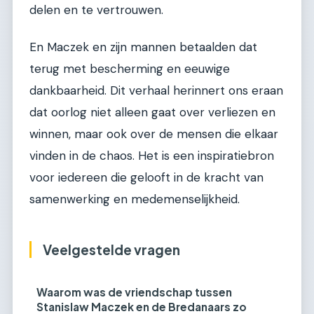
delen en te vertrouwen.
En Maczek en zijn mannen betaalden dat
terug met bescherming en eeuwige
dankbaarheid. Dit verhaal herinnert ons eraan
dat oorlog niet alleen gaat over verliezen en
winnen, maar ook over de mensen die elkaar
vinden in de chaos. Het is een inspiratiebron
voor iedereen die gelooft in de kracht van
samenwerking en medemenselijkheid.
Veelgestelde vragen
Waarom was de vriendschap tussen
Stanislaw Maczek en de Bredanaars zo