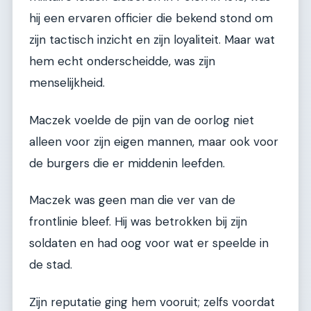
hij een ervaren officier die bekend stond om
zijn tactisch inzicht en zijn loyaliteit. Maar wat
hem echt onderscheidde, was zijn
menselijkheid.
Maczek voelde de pijn van de oorlog niet
alleen voor zijn eigen mannen, maar ook voor
de burgers die er middenin leefden.
Maczek was geen man die ver van de
frontlinie bleef. Hij was betrokken bij zijn
soldaten en had oog voor wat er speelde in
de stad.
Zijn reputatie ging hem vooruit; zelfs voordat