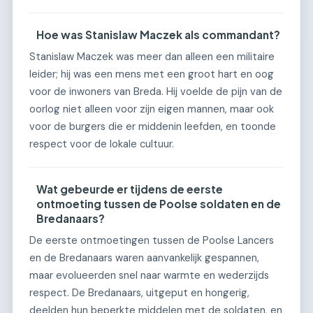
Hoe was Stanislaw Maczek als commandant?
Stanislaw Maczek was meer dan alleen een militaire
leider; hij was een mens met een groot hart en oog
voor de inwoners van Breda. Hij voelde de pijn van de
oorlog niet alleen voor zijn eigen mannen, maar ook
voor de burgers die er middenin leefden, en toonde
respect voor de lokale cultuur.
Wat gebeurde er tijdens de eerste
ontmoeting tussen de Poolse soldaten en de
Bredanaars?
De eerste ontmoetingen tussen de Poolse Lancers
en de Bredanaars waren aanvankelijk gespannen,
maar evolueerden snel naar warmte en wederzijds
respect. De Bredanaars, uitgeput en hongerig,
deelden hun beperkte middelen met de soldaten, en