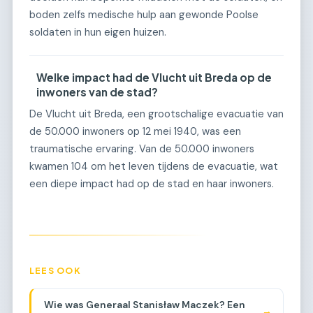
boden zelfs medische hulp aan gewonde Poolse
soldaten in hun eigen huizen.
Welke impact had de Vlucht uit Breda op de
inwoners van de stad?
De Vlucht uit Breda, een grootschalige evacuatie van
de 50.000 inwoners op 12 mei 1940, was een
traumatische ervaring. Van de 50.000 inwoners
kwamen 104 om het leven tijdens de evacuatie, wat
een diepe impact had op de stad en haar inwoners.
LEES OOK
Wie was Generaal Stanisław Maczek? Een
→