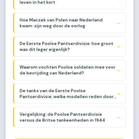
leven in het kort
Hoe Maczek van Polen naar Nederland
→
kwam: zijn weg door de oorlog
De Eerste Poolse Pantserdivisie: hoe groot
→
was dit leger eigenlijk?
Waarom vochten Poolse soldaten mee voor
→
de bevrijding van Nederland?
De tanks van de Eerste Poolse
→
Pantserdivisie: welke modellen reden door
Brabant?
Vergelijking: de Poolse Pantserdivisie
→
versus de Britse tankeenheden in 1944