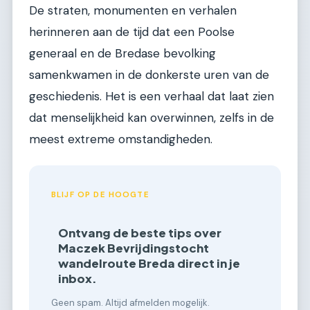
De straten, monumenten en verhalen
herinneren aan de tijd dat een Poolse
generaal en de Bredase bevolking
samenkwamen in de donkerste uren van de
geschiedenis. Het is een verhaal dat laat zien
dat menselijkheid kan overwinnen, zelfs in de
meest extreme omstandigheden.
BLIJF OP DE HOOGTE
Ontvang de beste tips over
Maczek Bevrijdingstocht
wandelroute Breda direct in je
inbox.
Geen spam. Altijd afmelden mogelijk.