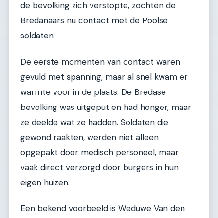
de bevolking zich verstopte, zochten de
Bredanaars nu contact met de Poolse
soldaten.
De eerste momenten van contact waren
gevuld met spanning, maar al snel kwam er
warmte voor in de plaats. De Bredase
bevolking was uitgeput en had honger, maar
ze deelde wat ze hadden. Soldaten die
gewond raakten, werden niet alleen
opgepakt door medisch personeel, maar
vaak direct verzorgd door burgers in hun
eigen huizen.
Een bekend voorbeeld is Weduwe Van den