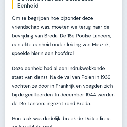
Eenheid
Om te begrijpen hoe bijzonder deze
vriendschap was, moeten we terug naar de
bevrijding van Breda. De 18e Poolse Lancers,
een elite eenheid onder leiding van Maczek,
speelde hierin een hoofdrol.
Deze eenheid had al een indrukwekkende
staat van dienst. Na de val van Polen in 1939
vochten ze door in Frankrijk en voegden zich
bij de geallieerden. In december 1944 werden
de 18e Lancers ingezet rond Breda.
Hun taak was duidelijk: breek de Duitse linies