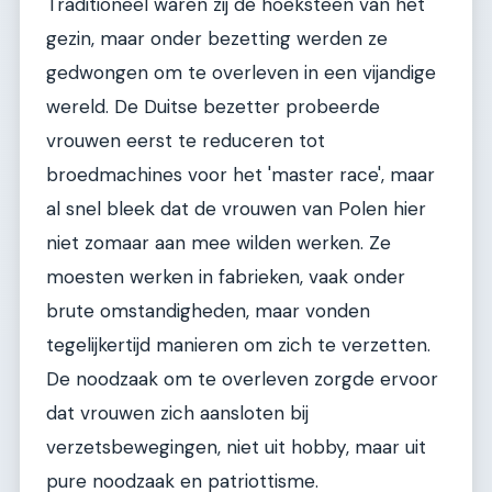
Traditioneel waren zij de hoeksteen van het
gezin, maar onder bezetting werden ze
gedwongen om te overleven in een vijandige
wereld. De Duitse bezetter probeerde
vrouwen eerst te reduceren tot
broedmachines voor het 'master race', maar
al snel bleek dat de vrouwen van Polen hier
niet zomaar aan mee wilden werken. Ze
moesten werken in fabrieken, vaak onder
brute omstandigheden, maar vonden
tegelijkertijd manieren om zich te verzetten.
De noodzaak om te overleven zorgde ervoor
dat vrouwen zich aansloten bij
verzetsbewegingen, niet uit hobby, maar uit
pure noodzaak en patriottisme.