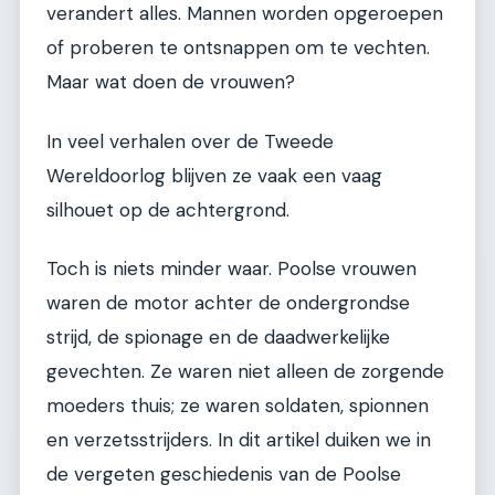
verandert alles. Mannen worden opgeroepen
of proberen te ontsnappen om te vechten.
Maar wat doen de vrouwen?
In veel verhalen over de Tweede
Wereldoorlog blijven ze vaak een vaag
silhouet op de achtergrond.
Toch is niets minder waar. Poolse vrouwen
waren de motor achter de ondergrondse
strijd, de spionage en de daadwerkelijke
gevechten. Ze waren niet alleen de zorgende
moeders thuis; ze waren soldaten, spionnen
en verzetsstrijders. In dit artikel duiken we in
de vergeten geschiedenis van de Poolse