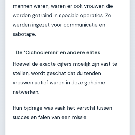
mannen waren, waren er ook vrouwen die
werden getraind in speciale operaties. Ze
werden ingezet voor communicatie en
sabotage.
De 'Cichociemni' en andere elites
Hoewel de exacte cijfers moeilijk zijn vast te
stellen, wordt geschat dat duizenden
vrouwen actief waren in deze geheime
netwerken.
Hun bijdrage was vaak het verschil tussen
succes en falen van een missie.