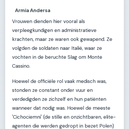
Armia Andersa
Vrouwen dienden hier vooral als
verpleegkundigen en administratieve
krachten, maar ze waren ook gewapend. Ze
volgden de soldaten naar Italië, waar ze
vochten in de beruchte Slag om Monte
Cassino.
Hoewel de officiële rol vaak medisch was,
stonden ze constant onder vuur en
verdedigden ze zichzelf en hun patiënten
wanneer dat nodig was. Hoewel de meeste
'Cichociemni' (de stille en onzichtbaren, elite-
agenten die werden gedropt in bezet Polen)