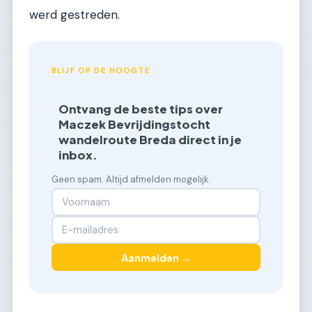
werd gestreden.
BLIJF OP DE HOOGTE
Ontvang de beste tips over
Maczek Bevrijdingstocht
wandelroute Breda direct in je
inbox.
Geen spam. Altijd afmelden mogelijk.
Aanmelden →