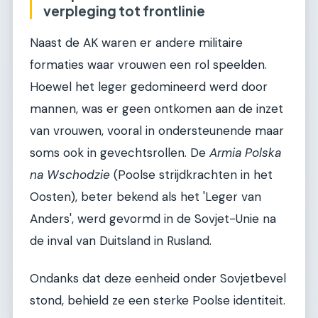
verpleging tot frontlinie
Naast de AK waren er andere militaire
formaties waar vrouwen een rol speelden.
Hoewel het leger gedomineerd werd door
mannen, was er geen ontkomen aan de inzet
van vrouwen, vooral in ondersteunende maar
soms ook in gevechtsrollen. De
Armia Polska
na Wschodzie
(Poolse strijdkrachten in het
Oosten), beter bekend als het 'Leger van
Anders', werd gevormd in de Sovjet-Unie na
de inval van Duitsland in Rusland.
Ondanks dat deze eenheid onder Sovjetbevel
stond, behield ze een sterke Poolse identiteit.