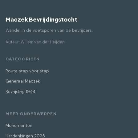
Maczek Bevrijdingstocht
Wandel in de voetsporen van de bevrijders.
Auteur: Willem van der Heijden
CATEGORIEËN
Route stap voor stap
Generaal Maczek
Bevrijding 1944
MEER ONDERWERPEN
Monumenten
Herdenkingen 2025