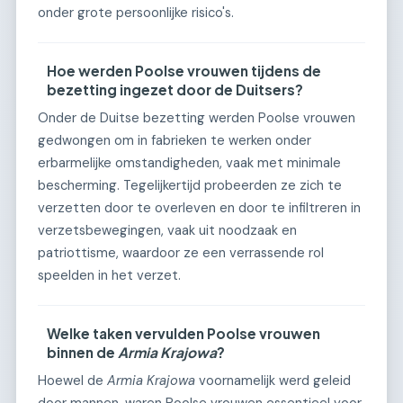
onder grote persoonlijke risico's.
Hoe werden Poolse vrouwen tijdens de
bezetting ingezet door de Duitsers?
Onder de Duitse bezetting werden Poolse vrouwen
gedwongen om in fabrieken te werken onder
erbarmelijke omstandigheden, vaak met minimale
bescherming. Tegelijkertijd probeerden ze zich te
verzetten door te overleven en door te infiltreren in
verzetsbewegingen, vaak uit noodzaak en
patriottisme, waardoor ze een verrassende rol
speelden in het verzet.
Welke taken vervulden Poolse vrouwen
binnen de
Armia Krajowa
?
Hoewel de
Armia Krajowa
voornamelijk werd geleid