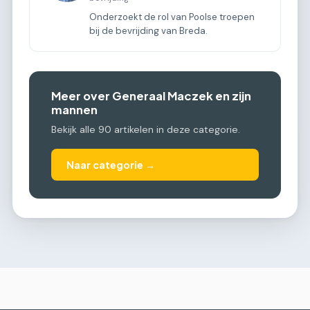
Onderzoekt de rol van Poolse troepen
bij de bevrijding van Breda.
Meer over Generaal Maczek en zijn
mannen
Bekijk alle 90 artikelen in deze categorie.
Naar categorie →