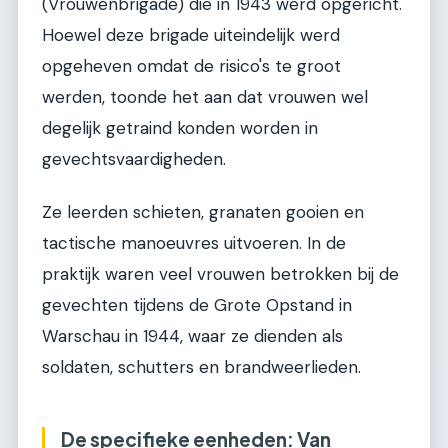
(Vrouwenbrigade) die in 1943 werd opgericht.
Hoewel deze brigade uiteindelijk werd
opgeheven omdat de risico's te groot
werden, toonde het aan dat vrouwen wel
degelijk getraind konden worden in
gevechtsvaardigheden.
Ze leerden schieten, granaten gooien en
tactische manoeuvres uitvoeren. In de
praktijk waren veel vrouwen betrokken bij de
gevechten tijdens de Grote Opstand in
Warschau in 1944, waar ze dienden als
soldaten, schutters en brandweerlieden.
De specifieke eenheden: Van