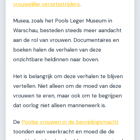
vrouwelijke verzetsstrijders
.
Musea, zoals het Pools Leger Museum in
Warschau, besteden steeds meer aandacht
aan de rol van vrouwen. Documentaires en
boeken halen de verhalen van deze
onzichtbare heldinnen naar boven.
Het is belangrijk om deze verhalen te blijven
vertellen. Niet alleen om de moed van deze
vrouwen te eren, maar ook om te begrijpen
dat oorlog niet alleen mannenwerk is.
De
Poolse vrouwen in de bevrijdingsmacht
toonden een veerkracht en moed die de