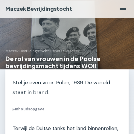
Maczek Bevrijdingstocht
Maczek Bevrijdingstocht
›
Generaal Maczek
De rol van vrouwen in de Poolse
bevrijdingsmacht tijdens WOII
Stel je even voor: Polen, 1939. De wereld
staat in brand.
Inhoudsopgave
▶
Terwijl de Duitse tanks het land binnenrollen,