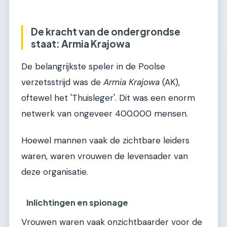
De kracht van de ondergrondse
staat: Armia Krajowa
De belangrijkste speler in de Poolse
verzetsstrijd was de
Armia Krajowa
(AK),
oftewel het 'Thuisleger'. Dit was een enorm
netwerk van ongeveer 400.000 mensen.
Hoewel mannen vaak de zichtbare leiders
waren, waren vrouwen de levensader van
deze organisatie.
Inlichtingen en spionage
Vrouwen waren vaak onzichtbaarder voor de