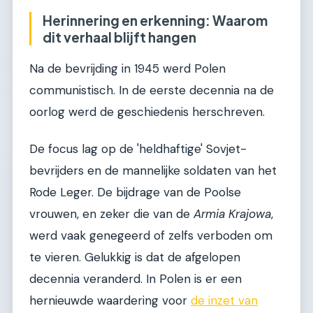
Herinnering en erkenning: Waarom
dit verhaal blijft hangen
Na de bevrijding in 1945 werd Polen
communistisch. In de eerste decennia na de
oorlog werd de geschiedenis herschreven.
De focus lag op de 'heldhaftige' Sovjet-
bevrijders en de mannelijke soldaten van het
Rode Leger. De bijdrage van de Poolse
vrouwen, en zeker die van de
Armia Krajowa
,
werd vaak genegeerd of zelfs verboden om
te vieren. Gelukkig is dat de afgelopen
decennia veranderd. In Polen is er een
hernieuwde waardering voor
de inzet van