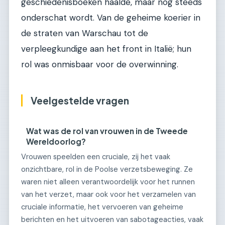
geschiedenisboeken haalde, maar nog steeds
onderschat wordt. Van de geheime koerier in
de straten van Warschau tot de
verpleegkundige aan het front in Italië; hun
rol was onmisbaar voor de overwinning.
Veelgestelde vragen
Wat was de rol van vrouwen in de Tweede
Wereldoorlog?
Vrouwen speelden een cruciale, zij het vaak
onzichtbare, rol in de Poolse verzetsbeweging. Ze
waren niet alleen verantwoordelijk voor het runnen
van het verzet, maar ook voor het verzamelen van
cruciale informatie, het vervoeren van geheime
berichten en het uitvoeren van sabotageacties, vaak