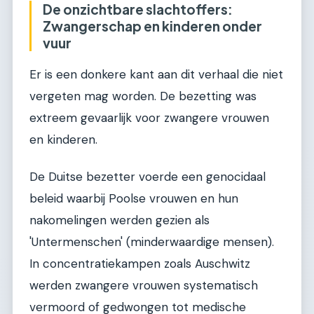
De onzichtbare slachtoffers:
Zwangerschap en kinderen onder
vuur
Er is een donkere kant aan dit verhaal die niet
vergeten mag worden. De bezetting was
extreem gevaarlijk voor zwangere vrouwen
en kinderen.
De Duitse bezetter voerde een genocidaal
beleid waarbij Poolse vrouwen en hun
nakomelingen werden gezien als
'Untermenschen' (minderwaardige mensen).
In concentratiekampen zoals Auschwitz
werden zwangere vrouwen systematisch
vermoord of gedwongen tot medische