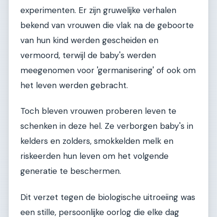
experimenten. Er zijn gruwelijke verhalen
bekend van vrouwen die vlak na de geboorte
van hun kind werden gescheiden en
vermoord, terwijl de baby's werden
meegenomen voor 'germanisering' of ook om
het leven werden gebracht.
Toch bleven vrouwen proberen leven te
schenken in deze hel. Ze verborgen baby's in
kelders en zolders, smokkelden melk en
riskeerden hun leven om het volgende
generatie te beschermen.
Dit verzet tegen de biologische uitroeiing was
een stille, persoonlijke oorlog die elke dag