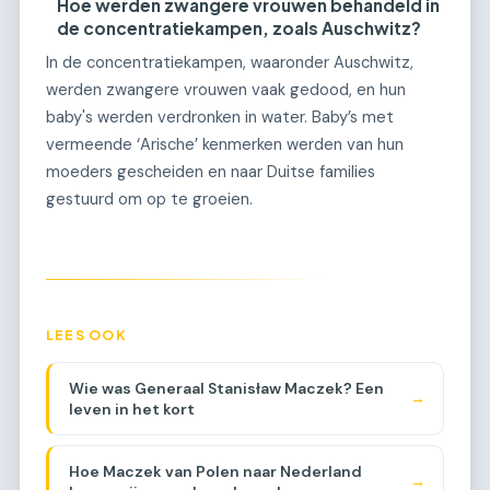
Hoe werden zwangere vrouwen behandeld in
de concentratiekampen, zoals Auschwitz?
In de concentratiekampen, waaronder Auschwitz,
werden zwangere vrouwen vaak gedood, en hun
baby's werden verdronken in water. Baby’s met
vermeende ‘Arische’ kenmerken werden van hun
moeders gescheiden en naar Duitse families
gestuurd om op te groeien.
LEES OOK
Wie was Generaal Stanisław Maczek? Een
→
leven in het kort
Hoe Maczek van Polen naar Nederland
→