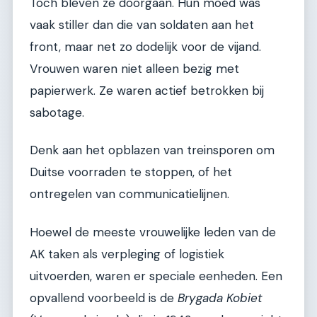
Toch bleven ze doorgaan. Hun moed was
vaak stiller dan die van soldaten aan het
front, maar net zo dodelijk voor de vijand.
Vrouwen waren niet alleen bezig met
papierwerk. Ze waren actief betrokken bij
sabotage.
Denk aan het opblazen van treinsporen om
Duitse voorraden te stoppen, of het
ontregelen van communicatielijnen.
Hoewel de meeste vrouwelijke leden van de
AK taken als verpleging of logistiek
uitvoerden, waren er speciale eenheden. Een
opvallend voorbeeld is de
Brygada Kobiet