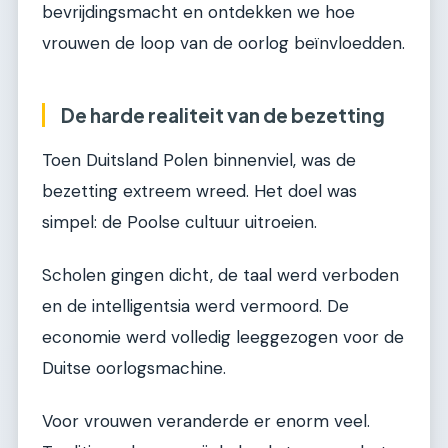
bevrijdingsmacht en ontdekken we hoe
vrouwen de loop van de oorlog beïnvloedden.
De harde realiteit van de bezetting
Toen Duitsland Polen binnenviel, was de
bezetting extreem wreed. Het doel was
simpel: de Poolse cultuur uitroeien.
Scholen gingen dicht, de taal werd verboden
en de intelligentsia werd vermoord. De
economie werd volledig leeggezogen voor de
Duitse oorlogsmachine.
Voor vrouwen veranderde er enorm veel.