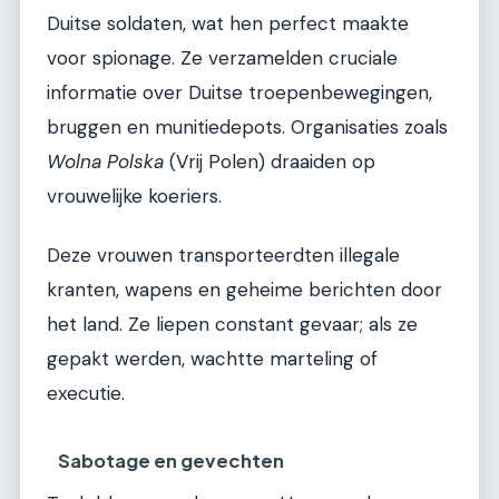
Duitse soldaten, wat hen perfect maakte
voor spionage. Ze verzamelden cruciale
informatie over Duitse troepenbewegingen,
bruggen en munitiedepots. Organisaties zoals
Wolna Polska
(Vrij Polen) draaiden op
vrouwelijke koeriers.
Deze vrouwen transporteerdten illegale
kranten, wapens en geheime berichten door
het land. Ze liepen constant gevaar; als ze
gepakt werden, wachtte marteling of
executie.
Sabotage en gevechten