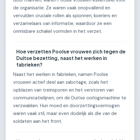
door mannen, waren Poolse vrouwen essentieel voor
de organisatie. Ze waren vaak onopvallend en
vervulden cruciale rollen als spionnen, koeriers en
verzamelaars van informatie, waardoor ze een
onmisbare schakel vormden in het verzet.
Hoe verzetten Poolse vrouwen zich tegen de
Duitse bezetting, naast het werken in
fabrieken?
Naast het werken in fabrieken, namen Poolse
vrouwen actief deel aan sabotage, zoals het
opblazen van treinsporen en het verstoren van
communicatielijnen, om de Duitse oorlogsmachine te
verzwakken. Hun moed en doorzettingsvermogen
waren vaak stil, maar even dodelijk als die van de
soldaten aan het front.