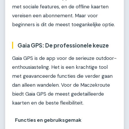
met sociale features, en de offline kaarten
vereisen een abonnement. Maar voor
beginners is dit de meest toegankelijke optie.
Gaia GPS: De professionele keuze
Gaia GPS is de app voor de serieuze outdoor-
enthousiasteling. Het is een krachtige tool
met geavanceerde functies die verder gaan
dan alleen wandelen. Voor de Maczekroute
biedt Gaia GPS de meest gedetailleerde
kaarten en de beste flexibiliteit.
Functies en gebruiksgemak