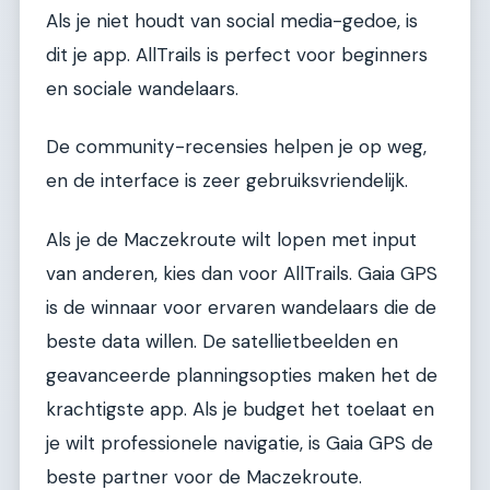
Als je niet houdt van social media-gedoe, is
dit je app. AllTrails is perfect voor beginners
en sociale wandelaars.
De community-recensies helpen je op weg,
en de interface is zeer gebruiksvriendelijk.
Als je de Maczekroute wilt lopen met input
van anderen, kies dan voor AllTrails. Gaia GPS
is de winnaar voor ervaren wandelaars die de
beste data willen. De satellietbeelden en
geavanceerde planningsopties maken het de
krachtigste app. Als je budget het toelaat en
je wilt professionele navigatie, is Gaia GPS de
beste partner voor de Maczekroute.