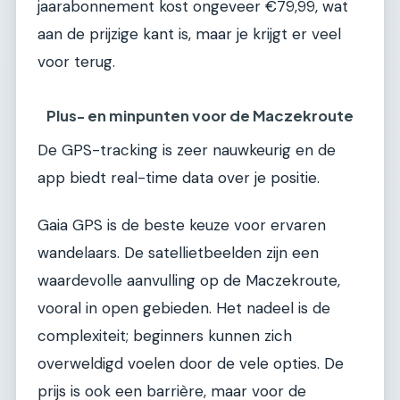
jaarabonnement kost ongeveer €79,99, wat
aan de prijzige kant is, maar je krijgt er veel
voor terug.
Plus- en minpunten voor de Maczekroute
De GPS-tracking is zeer nauwkeurig en de
app biedt real-time data over je positie.
Gaia GPS is de beste keuze voor ervaren
wandelaars. De satellietbeelden zijn een
waardevolle aanvulling op de Maczekroute,
vooral in open gebieden. Het nadeel is de
complexiteit; beginners kunnen zich
overweldigd voelen door de vele opties. De
prijs is ook een barrière, maar voor de