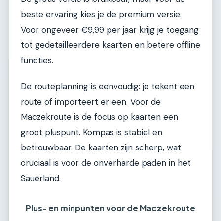
beste ervaring kies je de premium versie.
Voor ongeveer €9,99 per jaar krijg je toegang
tot gedetailleerdere kaarten en betere offline
functies.
De routeplanning is eenvoudig: je tekent een
route of importeert er een. Voor de
Maczekroute is de focus op kaarten een
groot pluspunt. Kompas is stabiel en
betrouwbaar. De kaarten zijn scherp, wat
cruciaal is voor de onverharde paden in het
Sauerland.
Plus- en minpunten voor de Maczekroute