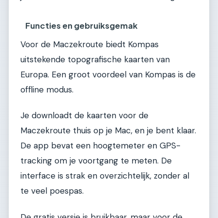
Functies en gebruiksgemak
Voor de Maczekroute biedt Kompas
uitstekende topografische kaarten van
Europa. Een groot voordeel van Kompas is de
offline modus.
Je downloadt de kaarten voor de
Maczekroute thuis op je Mac, en je bent klaar.
De app bevat een hoogtemeter en GPS-
tracking om je voortgang te meten. De
interface is strak en overzichtelijk, zonder al
te veel poespas.
De gratis versie is bruikbaar, maar voor de