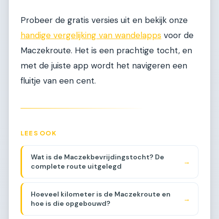
Probeer de gratis versies uit en bekijk onze
handige vergelijking van wandelapps
voor de
Maczekroute. Het is een prachtige tocht, en
met de juiste app wordt het navigeren een
fluitje van een cent.
LEES OOK
Wat is de Maczekbevrijdingstocht? De
→
complete route uitgelegd
Hoeveel kilometer is de Maczekroute en
→
hoe is die opgebouwd?