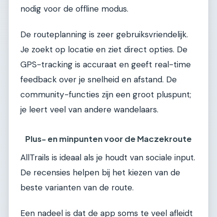
nodig voor de offline modus.
De routeplanning is zeer gebruiksvriendelijk.
Je zoekt op locatie en ziet direct opties. De
GPS-tracking is accuraat en geeft real-time
feedback over je snelheid en afstand. De
community-functies zijn een groot pluspunt;
je leert veel van andere wandelaars.
Plus- en minpunten voor de Maczekroute
AllTrails is ideaal als je houdt van sociale input.
De recensies helpen bij het kiezen van de
beste varianten van de route.
Een nadeel is dat de app soms te veel afleidt