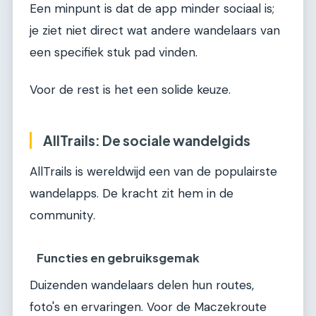
Een minpunt is dat de app minder sociaal is;
je ziet niet direct wat andere wandelaars van
een specifiek stuk pad vinden.
Voor de rest is het een solide keuze.
AllTrails: De sociale wandelgids
AllTrails is wereldwijd een van de populairste
wandelapps. De kracht zit hem in de
community.
Functies en gebruiksgemak
Duizenden wandelaars delen hun routes,
foto's en ervaringen. Voor de Maczekroute