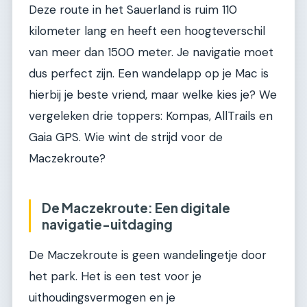
Deze route in het Sauerland is ruim 110
kilometer lang en heeft een hoogteverschil
van meer dan 1500 meter. Je navigatie moet
dus perfect zijn. Een wandelapp op je Mac is
hierbij je beste vriend, maar welke kies je? We
vergeleken drie toppers: Kompas, AllTrails en
Gaia GPS. Wie wint de strijd voor de
Maczekroute?
De Maczekroute: Een digitale
navigatie-uitdaging
De Maczekroute is geen wandelingetje door
het park. Het is een test voor je
uithoudingsvermogen en je