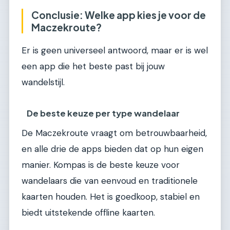
Conclusie: Welke app kies je voor de
Maczekroute?
Er is geen universeel antwoord, maar er is wel
een app die het beste past bij jouw
wandelstijl.
De beste keuze per type wandelaar
De Maczekroute vraagt om betrouwbaarheid,
en alle drie de apps bieden dat op hun eigen
manier. Kompas is de beste keuze voor
wandelaars die van eenvoud en traditionele
kaarten houden. Het is goedkoop, stabiel en
biedt uitstekende offline kaarten.