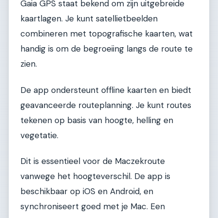
Gaia GPS staat bekend om zijn uitgebreide
kaartlagen. Je kunt satellietbeelden
combineren met topografische kaarten, wat
handig is om de begroeiing langs de route te
zien.
De app ondersteunt offline kaarten en biedt
geavanceerde routeplanning. Je kunt routes
tekenen op basis van hoogte, helling en
vegetatie.
Dit is essentieel voor de Maczekroute
vanwege het hoogteverschil. De app is
beschikbaar op iOS en Android, en
synchroniseert goed met je Mac. Een