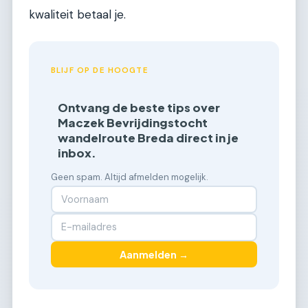
kwaliteit betaal je.
BLIJF OP DE HOOGTE
Ontvang de beste tips over
Maczek Bevrijdingstocht
wandelroute Breda direct in je
inbox.
Geen spam. Altijd afmelden mogelijk.
Aanmelden →