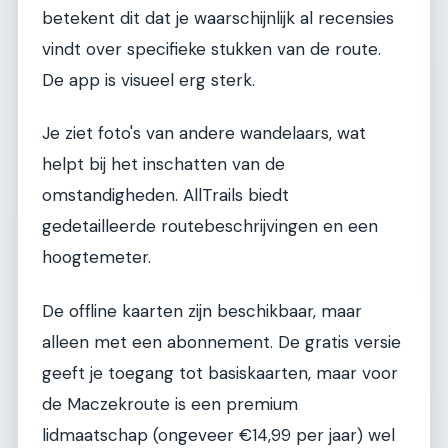
betekent dit dat je waarschijnlijk al recensies
vindt over specifieke stukken van de route.
De app is visueel erg sterk.
Je ziet foto's van andere wandelaars, wat
helpt bij het inschatten van de
omstandigheden. AllTrails biedt
gedetailleerde routebeschrijvingen en een
hoogtemeter.
De offline kaarten zijn beschikbaar, maar
alleen met een abonnement. De gratis versie
geeft je toegang tot basiskaarten, maar voor
de Maczekroute is een premium
lidmaatschap (ongeveer €14,99 per jaar) wel