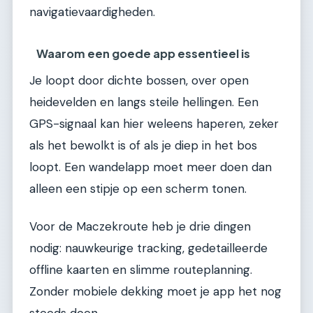
navigatievaardigheden.
Waarom een goede app essentieel is
Je loopt door dichte bossen, over open
heidevelden en langs steile hellingen. Een
GPS-signaal kan hier weleens haperen, zeker
als het bewolkt is of als je diep in het bos
loopt. Een wandelapp moet meer doen dan
alleen een stipje op een scherm tonen.
Voor de Maczekroute heb je drie dingen
nodig: nauwkeurige tracking, gedetailleerde
offline kaarten en slimme routeplanning.
Zonder mobiele dekking moet je app het nog
steeds doen.