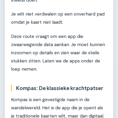
Je wilt niet verdwalen op een onverhard pad
omdat je kaart niet laadt.
Deze route vraagt om een app die
zwaarwegende data aankan. Je moet kunnen
inzoomen op details en zien waar de steile
stukken zitten. Laten we de apps onder de
loep nemen.
Kompas: De klassieke krachtpatser
Kompas is een gevestigde naam in de
wandelwereld. Het is de app die je opent als
je traditionele kaarten wilt, maar dan digitaal.