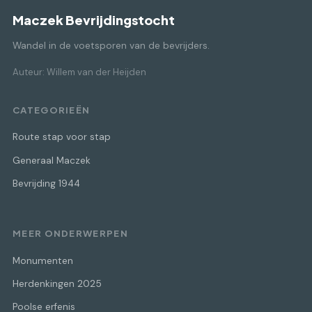
Maczek Bevrijdingstocht
Wandel in de voetsporen van de bevrijders.
Auteur: Willem van der Heijden
CATEGORIEËN
Route stap voor stap
Generaal Maczek
Bevrijding 1944
MEER ONDERWERPEN
Monumenten
Herdenkingen 2025
Poolse erfenis