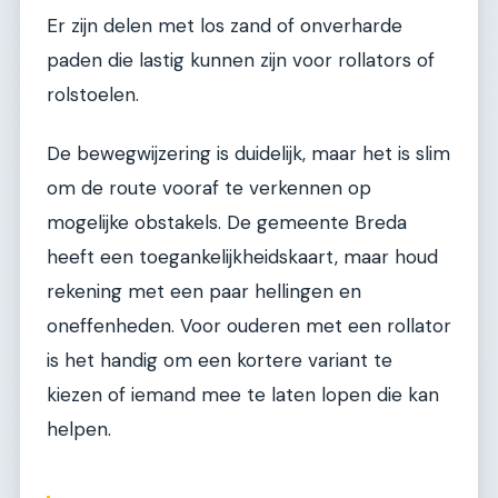
Er zijn delen met los zand of onverharde
paden die lastig kunnen zijn voor rollators of
rolstoelen.
De bewegwijzering is duidelijk, maar het is slim
om de route vooraf te verkennen op
mogelijke obstakels. De gemeente Breda
heeft een toegankelijkheidskaart, maar houd
rekening met een paar hellingen en
oneffenheden. Voor ouderen met een rollator
is het handig om een kortere variant te
kiezen of iemand mee te laten lopen die kan
helpen.