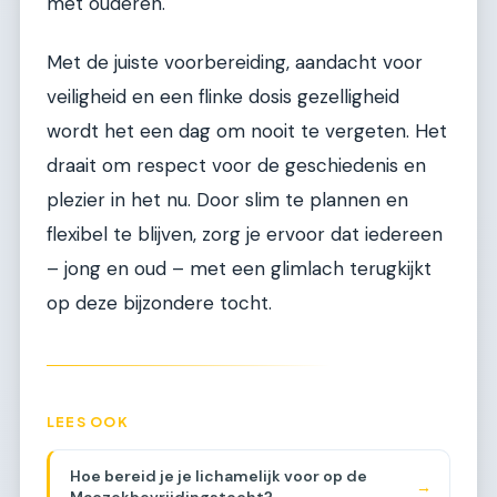
met ouderen.
Met de juiste voorbereiding, aandacht voor
veiligheid en een flinke dosis gezelligheid
wordt het een dag om nooit te vergeten. Het
draait om respect voor de geschiedenis en
plezier in het nu. Door slim te plannen en
flexibel te blijven, zorg je ervoor dat iedereen
– jong en oud – met een glimlach terugkijkt
op deze bijzondere tocht.
LEES OOK
Hoe bereid je je lichamelijk voor op de
→