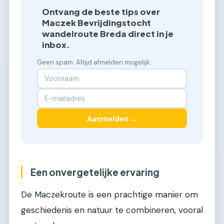
Ontvang de beste tips over
Maczek Bevrijdingstocht
wandelroute Breda direct in je
inbox.
Geen spam. Altijd afmelden mogelijk.
Aanmelden →
Een onvergetelijke ervaring
De Maczekroute is een prachtige manier om
geschiedenis en natuur te combineren, vooral