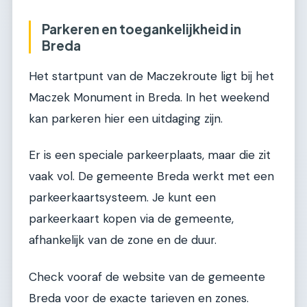
Parkeren en toegankelijkheid in
Breda
Het startpunt van de Maczekroute ligt bij het
Maczek Monument in Breda. In het weekend
kan parkeren hier een uitdaging zijn.
Er is een speciale parkeerplaats, maar die zit
vaak vol. De gemeente Breda werkt met een
parkeerkaartsysteem. Je kunt een
parkeerkaart kopen via de gemeente,
afhankelijk van de zone en de duur.
Check vooraf de website van de gemeente
Breda voor de exacte tarieven en zones.