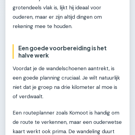
grotendeels vlak is, lijkt hij ideaal voor
ouderen, maar er zijn altijd dingen om
rekening mee te houden.
Een goede voorbereiding is het
halve werk
Voordat je de wandelschoenen aantrekt, is
een goede planning cruciaal. Je wilt natuurlijk
niet dat je groep na drie kilometer al moe is
of verdwaalt.
Een routeplanner zoals Komoot is handig om
de route te verkennen, maar een ouderwetse
kaart werkt ook prima. De wandeling duurt