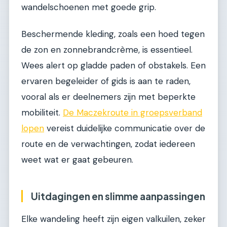
wandelschoenen met goede grip.
Beschermende kleding, zoals een hoed tegen
de zon en zonnebrandcrème, is essentieel.
Wees alert op gladde paden of obstakels. Een
ervaren begeleider of gids is aan te raden,
vooral als er deelnemers zijn met beperkte
mobiliteit.
De Maczekroute in groepsverband
lopen
vereist duidelijke communicatie over de
route en de verwachtingen, zodat iedereen
weet wat er gaat gebeuren.
Uitdagingen en slimme aanpassingen
Elke wandeling heeft zijn eigen valkuilen, zeker