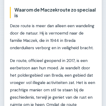
Waarom de Maczekroute zo speciaal
is
Deze route is meer dan alleen een wandeling
door de natuur. Hij is vernoemd naar de
familie Maczek, die in 1944 in Breda
onderduikers verborg en in veiligheid bracht.
De route, officieel geopend in 2017, is een
eerbetoon aan hun moed. Je wandelt door
het poldergebied van Breda, een gebied dat
vroeger vol illegale activiteiten zat. Het is een
prachtige manier om stil te staan bij de
geschiedenis, terwijl je geniet van de rust en
ruimte om je heen. Omdat de route