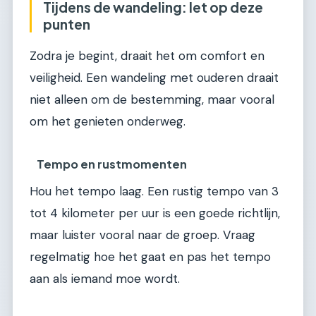
Tijdens de wandeling: let op deze
punten
Zodra je begint, draait het om comfort en
veiligheid. Een wandeling met ouderen draait
niet alleen om de bestemming, maar vooral
om het genieten onderweg.
Tempo en rustmomenten
Hou het tempo laag. Een rustig tempo van 3
tot 4 kilometer per uur is een goede richtlijn,
maar luister vooral naar de groep. Vraag
regelmatig hoe het gaat en pas het tempo
aan als iemand moe wordt.