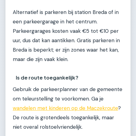
Alternatief is parkeren bij station Breda of in
een parkeergarage in het centrum.
Parkeergarages kosten vaak €5 tot €10 per
uur, dus dat kan aantikken. Gratis parkeren in
Breda is beperkt; er zijn zones waar het kan,
maar die zijn vaak klein.
Is de route toegankelijk?
Gebruik de parkeerplanner van de gemeente
om teleurstelling te voorkomen. Ga je
wandelen met kinderen op de Maczekroute
?
De route is grotendeels toegankelijk, maar
niet overal rolstoelvriendelijk.