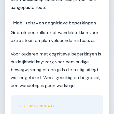
aangepaste route.
Mobiliteits- en cognitieve beperkingen
Gebruik een rollator of wandelstokken voor
extra steun en plan voldoende rustpauzes.
Voor ouderen met cognitieve beperkingen is
duidelijkheid key: zorg voor eenvoudige
bewegwijzering of een gids die rustig uitlegt
wat er gebeurt. Wees geduldig en begripvol;
een wandeling is geen wedstrijd.
BLIJF OP DE HOOGTE