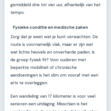
gemiddeld drie tot vier uur, afhankelijk van het
tempo.
Fysieke conditie en medische zaken
Zorg dat je weet wat je kunt verwachten. De
route is voornamelijk vlak, maar er zijn wel
wat lichte heuvels en onverharde paden. Is
de groep fysiek fit? Voor ouderen met
beperkte mobiliteit of chronische
aandoeningen is het slim om vooraf met een
arts te overleggen.
Een wandeling van 17 kilometer is voor veel
senioren een uitdaging. Misschien is het