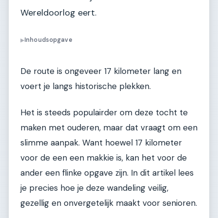
Wereldoorlog eert.
Inhoudsopgave
▶
De route is ongeveer 17 kilometer lang en
voert je langs historische plekken.
Het is steeds populairder om deze tocht te
maken met ouderen, maar dat vraagt om een
slimme aanpak. Want hoewel 17 kilometer
voor de een een makkie is, kan het voor de
ander een flinke opgave zijn. In dit artikel lees
je precies hoe je deze wandeling veilig,
gezellig en onvergetelijk maakt voor senioren.