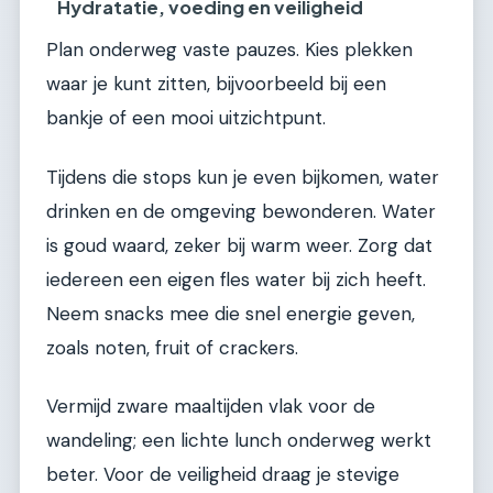
Hydratatie, voeding en veiligheid
Plan onderweg vaste pauzes. Kies plekken
waar je kunt zitten, bijvoorbeeld bij een
bankje of een mooi uitzichtpunt.
Tijdens die stops kun je even bijkomen, water
drinken en de omgeving bewonderen. Water
is goud waard, zeker bij warm weer. Zorg dat
iedereen een eigen fles water bij zich heeft.
Neem snacks mee die snel energie geven,
zoals noten, fruit of crackers.
Vermijd zware maaltijden vlak voor de
wandeling; een lichte lunch onderweg werkt
beter. Voor de veiligheid draag je stevige