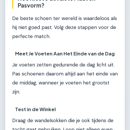
Pasvorm?
De beste schoen ter wereld is waardeloos als
hij niet goed past. Volg deze stappen voor de
perfecte match.
Meet Je Voeten Aan Het Einde van de Dag
Je voeten zetten gedurende de dag licht uit.
Pas schoenen daarom altijd aan het einde van
de middag, wanneer je voeten het grootst
zijn.
Test in de Winkel
Draag de wandelsokken die je ook tijdens de
tocht gaat gebruiken. Loop niet alleen even