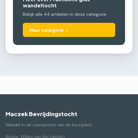
wandeltocht
Bekijk alle 44 artikelen in deze categorie.
Naar categorie →
Maczek Bevrijdingstocht
Wandel in de voetsporen van de bevrijders.
Auteur: Willem van der Heijden