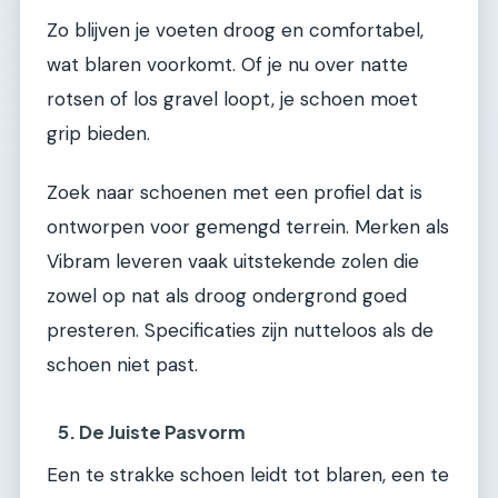
Zo blijven je voeten droog en comfortabel,
wat blaren voorkomt. Of je nu over natte
rotsen of los gravel loopt, je schoen moet
grip bieden.
Zoek naar schoenen met een profiel dat is
ontworpen voor gemengd terrein. Merken als
Vibram leveren vaak uitstekende zolen die
zowel op nat als droog ondergrond goed
presteren. Specificaties zijn nutteloos als de
schoen niet past.
5. De Juiste Pasvorm
Een te strakke schoen leidt tot blaren, een te