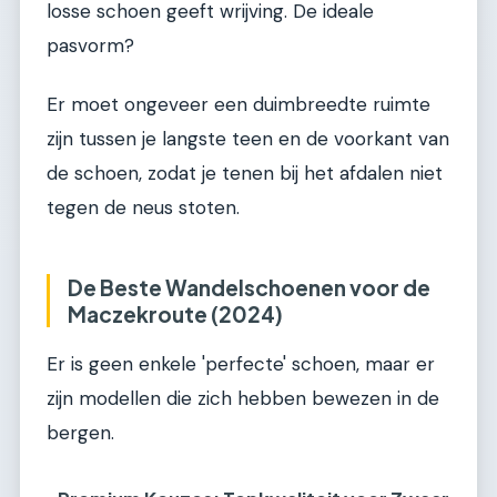
losse schoen geeft wrijving. De ideale
pasvorm?
Er moet ongeveer een duimbreedte ruimte
zijn tussen je langste teen en de voorkant van
de schoen, zodat je tenen bij het afdalen niet
tegen de neus stoten.
De Beste Wandelschoenen voor de
Maczekroute (2024)
Er is geen enkele 'perfecte' schoen, maar er
zijn modellen die zich hebben bewezen in de
bergen.