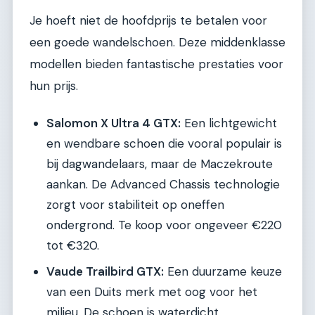
Je hoeft niet de hoofdprijs te betalen voor
een goede wandelschoen. Deze middenklasse
modellen bieden fantastische prestaties voor
hun prijs.
Salomon X Ultra 4 GTX:
Een lichtgewicht
en wendbare schoen die vooral populair is
bij dagwandelaars, maar de Maczekroute
aankan. De Advanced Chassis technologie
zorgt voor stabiliteit op oneffen
ondergrond. Te koop voor ongeveer €220
tot €320.
Vaude Trailbird GTX:
Een duurzame keuze
van een Duits merk met oog voor het
milieu. De schoen is waterdicht,