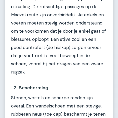
uitrusting. De rotsachtige passages op de
Maczekroute zijn onverbiddelijk. Je enkels en
voeten moeten stevig worden ondersteund
om te voorkomen dat je door je enkel gaat of
blessures oploopt. Een stijve zool en een
goed contrefort (de hielkap) zorgen ervoor
dat je voet niet te veel beweegt in de
schoen, vooral bij het dragen van een zware
rugzak.
2. Bescherming
Stenen, wortels en scherpe randen zijn
overal. Een wandelschoen met een stevige,
rubberen neus (toe cap) beschermt je tenen