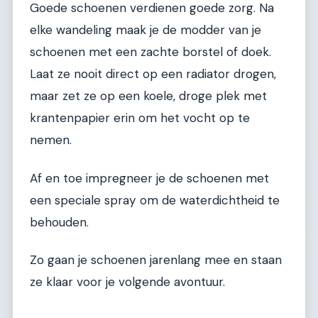
Goede schoenen verdienen goede zorg. Na
elke wandeling maak je de modder van je
schoenen met een zachte borstel of doek.
Laat ze nooit direct op een radiator drogen,
maar zet ze op een koele, droge plek met
krantenpapier erin om het vocht op te
nemen.
Af en toe impregneer je de schoenen met
een speciale spray om de waterdichtheid te
behouden.
Zo gaan je schoenen jarenlang mee en staan
ze klaar voor je volgende avontuur.