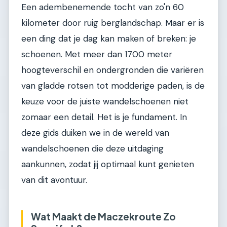
Een adembenemende tocht van zo'n 60
kilometer door ruig berglandschap. Maar er is
een ding dat je dag kan maken of breken: je
schoenen. Met meer dan 1700 meter
hoogteverschil en ondergronden die variëren
van gladde rotsen tot modderige paden, is de
keuze voor de juiste wandelschoenen niet
zomaar een detail. Het is je fundament. In
deze gids duiken we in de wereld van
wandelschoenen die deze uitdaging
aankunnen, zodat jij optimaal kunt genieten
van dit avontuur.
Wat Maakt de Maczekroute Zo