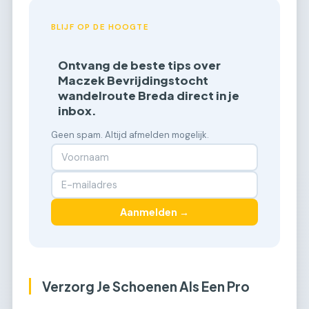
BLIJF OP DE HOOGTE
Ontvang de beste tips over
Maczek Bevrijdingstocht
wandelroute Breda direct in je
inbox.
Geen spam. Altijd afmelden mogelijk.
Aanmelden →
Verzorg Je Schoenen Als Een Pro