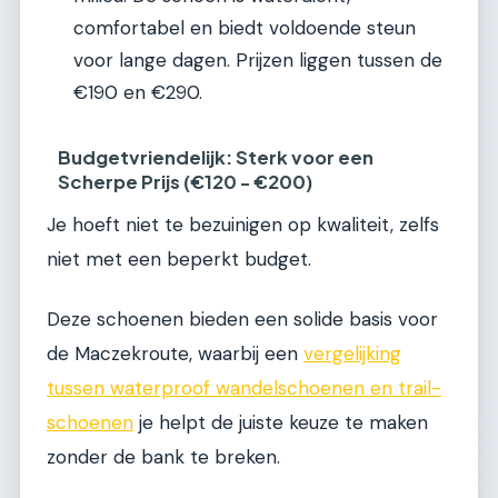
comfortabel en biedt voldoende steun
voor lange dagen. Prijzen liggen tussen de
€190 en €290.
Budgetvriendelijk: Sterk voor een
Scherpe Prijs (€120 - €200)
Je hoeft niet te bezuinigen op kwaliteit, zelfs
niet met een beperkt budget.
Deze schoenen bieden een solide basis voor
de Maczekroute, waarbij een
vergelijking
tussen waterproof wandelschoenen en trail-
schoenen
je helpt de juiste keuze te maken
zonder de bank te breken.