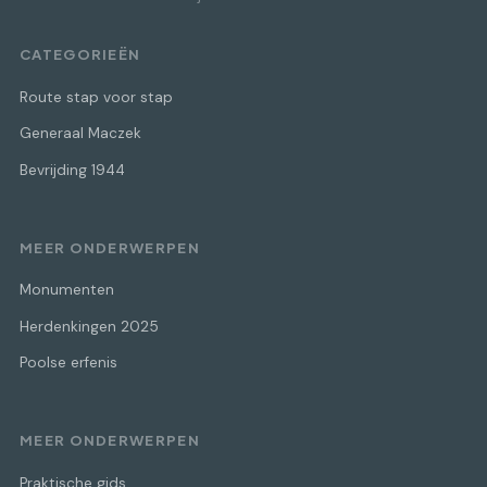
CATEGORIEËN
Route stap voor stap
Generaal Maczek
Bevrijding 1944
MEER ONDERWERPEN
Monumenten
Herdenkingen 2025
Poolse erfenis
MEER ONDERWERPEN
Praktische gids