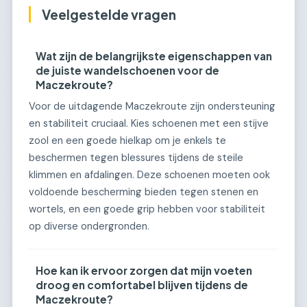
Veelgestelde vragen
Wat zijn de belangrijkste eigenschappen van
de juiste wandelschoenen voor de
Maczekroute?
Voor de uitdagende Maczekroute zijn ondersteuning
en stabiliteit cruciaal. Kies schoenen met een stijve
zool en een goede hielkap om je enkels te
beschermen tegen blessures tijdens de steile
klimmen en afdalingen. Deze schoenen moeten ook
voldoende bescherming bieden tegen stenen en
wortels, en een goede grip hebben voor stabiliteit
op diverse ondergronden.
Hoe kan ik ervoor zorgen dat mijn voeten
droog en comfortabel blijven tijdens de
Maczekroute?