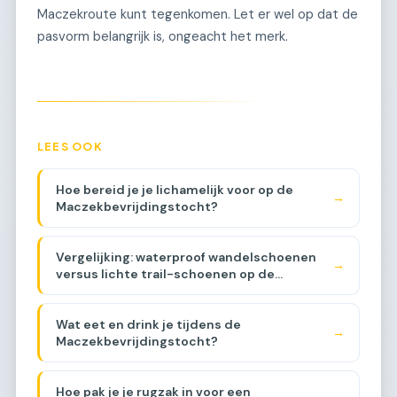
Maczekroute kunt tegenkomen. Let er wel op dat de
pasvorm belangrijk is, ongeacht het merk.
LEES OOK
Hoe bereid je je lichamelijk voor op de
→
Maczekbevrijdingstocht?
Vergelijking: waterproof wandelschoenen
→
versus lichte trail-schoenen op de
Maczekroute [COMPARISON]
Wat eet en drink je tijdens de
→
Maczekbevrijdingstocht?
Hoe pak je je rugzak in voor een