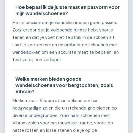
Hoe bepaal ik de juiste maat en pasvorm voor
mijn wandelschoenen?
Het is cruciaal dat je wandelschoenen goed passen.
Zorg ervoor dat je voldoende ruimte hebt voor je
tenen en dat je voet niet te strak in de schoen zit.
Laat je voeten meten en probeer de schoenen met
wandelsokken om een accurate maat te bepalen, en
test ze bij een verkoper.
Welke merken bieden goede
wandelschoenen voor bergtochten, zoals
Vibram?
Merken zoals Vibram staan bekend om hun
hoogwaardige zolen die uitstekende grip bieden op
diverse ondergronden. Zoek naar schoenen met
Vibram zolen voor betrouwbare tractie, vooral op
natte rotsen en losse stenen die je op de