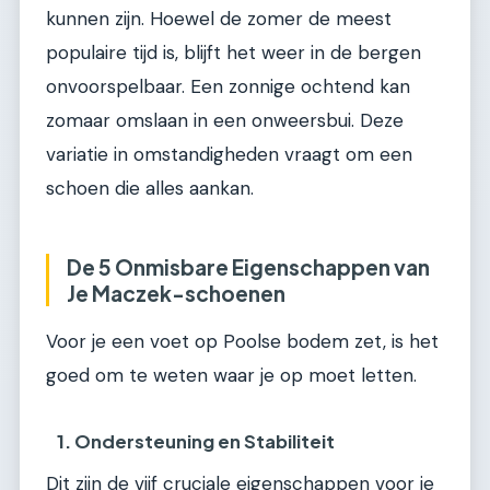
kunnen zijn. Hoewel de zomer de meest
populaire tijd is, blijft het weer in de bergen
onvoorspelbaar. Een zonnige ochtend kan
zomaar omslaan in een onweersbui. Deze
variatie in omstandigheden vraagt om een
schoen die alles aankan.
De 5 Onmisbare Eigenschappen van
Je Maczek-schoenen
Voor je een voet op Poolse bodem zet, is het
goed om te weten waar je op moet letten.
1. Ondersteuning en Stabiliteit
Dit zijn de vijf cruciale eigenschappen voor je