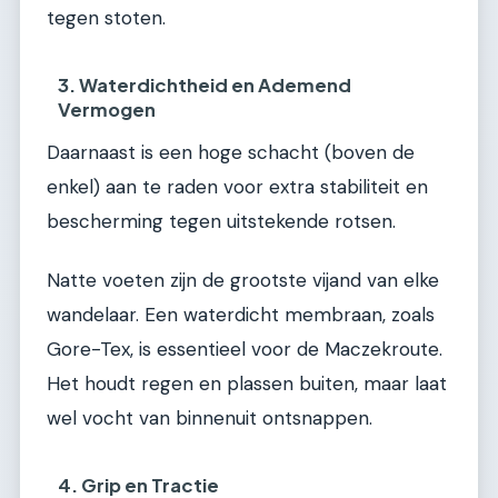
tegen stoten.
3. Waterdichtheid en Ademend
Vermogen
Daarnaast is een hoge schacht (boven de
enkel) aan te raden voor extra stabiliteit en
bescherming tegen uitstekende rotsen.
Natte voeten zijn de grootste vijand van elke
wandelaar. Een waterdicht membraan, zoals
Gore-Tex, is essentieel voor de Maczekroute.
Het houdt regen en plassen buiten, maar laat
wel vocht van binnenuit ontsnappen.
4. Grip en Tractie