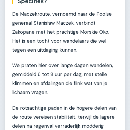
Specifiek?
De Maczekroute, vernoemd naar de Poolse
generaal Stanisław Maczek, verbindt
Zakopane met het prachtige Morskie Oko.
Het is een tocht voor wandelaars die wel
tegen een uitdaging kunnen.
We praten hier over lange dagen wandelen,
gemiddeld 6 tot 8 uur per dag, met steile
klimmen en afdalingen die flink wat van je
lichaam vragen.
De rotsachtige paden in de hogere delen van
de route vereisen stabiliteit, terwijl de lagere
delen na regenval verraderlijk modderig