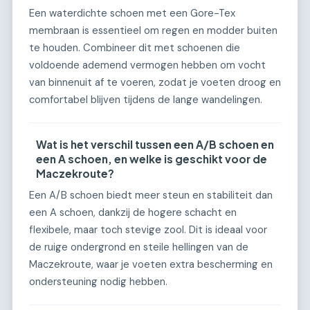
Een waterdichte schoen met een Gore-Tex
membraan is essentieel om regen en modder buiten
te houden. Combineer dit met schoenen die
voldoende ademend vermogen hebben om vocht
van binnenuit af te voeren, zodat je voeten droog en
comfortabel blijven tijdens de lange wandelingen.
Wat is het verschil tussen een A/B schoen en
een A schoen, en welke is geschikt voor de
Maczekroute?
Een A/B schoen biedt meer steun en stabiliteit dan
een A schoen, dankzij de hogere schacht en
flexibele, maar toch stevige zool. Dit is ideaal voor
de ruige ondergrond en steile hellingen van de
Maczekroute, waar je voeten extra bescherming en
ondersteuning nodig hebben.