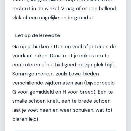
rechtuit in de winkel. Vraag of er een hellend
vlak of een ongelijke ondergrond is.
Let op de Breedte
Ga op je hurken zitten en voel of je tenen de
voorkant raken. Draai met je enkels om te
controleren of de hiel goed op zijn plek blijft.
Sommige merken, zoals Lowa, bieden
verschillende wijdtematen aan (bijvoorbeeld
G voor gemiddeld en H voor breed). Een te
smalle schoen knelt, een te brede schoen
laat je voet heen en weer schuiven, wat tot
blaren leidt.