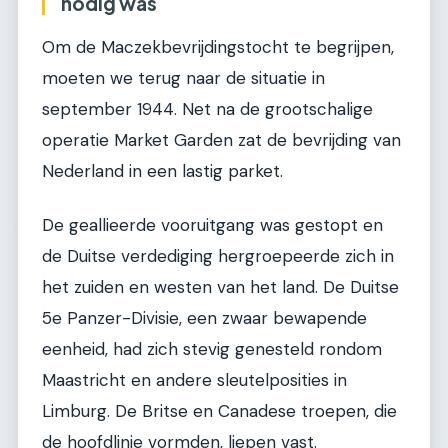
nodig was
Om de Maczekbevrijdingstocht te begrijpen,
moeten we terug naar de situatie in
september 1944. Net na de grootschalige
operatie Market Garden zat de bevrijding van
Nederland in een lastig parket.
De geallieerde vooruitgang was gestopt en
de Duitse verdediging hergroepeerde zich in
het zuiden en westen van het land. De Duitse
5e Panzer-Divisie, een zwaar bewapende
eenheid, had zich stevig genesteld rondom
Maastricht en andere sleutelposities in
Limburg. De Britse en Canadese troepen, die
de hoofdlinie vormden, liepen vast.