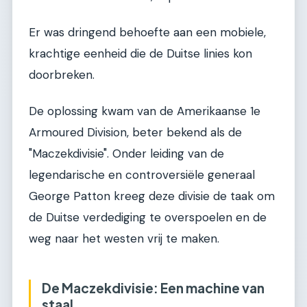
Er was dringend behoefte aan een mobiele,
krachtige eenheid die de Duitse linies kon
doorbreken.
De oplossing kwam van de Amerikaanse 1e
Armoured Division, beter bekend als de
"Maczekdivisie". Onder leiding van de
legendarische en controversiële generaal
George Patton kreeg deze divisie de taak om
de Duitse verdediging te overspoelen en de
weg naar het westen vrij te maken.
De Maczekdivisie: Een machine van
staal