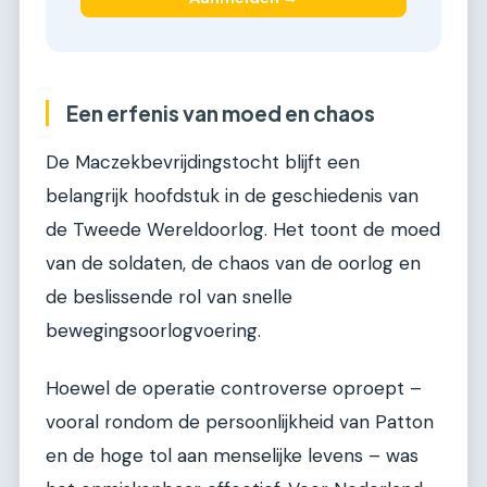
Een erfenis van moed en chaos
De Maczekbevrijdingstocht blijft een
belangrijk hoofdstuk in de geschiedenis van
de Tweede Wereldoorlog. Het toont de moed
van de soldaten, de chaos van de oorlog en
de beslissende rol van snelle
bewegingsoorlogvoering.
Hoewel de operatie controverse oproept –
vooral rondom de persoonlijkheid van Patton
en de hoge tol aan menselijke levens – was