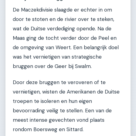
De Maczekdivisie slaagde er echter in om
door te stoten en de rivier over te steken,
wat de Duitse verdediging opende. Na de
Maas ging de tocht verder door de Peel en
de omgeving van Weert. Een belangrijk doel
was het vernietigen van strategische
bruggen over de Geer bij Swalm.
Door deze bruggen te veroveren of te
vernietigen, wisten de Amerikanen de Duitse
troepen te isoleren en hun eigen
bevoorrading veilig te stellen. Een van de
meest intense gevechten vond plaats
rondom Boersweg en Sittard.