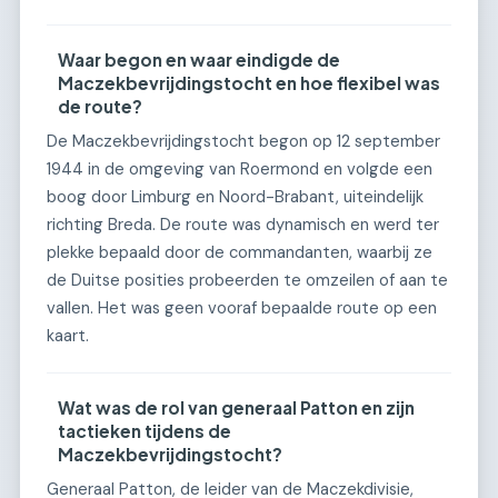
Waar begon en waar eindigde de
Maczekbevrijdingstocht en hoe flexibel was
de route?
De Maczekbevrijdingstocht begon op 12 september
1944 in de omgeving van Roermond en volgde een
boog door Limburg en Noord-Brabant, uiteindelijk
richting Breda. De route was dynamisch en werd ter
plekke bepaald door de commandanten, waarbij ze
de Duitse posities probeerden te omzeilen of aan te
vallen. Het was geen vooraf bepaalde route op een
kaart.
Wat was de rol van generaal Patton en zijn
tactieken tijdens de
Maczekbevrijdingstocht?
Generaal Patton, de leider van de Maczekdivisie,