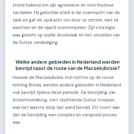
stond bekend om zijn agressieve en onorthodoxe
tactieken. Hij geloofde sterk in de overmacht van de
tank en gaf de opdracht om door te zetten, niet te
wachten en de vijand overrompelen. Zijn strategie
was gericht op snelle doorbraak en het omzeilen van
de Duitse verdediging.
Welke andere gebieden in Nederland werden
bevrijd naast de route van de Maczekdivisie?
Hoewel de Maczekdivisie zich richtte op de route
richting Breda, werden andere gebieden in Nederland
ook bevrijd tijdens deze periode. De bevrijding van
Schiermonnikoog, met vluchtende Duitse troepen,
was het laatste dorp dat werd bevrijd. Dit toont aan
dat de bevrijding een complex en verspreid proces
was.