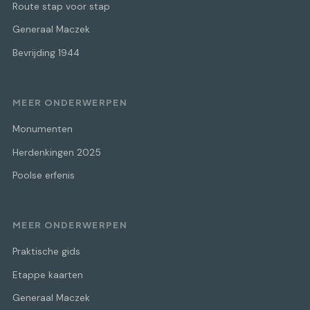
Route stap voor stap
Generaal Maczek
Bevrijding 1944
MEER ONDERWERPEN
Monumenten
Herdenkingen 2025
Poolse erfenis
MEER ONDERWERPEN
Praktische gids
Etappe kaarten
Generaal Maczek