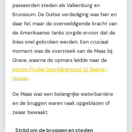
passeerden steden als Valkenburg en
Brunssum. De Duitse verdediging was hier en
daar fel, maar de overweldigende kracht van
de Amerikaanse tanks zorgde ervoor dat de
linies snel gebroken werden. Een cruciaal
moment was de oversteek van de Maas bij
Grave, waarna de opmars leidde naar de
eerste Poolse bevrijdingspost bij Baarle-
Nassau
.
De Maas was een belangrijke waterbarrière
en de bruggen waren vaak opgeblazen of
zwaar bewaakt.
Strijd om de bruggen en steden