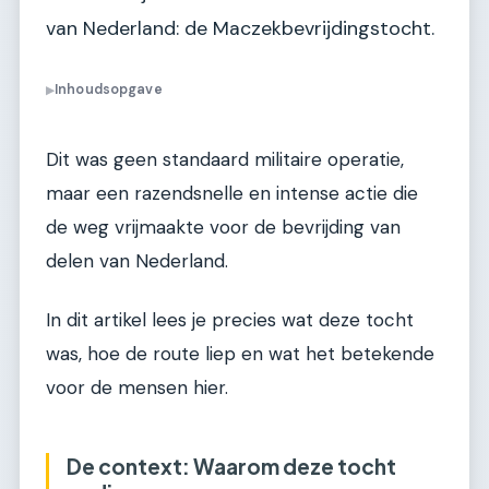
van Nederland: de Maczekbevrijdingstocht.
Inhoudsopgave
▶
Dit was geen standaard militaire operatie,
maar een razendsnelle en intense actie die
de weg vrijmaakte voor de bevrijding van
delen van Nederland.
In dit artikel lees je precies wat deze tocht
was, hoe de route liep en wat het betekende
voor de mensen hier.
De context: Waarom deze tocht