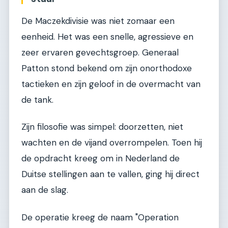
De Maczekdivisie was niet zomaar een
eenheid. Het was een snelle, agressieve en
zeer ervaren gevechtsgroep. Generaal
Patton stond bekend om zijn onorthodoxe
tactieken en zijn geloof in de overmacht van
de tank.
Zijn filosofie was simpel: doorzetten, niet
wachten en de vijand overrompelen. Toen hij
de opdracht kreeg om in Nederland de
Duitse stellingen aan te vallen, ging hij direct
aan de slag.
De operatie kreeg de naam "Operation