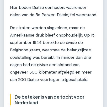
Hier boden Duitse eenheden, waaronder
delen van de 5e Panzer-Divisie, fel weerstand.
De straten werden slagvelden, maar de
Amerikaanse druk bleef onophoudelijk. Op 15
september 1944 bereikte de divisie de
Belgische grens, waarmee de belangrijkste
doelstelling was bereikt. In minder dan drie
dagen had de divisie een afstand van
ongeveer 300 kilometer afgelegd en meer
dan 200 Duitse voertuigen uitgeschakeld.
De betekenis van de tocht voor
Nederland