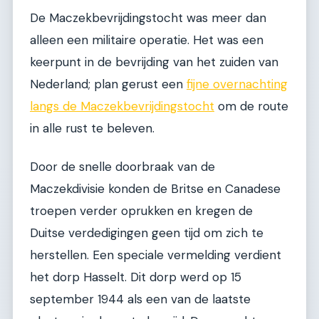
De Maczekbevrijdingstocht was meer dan
alleen een militaire operatie. Het was een
keerpunt in de bevrijding van het zuiden van
Nederland; plan gerust een
fijne overnachting
langs de Maczekbevrijdingstocht
om de route
in alle rust te beleven.
Door de snelle doorbraak van de
Maczekdivisie konden de Britse en Canadese
troepen verder oprukken en kregen de
Duitse verdedigingen geen tijd om zich te
herstellen. Een speciale vermelding verdient
het dorp Hasselt. Dit dorp werd op 15
september 1944 als een van de laatste