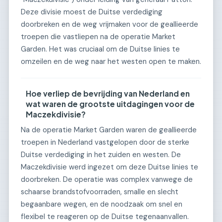
Deze divisie moest de Duitse verdediging
doorbreken en de weg vrijmaken voor de geallieerde
troepen die vastliepen na de operatie Market
Garden. Het was cruciaal om de Duitse linies te
omzeilen en de weg naar het westen open te maken.
Hoe verliep de bevrijding van Nederland en
wat waren de grootste uitdagingen voor de
Maczekdivisie?
Na de operatie Market Garden waren de geallieerde
troepen in Nederland vastgelopen door de sterke
Duitse verdediging in het zuiden en westen. De
Maczekdivisie werd ingezet om deze Duitse linies te
doorbreken. De operatie was complex vanwege de
schaarse brandstofvoorraden, smalle en slecht
begaanbare wegen, en de noodzaak om snel en
flexibel te reageren op de Duitse tegenaanvallen.