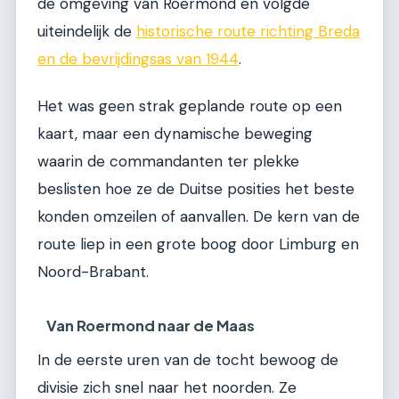
de omgeving van Roermond en volgde
uiteindelijk de
historische route richting Breda
en de bevrijdingsas van 1944
.
Het was geen strak geplande route op een
kaart, maar een dynamische beweging
waarin de commandanten ter plekke
beslisten hoe ze de Duitse posities het beste
konden omzeilen of aanvallen. De kern van de
route liep in een grote boog door Limburg en
Noord-Brabant.
Van Roermond naar de Maas
In de eerste uren van de tocht bewoog de
divisie zich snel naar het noorden. Ze