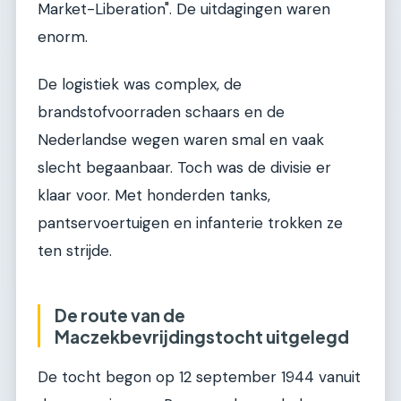
Market-Liberation". De uitdagingen waren
enorm.
De logistiek was complex, de
brandstofvoorraden schaars en de
Nederlandse wegen waren smal en vaak
slecht begaanbaar. Toch was de divisie er
klaar voor. Met honderden tanks,
pantservoertuigen en infanterie trokken ze
ten strijde.
De route van de
Maczekbevrijdingstocht uitgelegd
De tocht begon op 12 september 1944 vanuit