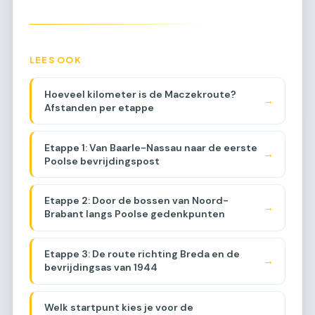
LEES OOK
Hoeveel kilometer is de Maczekroute?
→
Afstanden per etappe
Etappe 1: Van Baarle-Nassau naar de eerste
→
Poolse bevrijdingspost
Etappe 2: Door de bossen van Noord-
→
Brabant langs Poolse gedenkpunten
Etappe 3: De route richting Breda en de
→
bevrijdingsas van 1944
Welk startpunt kies je voor de
→