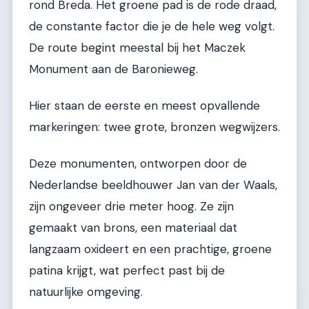
rond Breda. Het groene pad is de rode draad,
de constante factor die je de hele weg volgt.
De route begint meestal bij het Maczek
Monument aan de Baronieweg.
Hier staan de eerste en meest opvallende
markeringen: twee grote, bronzen wegwijzers.
Deze monumenten, ontworpen door de
Nederlandse beeldhouwer Jan van der Waals,
zijn ongeveer drie meter hoog. Ze zijn
gemaakt van brons, een materiaal dat
langzaam oxideert en een prachtige, groene
patina krijgt, wat perfect past bij de
natuurlijke omgeving.