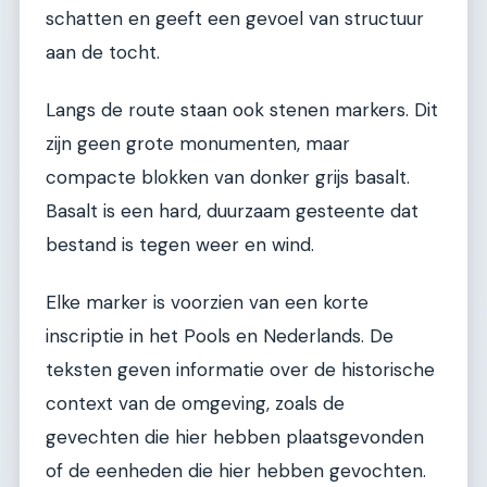
schatten en geeft een gevoel van structuur
aan de tocht.
Langs de route staan ook stenen markers. Dit
zijn geen grote monumenten, maar
compacte blokken van donker grijs basalt.
Basalt is een hard, duurzaam gesteente dat
bestand is tegen weer en wind.
Elke marker is voorzien van een korte
inscriptie in het Pools en Nederlands. De
teksten geven informatie over de historische
context van de omgeving, zoals de
gevechten die hier hebben plaatsgevonden
of de eenheden die hier hebben gevochten.