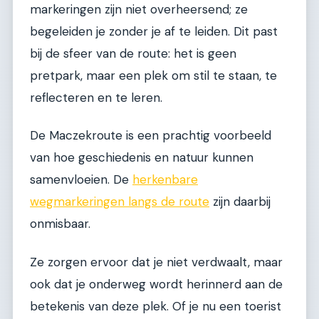
markeringen zijn niet overheersend; ze
begeleiden je zonder je af te leiden. Dit past
bij de sfeer van de route: het is geen
pretpark, maar een plek om stil te staan, te
reflecteren en te leren.
De Maczekroute is een prachtig voorbeeld
van hoe geschiedenis en natuur kunnen
samenvloeien. De
herkenbare
wegmarkeringen langs de route
zijn daarbij
onmisbaar.
Ze zorgen ervoor dat je niet verdwaalt, maar
ook dat je onderweg wordt herinnerd aan de
betekenis van deze plek. Of je nu een toerist