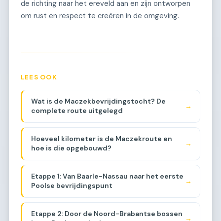
de richting naar het ereveld aan en zijn ontworpen
om rust en respect te creëren in de omgeving.
LEES OOK
Wat is de Maczekbevrijdingstocht? De
→
complete route uitgelegd
Hoeveel kilometer is de Maczekroute en
→
hoe is die opgebouwd?
Etappe 1: Van Baarle-Nassau naar het eerste
→
Poolse bevrijdingspunt
Etappe 2: Door de Noord-Brabantse bossen
→