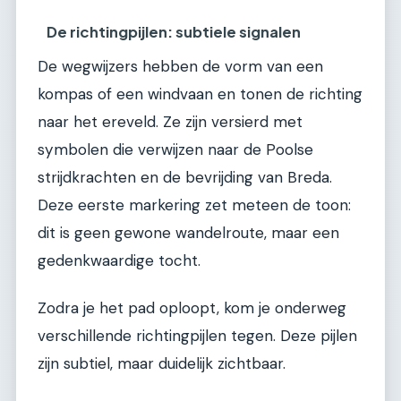
De richtingpijlen: subtiele signalen
De wegwijzers hebben de vorm van een
kompas of een windvaan en tonen de richting
naar het ereveld. Ze zijn versierd met
symbolen die verwijzen naar de Poolse
strijdkrachten en de bevrijding van Breda.
Deze eerste markering zet meteen de toon:
dit is geen gewone wandelroute, maar een
gedenkwaardige tocht.
Zodra je het pad oploopt, kom je onderweg
verschillende richtingpijlen tegen. Deze pijlen
zijn subtiel, maar duidelijk zichtbaar.