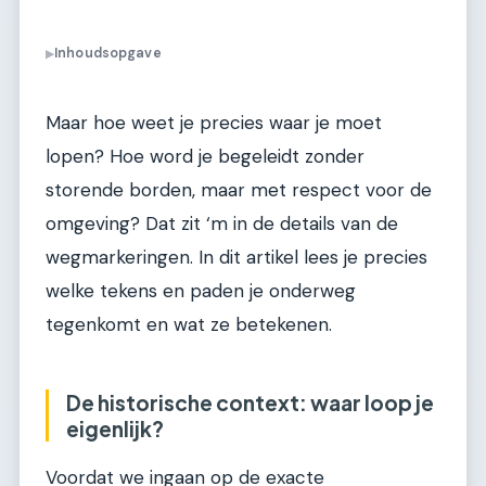
Inhoudsopgave
▶
Maar hoe weet je precies waar je moet
lopen? Hoe word je begeleidt zonder
storende borden, maar met respect voor de
omgeving? Dat zit ‘m in de details van de
wegmarkeringen. In dit artikel lees je precies
welke tekens en paden je onderweg
tegenkomt en wat ze betekenen.
De historische context: waar loop je
eigenlijk?
Voordat we ingaan op de exacte