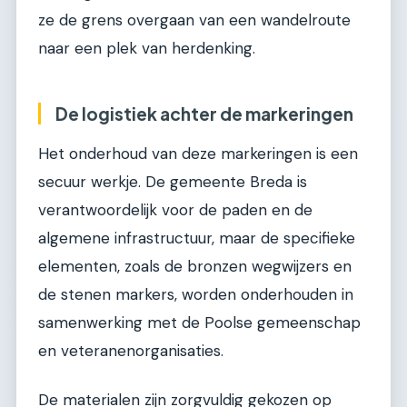
ze de grens overgaan van een wandelroute
naar een plek van herdenking.
De logistiek achter de markeringen
Het onderhoud van deze markeringen is een
secuur werkje. De gemeente Breda is
verantwoordelijk voor de paden en de
algemene infrastructuur, maar de specifieke
elementen, zoals de bronzen wegwijzers en
de stenen markers, worden onderhouden in
samenwerking met de Poolse gemeenschap
en veteranenorganisaties.
De materialen zijn zorgvuldig gekozen op