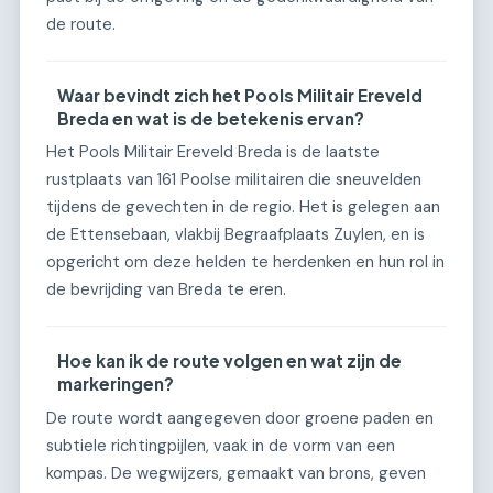
de route.
Waar bevindt zich het Pools Militair Ereveld
Breda en wat is de betekenis ervan?
Het Pools Militair Ereveld Breda is de laatste
rustplaats van 161 Poolse militairen die sneuvelden
tijdens de gevechten in de regio. Het is gelegen aan
de Ettensebaan, vlakbij Begraafplaats Zuylen, en is
opgericht om deze helden te herdenken en hun rol in
de bevrijding van Breda te eren.
Hoe kan ik de route volgen en wat zijn de
markeringen?
De route wordt aangegeven door groene paden en
subtiele richtingpijlen, vaak in de vorm van een
kompas. De wegwijzers, gemaakt van brons, geven