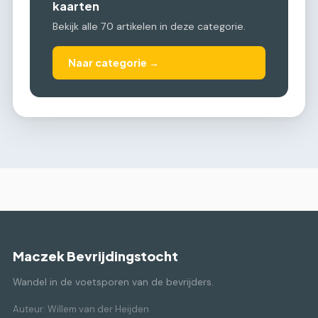
kaarten
Bekijk alle 70 artikelen in deze categorie.
Naar categorie →
Maczek Bevrijdingstocht
Wandel in de voetsporen van de bevrijders.
Auteur: Willem van der Heijden