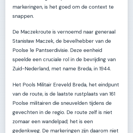
markeringen, is het goed om de context te
snappen.
De Maczekroute is vernoemd naar generaal
Stanisław Maczek, de bevelhebber van de
Poolse 1e Pantserdivisie. Deze eenheid
speelde een cruciale rol in de bevrijding van
Zuid-Nederland, met name Breda, in 1944.
Het Pools Militair Ereveld Breda, het eindpunt
van de route, is de laatste rustplaats van 161
Poolse militairen die sneuvelden tijdens de
gevechten in de regio. De route zelf is niet
zomaar een wandelpad; het is een
gedenkweg. De markeringen zijn daarom niet