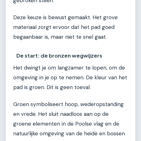
gebroken steen.
Deze keuze is bewust gemaakt. Het grove
materiaal zorgt ervoor dat het pad goed
begaanbaar is, maar niet te snel gaat.
De start: de bronzen wegwijzers
Het dwingt je om langzamer te lopen, om de
omgeving in je op te nemen. De kleur van het
pad is groen. Dit is geen toeval.
Groen symboliseert hoop, wederopstanding
en vrede. Het sluit naadloos aan op de
groene elementen in de Poolse vlag en de
natuurlijke omgeving van de heide en bossen