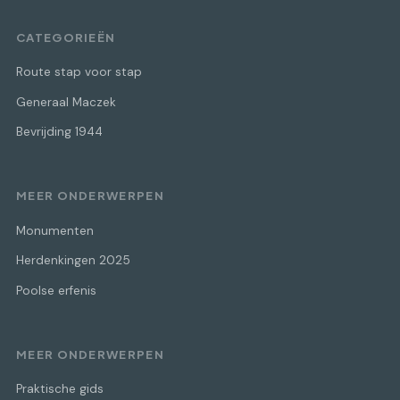
CATEGORIEËN
Route stap voor stap
Generaal Maczek
Bevrijding 1944
MEER ONDERWERPEN
Monumenten
Herdenkingen 2025
Poolse erfenis
MEER ONDERWERPEN
Praktische gids