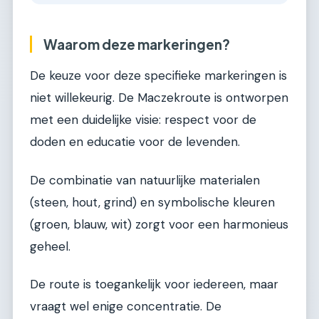
Waarom deze markeringen?
De keuze voor deze specifieke markeringen is
niet willekeurig. De Maczekroute is ontworpen
met een duidelijke visie: respect voor de
doden en educatie voor de levenden.
De combinatie van natuurlijke materialen
(steen, hout, grind) en symbolische kleuren
(groen, blauw, wit) zorgt voor een harmonieus
geheel.
De route is toegankelijk voor iedereen, maar
vraagt wel enige concentratie. De