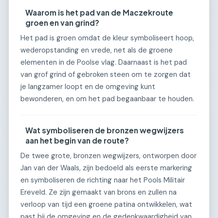
Waarom is het pad van de Maczekroute
groen en van grind?
Het pad is groen omdat de kleur symboliseert hoop,
wederopstanding en vrede, net als de groene
elementen in de Poolse vlag. Daarnaast is het pad
van grof grind of gebroken steen om te zorgen dat
je langzamer loopt en de omgeving kunt
bewonderen, en om het pad begaanbaar te houden.
Wat symboliseren de bronzen wegwijzers
aan het begin van de route?
De twee grote, bronzen wegwijzers, ontworpen door
Jan van der Waals, zijn bedoeld als eerste markering
en symboliseren de richting naar het Pools Militair
Ereveld. Ze zijn gemaakt van brons en zullen na
verloop van tijd een groene patina ontwikkelen, wat
past bij de omgeving en de gedenkwaardigheid van