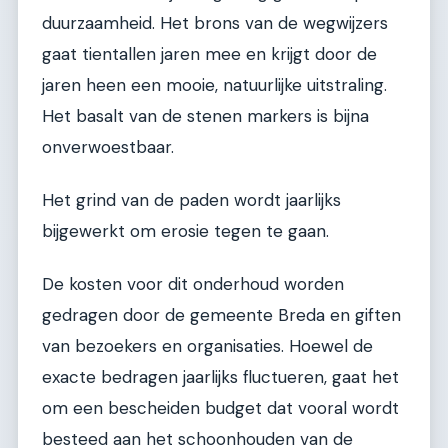
duurzaamheid. Het brons van de wegwijzers
gaat tientallen jaren mee en krijgt door de
jaren heen een mooie, natuurlijke uitstraling.
Het basalt van de stenen markers is bijna
onverwoestbaar.
Het grind van de paden wordt jaarlijks
bijgewerkt om erosie tegen te gaan.
De kosten voor dit onderhoud worden
gedragen door de gemeente Breda en giften
van bezoekers en organisaties. Hoewel de
exacte bedragen jaarlijks fluctueren, gaat het
om een bescheiden budget dat vooral wordt
besteed aan het schoonhouden van de