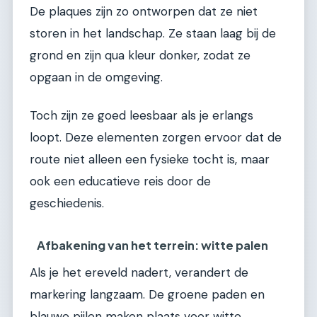
De plaques zijn zo ontworpen dat ze niet
storen in het landschap. Ze staan laag bij de
grond en zijn qua kleur donker, zodat ze
opgaan in de omgeving.
Toch zijn ze goed leesbaar als je erlangs
loopt. Deze elementen zorgen ervoor dat de
route niet alleen een fysieke tocht is, maar
ook een educatieve reis door de
geschiedenis.
Afbakening van het terrein: witte palen
Als je het ereveld nadert, verandert de
markering langzaam. De groene paden en
blauwe pijlen maken plaats voor witte