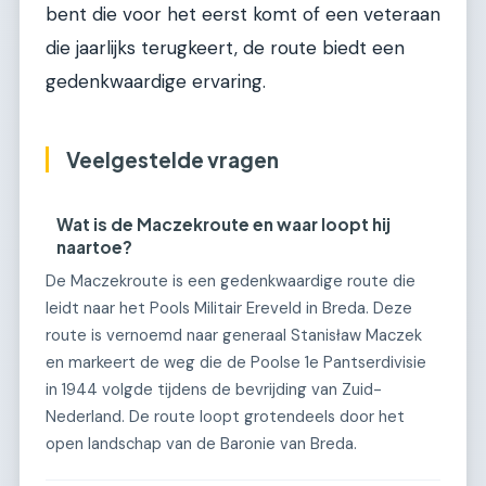
bent die voor het eerst komt of een veteraan
die jaarlijks terugkeert, de route biedt een
gedenkwaardige ervaring.
Veelgestelde vragen
Wat is de Maczekroute en waar loopt hij
naartoe?
De Maczekroute is een gedenkwaardige route die
leidt naar het Pools Militair Ereveld in Breda. Deze
route is vernoemd naar generaal Stanisław Maczek
en markeert de weg die de Poolse 1e Pantserdivisie
in 1944 volgde tijdens de bevrijding van Zuid-
Nederland. De route loopt grotendeels door het
open landschap van de Baronie van Breda.