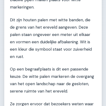
markeringen.
Dit zijn houten palen met witte banden, die
de grens van het ereveld aangeven. Deze
palen staan ongeveer een meter uit elkaar
en vormen een duidelijke afbakening. Wit is
een kleur die symbool staat voor zuiverheid
en rust.
Op een begraafplaats is dit een passende
keuze. De witte palen markeren de overgang
van het open landschap naar de gesloten,
serene ruimte van het ereveld.
Ze zorgen ervoor dat bezoekers weten waar