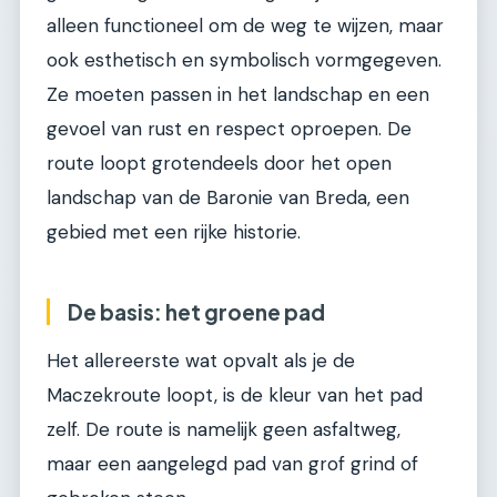
alleen functioneel om de weg te wijzen, maar
ook esthetisch en symbolisch vormgegeven.
Ze moeten passen in het landschap en een
gevoel van rust en respect oproepen. De
route loopt grotendeels door het open
landschap van de Baronie van Breda, een
gebied met een rijke historie.
De basis: het groene pad
Het allereerste wat opvalt als je de
Maczekroute loopt, is de kleur van het pad
zelf. De route is namelijk geen asfaltweg,
maar een aangelegd pad van grof grind of