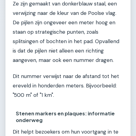
Ze zijn gemaakt van donkerblauw staal, een
verwijzing naar de kleur van de Poolse vlag.
De pijlen zijn ongeveer een meter hoog en
staan op strategische punten, zoals
splitsingen of bochten in het pad. Opvallend
is dat de pijlen niet alleen een richting
aangeven, maar ook een nummer dragen.
Dit nummer verwijst naar de afstand tot het
ereveld in honderden meters. Bijvoorbeeld:
"500 m" of "1 km".
Stenen markers en plaques: informatie
onderweg
Dit helpt bezoekers om hun voortgang in te