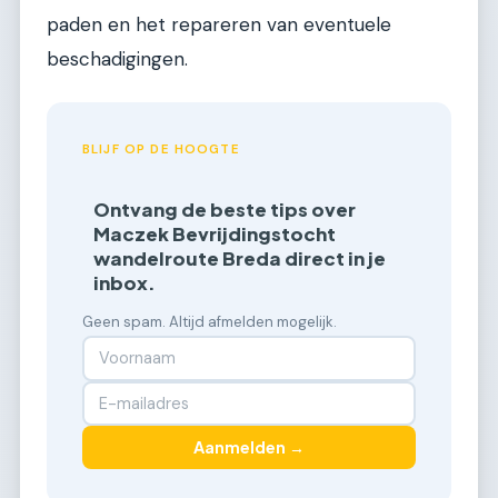
paden en het repareren van eventuele
beschadigingen.
BLIJF OP DE HOOGTE
Ontvang de beste tips over
Maczek Bevrijdingstocht
wandelroute Breda direct in je
inbox.
Geen spam. Altijd afmelden mogelijk.
Aanmelden →