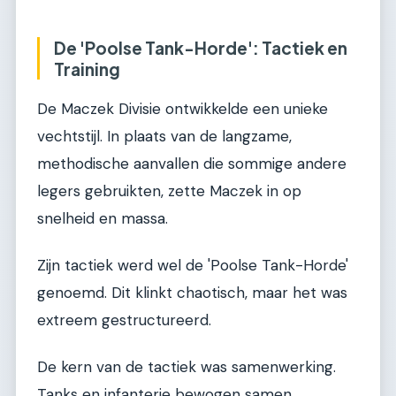
De 'Poolse Tank-Horde': Tactiek en
Training
De Maczek Divisie ontwikkelde een unieke
vechtstijl. In plaats van de langzame,
methodische aanvallen die sommige andere
legers gebruikten, zette Maczek in op
snelheid en massa.
Zijn tactiek werd wel de 'Poolse Tank-Horde'
genoemd. Dit klinkt chaotisch, maar het was
extreem gestructureerd.
De kern van de tactiek was samenwerking.
Tanks en infanterie bewogen samen,