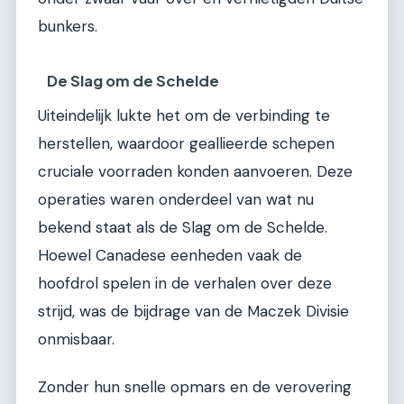
bunkers.
De Slag om de Schelde
Uiteindelijk lukte het om de verbinding te
herstellen, waardoor geallieerde schepen
cruciale voorraden konden aanvoeren. Deze
operaties waren onderdeel van wat nu
bekend staat als de Slag om de Schelde.
Hoewel Canadese eenheden vaak de
hoofdrol spelen in de verhalen over deze
strijd, was de bijdrage van de Maczek Divisie
onmisbaar.
Zonder hun snelle opmars en de verovering