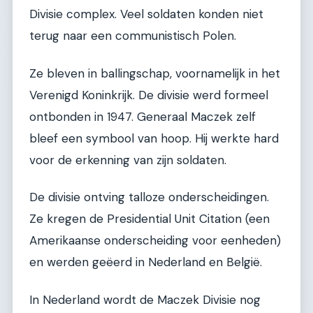
Divisie complex. Veel soldaten konden niet
terug naar een communistisch Polen.
Ze bleven in ballingschap, voornamelijk in het
Verenigd Koninkrijk. De divisie werd formeel
ontbonden in 1947. Generaal Maczek zelf
bleef een symbool van hoop. Hij werkte hard
voor de erkenning van zijn soldaten.
De divisie ontving talloze onderscheidingen.
Ze kregen de Presidential Unit Citation (een
Amerikaanse onderscheiding voor eenheden)
en werden geëerd in Nederland en België.
In Nederland wordt de Maczek Divisie nog