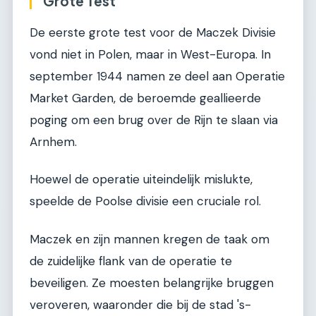
Grote Test
De eerste grote test voor de Maczek Divisie
vond niet in Polen, maar in West-Europa. In
september 1944 namen ze deel aan Operatie
Market Garden, de beroemde geallieerde
poging om een brug over de Rijn te slaan via
Arnhem.
Hoewel de operatie uiteindelijk mislukte,
speelde de Poolse divisie een cruciale rol.
Maczek en zijn mannen kregen de taak om
de zuidelijke flank van de operatie te
beveiligen. Ze moesten belangrijke bruggen
veroveren, waaronder die bij de stad 's-