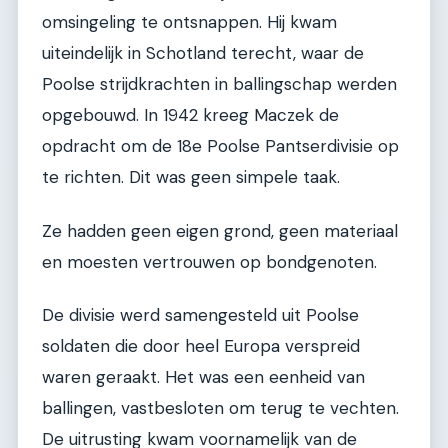
omsingeling te ontsnappen. Hij kwam
uiteindelijk in Schotland terecht, waar de
Poolse strijdkrachten in ballingschap werden
opgebouwd. In 1942 kreeg Maczek de
opdracht om de 18e Poolse Pantserdivisie op
te richten. Dit was geen simpele taak.
Ze hadden geen eigen grond, geen materiaal
en moesten vertrouwen op bondgenoten.
De divisie werd samengesteld uit Poolse
soldaten die door heel Europa verspreid
waren geraakt. Het was een eenheid van
ballingen, vastbesloten om terug te vechten.
De uitrusting kwam voornamelijk van de