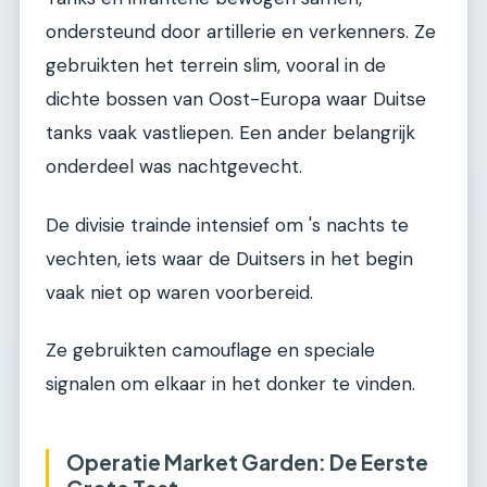
ondersteund door artillerie en verkenners. Ze
gebruikten het terrein slim, vooral in de
dichte bossen van Oost-Europa waar Duitse
tanks vaak vastliepen. Een ander belangrijk
onderdeel was nachtgevecht.
De divisie trainde intensief om 's nachts te
vechten, iets waar de Duitsers in het begin
vaak niet op waren voorbereid.
Ze gebruikten camouflage en speciale
signalen om elkaar in het donker te vinden.
Operatie Market Garden: De Eerste