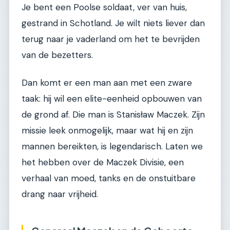
Je bent een Poolse soldaat, ver van huis,
gestrand in Schotland. Je wilt niets liever dan
terug naar je vaderland om het te bevrijden
van de bezetters.
Dan komt er een man aan met een zware
taak: hij wil een elite-eenheid opbouwen van
de grond af. Die man is Stanisław Maczek. Zijn
missie leek onmogelijk, maar wat hij en zijn
mannen bereikten, is legendarisch. Laten we
het hebben over de Maczek Divisie, een
verhaal van moed, tanks en de onstuitbare
drang naar vrijheid.