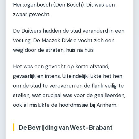
Hertogenbosch (Den Bosch). Dit was een
zwaar gevecht.
De Duitsers hadden de stad veranderd in een
vesting. De Maczek Divisie vocht zich een
weg door de straten, huis na huis.
Het was een gevecht op korte afstand,
gevaarlijk en intens. Uiteindelijk lukte het hen
om de stad te veroveren en de flank veilig te
stellen, wat cruciaal was voor de geallieerden,
ook al mislukte de hoofdmissie bij Arnhem.
De Bevrijding van West-Brabant