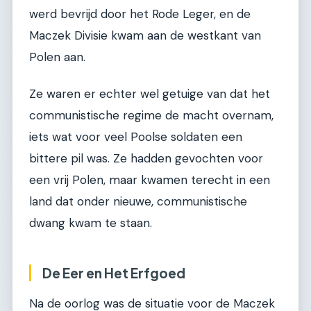
werd bevrijd door het Rode Leger, en de
Maczek Divisie kwam aan de westkant van
Polen aan.
Ze waren er echter wel getuige van dat het
communistische regime de macht overnam,
iets wat voor veel Poolse soldaten een
bittere pil was. Ze hadden gevochten voor
een vrij Polen, maar kwamen terecht in een
land dat onder nieuwe, communistische
dwang kwam te staan.
De Eer en Het Erfgoed
Na de oorlog was de situatie voor de Maczek