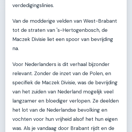
verdedigingslinies.
Van de modderige velden van West-Brabant
tot de straten van 's-Hertogenbosch, de
Maczek Divisie liet een spoor van bevrijding
na.
Voor Nederlanders is dit verhaal bijzonder
relevant. Zonder de inzet van de Polen, en
specifiek de Maczek Divisie, was de bevrijding
van het zuiden van Nederland mogelijk veel
langzamer en bloediger verlopen. Ze deelden
het lot van de Nederlandse bevolking en
vochten voor hun vrijheid alsof het hun eigen
was. Als je vandaag door Brabant rijdt en de