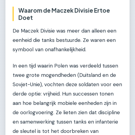
Waarom de Maczek Divisie Ertoe
Doet
De Maczek Divisie was meer dan alleen een
eenheid die tanks bestuurde. Ze waren een
symbool van onafhankelijkheid.
In een tijd waarin Polen was verdeeld tussen
twee grote mogendheden (Duitsland en de
Sovjet-Unie), vochten deze soldaten voor een
derde optie: vrijheid. Hun successen tonen
aan hoe belangrijk mobiele eenheden zijn in
de oorlogvoering. Ze lieten zien dat discipline
en samenwerking tussen tanks en infanterie
de sleutel is tot het doorbreken van