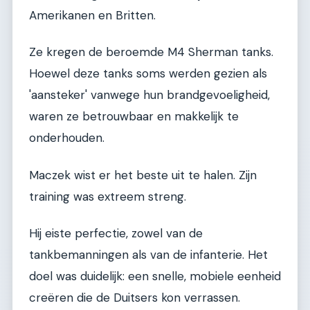
Amerikanen en Britten.
Ze kregen de beroemde M4 Sherman tanks.
Hoewel deze tanks soms werden gezien als
'aansteker' vanwege hun brandgevoeligheid,
waren ze betrouwbaar en makkelijk te
onderhouden.
Maczek wist er het beste uit te halen. Zijn
training was extreem streng.
Hij eiste perfectie, zowel van de
tankbemanningen als van de infanterie. Het
doel was duidelijk: een snelle, mobiele eenheid
creëren die de Duitsers kon verrassen.