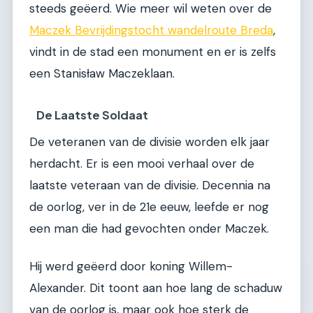
steeds geëerd. Wie meer wil weten over de
Maczek Bevrijdingstocht wandelroute Breda
,
vindt in de stad een monument en er is zelfs
een Stanisław Maczeklaan.
De Laatste Soldaat
De veteranen van de divisie worden elk jaar
herdacht. Er is een mooi verhaal over de
laatste veteraan van de divisie. Decennia na
de oorlog, ver in de 21e eeuw, leefde er nog
een man die had gevochten onder Maczek.
Hij werd geëerd door koning Willem-
Alexander. Dit toont aan hoe lang de schaduw
van de oorlog is, maar ook hoe sterk de