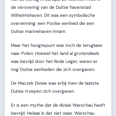
de verovering van de Duitse havenstad
Wilhelmshaven. Dit was een symbolische
overwinning: een Poolse eenheid die een
Duitse marinehaven innam.
Maar het hoogtepunt was toch de terugkeer
naar Polen. Hoewel het land al grotendeels
was bevrijd door het Rode Leger, waren er
nog Duitse eenheden die zich overgaven.
De Maczek Divisie was erbij toen de laatste
Duitse troepen zich overgaven.
Er is een mythe dat de divisie Warschau heeft
bevrijd. Helaas is dat niet waar. Warschau