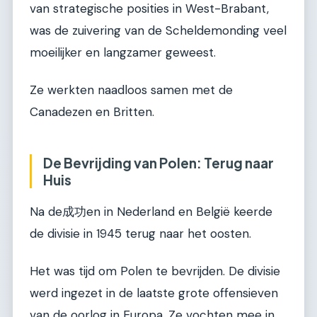
van strategische posities in West-Brabant,
was de zuivering van de Scheldemonding veel
moeilijker en langzamer geweest.
Ze werkten naadloos samen met de
Canadezen en Britten.
De Bevrijding van Polen: Terug naar
Huis
Na de成功en in Nederland en België keerde
de divisie in 1945 terug naar het oosten.
Het was tijd om Polen te bevrijden. De divisie
werd ingezet in de laatste grote offensieven
van de oorlog in Europa. Ze vochten mee in