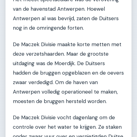
van de havenstad Antwerpen. Hoewel
Antwerpen al was bevrijd, zaten de Duitsers
nog in de omringende forten.
De Maczek Divisie maakte korte metten met
deze verzetshaarden. Maar de grootste
uitdaging was de Moerdijk. De Duitsers
hadden de bruggen opgeblazen en de oevers
zwaar verdedigd. Om de haven van
Antwerpen volledig operationeel te maken,
moesten de bruggen hersteld worden.
De Maczek Divisie vocht dagenlang om de
controle over het water te krijgen. Ze staken
onder zwaar vuur over en vernietigden Duitse