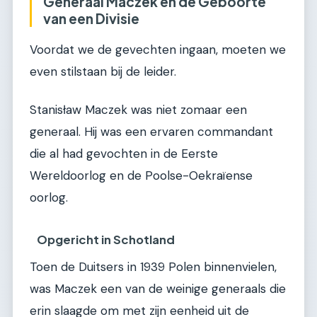
Generaal Maczek en de Geboorte
van een Divisie
Voordat we de gevechten ingaan, moeten we
even stilstaan bij de leider.
Stanisław Maczek was niet zomaar een
generaal. Hij was een ervaren commandant
die al had gevochten in de Eerste
Wereldoorlog en de Poolse-Oekraïense
oorlog.
Opgericht in Schotland
Toen de Duitsers in 1939 Polen binnenvielen,
was Maczek een van de weinige generaals die
erin slaagde om met zijn eenheid uit de