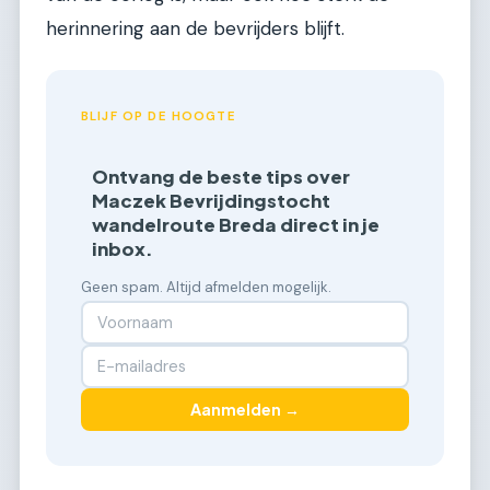
herinnering aan de bevrijders blijft.
BLIJF OP DE HOOGTE
Ontvang de beste tips over
Maczek Bevrijdingstocht
wandelroute Breda direct in je
inbox.
Geen spam. Altijd afmelden mogelijk.
Aanmelden →