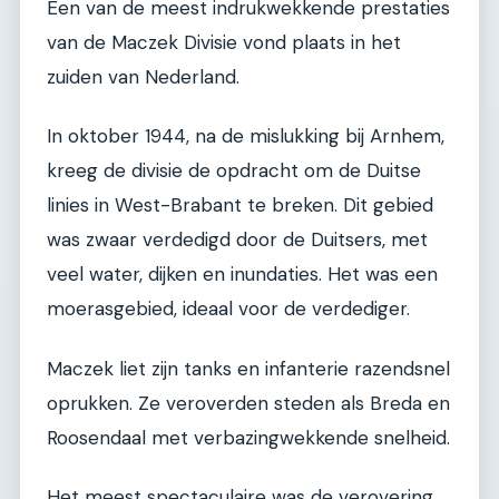
Een van de meest indrukwekkende prestaties
van de Maczek Divisie vond plaats in het
zuiden van Nederland.
In oktober 1944, na de mislukking bij Arnhem,
kreeg de divisie de opdracht om de Duitse
linies in West-Brabant te breken. Dit gebied
was zwaar verdedigd door de Duitsers, met
veel water, dijken en inundaties. Het was een
moerasgebied, ideaal voor de verdediger.
Maczek liet zijn tanks en infanterie razendsnel
oprukken. Ze veroverden steden als Breda en
Roosendaal met verbazingwekkende snelheid.
Het meest spectaculaire was de verovering