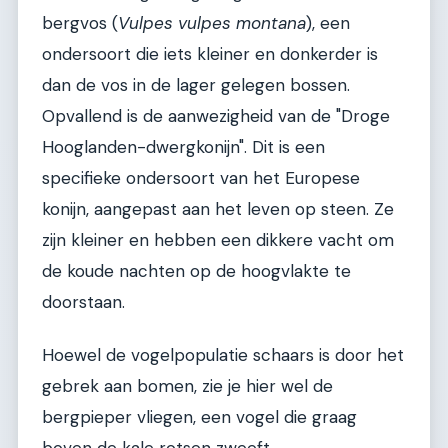
bergvos (
Vulpes vulpes montana
), een
ondersoort die iets kleiner en donkerder is
dan de vos in de lager gelegen bossen.
Opvallend is de aanwezigheid van de "Droge
Hooglanden-dwergkonijn". Dit is een
specifieke ondersoort van het Europese
konijn, aangepast aan het leven op steen. Ze
zijn kleiner en hebben een dikkere vacht om
de koude nachten op de hoogvlakte te
doorstaan.
Hoewel de vogelpopulatie schaars is door het
gebrek aan bomen, zie je hier wel de
bergpieper vliegen, een vogel die graag