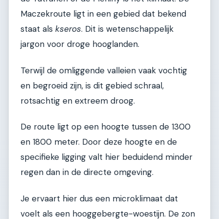
Maczekroute ligt in een gebied dat bekend
staat als
kseros
. Dit is wetenschappelijk
jargon voor droge hooglanden.
Terwijl de omliggende valleien vaak vochtig
en begroeid zijn, is dit gebied schraal,
rotsachtig en extreem droog.
De route ligt op een hoogte tussen de 1300
en 1800 meter. Door deze hoogte en de
specifieke ligging valt hier beduidend minder
regen dan in de directe omgeving.
Je ervaart hier dus een microklimaat dat
voelt als een hooggebergte-woestijn. De zon