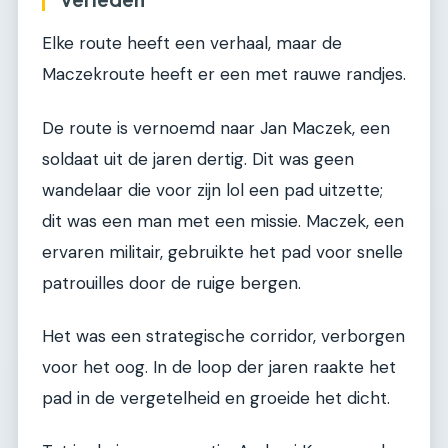
Elke route heeft een verhaal, maar de
Maczekroute heeft er een met rauwe randjes.
De route is vernoemd naar Jan Maczek, een
soldaat uit de jaren dertig. Dit was geen
wandelaar die voor zijn lol een pad uitzette;
dit was een man met een missie. Maczek, een
ervaren militair, gebruikte het pad voor snelle
patrouilles door de ruige bergen.
Het was een strategische corridor, verborgen
voor het oog. In de loop der jaren raakte het
pad in de vergetelheid en groeide het dicht.