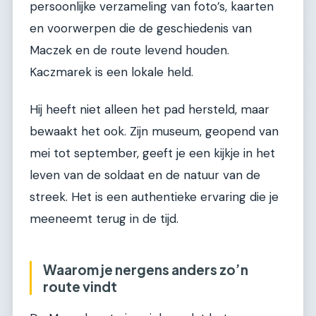
persoonlijke verzameling van foto’s, kaarten
en voorwerpen die de geschiedenis van
Maczek en de route levend houden.
Kaczmarek is een lokale held.
Hij heeft niet alleen het pad hersteld, maar
bewaakt het ook. Zijn museum, geopend van
mei tot september, geeft je een kijkje in het
leven van de soldaat en de natuur van de
streek. Het is een authentieke ervaring die je
meeneemt terug in de tijd.
Waarom je nergens anders zo’n
route vindt