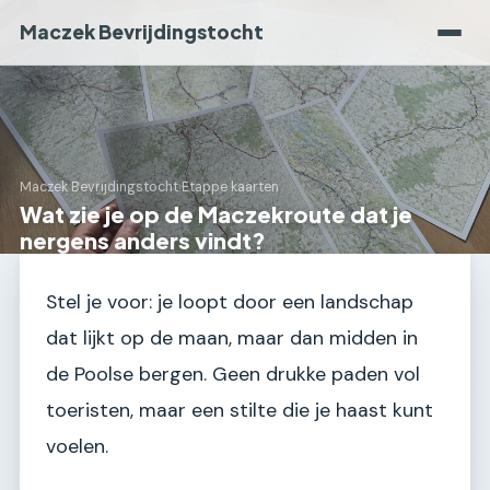
Maczek Bevrijdingstocht
Maczek Bevrijdingstocht
›
Etappe kaarten
Wat zie je op de Maczekroute dat je
nergens anders vindt?
Stel je voor: je loopt door een landschap
dat lijkt op de maan, maar dan midden in
de Poolse bergen. Geen drukke paden vol
toeristen, maar een stilte die je haast kunt
voelen.