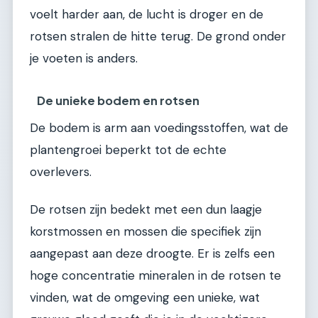
voelt harder aan, de lucht is droger en de
rotsen stralen de hitte terug. De grond onder
je voeten is anders.
De unieke bodem en rotsen
De bodem is arm aan voedingsstoffen, wat de
plantengroei beperkt tot de echte
overlevers.
De rotsen zijn bedekt met een dun laagje
korstmossen en mossen die specifiek zijn
aangepast aan deze droogte. Er is zelfs een
hoge concentratie mineralen in de rotsen te
vinden, wat de omgeving een unieke, wat