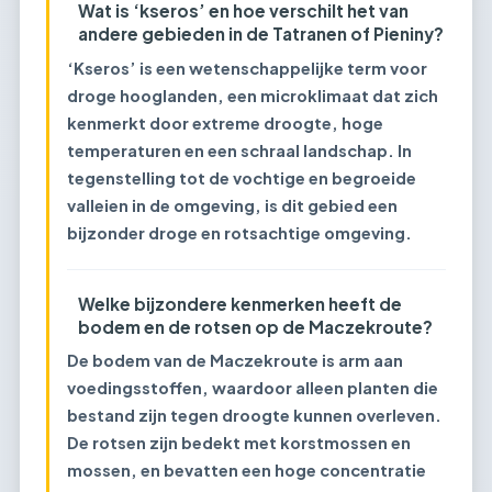
Wat is ‘kseros’ en hoe verschilt het van
andere gebieden in de Tatranen of Pieniny?
‘Kseros’ is een wetenschappelijke term voor
droge hooglanden, een microklimaat dat zich
kenmerkt door extreme droogte, hoge
temperaturen en een schraal landschap. In
tegenstelling tot de vochtige en begroeide
valleien in de omgeving, is dit gebied een
bijzonder droge en rotsachtige omgeving.
Welke bijzondere kenmerken heeft de
bodem en de rotsen op de Maczekroute?
De bodem van de Maczekroute is arm aan
voedingsstoffen, waardoor alleen planten die
bestand zijn tegen droogte kunnen overleven.
De rotsen zijn bedekt met korstmossen en
mossen, en bevatten een hoge concentratie