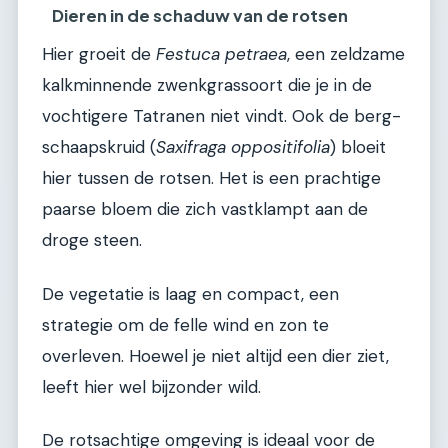
Dieren in de schaduw van de rotsen
Hier groeit de
Festuca petraea
, een zeldzame
kalkminnende zwenkgrassoort die je in de
vochtigere Tatranen niet vindt. Ook de berg-
schaapskruid (
Saxifraga oppositifolia
) bloeit
hier tussen de rotsen. Het is een prachtige
paarse bloem die zich vastklampt aan de
droge steen.
De vegetatie is laag en compact, een
strategie om de felle wind en zon te
overleven. Hoewel je niet altijd een dier ziet,
leeft hier wel bijzonder wild.
De rotsachtige omgeving is ideaal voor de