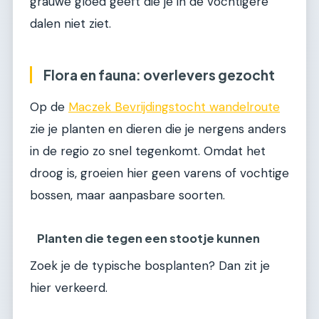
grauwe gloed geeft die je in de vochtigere
dalen niet ziet.
Flora en fauna: overlevers gezocht
Op de
Maczek Bevrijdingstocht wandelroute
zie je planten en dieren die je nergens anders
in de regio zo snel tegenkomt. Omdat het
droog is, groeien hier geen varens of vochtige
bossen, maar aanpasbare soorten.
Planten die tegen een stootje kunnen
Zoek je de typische bosplanten? Dan zit je
hier verkeerd.