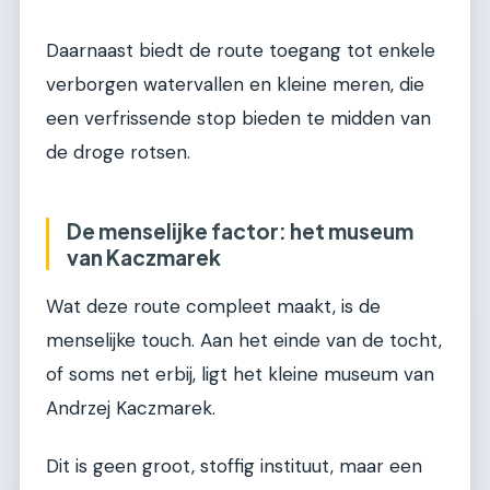
Daarnaast biedt de route toegang tot enkele
verborgen watervallen en kleine meren, die
een verfrissende stop bieden te midden van
de droge rotsen.
De menselijke factor: het museum
van Kaczmarek
Wat deze route compleet maakt, is de
menselijke touch. Aan het einde van de tocht,
of soms net erbij, ligt het kleine museum van
Andrzej Kaczmarek.
Dit is geen groot, stoffig instituut, maar een