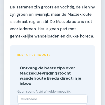
De Tatranen zijn groots en vochtig, de Pieniny
zijn groen en rivierrijk, maar de Maczekroute
is schraal, ruig en stil. De Maczekroute is niet
voor iedereen. Het is geen pad met
gemakkelijke wandelpaden en drukke horeca.
BLIJF OP DE HOOGTE
Ontvang de beste tips over
Maczek Bevrijdingstocht
wandelroute Breda direct in je
inbox.
Geen spam. Altijd afmelden mogelijk.