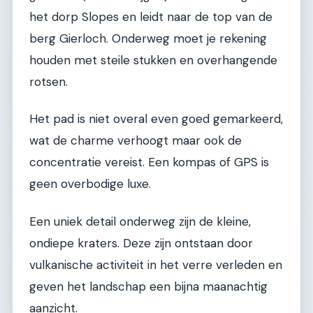
het dorp Slopes en leidt naar de top van de
berg Gierloch. Onderweg moet je rekening
houden met steile stukken en overhangende
rotsen.
Het pad is niet overal even goed gemarkeerd,
wat de charme verhoogt maar ook de
concentratie vereist. Een kompas of GPS is
geen overbodige luxe.
Een uniek detail onderweg zijn de kleine,
ondiepe kraters. Deze zijn ontstaan door
vulkanische activiteit in het verre verleden en
geven het landschap een bijna maanachtig
aanzicht.