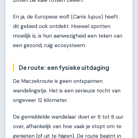
boven de kale rotsen zweeft.
En ja, de Europese wolf (
Canis lupus
) heeft
dit gebied ook ontdekt. Hoewel spotten
moeilijk is, is hun aanwezigheid een teken van
een gezond, ruig ecosysteem.
De route: een fysieke uitdaging
De Maczekroute is geen ontspannen
wandelingetje. Het is een serieuze tocht van
ongeveer 12 kilometer.
De gemiddelde wandelaar doet er 6 tot 8 uur
over, afhankelijk van hoe vaak je stopt om te
genieten (of uit te hijgen). De route begint in