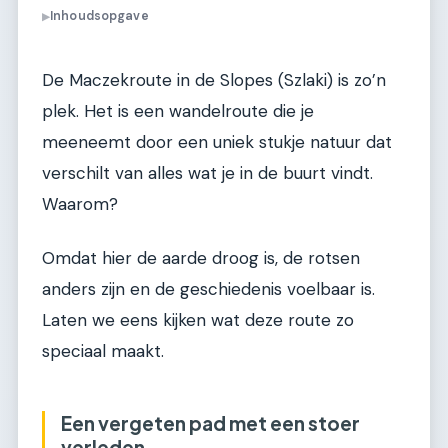
Inhoudsopgave
▶
De Maczekroute in de Slopes (Szlaki) is zo’n
plek. Het is een wandelroute die je
meeneemt door een uniek stukje natuur dat
verschilt van alles wat je in de buurt vindt.
Waarom?
Omdat hier de aarde droog is, de rotsen
anders zijn en de geschiedenis voelbaar is.
Laten we eens kijken wat deze route zo
speciaal maakt.
Een vergeten pad met een stoer
verleden