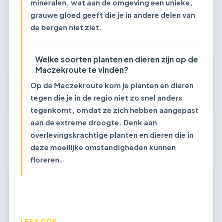
mineralen, wat aan de omgeving een unieke,
grauwe gloed geeft die je in andere delen van
de bergen niet ziet.
Welke soorten planten en dieren zijn op de
Maczekroute te vinden?
Op de Maczekroute kom je planten en dieren
tegen die je in de regio niet zo snel anders
tegenkomt, omdat ze zich hebben aangepast
aan de extreme droogte. Denk aan
overlevingskrachtige planten en dieren die in
deze moeilijke omstandigheden kunnen
floreren.
LEES OOK